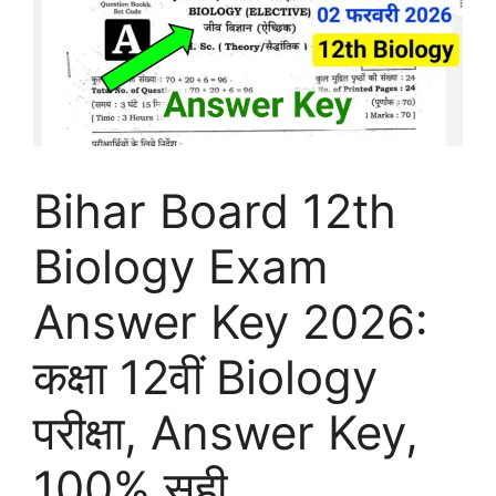
Bihar Board 12th
Biology Exam
Answer Key 2026:
कक्षा 12वीं Biology
परीक्षा, Answer Key,
100% सही