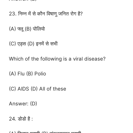
23. निम्न में से कौन विषाणु जनित रोग है?
(A) फ्लू (B) पोलियो
(C) एड्स (D) इनमें से सभी
Which of the following is a viral disease?
(A) Flu (B) Polio
(C) AIDS (D) All of these
Answer: (D)
24. डोडो है :