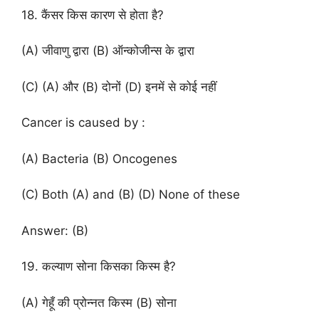
18. कैंसर किस कारण से होता है?
(A) जीवाणु द्वारा (B) ऑन्कोजीन्स के द्वारा
(C) (A) और (B) दोनों (D) इनमें से कोई नहीं
Cancer is caused by :
(A) Bacteria (B) Oncogenes
(C) Both (A) and (B) (D) None of these
Answer: (B)
19. कल्याण सोना किसका किस्म है?
(A) गेहूँ की प्रोन्नत किस्म (B) सोना