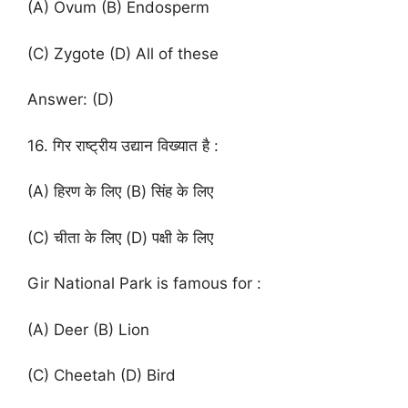
(A) Ovum (B) Endosperm
(C) Zygote (D) All of these
Answer: (D)
16. गिर राष्ट्रीय उद्यान विख्यात है :
(A) हिरण के लिए (B) सिंह के लिए
(C) चीता के लिए (D) पक्षी के लिए
Gir National Park is famous for :
(A) Deer (B) Lion
(C) Cheetah (D) Bird