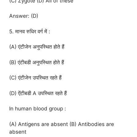
(C) Zygote (D) All of these
Answer: (D)
5. मानव रुधिर वर्ग में :
(A) एंटीजेन अनुपस्थित होते हैं
(B) एंटीबडी अनुपस्थित होते हैं
(C) एंटीजेन उपस्थित रहते हैं
(D) ऐंटीबडी A उपस्थित रहते हैं
In human blood group :
(A) Antigens are absent (B) Antibodies are
absent