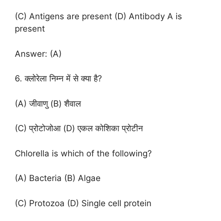
(C) Antigens are present (D) Antibody A is
present
Answer: (A)
6. क्लोरेला निम्न में से क्या है?
(A) जीवाणु (B) शैवाल
(C) प्रोटोजोआ (D) एकल कोशिका प्रोटीन
Chlorella is which of the following?
(A) Bacteria (B) Algae
(C) Protozoa (D) Single cell protein