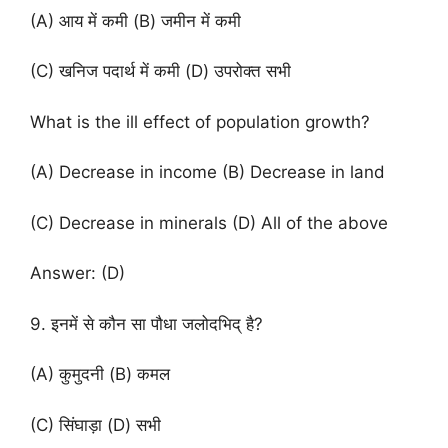
(A) आय में कमी (B) जमीन में कमी
(C) खनिज पदार्थ में कमी (D) उपरोक्त सभी
What is the ill effect of population growth?
(A) Decrease in income (B) Decrease in land
(C) Decrease in minerals (D) All of the above
Answer: (D)
9. इनमें से कौन सा पौधा जलोदभिद् है?
(A) कुमुदनी (B) कमल
(C) सिंघाड़ा (D) सभी