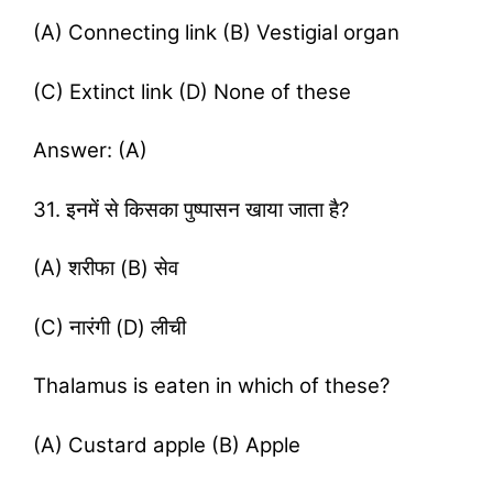
(A) Connecting link (B) Vestigial organ
(C) Extinct link (D) None of these
Answer: (A)
31. इनमें से किसका पुष्पासन खाया जाता है?
(A) शरीफा (B) सेव
(C) नारंगी (D) लीची
Thalamus is eaten in which of these?
(A) Custard apple (B) Apple