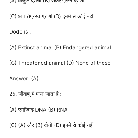
(A) विलुप्त प्राणी (B) संकटग्रस्त प्राणी
(C) आपत्तिग्रस्त प्राणी (D) इनमें से कोई नहीं
Dodo is :
(A) Extinct animal (B) Endangered animal
(C) Threatened animal (D) None of these
Answer: (A)
25. जीवाणु में पाया जाता है :
(A) प्लाज्मिड DNA (B) RNA
(C) (A) और (B) दोनों (D) इनमें से कोई नहीं