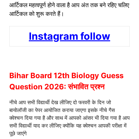
आर्टिकल महत्वपूर्ण होने वाला है आप अंत तक बने रहिए चलिए
आर्टिकल को शुरू करते हैं।
Instagram follow
Bihar Board 12th Biology Guess
Question 2026: संभावित प्रश्न
नीचे आप सभी विद्यार्थी देख लीजिए दो फरवरी के दिन जो
बायोलॉजी का पेपर आयोजित कराया जाएगा इसके नीचे गैस
क्वेश्चन दिया गया है और साथ में आपको आंसर भी दिया गया है आप
सभी विद्यार्थी याद कर लीजिए क्योंकि यह क्वेश्चन आपकी परीक्षा में
पूछे जाएंगे