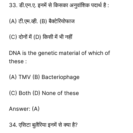
33. डी.एन.ए. इनमें से किसका अनुवांशिक पदार्थ है :
(A) टी.एम.व्ही. (B) बैक्टेरियोफाज
(C) दोनों में (D) किसी में भी नहीं
DNA is the genetic material of which of
these :
(A) TMV (B) Bacteriophage
(C) Both (D) None of these
Answer: (A)
34. एसिटा बुलैरिया इनमें से क्या है?