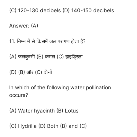
(C) 120-130 decibels (D) 140-150 decibels
Answer: (A)
11. निम्न में से किसमें जल परागण होता है?
(A) जलकुम्भी (B) कमल (C) हाइड्रिला
(D) (B) और (C) दोनों
In which of the following water pollination
occurs?
(A) Water hyacinth (B) Lotus
(C) Hydrilla (D) Both (B) and (C)