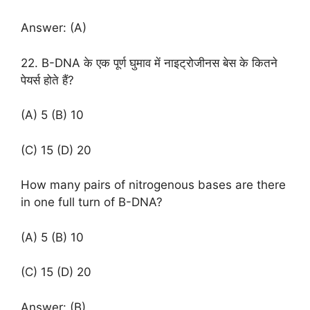
Answer: (A)
22. B-DNA के एक पूर्ण घुमाव में नाइट्रोजीनस बेस के कितने
पेयर्स होते हैं?
(A) 5 (B) 10
(C) 15 (D) 20
How many pairs of nitrogenous bases are there
in one full turn of B-DNA?
(A) 5 (B) 10
(C) 15 (D) 20
Answer: (B)