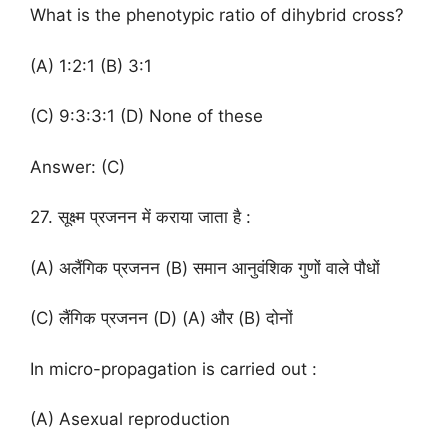
What is the phenotypic ratio of dihybrid cross?
(A) 1:2:1 (B) 3:1
(C) 9:3:3:1 (D) None of these
Answer: (C)
27. सूक्ष्म प्रजनन में कराया जाता है :
(A) अलैंगिक प्रजनन (B) समान आनुवंशिक गुणों वाले पौधों
(C) लैंगिक प्रजनन (D) (A) और (B) दोनों
In micro-propagation is carried out :
(A) Asexual reproduction