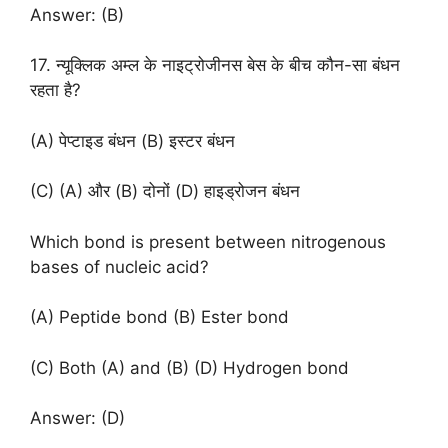
Answer: (B)
17. न्यूक्लिक अम्ल के नाइट्रोजीनस बेस के बीच कौन-सा बंधन
रहता है?
(A) पेप्टाइड बंधन (B) इस्टर बंधन
(C) (A) और (B) दोनों (D) हाइड्रोजन बंधन
Which bond is present between nitrogenous
bases of nucleic acid?
(A) Peptide bond (B) Ester bond
(C) Both (A) and (B) (D) Hydrogen bond
Answer: (D)