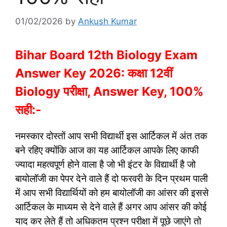
01/02/2026
by
Ankush Kumar
Bihar Board 12th Biology Exam
Answer Key 2026: कक्षा 12वीं
Biology परीक्षा, Answer Key, 100%
सही:-
नमस्कार दोस्तों आप सभी विद्यार्थी इस आर्टिकल में अंत तक
बने रहिए क्योंकि आज का यह आर्टिकल आपके लिए काफी
ज्यादा महत्वपूर्ण होने वाला है जो भी इंटर के विद्यार्थी है जो
बायोलॉजी का पेपर देने वाले हैं दो फरवरी के दिन प्रथम पाली
में आप सभी विद्यार्थियों को हम बायोलॉजी का आंसर की इससे
आर्टिकल के माध्यम से देने वाले हैं अगर आप आंसर की कोई
याद कर लेते हैं तो अधिकतम प्रश्न परीक्षा में पूछे जाएंगे तो