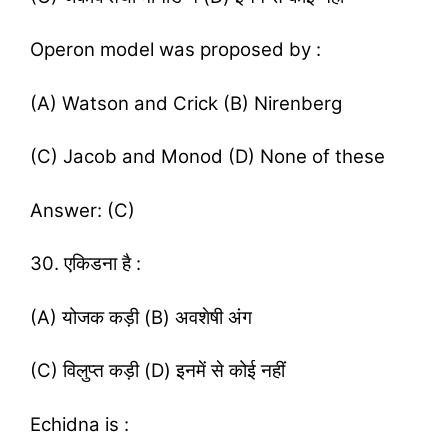
Operon model was proposed by :
(A) Watson and Crick (B) Nirenberg
(C) Jacob and Monod (D) None of these
Answer: (C)
30. एकिडना है :
(A) योजक कड़ी (B) अवशेषी अंग
(C) विलुप्त कड़ी (D) इनमें से कोई नहीं
Echidna is :