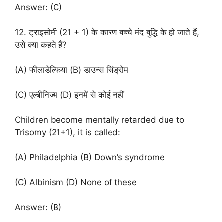
Answer: (C)
12. ट्राइसोमी (21 + 1) के कारण बच्चे मंद बुद्धि के हो जाते हैं,
उसे क्या कहते हैं?
(A) फीलाडेल्फिया (B) डाउन्स सिंड्रोम
(C) एल्बीनिज्म (D) इनमें से कोई नहीं
Children become mentally retarded due to
Trisomy (21+1), it is called:
(A) Philadelphia (B) Down’s syndrome
(C) Albinism (D) None of these
Answer: (B)