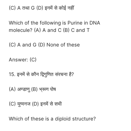
(C) A तथा G (D) इनमें से कोई नहीं
Which of the following is Purine in DNA
molecule? (A) A and C (B) C and T
(C) A and G (D) None of these
Answer: (C)
15. इनमें से कौन द्विगुणित संरचना है?
(A) अण्डाणु (B) भ्रूण पोष
(C) युग्मनज (D) इनमें से सभी
Which of these is a diploid structure?