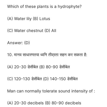
Which of these plants is a hydrophyte?
(A) Water lily (B) Lotus
(C) Water chestnut (D) All
Answer: (D)
10. मानव साधारणतया ध्वनि तीव्रता सहन कर सकता है:
(A) 20-30 डेसीबेल (B) 80-90 डेसीबेल
(C) 120-130 डेसीबेल (D) 140-150 डेसीबेल
Man can normally tolerate sound intensity of :
(A) 20-30 decibels (B) 80-90 decibels