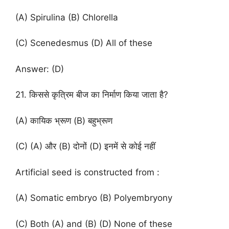
(A) Spirulina (B) Chlorella
(C) Scenedesmus (D) All of these
Answer: (D)
21. किससे कृत्रिम बीज का निर्माण किया जाता है?
(A) कायिक भ्रूण (B) बहुभ्रूण
(C) (A) और (B) दोनों (D) इनमें से कोई नहीं
Artificial seed is constructed from :
(A) Somatic embryo (B) Polyembryony
(C) Both (A) and (B) (D) None of these