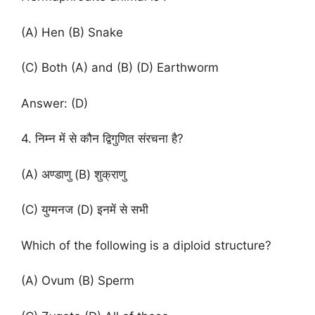
(A) Hen (B) Snake
(C) Both (A) and (B) (D) Earthworm
Answer: (D)
4. निम्न में से कौन द्विगुणित संरचना है?
(A) अण्डाणु (B) शुक्राणु
(C) युग्मनज (D) इनमें से सभी
Which of the following is a diploid structure?
(A) Ovum (B) Sperm