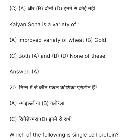
(C) (A) और (B) दोनों (D) इनमें से कोई नहीं
Kalyan Sona is a variety of :
(A) Improved variety of wheat (B) Gold
(C) Both (A) and (B) (D) None of these
Answer: (A)
20. निम्न में से कौन एकल कोशिका प्रोटीन हैं?
(A) स्पाइरूलीना (B) क्लोरेला
(C) सिनेडेस्मस (D) इनमें से सभी
Which of the following is single cell protein?