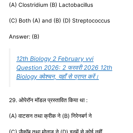
(A) Clostridium (B) Lactobacillus
(C) Both (A) and (B) (D) Streptococcus
Answer: (B)
12th Biology 2 February vvi
Question 2026: 2 फरवरी 2026 12th
Biology क्वेश्चन, यहाँ से प्राप्त करें।
29. ओपेरॉन मॉडल प्रस्तावित किया था :
(A) वाटसन तथा क्रीक ने (B) निरेनबर्ग ने
(C) जैकॉब तथा मोनाड ने (D) इनमें से कोई नहीं