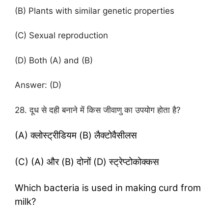
(B) Plants with similar genetic properties
(C) Sexual reproduction
(D) Both (A) and (B)
Answer: (D)
28. दूध से दही बनाने में किस जीवाणु का उपयोग होता है?
(A) क्लोस्ट्रीडियम (B) लैक्टोवैसीलस
(C) (A) और (B) दोनों (D) स्ट्रेप्टोकोक्कस
Which bacteria is used in making curd from
milk?