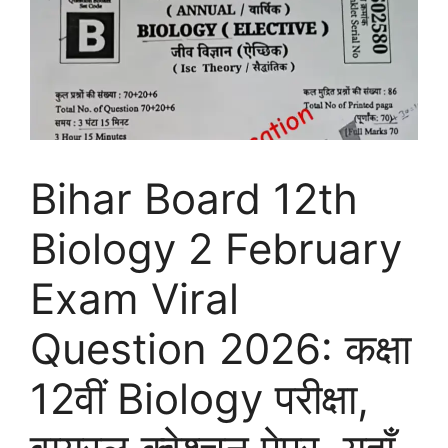
Bihar Board 12th
Biology 2 February
Exam Viral
Question 2026: कक्षा
12वीं Biology परीक्षा,