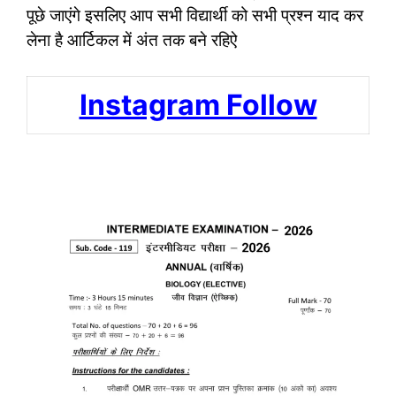
पूछे जाएंगे इसलिए आप सभी विद्यार्थी को सभी प्रश्न याद कर
लेना है आर्टिकल में अंत तक बने रहिऐ
Instagram Follow