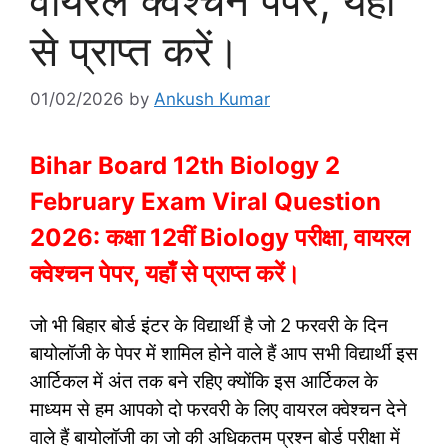
वायरल क्वेश्चन पेपर, यहाँ
से प्राप्त करें।
01/02/2026
by
Ankush Kumar
Bihar Board 12th Biology 2
February Exam Viral Question
2026: कक्षा 12वीं Biology परीक्षा, वायरल
क्वेश्चन पेपर, यहाँ से प्राप्त करें।
जो भी बिहार बोर्ड इंटर के विद्यार्थी है जो 2 फरवरी के दिन
बायोलॉजी के पेपर में शामिल होने वाले हैं आप सभी विद्यार्थी इस
आर्टिकल में अंत तक बने रहिए क्योंकि इस आर्टिकल के
माध्यम से हम आपको दो फरवरी के लिए वायरल क्वेश्चन देने
वाले हैं बायोलॉजी का जो की अधिकतम प्रश्न बोर्ड परीक्षा में