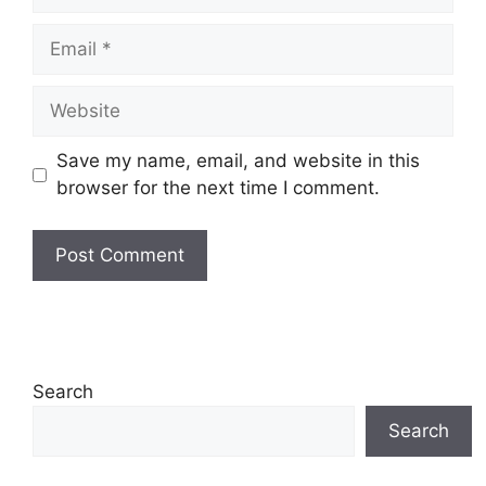
Email
Website
Save my name, email, and website in this
browser for the next time I comment.
Search
Search