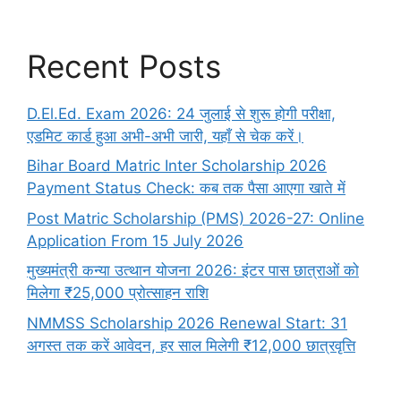
Recent Posts
D.El.Ed. Exam 2026: 24 जुलाई से शुरू होगी परीक्षा,
एडमिट कार्ड हुआ अभी-अभी जारी, यहाँ से चेक करें।
Bihar Board Matric Inter Scholarship 2026
Payment Status Check: कब तक पैसा आएगा खाते में
Post Matric Scholarship (PMS) 2026-27: Online
Application From 15 July 2026
मुख्यमंत्री कन्या उत्थान योजना 2026: इंटर पास छात्राओं को
मिलेगा ₹25,000 प्रोत्साहन राशि
NMMSS Scholarship 2026 Renewal Start: 31
अगस्त तक करें आवेदन, हर साल मिलेगी ₹12,000 छात्रवृत्ति