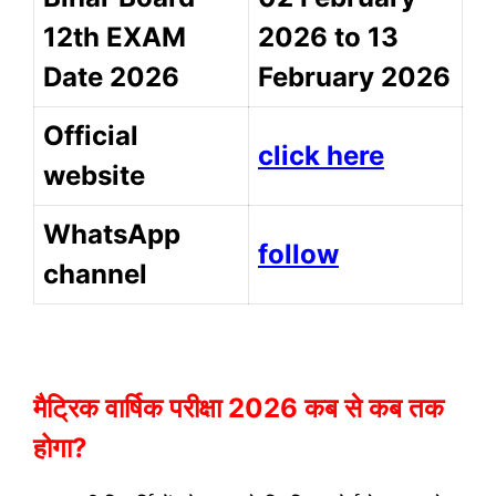
12th EXAM
2026 to 13
Date 2026
February 2026
Official
click here
website
WhatsApp
follow
channel
मैट्रिक वार्षिक परीक्षा 2026 कब से कब तक
होगा?