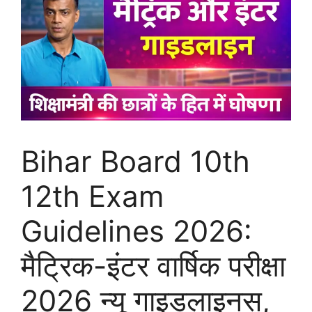
Bihar Board 10th
12th Exam
Guidelines 2026:
मैट्रिक-इंटर वार्षिक परीक्षा
2026 न्यू गाइडलाइनस,