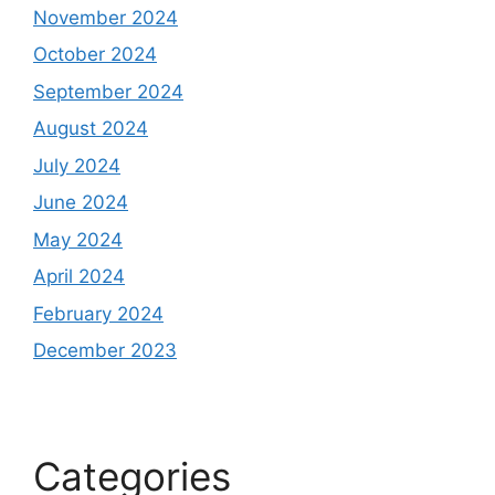
November 2024
October 2024
September 2024
August 2024
July 2024
June 2024
May 2024
April 2024
February 2024
December 2023
Categories