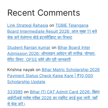
Recent Comments
Link Strategi Rahasia
on
TGBIE Telangana
Board Intermediate Result 2026: आज सुबह 11 बजे
चेक करें तेलंगाना बोर्ड इंटरमीडिएट का रिजल्ट
Student Ranjan kumar
on
Bihar Board Inter
Admission 2026: ऑनलाइन आवेदन की तारीख, योग्यता,
मेरिट लिस्ट, OFSS फॉर्म और पूरी जानकारी
Krishna nayak
on
Bihar Matric Scholarship 2026
Payment Status Check Kaise Kare | ₹10,000
Scholarship Update
333985
on
Bihar ITI CAT Admit Card 2026: बिहार
आईटीआई प्रवेश परीक्षा 2026 का एडमिट कार्ड हुआ जारी, यहाँ
से चेक करें।