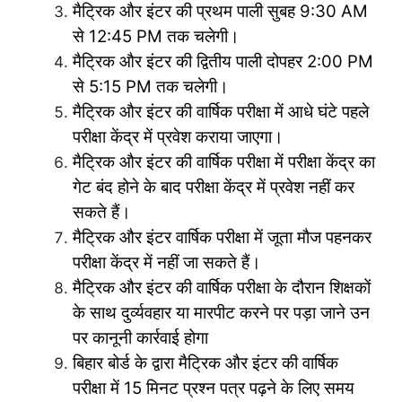
मैट्रिक और इंटर की प्रथम पाली सुबह 9:30 AM
से 12:45 PM तक चलेगी।
मैट्रिक और इंटर की द्वितीय पाली दोपहर 2:00 PM
से 5:15 PM तक चलेगी।
मैट्रिक और इंटर की वार्षिक परीक्षा में आधे घंटे पहले
परीक्षा केंद्र में प्रवेश कराया जाएगा।
मैट्रिक और इंटर की वार्षिक परीक्षा में परीक्षा केंद्र का
गेट बंद होने के बाद परीक्षा केंद्र में प्रवेश नहीं कर
सकते हैं।
मैट्रिक और इंटर वार्षिक परीक्षा में जूता मौज पहनकर
परीक्षा केंद्र में नहीं जा सकते हैं।
मैट्रिक और इंटर की वार्षिक परीक्षा के दौरान शिक्षकों
के साथ दुर्व्यवहार या मारपीट करने पर पड़ा जाने उन
पर कानूनी कार्रवाई होगा
बिहार बोर्ड के द्वारा मैट्रिक और इंटर की वार्षिक
परीक्षा में 15 मिनट प्रश्न पत्र पढ़ने के लिए समय