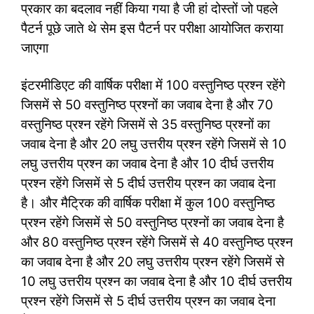
प्रकार का बदलाव नहीं किया गया है जी हां दोस्तों जो पहले
पैटर्न पूछे जाते थे सेम इस पैटर्न पर परीक्षा आयोजित कराया
जाएगा
इंटरमीडिएट की वार्षिक परीक्षा में 100 वस्तुनिष्ठ प्रश्न रहेंगे
जिसमें से 50 वस्तुनिष्ठ प्रश्नों का जवाब देना है और 70
वस्तुनिष्ठ प्रश्न रहेंगे जिसमें से 35 वस्तुनिष्ठ प्रश्नों का
जवाब देना है और 20 लघु उत्तरीय प्रश्न रहेंगे जिसमें से 10
लघु उत्तरीय प्रश्न का जवाब देना है और 10 दीर्घ उत्तरीय
प्रश्न रहेंगे जिसमें से 5 दीर्घ उत्तरीय प्रश्न का जवाब देना
है। और मैट्रिक की वार्षिक परीक्षा में कुल 100 वस्तुनिष्ठ
प्रश्न रहेंगे जिसमें से 50 वस्तुनिष्ठ प्रश्नों का जवाब देना है
और 80 वस्तुनिष्ठ प्रश्न रहेंगे जिसमें से 40 वस्तुनिष्ठ प्रश्न
का जवाब देना है और 20 लघु उत्तरीय प्रश्न रहेंगे जिसमें से
10 लघु उत्तरीय प्रश्न का जवाब देना है और 10 दीर्घ उत्तरीय
प्रश्न रहेंगे जिसमें से 5 दीर्घ उत्तरीय प्रश्न का जवाब देना