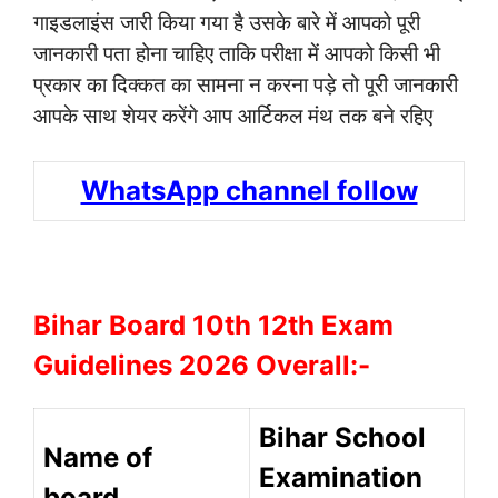
गाइडलाइंस जारी किया गया है उसके बारे में आपको पूरी
जानकारी पता होना चाहिए ताकि परीक्षा में आपको किसी भी
प्रकार का दिक्कत का सामना न करना पड़े तो पूरी जानकारी
आपके साथ शेयर करेंगे आप आर्टिकल मंथ तक बने रहिए
WhatsApp channel follow
Bihar Board 10th 12th Exam
Guidelines 2026 Overall:-
Bihar School
Name of
Examination
board