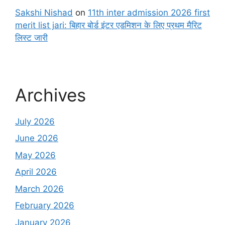
Sakshi Nishad
on
11th inter admission 2026 first
merit list jari: बिहार बोर्ड इंटर एडमिशन के लिए प्रथम मैरिट
लिस्ट जारी
Archives
July 2026
June 2026
May 2026
April 2026
March 2026
February 2026
January 2026