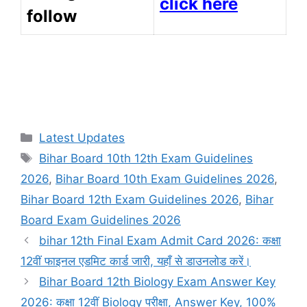
click here
follow
Categories
Latest Updates
Tags
Bihar Board 10th 12th Exam Guidelines
2026
,
Bihar Board 10th Exam Guidelines 2026
,
Bihar Board 12th Exam Guidelines 2026
,
Bihar
Board Exam Guidelines 2026
bihar 12th Final Exam Admit Card 2026: कक्षा
12वीं फाइनल एडमिट कार्ड जारी, यहाँ से डाउनलोड करें।
Bihar Board 12th Biology Exam Answer Key
2026: कक्षा 12वीं Biology परीक्षा, Answer Key, 100%