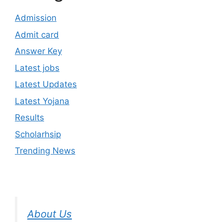
Admission
Admit card
Answer Key
Latest jobs
Latest Updates
Latest Yojana
Results
Scholarhsip
Trending News
About Us