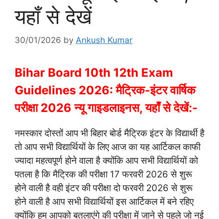
यहाँ से देखें
30/01/2026
by
Ankush Kumar
Bihar Board 10th 12th Exam
Guidelines 2026: मैट्रिक-इंटर वार्षिक
परीक्षा 2026 न्यू गाइडलाइनस, यहाँ से देखें:-
नमस्कार दोस्तों आप भी बिहार बोर्ड मैट्रिक इंटर के विद्यार्थी है
तो आप सभी विद्यार्थियों के लिए आज का यह आर्टिकल काफी
ज्यादा महत्वपूर्ण होने वाला है क्योंकि आप सभी विद्यार्थियों को
पतला है कि मैट्रिक की परीक्षा 17 फरवरी 2026 से शुरू
होने वाली है वही इंटर की परीक्षा दो फरवरी 2026 से शुरू
होने वाली है आप सभी विद्यार्थियों इस आर्टिकल में बने रहिए
क्योंकि हम आपको बतलाएंगे की परीक्षा में जाने से पहले जो नई