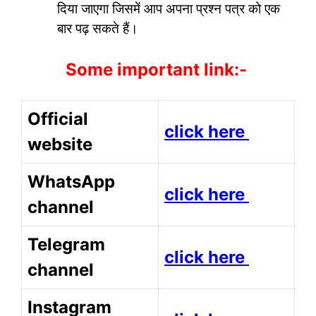
दिया जाएगा जिसमें आप अपना प्रश्न पत्र को एक
बार पढ़ सकते हैं।
Some important link:-
Official
click here
website
WhatsApp
click here
channel
Telegram
click here
channel
Instagram