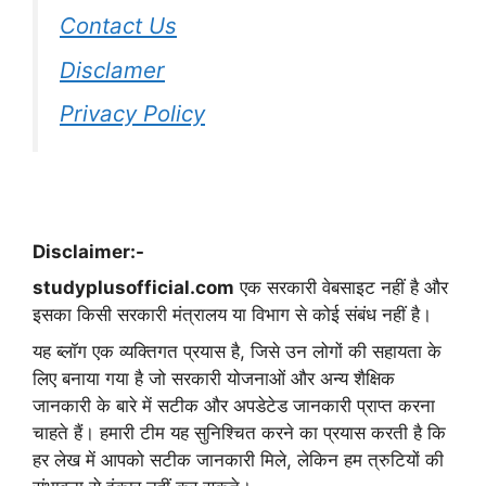
Contact Us
Disclamer
Privacy Policy
Disclaimer:-
studyplusofficial.com
एक सरकारी वेबसाइट नहीं है और
इसका किसी सरकारी मंत्रालय या विभाग से कोई संबंध नहीं है।
यह ब्लॉग एक व्यक्तिगत प्रयास है, जिसे उन लोगों की सहायता के
लिए बनाया गया है जो सरकारी योजनाओं और अन्य शैक्षिक
जानकारी के बारे में सटीक और अपडेटेड जानकारी प्राप्त करना
चाहते हैं। हमारी टीम यह सुनिश्चित करने का प्रयास करती है कि
हर लेख में आपको सटीक जानकारी मिले, लेकिन हम त्रुटियों की