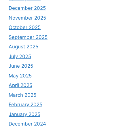
December 2025
November 2025
October 2025
September 2025
August 2025
July 2025
June 2025
May 2025
April 2025
March 2025
February 2025
January 2025
December 2024