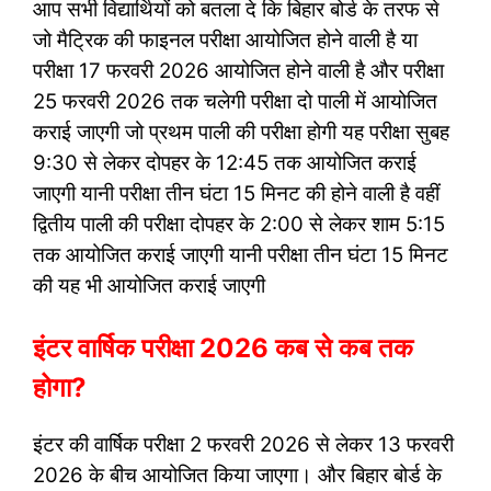
आप सभी विद्यार्थियों को बतला दे कि बिहार बोर्ड के तरफ से
जो मैट्रिक की फाइनल परीक्षा आयोजित होने वाली है या
परीक्षा 17 फरवरी 2026 आयोजित होने वाली है और परीक्षा
25 फरवरी 2026 तक चलेगी परीक्षा दो पाली में आयोजित
कराई जाएगी जो प्रथम पाली की परीक्षा होगी यह परीक्षा सुबह
9:30 से लेकर दोपहर के 12:45 तक आयोजित कराई
जाएगी यानी परीक्षा तीन घंटा 15 मिनट की होने वाली है वहीं
द्वितीय पाली की परीक्षा दोपहर के 2:00 से लेकर शाम 5:15
तक आयोजित कराई जाएगी यानी परीक्षा तीन घंटा 15 मिनट
की यह भी आयोजित कराई जाएगी
इंटर वार्षिक परीक्षा 2026 कब से कब तक
होगा?
इंटर की वार्षिक परीक्षा 2 फरवरी 2026 से लेकर 13 फरवरी
2026 के बीच आयोजित किया जाएगा। और बिहार बोर्ड के