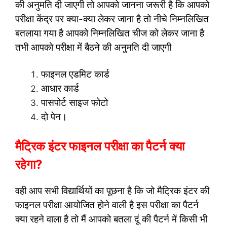
की अनुमति दी जाएगी तो आपको जानना जरूरी है कि आपको
परीक्षा केंद्र पर क्या-क्या लेकर जाना है तो नीचे निम्नलिखित
बतलाया गया है आपको निम्नलिखित चीज को लेकर जाना है
तभी आपको परीक्षा में बैठने की अनुमति दी जाएगी
फाइनल एडमिट कार्ड
आधार कार्ड
पासपोर्ट साइज फोटो
दो पेन।
मैट्रिक इंटर फाइनल परीक्षा का पैटर्न क्या
रहेगा?
वही आप सभी विद्यार्थियों का पूछना है कि जो मैट्रिक इंटर की
फाइनल परीक्षा आयोजित होने वाली है इस परीक्षा का पैटर्न
क्या रहने वाला है तो मैं आपको बतला दूं की पैटर्न में किसी भी