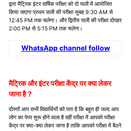
द्वारा मैट्रिक इंटर वार्षिक परीक्षा को दो पाली में आयोजित
किया जाएगा प्रथम पाली की परीक्षा सुबह 9:30 AM से
12:45 PM तक चलेगा। और द्वितीय पाली की परीक्षा दोपहर
2:00 PM से 5:15 PM तक चलेगा।
WhatsApp channel follow
मैट्रिक और इंटर परीक्षा केंद्र पर क्या लेकर
जाना है ?
दोस्तों आप सभी विद्यार्थियों को पता है कि बहुत ही जल्द आप
लोग का पेपर शुरू होने वाला है वहीं परीक्षा में आपको परीक्षा
केंद्र पर क्या-क्या लेकर जाना है ताकि आपको परीक्षा में बैठने