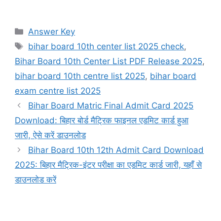
Categories
Answer Key
Tags
bihar board 10th center list 2025 check
,
Bihar Board 10th Center List PDF Release 2025
,
bihar board 10th centre list 2025
,
bihar board
exam centre list 2025
Bihar Board Matric Final Admit Card 2025
Download: बिहार बोर्ड मैट्रिक फाइनल एडमिट कार्ड हुआ
जारी, ऐसे करें डाउनलोड
Bihar Board 10th 12th Admit Card Download
2025: बिहार मैट्रिक-इंटर परीक्षा का एडमिट कार्ड जारी, यहाँ से
डाउनलोड करें