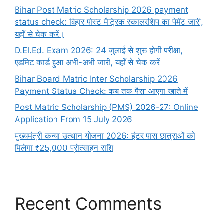
Bihar Post Matric Scholarship 2026 payment
status check: बिहार पोस्ट मैट्रिक स्कालरशिप का पेमेंट जारी,
यहाँ से चेक करें।
D.El.Ed. Exam 2026: 24 जुलाई से शुरू होगी परीक्षा,
एडमिट कार्ड हुआ अभी-अभी जारी, यहाँ से चेक करें।
Bihar Board Matric Inter Scholarship 2026
Payment Status Check: कब तक पैसा आएगा खाते में
Post Matric Scholarship (PMS) 2026-27: Online
Application From 15 July 2026
मुख्यमंत्री कन्या उत्थान योजना 2026: इंटर पास छात्राओं को
मिलेगा ₹25,000 प्रोत्साहन राशि
Recent Comments