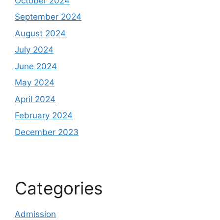
October 2024
September 2024
August 2024
July 2024
June 2024
May 2024
April 2024
February 2024
December 2023
Categories
Admission