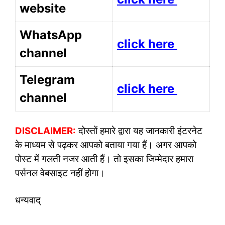
website
WhatsApp
click here
channel
Telegram
click here
channel
DISCLAIMER:
दोस्तों हमारे द्वारा यह जानकारी इंटरनेट
के माध्यम से पढ़कर आपको बताया गया हैं। अगर आपको
पोस्ट में गलती नजर आती हैं। तो इसका जिम्मेदार हमारा
पर्सनल वेबसाइट नहीं होगा।
धन्यवाद्