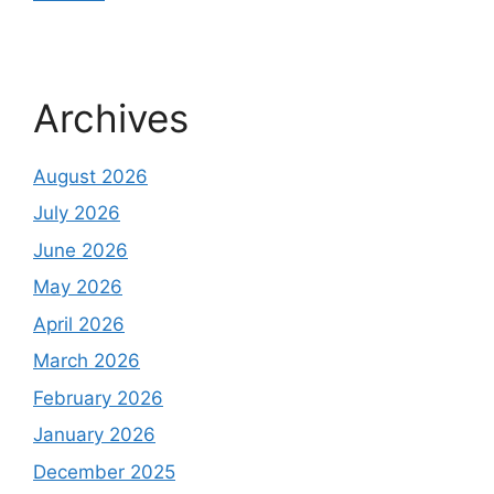
Archives
August 2026
July 2026
June 2026
May 2026
April 2026
March 2026
February 2026
January 2026
December 2025