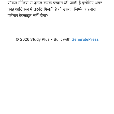
सोशल मीडिया से प्राप्त करके प्रदान की जाती है इसीलिए अगर
कोई आर्टिकल में त्रुटि मिलती है तो उसका जिम्मेवार हमारा
पर्सनल वेबसाइट नहीं होगा?
© 2026 Study Plus
• Built with
GeneratePress