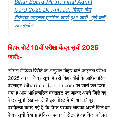
Bihar Board Matric Final Admit
Card 2025 Download: बिहार बोर्ड
मैट्रिक फाइनल एडमिट कार्ड हुआ जारी, ऐसे करें
डाउनलोड
बिहार बोर्ड 10वीं परीक्षा केंद्र सूची 2025
जारी:-
सोशल मीडिया रिपोर्ट के अनुसार बिहार बोर्ड फाइनल परीक्षा
2025 का जो केंद्र सूची है इसे बिहार बोर्ड के आधिकारिक
वेबसाइट biharboardonline.com पर जारी कर दिया
गया है आप आधिकारिक वेबसाइट पर जाकर अपने जिले का
केंद्र सूची देख सकते हैं इस पोस्ट में भी आपको पूरी
प्रक्रिया बताई गई है कि किस प्रकार आपको अपने जिले का
केंद्र सूची देखना है कि आपका जो सेंटर है वह किस कॉलेज