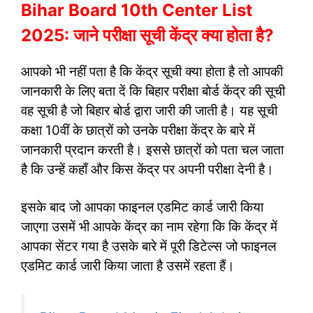
Bihar Board 10th Center List
2025: जाने परीक्षा सूची केंद्र क्या होता है?
आपको भी नहीं पता है कि केंद्र सूची क्या होता है तो आपकी
जानकारी के लिए बता दें कि बिहार परीक्षा बोर्ड केंद्र की सूची
वह सूची है जो बिहार बोर्ड द्वारा जारी की जाती है। यह सूची
कक्षा 10वीं के छात्रों को उनके परीक्षा केंद्र के बारे में
जानकारी प्रदान करती है। इससे छात्रों को पता चल जाता
है कि उन्हें कहाँ और किस केंद्र पर अपनी परीक्षा देनी है।
इसके बाद जो आपका फाइनल एडमिट कार्ड जारी किया
जाएगा उसमें भी आपके केंद्र का नाम रहेगा कि कि केंद्र में
आपका सेंटर गया है उसके बारे में पूरी डिटेल्स जो फाइनल
एडमिट कार्ड जारी किया जाता है उसमें रहता हैं।