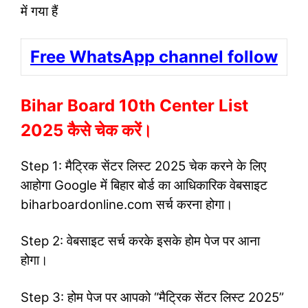
में गया हैं
Free WhatsApp channel follow
Bihar Board 10th Center List
2025 कैसे चेक करें।
Step 1: मैट्रिक सेंटर लिस्ट 2025 चेक करने के लिए
आहोगा Google में बिहार बोर्ड का आधिकारिक वेबसाइट
biharboardonline.com सर्च करना होगा।
Step 2: वेबसाइट सर्च करके इसके होम पेज पर आना
होगा।
Step 3: होम पेज पर आपको “मैट्रिक सेंटर लिस्ट 2025”