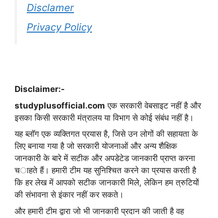
Disclamer
Privacy Policy
Disclaimer:-
studyplusofficial.com
एक सरकारी वेबसाइट नहीं है और
इसका किसी सरकारी मंत्रालय या विभाग से कोई संबंध नहीं है।
यह ब्लॉग एक व्यक्तिगत प्रयास है, जिसे उन लोगों की सहायता के
लिए बनाया गया है जो सरकारी योजनाओं और अन्य शैक्षिक
जानकारी के बारे में सटीक और अपडेटेड जानकारी प्राप्त करना
चाहते हैं। हमारी टीम यह सुनिश्चित करने का प्रयास करती है
कि हर लेख में आपको सटीक जानकारी मिले, लेकिन हम त्रुटियों
की संभावना से इंकार नहीं कर सकते।
और हमारी टीम द्वारा जो भी जानकारी प्रदान की जाती है वह