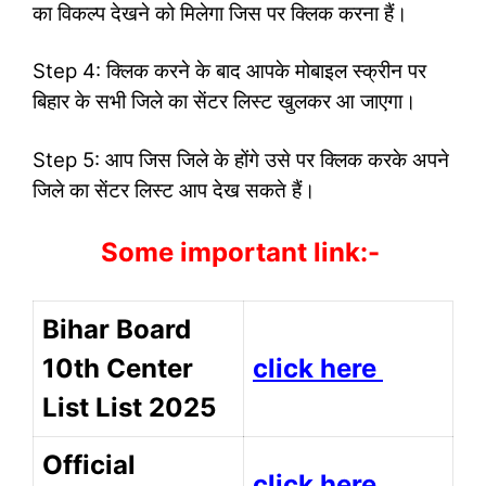
का विकल्प देखने को मिलेगा जिस पर क्लिक करना हैं।
Step 4: क्लिक करने के बाद आपके मोबाइल स्क्रीन पर
बिहार के सभी जिले का सेंटर लिस्ट खुलकर आ जाएगा।
Step 5: आप जिस जिले के होंगे उसे पर क्लिक करके अपने
जिले का सेंटर लिस्ट आप देख सकते हैं।
Some important link:-
Bihar Board
10th Center
click here
List List 2025
Official
click here