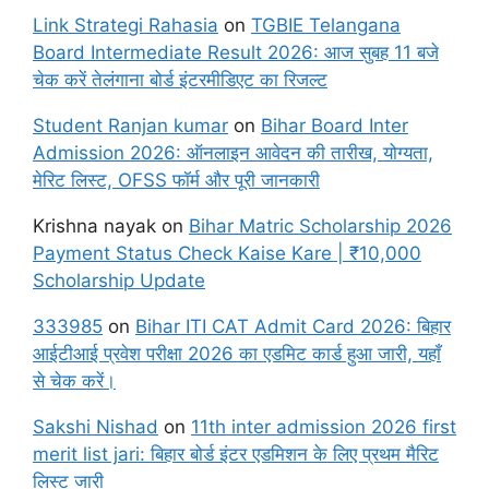
Link Strategi Rahasia
on
TGBIE Telangana
Board Intermediate Result 2026: आज सुबह 11 बजे
चेक करें तेलंगाना बोर्ड इंटरमीडिएट का रिजल्ट
Student Ranjan kumar
on
Bihar Board Inter
Admission 2026: ऑनलाइन आवेदन की तारीख, योग्यता,
मेरिट लिस्ट, OFSS फॉर्म और पूरी जानकारी
Krishna nayak
on
Bihar Matric Scholarship 2026
Payment Status Check Kaise Kare | ₹10,000
Scholarship Update
333985
on
Bihar ITI CAT Admit Card 2026: बिहार
आईटीआई प्रवेश परीक्षा 2026 का एडमिट कार्ड हुआ जारी, यहाँ
से चेक करें।
Sakshi Nishad
on
11th inter admission 2026 first
merit list jari: बिहार बोर्ड इंटर एडमिशन के लिए प्रथम मैरिट
लिस्ट जारी