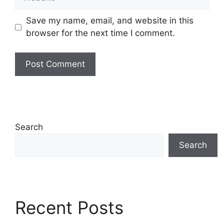
Save my name, email, and website in this
browser for the next time I comment.
Search
Search
Recent Posts