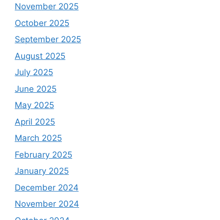
November 2025
October 2025
September 2025
August 2025
July 2025
June 2025
May 2025
April 2025
March 2025
February 2025
January 2025
December 2024
November 2024