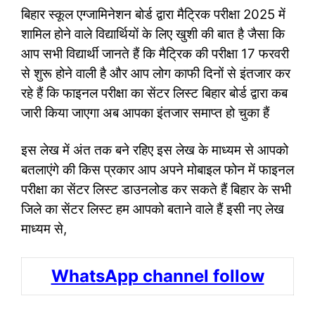
बिहार स्कूल एग्जामिनेशन बोर्ड द्वारा मैट्रिक परीक्षा 2025 में
शामिल होने वाले विद्यार्थियों के लिए खुशी की बात है जैसा कि
आप सभी विद्यार्थी जानते हैं कि मैट्रिक की परीक्षा 17 फरवरी
से शुरू होने वाली है और आप लोग काफी दिनों से इंतजार कर
रहे हैं कि फाइनल परीक्षा का सेंटर लिस्ट बिहार बोर्ड द्वारा कब
जारी किया जाएगा अब आपका इंतजार समाप्त हो चुका हैं
इस लेख में अंत तक बने रहिए इस लेख के माध्यम से आपको
बतलाएंगे की किस प्रकार आप अपने मोबाइल फोन में फाइनल
परीक्षा का सेंटर लिस्ट डाउनलोड कर सकते हैं बिहार के सभी
जिले का सेंटर लिस्ट हम आपको बताने वाले हैं इसी नए लेख
माध्यम से,
WhatsApp channel follow