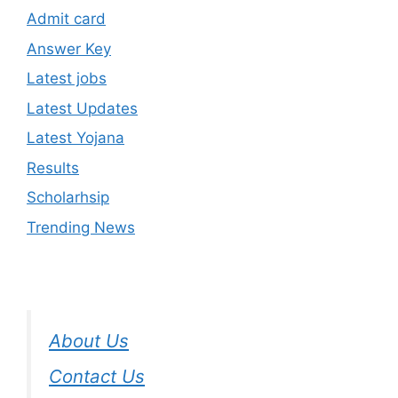
Admit card
Answer Key
Latest jobs
Latest Updates
Latest Yojana
Results
Scholarhsip
Trending News
About Us
Contact Us