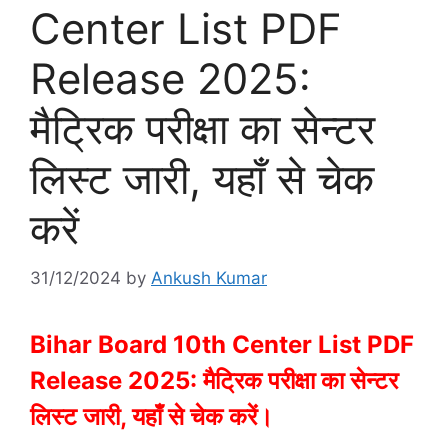
Center List PDF
Release 2025:
मैट्रिक परीक्षा का सेन्टर
लिस्ट जारी, यहाँ से चेक
करें
31/12/2024
by
Ankush Kumar
Bihar Board 10th Center List PDF
Release 2025: मैट्रिक परीक्षा का सेन्टर
लिस्ट जारी, यहाँ से चेक करें।