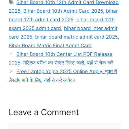
Tags
Bihar Board 10th 12th Admit Card Download
2025
,
Bihar Board 10th Admit Card 2025
,
bihar
board 12th admit card 2025
,
bihar board 12th
exam 2025 admit card
,
bihar board inter admit
card 2025
,
bihar board matric admit card 2025
,
Bihar Board Matric Final Admit Card
Bihar Board 10th Center List PDF Release
2025: मैट्रिक परीक्षा का सेन्टर लिस्ट जारी, यहाँ से चेक करें
Free Laptop Yojna 2025 Online Apply: मुक्त में
लैपटॉप पाने के लिए, यहाँ से करें आवेदन
Leave a Comment
Comment