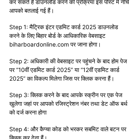
कर सकते हैं डाउनलोड करने की प्रक्रिया इस पोस्ट में नीचे
आपको बतलाई गई हैं।
Step 1: मैट्रिक इंटर एडमिट कार्ड 2025 डाउनलोड
करने के लिए बिहार बोर्ड के आधिकारिक वेबसाइट
biharboardonline.com पर जाना होगा।
Step 2: अधिकारी की वेबसाइट पर पहुंचने के बाद होम पेज
पर “10वीं एडमिट कार्ड 2025” या “12वीं एडमिट कार्ड
2025” का विकल्प मिलेगा जिस पर क्लिक करना हैं।
Step 3: क्लिक करने के बाद आपके स्क्रीन पर एक पेज
खुलेगा जहां पर आपको रजिस्ट्रेशन नंबर तथा डेट ऑफ बर्थ
को दर्ज करना होगा
Step 4: और कैप्चा कोड को भरकर सबमिट वाले बटन पर
क्लिक कर देना हैं।