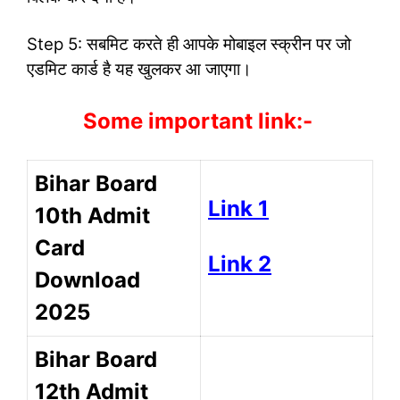
Step 5: सबमिट करते ही आपके मोबाइल स्क्रीन पर जो
एडमिट कार्ड है यह खुलकर आ जाएगा।
Some important link:-
Bihar Board
Link 1
10th Admit
Card
Link 2
Download
2025
Bihar Board
12th Admit