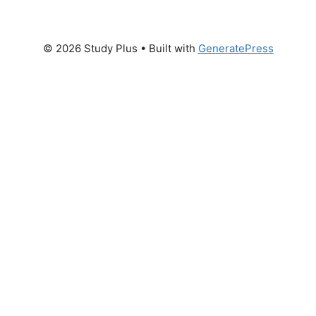
© 2026 Study Plus
• Built with
GeneratePress