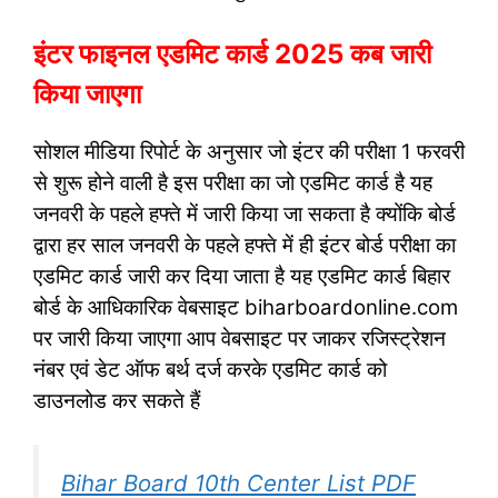
इंटर फाइनल एडमिट कार्ड 2025 कब जारी
किया जाएगा
सोशल मीडिया रिपोर्ट के अनुसार जो इंटर की परीक्षा 1 फरवरी
से शुरू होने वाली है इस परीक्षा का जो एडमिट कार्ड है यह
जनवरी के पहले हफ्ते में जारी किया जा सकता है क्योंकि बोर्ड
द्वारा हर साल जनवरी के पहले हफ्ते में ही इंटर बोर्ड परीक्षा का
एडमिट कार्ड जारी कर दिया जाता है यह एडमिट कार्ड बिहार
बोर्ड के आधिकारिक वेबसाइट biharboardonline.com
पर जारी किया जाएगा आप वेबसाइट पर जाकर रजिस्ट्रेशन
नंबर एवं डेट ऑफ बर्थ दर्ज करके एडमिट कार्ड को
डाउनलोड कर सकते हैं
Bihar Board 10th Center List PDF