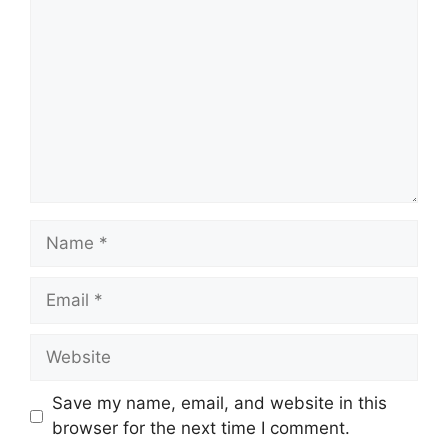
Name
Email
Website
Save my name, email, and website in this
browser for the next time I comment.