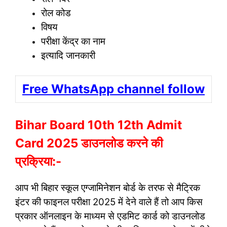
रोल कोड
विषय
परीक्षा केंद्र का नाम
इत्यादि जानकारी
Free WhatsApp channel follow
Bihar Board 10th 12th Admit
Card 2025 डाउनलोड करने की
प्रक्रिया:-
आप भी बिहार स्कूल एग्जामिनेशन बोर्ड के तरफ से मैट्रिक
इंटर की फाइनल परीक्षा 2025 में देने वाले हैं तो आप किस
प्रकार ऑनलाइन के माध्यम से एडमिट कार्ड को डाउनलोड