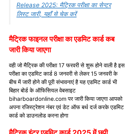
Release 2025: मैट्रिक परीक्षा का सेन्टर
लिस्ट जारी, यहाँ से चेक करें
मैट्रिक फाइनल परीक्षा का एडमिट कार्ड कब
जारी किया जाएगा
वही जो मैट्रिक की परीक्षा 17 फरवरी से शुरू होने वाली है इस
परीक्षा का एडमिट कार्ड 8 जनवरी से लेकर 15 जनवरी के
बीच में जारी होने की पूरी संभावनाएं है यह एडमिट कार्ड भी
बिहार बोर्ड के ऑफिसियल वेबसाइट
biharboardonline.com पर जारी किया जाएगा आपको
अपना रजिस्ट्रेशन नंबर एवं डेट ऑफ बर्थ दर्ज करके एडमिट
कार्ड को डाउनलोड करना होगा
मैट्रिक इंटर एडमिट कार्ड 2025 में छपी