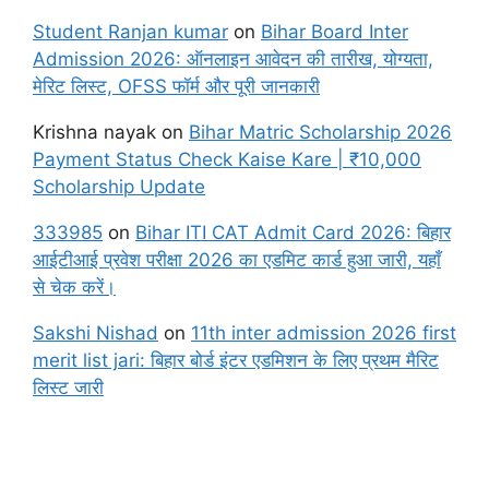
Student Ranjan kumar
on
Bihar Board Inter
Admission 2026: ऑनलाइन आवेदन की तारीख, योग्यता,
मेरिट लिस्ट, OFSS फॉर्म और पूरी जानकारी
Krishna nayak
on
Bihar Matric Scholarship 2026
Payment Status Check Kaise Kare | ₹10,000
Scholarship Update
333985
on
Bihar ITI CAT Admit Card 2026: बिहार
आईटीआई प्रवेश परीक्षा 2026 का एडमिट कार्ड हुआ जारी, यहाँ
से चेक करें।
Sakshi Nishad
on
11th inter admission 2026 first
merit list jari: बिहार बोर्ड इंटर एडमिशन के लिए प्रथम मैरिट
लिस्ट जारी