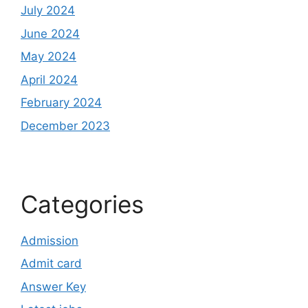
July 2024
June 2024
May 2024
April 2024
February 2024
December 2023
Categories
Admission
Admit card
Answer Key