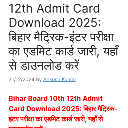
12th Admit Card
Download 2025:
बिहार मैट्रिक-इंटर परीक्षा
का एडमिट कार्ड जारी, यहाँ
से डाउनलोड करें
31/12/2024
by
Ankush Kumar
Bihar Board 10th 12th Admit
Card Download 2025: बिहार मैट्रिक-
इंटर परीक्षा का एडमिट कार्ड जारी, यहाँ से