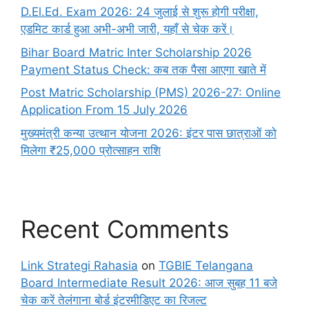
D.El.Ed. Exam 2026: 24 जुलाई से शुरू होगी परीक्षा,
एडमिट कार्ड हुआ अभी-अभी जारी, यहाँ से चेक करें।
Bihar Board Matric Inter Scholarship 2026
Payment Status Check: कब तक पैसा आएगा खाते में
Post Matric Scholarship (PMS) 2026-27: Online
Application From 15 July 2026
मुख्यमंत्री कन्या उत्थान योजना 2026: इंटर पास छात्राओं को
मिलेगा ₹25,000 प्रोत्साहन राशि
Recent Comments
Link Strategi Rahasia
on
TGBIE Telangana
Board Intermediate Result 2026: आज सुबह 11 बजे
चेक करें तेलंगाना बोर्ड इंटरमीडिएट का रिजल्ट