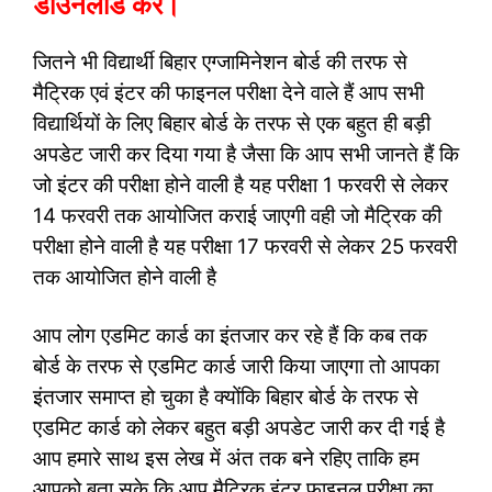
डाउनलोड करें।
जितने भी विद्यार्थी बिहार एग्जामिनेशन बोर्ड की तरफ से
मैट्रिक एवं इंटर की फाइनल परीक्षा देने वाले हैं आप सभी
विद्यार्थियों के लिए बिहार बोर्ड के तरफ से एक बहुत ही बड़ी
अपडेट जारी कर दिया गया है जैसा कि आप सभी जानते हैं कि
जो इंटर की परीक्षा होने वाली है यह परीक्षा 1 फरवरी से लेकर
14 फरवरी तक आयोजित कराई जाएगी वही जो मैट्रिक की
परीक्षा होने वाली है यह परीक्षा 17 फरवरी से लेकर 25 फरवरी
तक आयोजित होने वाली है
आप लोग एडमिट कार्ड का इंतजार कर रहे हैं कि कब तक
बोर्ड के तरफ से एडमिट कार्ड जारी किया जाएगा तो आपका
इंतजार समाप्त हो चुका है क्योंकि बिहार बोर्ड के तरफ से
एडमिट कार्ड को लेकर बहुत बड़ी अपडेट जारी कर दी गई है
आप हमारे साथ इस लेख में अंत तक बने रहिए ताकि हम
आपको बता सके कि आप मैट्रिक इंटर फाइनल परीक्षा का