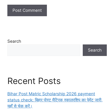
Search
Search
Recent Posts
Bihar Post Matric Scholarship 2026 payment
status check: बिहार पोस्ट मैट्रिक स्कालरशिप का पेमेंट जारी,
यहाँ से चेक करें।