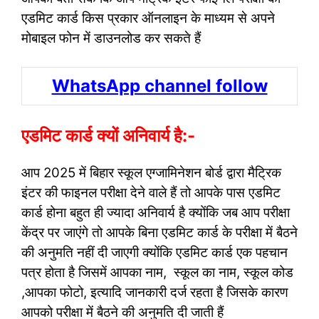
एडमिट कार्ड किस प्रकार ऑनलाइन के माध्यम से अपने
मोबाइल फोन में डाउनलोड कर सकते हैं
WhatsApp channel follow
एडमिट कार्ड क्यों अनिवार्य है:-
आप 2025 में बिहार स्कूल एग्जामिनेशन बोर्ड द्वारा मैट्रिक
इंटर की फाइनल परीक्षा देने वाले हैं तो आपके पास एडमिट
कार्ड होना बहुत ही ज्यादा अनिवार्य है क्योंकि जब आप परीक्षा
केंद्र पर जाएंगे तो आपके बिना एडमिट कार्ड के परीक्षा में बैठने
की अनुमति नहीं दी जाएगी क्योंकि एडमिट कार्ड एक पहचान
पत्र होता है जिसमें आपका नाम, स्कूल का नाम, स्कूल कोड
,आपका फोटो, इत्यादि जानकारी दर्ज रहता है जिसके कारण
आपको परीक्षा में बैठने की अनुमति दी जाती हैं