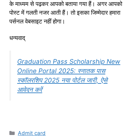
के माध्यम से पढ़कर आपको बताया गया हैं। अगर आपको
पोस्ट में गलती नजर आती हैं। तो इसका जिम्मेदार हमारा
पर्सनल वेबसाइट नहीं होगा।
धन्यवाद्
Graduation Pass Scholarship New
Online Portal 2025: स्नातक पास
स्कॉलरशिप 2025 नया पोर्टल जारी, ऐसे
आवेदन करें
Categories
Admit card