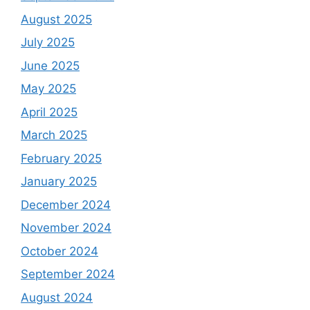
August 2025
July 2025
June 2025
May 2025
April 2025
March 2025
February 2025
January 2025
December 2024
November 2024
October 2024
September 2024
August 2024