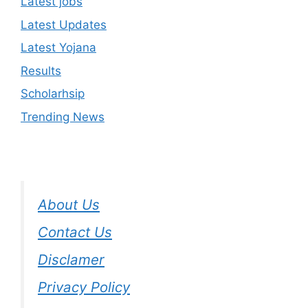
Latest jobs
Latest Updates
Latest Yojana
Results
Scholarhsip
Trending News
About Us
Contact Us
Disclamer
Privacy Policy