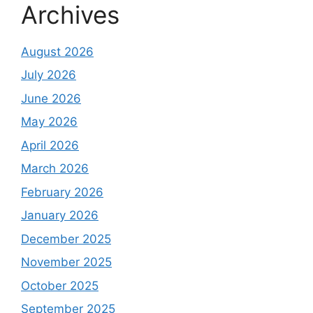
Archives
August 2026
July 2026
June 2026
May 2026
April 2026
March 2026
February 2026
January 2026
December 2025
November 2025
October 2025
September 2025