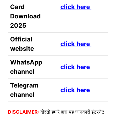
Card
click here
Download
2025
Official
click here
website
WhatsApp
click here
channel
Telegram
click here
channel
DISCLAIMER:
दोस्तों हमारे द्वारा यह जानकारी इंटरनेट