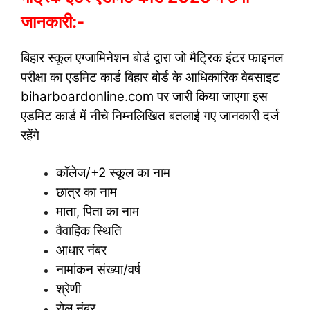
जानकारी:-
बिहार स्कूल एग्जामिनेशन बोर्ड द्वारा जो मैट्रिक इंटर फाइनल
परीक्षा का एडमिट कार्ड बिहार बोर्ड के आधिकारिक वेबसाइट
biharboardonline.com पर जारी किया जाएगा इस
एडमिट कार्ड में नीचे निम्नलिखित बतलाई गए जानकारी दर्ज
रहेंगे
कॉलेज/+2 स्कूल का नाम
छात्र का नाम
माता, पिता का नाम
वैवाहिक स्थिति
आधार नंबर
नामांकन संख्या/वर्ष
श्रेणी
रोल नंबर