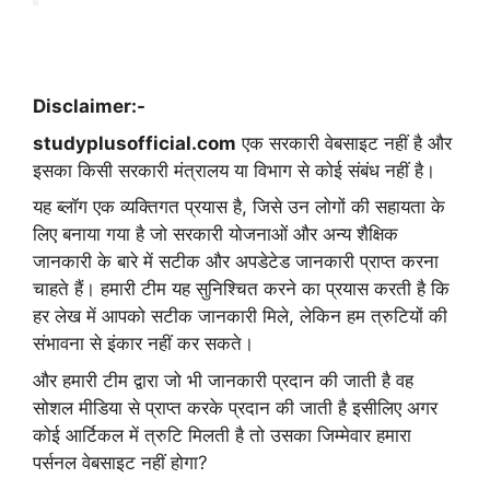
Disclaimer:-
studyplusofficial.com
एक सरकारी वेबसाइट नहीं है और
इसका किसी सरकारी मंत्रालय या विभाग से कोई संबंध नहीं है।
यह ब्लॉग एक व्यक्तिगत प्रयास है, जिसे उन लोगों की सहायता के
लिए बनाया गया है जो सरकारी योजनाओं और अन्य शैक्षिक
जानकारी के बारे में सटीक और अपडेटेड जानकारी प्राप्त करना
चाहते हैं। हमारी टीम यह सुनिश्चित करने का प्रयास करती है कि
हर लेख में आपको सटीक जानकारी मिले, लेकिन हम त्रुटियों की
संभावना से इंकार नहीं कर सकते।
और हमारी टीम द्वारा जो भी जानकारी प्रदान की जाती है वह
सोशल मीडिया से प्राप्त करके प्रदान की जाती है इसीलिए अगर
कोई आर्टिकल में त्रुटि मिलती है तो उसका जिम्मेवार हमारा
पर्सनल वेबसाइट नहीं होगा?