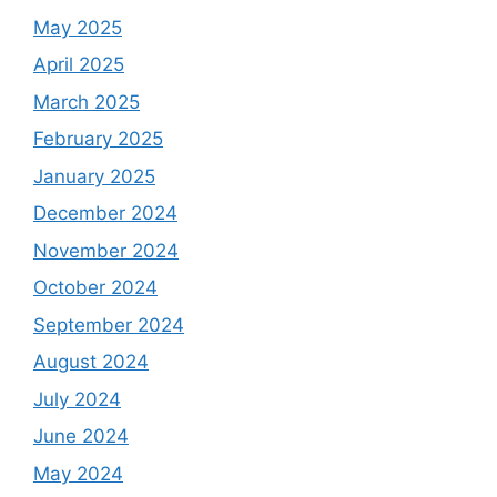
May 2025
April 2025
March 2025
February 2025
January 2025
December 2024
November 2024
October 2024
September 2024
August 2024
July 2024
June 2024
May 2024