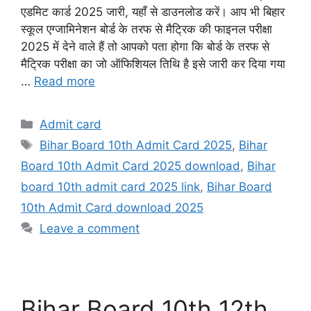
एडमिट कार्ड 2025 जारी, यहाँ से डाउनलोड करें। आप भी बिहार
स्कूल एग्जामिनेशन बोर्ड के तरफ से मैट्रिक की फाइनल परीक्षा
2025 में देने वाले हैं तो आपको पता होगा कि बोर्ड के तरफ से
मैट्रिक परीक्षा का जो ऑफिशियल तिथि है इसे जारी कर दिया गया
…
Read more
Categories
Admit card
Tags
Bihar Board 10th Admit Card 2025
,
Bihar
Board 10th Admit Card 2025 download
,
Bihar
board 10th admit card 2025 link
,
Bihar Board
10th Admit Card download 2025
Leave a comment
Bihar Board 10th 12th