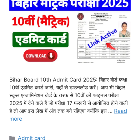
Bihar Board 10th Admit Card 2025: बिहार बोर्ड कक्षा
10वीं एडमिट कार्ड जारी, यहाँ से डाउनलोड करें। आप भी बिहार
स्कूल एग्जामिनेशन बोर्ड के तरफ से 10वीं की फाइनल परीक्षा
2025 में देने वाले हैं जो परीक्षा 17 फरवरी से आयोजित होने वाली
है तो आप इस लेख में अंत तक बने रहिएगा क्योंकि इस …
Read
more
Categories
Admit card