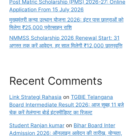
Post Matric Scholarship (PMS) 2026-27: Online
Application From 15 July 2026
मुख्यमंत्री कन्या उत्थान योजना 2026: इंटर पास छात्राओं को
मिलेगा ₹25,000 प्रोत्साहन राशि
NMMSS Scholarship 2026 Renewal Start: 31
अगस्त तक करें आवेदन, हर साल मिलेगी ₹12,000 छात्रवृत्ति
Recent Comments
Link Strategi Rahasia
on
TGBIE Telangana
Board Intermediate Result 2026: आज सुबह 11 बजे
चेक करें तेलंगाना बोर्ड इंटरमीडिएट का रिजल्ट
Student Ranjan kumar
on
Bihar Board Inter
Admission 2026: ऑनलाइन आवेदन की तारीख, योग्यता,