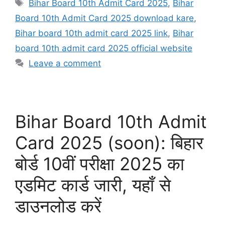
Tags
Bihar Board 10th Admit Card 2025
,
Bihar
Board 10th Admit Card 2025 download kare
,
Bihar board 10th admit card 2025 link
,
Bihar
board 10th admit card 2025 official website
Leave a comment
Bihar Board 10th Admit
Card 2025 (soon): बिहार
बोर्ड 10वीं परीक्षा 2025 का
एडमिट कार्ड जारी, यहाँ से
डाउनलोड करें