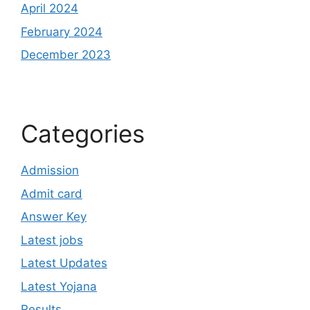
April 2024
February 2024
December 2023
Categories
Admission
Admit card
Answer Key
Latest jobs
Latest Updates
Latest Yojana
Results