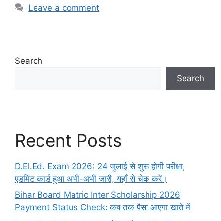
Leave a comment
Search
Search
Recent Posts
D.El.Ed. Exam 2026: 24 जुलाई से शुरू होगी परीक्षा,
एडमिट कार्ड हुआ अभी-अभी जारी, यहाँ से चेक करें।
Bihar Board Matric Inter Scholarship 2026
Payment Status Check: कब तक पैसा आएगा खाते में