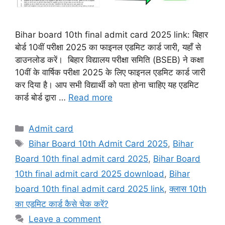
Bihar board 10th final admit card 2025 link: बिहार
बोर्ड 10वीं परीक्षा 2025 का फाइनल एडमिट कार्ड जारी, यहाँ से
डाउनलोड करें। बिहार विद्यालय परीक्षा समिति (BSEB) ने कक्षा
10वीं के वार्षिक परीक्षा 2025 के लिए फाइनल एडमिट कार्ड जारी
कर दिया है। आप सभी विद्यार्थी को पता होना चाहिए यह एडमिट
कार्ड बोर्ड द्वारा …
Read more
Categories
Admit card
Tags
Bihar Board 10th Admit Card 2025
,
Bihar
Board 10th final admit card 2025
,
Bihar Board
10th final admit card 2025 download
,
Bihar
board 10th final admit card 2025 link
,
क्लास 10th
का एडमिट कार्ड कैसे चेक करें?
Leave a comment