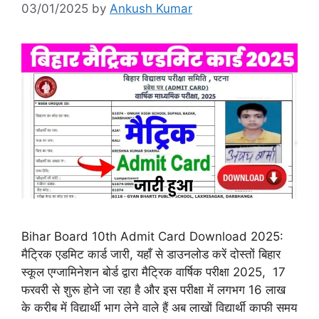
03/01/2025
by
Ankush Kumar
Bihar Board 10th Admit Card Download 2025:
मैट्रिक एडमिट कार्ड जारी, यहाँ से डाउनलोड करें दोस्तों बिहार
स्कूल एग्जामिनेशन बोर्ड द्वारा मैट्रिक वार्षिक परीक्षा 2025, 17
फरवरी से शुरू होने जा रहा है और इस परीक्षा में लगभग 16 लाख
के करीब में विद्यार्थी भाग लेने वाले हैं अब लाखों विद्यार्थी काफी समय