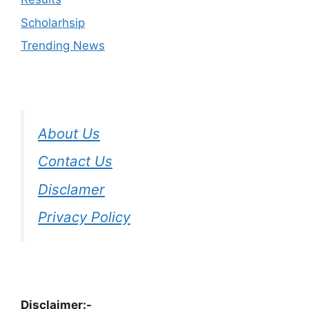
Scholarhsip
Trending News
About Us
Contact Us
Disclamer
Privacy Policy
Disclaimer:-