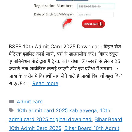
BSEB 10th Admit Card 2025 Download: बिहार बोर्ड
मैट्रिक एडमिट कार्ड जारी, यहाँ से डाउनलोड करें। बिहार स्कूल
एग्जामिनेशन बोर्ड द्वारा मैट्रिक की परीक्षा 17 फरवरी से लेकर 25
फरवरी तक आयोजित कराई जाएगी और इस परीक्षा में लगभग 17
लाख के करीब में विद्यार्थी भाग लेने वाले हैं लाखों विद्यार्थी बहुत दिनों
से एडमिट …
Read more
Categories
Admit card
Tags
10th admit card 2025 kab aayega
,
10th
admit card 2025 original download
,
Bihar Board
10th Admit Card 2025
,
Bihar Board 10th Admit