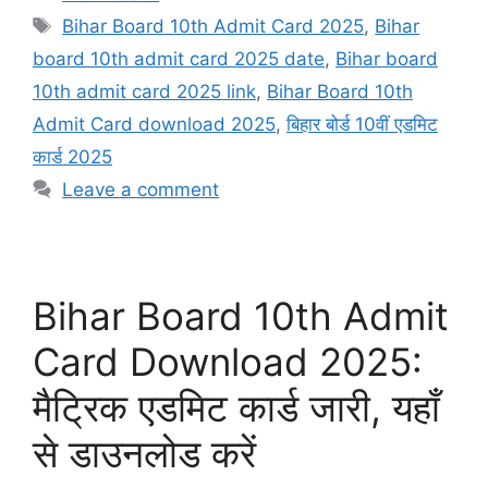
Tags
Bihar Board 10th Admit Card 2025
,
Bihar
board 10th admit card 2025 date
,
Bihar board
10th admit card 2025 link
,
Bihar Board 10th
Admit Card download 2025
,
बिहार बोर्ड 10वीं एडमिट
कार्ड 2025
Leave a comment
Bihar Board 10th Admit
Card Download 2025:
मैट्रिक एडमिट कार्ड जारी, यहाँ
से डाउनलोड करें