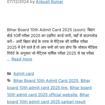
07/12/2024
by
Ankush Kumar
Bihar Board 10th Admit Card 2025 (soon): बिहार
बोर्ड 10वीं परीक्षा 2025 का एडमिट कार्ड जारी, यहाँ से डाउनलोड
करें:- अभी बिहार बोर्ड के तरफ से मैट्रिक की वार्षिक परीक्षा
2025 में देने वाले हैं तो आप सभी को पता होगा कि सोशल मीडिया
रिपोर्ट के अनुसार जो मैट्रिक वार्षिक परीक्षा 2025 से यह परीक्षा
…
Read more
Categories
Admit card
Tags
Bihar Board 10th Admit Card 2025
,
Bihar
board 10th admit card 2025 link
,
Bihar board
10th admit card 2025 official website
,
Bihar
board 10th admit card 2025 sarkari result