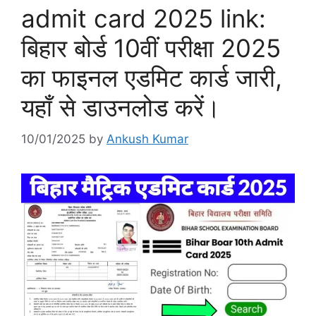
admit card 2025 link:
बिहार बोर्ड 10वीं परीक्षा 2025
का फाइनल एडमिट कार्ड जारी,
यहाँ से डाउनलोड करें।
10/01/2025
by
Ankush Kumar