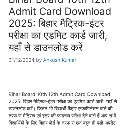
Admit Card Download
2025: बिहार मैट्रिक-इंटर
परीक्षा का एडमिट कार्ड जारी,
यहाँ से डाउनलोड करें
31/12/2024
by
Ankush Kumar
Bihar Board 10th 12th Admit Card Download
2025: बिहार मैट्रिक-इंटर परीक्षा का एडमिट कार्ड जारी, यहाँ से
डाउनलोड करें। जितने भी विद्यार्थी बिहार एग्जामिनेशन बोर्ड की
तरफ से मैट्रिक एवं इंटर की फाइनल परीक्षा देने वाले हैं आप सभी
विद्यार्थियों के लिए बिहार बोर्ड के तरफ से एक बहुत ही बड़ी अपडेट