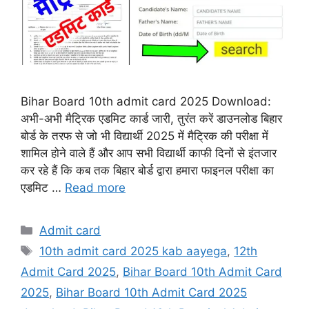
Bihar Board 10th admit card 2025 Download:
अभी-अभी मैट्रिक एडमिट कार्ड जारी, तुरंत करें डाउनलोड बिहार
बोर्ड के तरफ से जो भी विद्यार्थी 2025 में मैट्रिक की परीक्षा में
शामिल होने वाले हैं और आप सभी विद्यार्थी काफी दिनों से इंतजार
कर रहे हैं कि कब तक बिहार बोर्ड द्वारा हमारा फाइनल परीक्षा का
एडमिट …
Read more
Categories
Admit card
Tags
10th admit card 2025 kab aayega
,
12th
Admit Card 2025
,
Bihar Board 10th Admit Card
2025
,
Bihar Board 10th Admit Card 2025