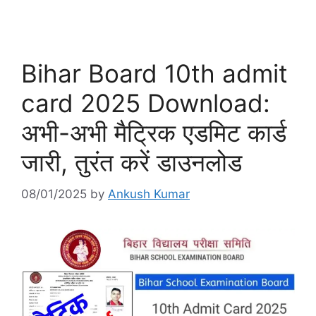
Bihar Board 10th admit
card 2025 Download:
अभी-अभी मैट्रिक एडमिट कार्ड
जारी, तुरंत करें डाउनलोड
08/01/2025
by
Ankush Kumar