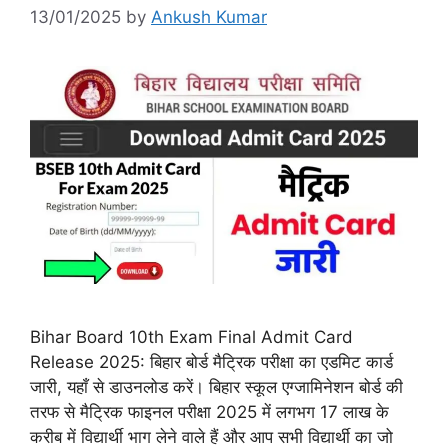
13/01/2025
by
Ankush Kumar
Bihar Board 10th Exam Final Admit Card
Release 2025: बिहार बोर्ड मैट्रिक परीक्षा का एडमिट कार्ड
जारी, यहाँ से डाउनलोड करें। बिहार स्कूल एग्जामिनेशन बोर्ड की
तरफ से मैट्रिक फाइनल परीक्षा 2025 में लगभग 17 लाख के
करीब में विद्यार्थी भाग लेने वाले हैं और आप सभी विद्यार्थी का जो