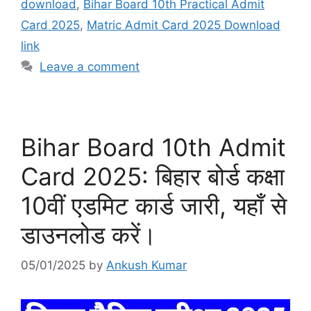
download
,
Bihar Board 10th Practical Admit
Card 2025
,
Matric Admit Card 2025 Download
link
Leave a comment
Bihar Board 10th Admit
Card 2025: बिहार बोर्ड कक्षा
10वीं एडमिट कार्ड जारी, यहाँ से
डाउनलोड करें।
05/01/2025
by
Ankush Kumar