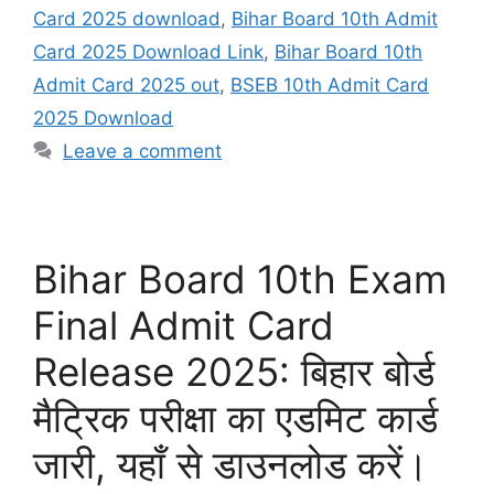
Card 2025 download
,
Bihar Board 10th Admit
Card 2025 Download Link
,
Bihar Board 10th
Admit Card 2025 out
,
BSEB 10th Admit Card
2025 Download
Leave a comment
Bihar Board 10th Exam
Final Admit Card
Release 2025: बिहार बोर्ड
मैट्रिक परीक्षा का एडमिट कार्ड
जारी, यहाँ से डाउनलोड करें।