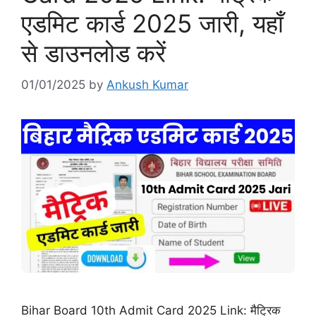
एडमिट कार्ड 2025 जारी, यहाँ
से डाउनलोड करें
01/01/2025
by
Ankush Kumar
Bihar Board 10th Admit Card 2025 Link: मैट्रिक