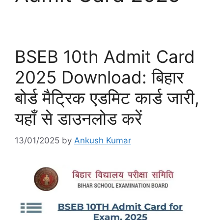
BSEB 10th Admit Card
2025 Download: बिहार
बोर्ड मैट्रिक एडमिट कार्ड जारी,
यहाँ से डाउनलोड करें
13/01/2025
by
Ankush Kumar