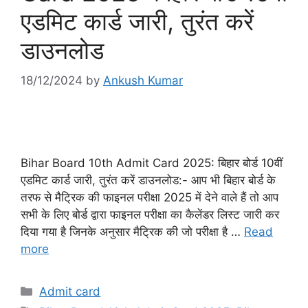
एडमिट कार्ड जारी, तुरंत करें
डाउनलोड
18/12/2024
by
Ankush Kumar
Bihar Board 10th Admit Card 2025: बिहार बोर्ड 10वीं
एडमिट कार्ड जारी, तुरंत करें डाउनलोड:- आप भी बिहार बोर्ड के
तरफ से मैट्रिक की फाइनल परीक्षा 2025 में देने वाले हैं तो आप
सभी के लिए बोर्ड द्वारा फाइनल परीक्षा का कैलेंडर लिस्ट जारी कर
दिया गया है जिनके अनुसार मैट्रिक की जो परीक्षा है …
Read
more
Categories
Admit card