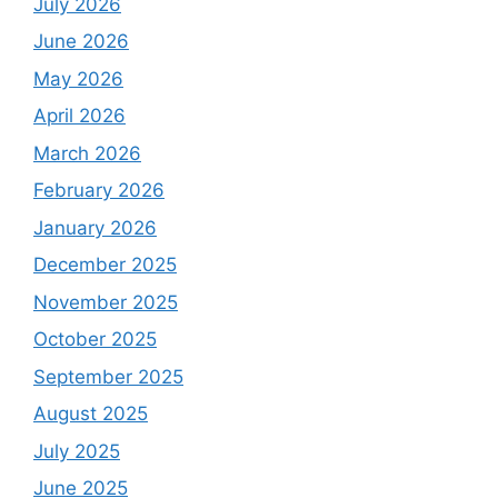
July 2026
June 2026
May 2026
April 2026
March 2026
February 2026
January 2026
December 2025
November 2025
October 2025
September 2025
August 2025
July 2025
June 2025