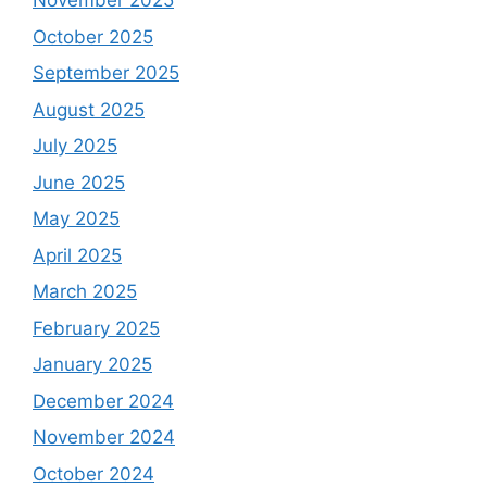
November 2025
October 2025
September 2025
August 2025
July 2025
June 2025
May 2025
April 2025
March 2025
February 2025
January 2025
December 2024
November 2024
October 2024