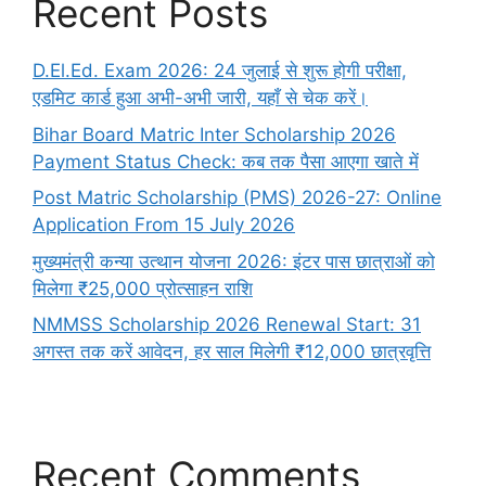
Recent Posts
D.El.Ed. Exam 2026: 24 जुलाई से शुरू होगी परीक्षा,
एडमिट कार्ड हुआ अभी-अभी जारी, यहाँ से चेक करें।
Bihar Board Matric Inter Scholarship 2026
Payment Status Check: कब तक पैसा आएगा खाते में
Post Matric Scholarship (PMS) 2026-27: Online
Application From 15 July 2026
मुख्यमंत्री कन्या उत्थान योजना 2026: इंटर पास छात्राओं को
मिलेगा ₹25,000 प्रोत्साहन राशि
NMMSS Scholarship 2026 Renewal Start: 31
अगस्त तक करें आवेदन, हर साल मिलेगी ₹12,000 छात्रवृत्ति
Recent Comments