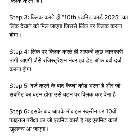
क्लिक करना हैं।
Step 3: क्लिक करते ही “10th एडमिट कार्ड 2025” का
लिंक देखने को मिल जाएगा जिससे लिंक पर क्लिक करना
होगा।
Step 4: लिंक पर क्लिक करते ही आपको कुछ जानकारी
मांगी जाएगी जैसे रजिस्ट्रेशन नंबर एवं डेट ऑफ बर्थ दर्ज
करना होगा
Step 5: दर्ज करने के बाद कैप्चा कोड भरना है और जो
सबमिट का बटन होगा उसे बटन पर क्लिक कर देना है
Step 6: इसके बाद आपके मोबाइल स्क्रीन पर 10वीं
फाइनल परीक्षा का जो एडमिट कार्ड है यह एडमिट कार्ड
खुलकर आ जाएगा।