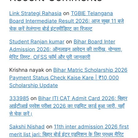
Link Strategi Rahasia
on
TGBIE Telangana
Board Intermediate Result 2026: आज सुबह 11 बजे
चेक करें तेलंगाना बोर्ड इंटरमीडिएट का रिजल्ट
Student Ranjan kumar
on
Bihar Board Inter
Admission 2026: ऑनलाइन आवेदन की तारीख, योग्यता,
मेरिट लिस्ट, OFSS फॉर्म और पूरी जानकारी
Krishna nayak
on
Bihar Matric Scholarship 2026
Payment Status Check Kaise Kare | ₹10,000
Scholarship Update
333985
on
Bihar ITI CAT Admit Card 2026: बिहार
आईटीआई प्रवेश परीक्षा 2026 का एडमिट कार्ड हुआ जारी, यहाँ
से चेक करें।
Sakshi Nishad
on
11th inter admission 2026 first
merit list jari: बिहार बोर्ड इंटर एडमिशन के लिए प्रथम मैरिट