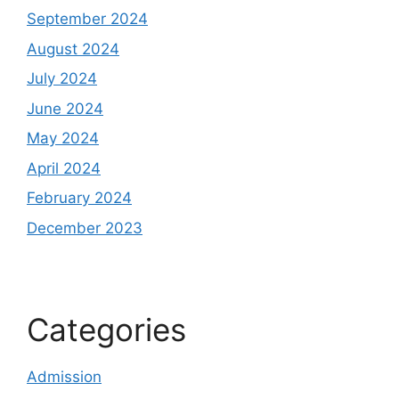
September 2024
August 2024
July 2024
June 2024
May 2024
April 2024
February 2024
December 2023
Categories
Admission