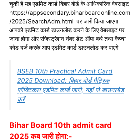
चुकी है यह एडमिट कार्ड बिहार बोर्ड के आधिकारिक वेबसाइट
https://appsecondary.biharboardonline.com
/2025/SearchAdm.html पर जारी किया जाएगा
आपको एडमिट कार्ड डाउनलोड करने के लिए वेबसाइट पर
जाना होगा और रजिस्ट्रेशन नंबर डेट ऑफ बर्थ तथा कैप्चा
कोड दर्ज करके आप एडमिट कार्ड डाउनलोड कर पाएंगे
BSEB 10th Practical Admit Card
2025 Download: बिहार बोर्ड मैट्रिक
प्रैक्टिकल एडमिट कार्ड जारी, यहाँ से डाउनलोड
करें
Bihar Board 10th admit card
2025 कब जारी होगा:-