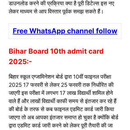
डाउनलोड करने की प्रक्रिया क्या है पूरी डिटेल्स इस नए
लेकर माध्यम से आप विस्तार पूर्वक समझ सकते हैं।
Free WhatsApp channel follow
Bihar Board 10th admit card
2025:-
बिहार स्कूल एग्जामिनेशन बोर्ड द्वारा 10वीं फाइनल परीक्षा
2025 17 फरवरी से लेकर 25 फरवरी तक निर्धारित की
जाएगी इस परीक्षा में लगभग 17 लाख विद्यार्थी शामिल होने
वाले हैं और लाखों विद्यार्थी काफी समय से इंतजार कर रहे हैं
की बोर्ड के तरफ से कब फाइनल एडमिट कार्ड जारी किया
जाएगा तो अब आपका इंतजार समाप्त हो चुका है क्योंकि बोर्ड
द्वारा एडमिट कार्ड जारी करने को लेकर पूरी तैयारी की जा