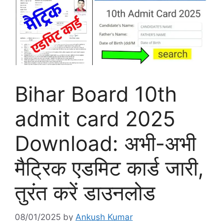
Bihar Board 10th
admit card 2025
Download: अभी-अभी
मैट्रिक एडमिट कार्ड जारी,
तुरंत करें डाउनलोड
08/01/2025
by
Ankush Kumar