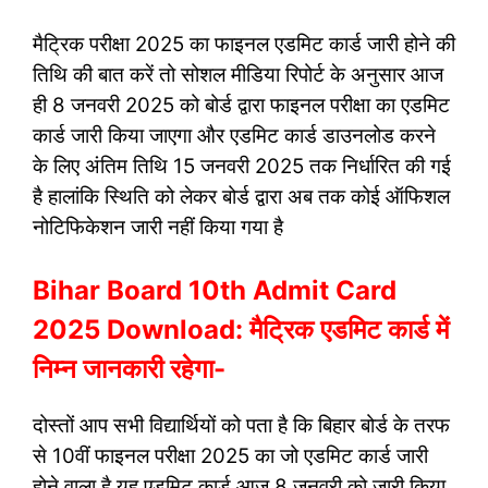
मैट्रिक परीक्षा 2025 का फाइनल एडमिट कार्ड जारी होने की
तिथि की बात करें तो सोशल मीडिया रिपोर्ट के अनुसार आज
ही 8 जनवरी 2025 को बोर्ड द्वारा फाइनल परीक्षा का एडमिट
कार्ड जारी किया जाएगा और एडमिट कार्ड डाउनलोड करने
के लिए अंतिम तिथि 15 जनवरी 2025 तक निर्धारित की गई
है हालांकि स्थिति को लेकर बोर्ड द्वारा अब तक कोई ऑफिशल
नोटिफिकेशन जारी नहीं किया गया है
Bihar Board 10th Admit Card
2025 Download: मैट्रिक एडमिट कार्ड में
निम्न जानकारी रहेगा-
दोस्तों आप सभी विद्यार्थियों को पता है कि बिहार बोर्ड के तरफ
से 10वीं फाइनल परीक्षा 2025 का जो एडमिट कार्ड जारी
होने वाला है यह एडमिट कार्ड आज 8 जनवरी को जारी किया