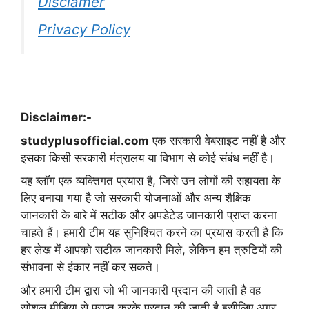
Disclamer
Privacy Policy
Disclaimer:-
studyplusofficial.com
एक सरकारी वेबसाइट नहीं है और
इसका किसी सरकारी मंत्रालय या विभाग से कोई संबंध नहीं है।
यह ब्लॉग एक व्यक्तिगत प्रयास है, जिसे उन लोगों की सहायता के
लिए बनाया गया है जो सरकारी योजनाओं और अन्य शैक्षिक
जानकारी के बारे में सटीक और अपडेटेड जानकारी प्राप्त करना
चाहते हैं। हमारी टीम यह सुनिश्चित करने का प्रयास करती है कि
हर लेख में आपको सटीक जानकारी मिले, लेकिन हम त्रुटियों की
संभावना से इंकार नहीं कर सकते।
और हमारी टीम द्वारा जो भी जानकारी प्रदान की जाती है वह
सोशल मीडिया से प्राप्त करके प्रदान की जाती है इसीलिए अगर