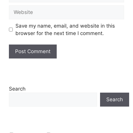
Website
Save my name, email, and website in this
browser for the next time I comment.
Search
Search