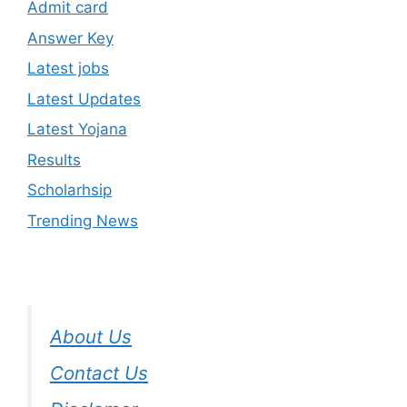
Admit card
Answer Key
Latest jobs
Latest Updates
Latest Yojana
Results
Scholarhsip
Trending News
About Us
Contact Us