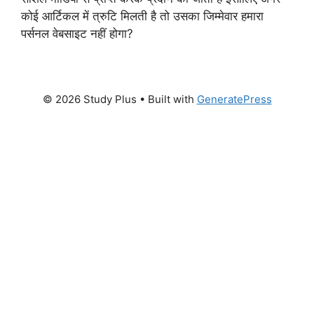
कोई आर्टिकल में त्रुटि मिलती है तो उसका जिम्मेवार हमारा
पर्सनल वेबसाइट नहीं होगा?
© 2026 Study Plus
• Built with
GeneratePress