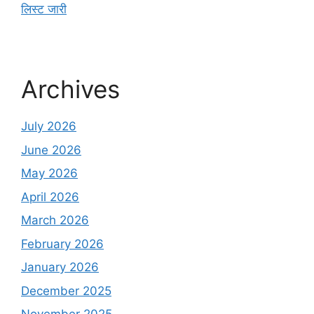
लिस्ट जारी
Archives
July 2026
June 2026
May 2026
April 2026
March 2026
February 2026
January 2026
December 2025