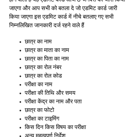
जाएगा और आप सभी को बतला दे जो एडमिट कार्ड जारी
किया जाएगा इस एडमिट कार्ड में नीचे बतलाए गए सभी
निम्नलिखित जानकारी दर्ज रहने वाले हैं
छात्र का नाम
छात्र का माता का नाम
छात्र का पिता का नाम
छात्र का रोल नंबर
छात्र का रोल कोड
परीक्षा का नाम
परीक्षा की तिथि और समय
परीक्षा केंद्र का नाम और पता
छात्र का फोटो
परीक्षा का टाइमिंग
किस दिन किस विषय का परीक्षा
अन्य महत्वपूर्ण निर्देश