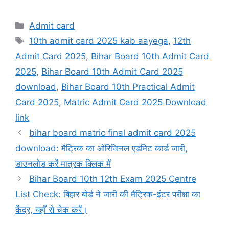
Categories
Admit card
Tags
10th admit card 2025 kab aayega
,
12th
Admit Card 2025
,
Bihar Board 10th Admit Card
2025
,
Bihar Board 10th Admit Card 2025
download
,
Bihar Board 10th Practical Admit
Card 2025
,
Matric Admit Card 2025 Download
link
bihar board matric final admit card 2025
download: मैट्रिक का ओरिजिनल एडमिट कार्ड जारी,
डाउनलोड करें मात्रक क्लिक में
Bihar Board 10th 12th Exam 2025 Centre
List Check: बिहार बोर्ड ने जारी की मैट्रिक-इंटर परीक्षा का
केंद्र, यहाँ से चेक करें।