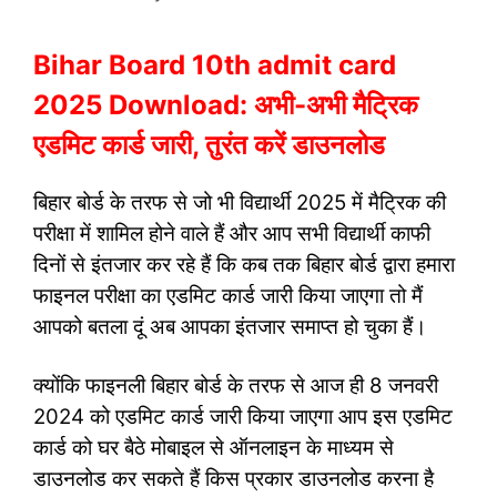
Bihar Board 10th admit card
2025 Download: अभी-अभी मैट्रिक
एडमिट कार्ड जारी, तुरंत करें डाउनलोड
बिहार बोर्ड के तरफ से जो भी विद्यार्थी 2025 में मैट्रिक की
परीक्षा में शामिल होने वाले हैं और आप सभी विद्यार्थी काफी
दिनों से इंतजार कर रहे हैं कि कब तक बिहार बोर्ड द्वारा हमारा
फाइनल परीक्षा का एडमिट कार्ड जारी किया जाएगा तो मैं
आपको बतला दूं अब आपका इंतजार समाप्त हो चुका हैं।
क्योंकि फाइनली बिहार बोर्ड के तरफ से आज ही 8 जनवरी
2024 को एडमिट कार्ड जारी किया जाएगा आप इस एडमिट
कार्ड को घर बैठे मोबाइल से ऑनलाइन के माध्यम से
डाउनलोड कर सकते हैं किस प्रकार डाउनलोड करना है