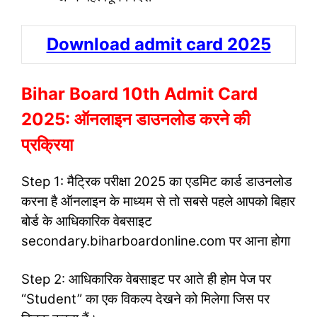
Download admit card 2025
Bihar Board 10th Admit Card
2025: ऑनलाइन डाउनलोड करने की
प्रक्रिया
Step 1: मैट्रिक परीक्षा 2025 का एडमिट कार्ड डाउनलोड
करना है ऑनलाइन के माध्यम से तो सबसे पहले आपको बिहार
बोर्ड के आधिकारिक वेबसाइट
secondary.biharboardonline.com पर आना होगा
Step 2: आधिकारिक वेबसाइट पर आते ही होम पेज पर
“Student” का एक विकल्प देखने को मिलेगा जिस पर