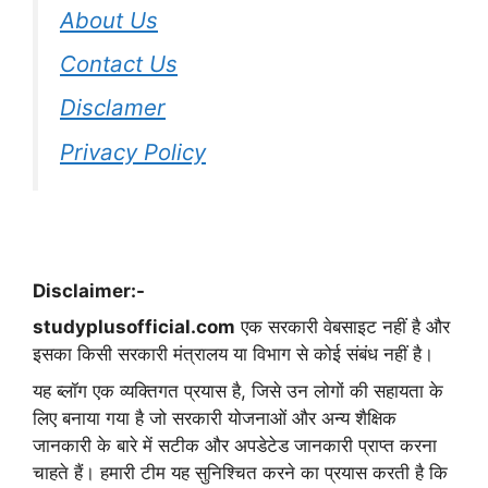
About Us
Contact Us
Disclamer
Privacy Policy
Disclaimer:-
studyplusofficial.com
एक सरकारी वेबसाइट नहीं है और
इसका किसी सरकारी मंत्रालय या विभाग से कोई संबंध नहीं है।
यह ब्लॉग एक व्यक्तिगत प्रयास है, जिसे उन लोगों की सहायता के
लिए बनाया गया है जो सरकारी योजनाओं और अन्य शैक्षिक
जानकारी के बारे में सटीक और अपडेटेड जानकारी प्राप्त करना
चाहते हैं। हमारी टीम यह सुनिश्चित करने का प्रयास करती है कि