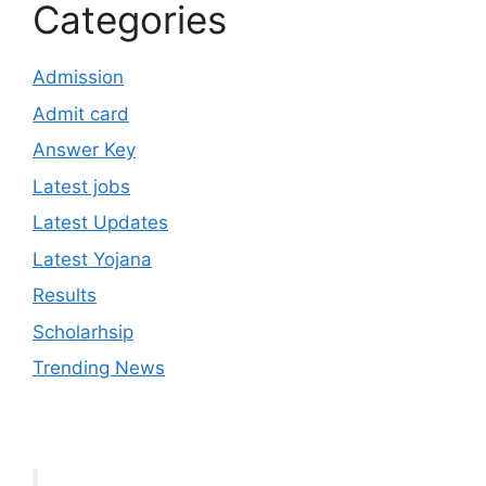
Categories
Admission
Admit card
Answer Key
Latest jobs
Latest Updates
Latest Yojana
Results
Scholarhsip
Trending News