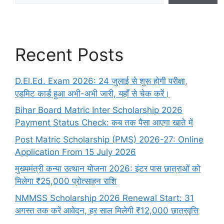
Recent Posts
D.El.Ed. Exam 2026: 24 जुलाई से शुरू होगी परीक्षा,
एडमिट कार्ड हुआ अभी-अभी जारी, यहाँ से चेक करें।
Bihar Board Matric Inter Scholarship 2026
Payment Status Check: कब तक पैसा आएगा खाते में
Post Matric Scholarship (PMS) 2026-27: Online
Application From 15 July 2026
मुख्यमंत्री कन्या उत्थान योजना 2026: इंटर पास छात्राओं को
मिलेगा ₹25,000 प्रोत्साहन राशि
NMMSS Scholarship 2026 Renewal Start: 31
अगस्त तक करें आवेदन, हर साल मिलेगी ₹12,000 छात्रवृत्ति