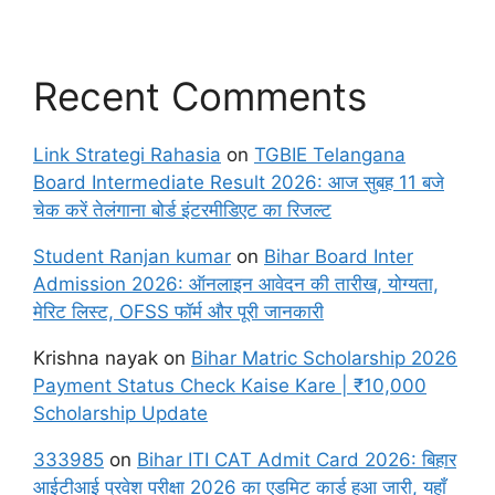
Recent Comments
Link Strategi Rahasia
on
TGBIE Telangana
Board Intermediate Result 2026: आज सुबह 11 बजे
चेक करें तेलंगाना बोर्ड इंटरमीडिएट का रिजल्ट
Student Ranjan kumar
on
Bihar Board Inter
Admission 2026: ऑनलाइन आवेदन की तारीख, योग्यता,
मेरिट लिस्ट, OFSS फॉर्म और पूरी जानकारी
Krishna nayak
on
Bihar Matric Scholarship 2026
Payment Status Check Kaise Kare | ₹10,000
Scholarship Update
333985
on
Bihar ITI CAT Admit Card 2026: बिहार
आईटीआई प्रवेश परीक्षा 2026 का एडमिट कार्ड हुआ जारी, यहाँ