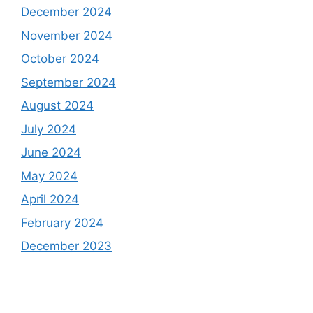
December 2024
November 2024
October 2024
September 2024
August 2024
July 2024
June 2024
May 2024
April 2024
February 2024
December 2023