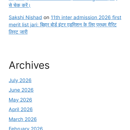
से चेक करें।
Sakshi Nishad
on
11th inter admission 2026 first
merit list jari: बिहार बोर्ड इंटर एडमिशन के लिए प्रथम मैरिट
लिस्ट जारी
Archives
July 2026
June 2026
May 2026
April 2026
March 2026
February 2026