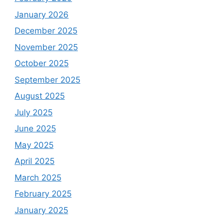
January 2026
December 2025
November 2025
October 2025
September 2025
August 2025
July 2025
June 2025
May 2025
April 2025
March 2025
February 2025
January 2025