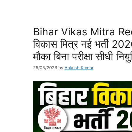
Bihar Vikas Mitra Re
विकास मित्र नई भर्ती 202
मौका बिना परीक्षा सीधी नि
25/05/2026
by
Ankush Kumar