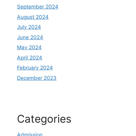
September 2024
August 2024
July 2024
June 2024
May 2024
April 2024
February 2024
December 2023
Categories
Admission