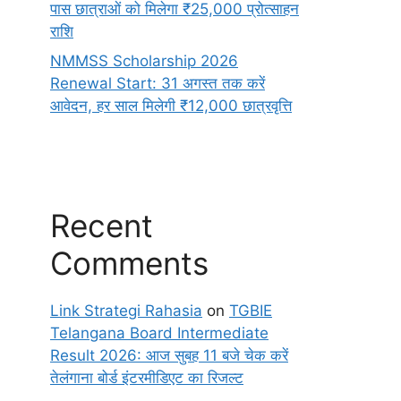
पास छात्राओं को मिलेगा ₹25,000 प्रोत्साहन
राशि
NMMSS Scholarship 2026
Renewal Start: 31 अगस्त तक करें
आवेदन, हर साल मिलेगी ₹12,000 छात्रवृत्ति
Recent
Comments
Link Strategi Rahasia
on
TGBIE
Telangana Board Intermediate
Result 2026: आज सुबह 11 बजे चेक करें
तेलंगाना बोर्ड इंटरमीडिएट का रिजल्ट