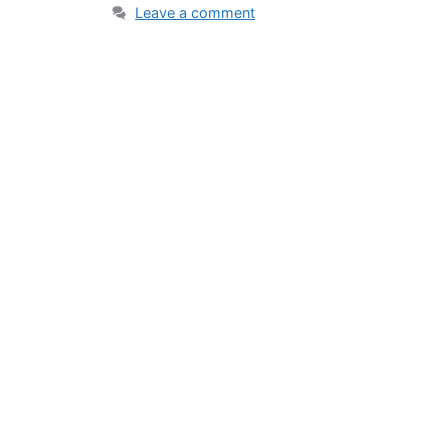
Leave a comment