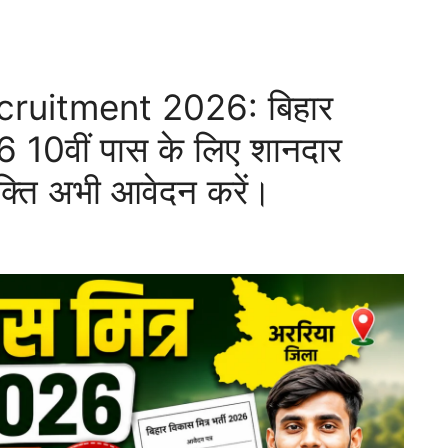
cruitment 2026: बिहार
6 10वीं पास के लिए शानदार
युक्ति अभी आवेदन करें।