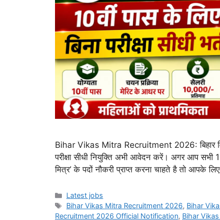
Bihar Vikas Mitra Recruitment 2026: बिहार विका
परीक्षा सीधी नियुक्ति अभी आवेदन करें। अगर आप सभी 10व
मित्र’ के पदों नौकरी प्राप्त करना चाहते है तो आपके 
Categories
Latest jobs
Tags
Bihar Vikas Mitra Recruitment 2026
,
Bihar Vika
Recruitment 2026 Official Notification
,
Bihar Vikas