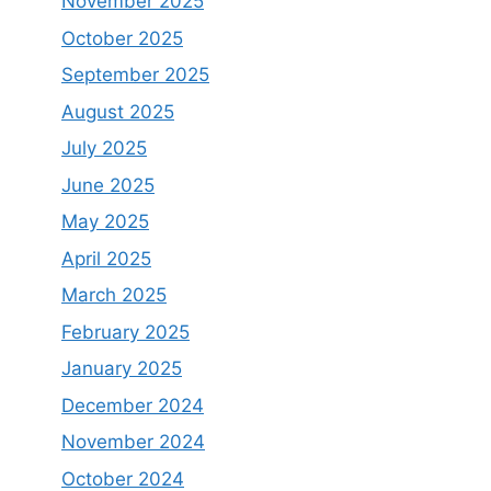
November 2025
October 2025
September 2025
August 2025
July 2025
June 2025
May 2025
April 2025
March 2025
February 2025
January 2025
December 2024
November 2024
October 2024