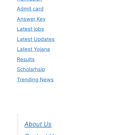
Admit card
Answer Key
Latest jobs
Latest Updates
Latest Yojana
Results
Scholarhsip
Trending News
About Us