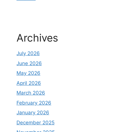
Archives
July 2026
June 2026
May 2026
April 2026
March 2026
February 2026
January 2026
December 2025