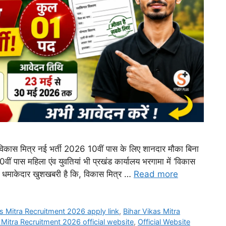
स मित्र नई भर्ती 2026 10वीं पास के लिए शानदार मौका बिना
ीं पास महिला एंव युवतियां भी प्रखंड कार्यालय भरगामा में ‘विकास
लिए धमाकेदार खुशखबरी है कि, विकास मित्र …
Read more
s Mitra Recruitment 2026 apply link
,
Bihar Vikas Mitra
 Mitra Recruitment 2026 official website
,
Official Website