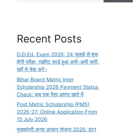
Recent Posts
D.El.Ed. Exam 2026: 24 जुलाई से शुरू
होगी परीक्षा, एडमिट कार्ड हुआ अभी-अभी जारी,
यहाँ से चेक करें।
Bihar Board Matric Inter
Scholarship 2026 Payment Status
Check: कब तक पैसा आएगा खाते में
Post Matric Scholarship (PMS)
2026-27: Online Application From
15 July 2026
मुख्यमंत्री कन्या उत्थान योजना 2026: इंटर