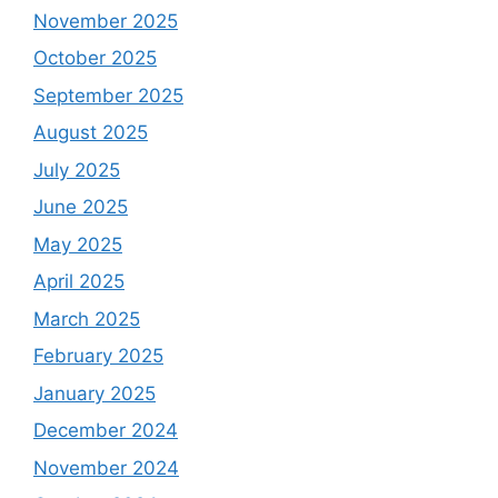
November 2025
October 2025
September 2025
August 2025
July 2025
June 2025
May 2025
April 2025
March 2025
February 2025
January 2025
December 2024
November 2024