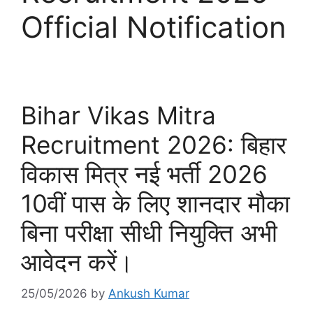
Official Notification
Bihar Vikas Mitra
Recruitment 2026: बिहार
विकास मित्र नई भर्ती 2026
10वीं पास के लिए शानदार मौका
बिना परीक्षा सीधी नियुक्ति अभी
आवेदन करें।
25/05/2026
by
Ankush Kumar