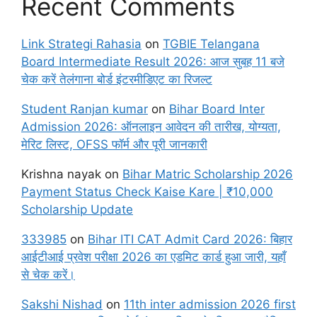
Recent Comments
Link Strategi Rahasia
on
TGBIE Telangana
Board Intermediate Result 2026: आज सुबह 11 बजे
चेक करें तेलंगाना बोर्ड इंटरमीडिएट का रिजल्ट
Student Ranjan kumar
on
Bihar Board Inter
Admission 2026: ऑनलाइन आवेदन की तारीख, योग्यता,
मेरिट लिस्ट, OFSS फॉर्म और पूरी जानकारी
Krishna nayak
on
Bihar Matric Scholarship 2026
Payment Status Check Kaise Kare | ₹10,000
Scholarship Update
333985
on
Bihar ITI CAT Admit Card 2026: बिहार
आईटीआई प्रवेश परीक्षा 2026 का एडमिट कार्ड हुआ जारी, यहाँ
से चेक करें।
Sakshi Nishad
on
11th inter admission 2026 first