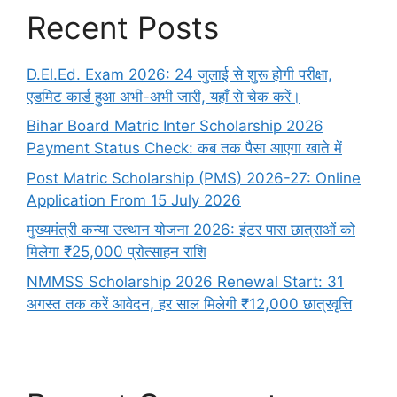
Recent Posts
D.El.Ed. Exam 2026: 24 जुलाई से शुरू होगी परीक्षा,
एडमिट कार्ड हुआ अभी-अभी जारी, यहाँ से चेक करें।
Bihar Board Matric Inter Scholarship 2026
Payment Status Check: कब तक पैसा आएगा खाते में
Post Matric Scholarship (PMS) 2026-27: Online
Application From 15 July 2026
मुख्यमंत्री कन्या उत्थान योजना 2026: इंटर पास छात्राओं को
मिलेगा ₹25,000 प्रोत्साहन राशि
NMMSS Scholarship 2026 Renewal Start: 31
अगस्त तक करें आवेदन, हर साल मिलेगी ₹12,000 छात्रवृत्ति