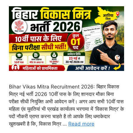
Bihar Vikas Mitra Recruitment 2026: बिहार विकास
मित्र नई भर्ती 2026 10वीं पास के लिए शानदार मौका बिना
परीक्षा सीधी नियुक्ति अभी आवेदन करें। अगर आप सभी 10वीं पास
महिला एंव युवतियां भी प्रखंड कार्यालय भरगामा में ‘विकास मित्र’ के
पदों नौकरी प्राप्त करना चाहते है तो आपके लिए धमाकेदार
खुशखबरी है कि, विकास मित्र …
Read more