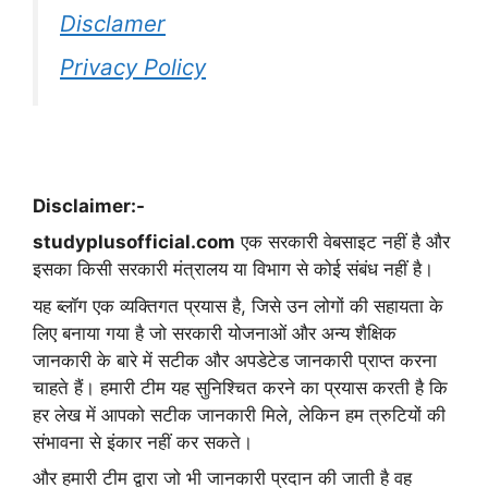
Disclamer
Privacy Policy
Disclaimer:-
studyplusofficial.com
एक सरकारी वेबसाइट नहीं है और
इसका किसी सरकारी मंत्रालय या विभाग से कोई संबंध नहीं है।
यह ब्लॉग एक व्यक्तिगत प्रयास है, जिसे उन लोगों की सहायता के
लिए बनाया गया है जो सरकारी योजनाओं और अन्य शैक्षिक
जानकारी के बारे में सटीक और अपडेटेड जानकारी प्राप्त करना
चाहते हैं। हमारी टीम यह सुनिश्चित करने का प्रयास करती है कि
हर लेख में आपको सटीक जानकारी मिले, लेकिन हम त्रुटियों की
संभावना से इंकार नहीं कर सकते।
और हमारी टीम द्वारा जो भी जानकारी प्रदान की जाती है वह