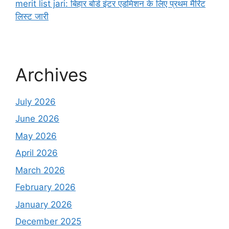
merit list jari: बिहार बोर्ड इंटर एडमिशन के लिए प्रथम मैरिट
लिस्ट जारी
Archives
July 2026
June 2026
May 2026
April 2026
March 2026
February 2026
January 2026
December 2025