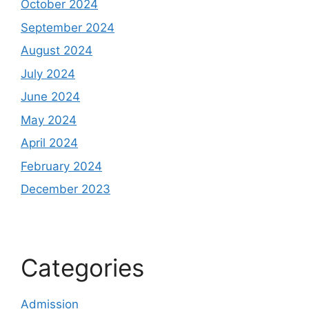
October 2024
September 2024
August 2024
July 2024
June 2024
May 2024
April 2024
February 2024
December 2023
Categories
Admission