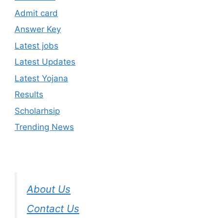
Admit card
Answer Key
Latest jobs
Latest Updates
Latest Yojana
Results
Scholarhsip
Trending News
About Us
Contact Us