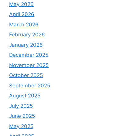
May 2026
April 2026
March 2026
February 2026
January 2026
December 2025
November 2025
October 2025
September 2025
August 2025
July 2025
June 2025
May 2025