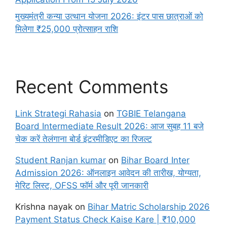
मुख्यमंत्री कन्या उत्थान योजना 2026: इंटर पास छात्राओं को
मिलेगा ₹25,000 प्रोत्साहन राशि
Recent Comments
Link Strategi Rahasia
on
TGBIE Telangana
Board Intermediate Result 2026: आज सुबह 11 बजे
चेक करें तेलंगाना बोर्ड इंटरमीडिएट का रिजल्ट
Student Ranjan kumar
on
Bihar Board Inter
Admission 2026: ऑनलाइन आवेदन की तारीख, योग्यता,
मेरिट लिस्ट, OFSS फॉर्म और पूरी जानकारी
Krishna nayak
on
Bihar Matric Scholarship 2026
Payment Status Check Kaise Kare | ₹10,000