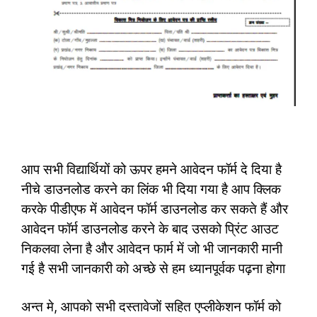
आप सभी विद्यार्थियों को ऊपर हमने आवेदन फॉर्म दे दिया है
नीचे डाउनलोड करने का लिंक भी दिया गया है आप क्लिक
करके पीडीएफ में आवेदन फॉर्म डाउनलोड कर सकते हैं और
आवेदन फॉर्म डाउनलोड करने के बाद उसको प्रिंट आउट
निकलवा लेना है और आवेदन फार्म में जो भी जानकारी मानी
गई है सभी जानकारी को अच्छे से हम ध्यानपूर्वक पढ़ना होगा
अन्त मे, आपको सभी दस्तावेजों सहित एप्लीकेशन फॉर्म को