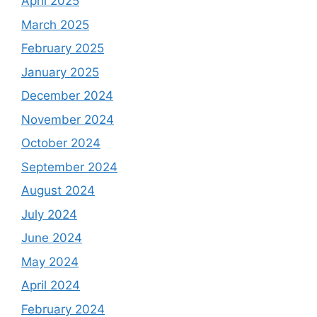
April 2025
March 2025
February 2025
January 2025
December 2024
November 2024
October 2024
September 2024
August 2024
July 2024
June 2024
May 2024
April 2024
February 2024