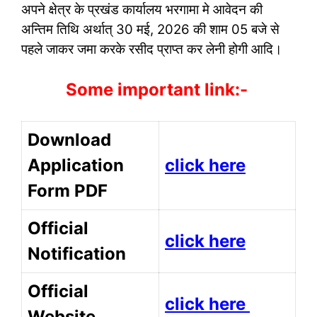
अपने क्षेत्र के प्रखंड कार्यालय भरगामा मे आवेदन की
अन्तिम तिथि अर्थात् 30 मई, 2026 की शाम 05 बजे से
पहले जाकर जमा करके रसीद प्राप्त कर लेनी होगी आदि।
Some important link:-
Download
Application
click here
Form PDF
Official
click here
Notification
Official
click here
Website