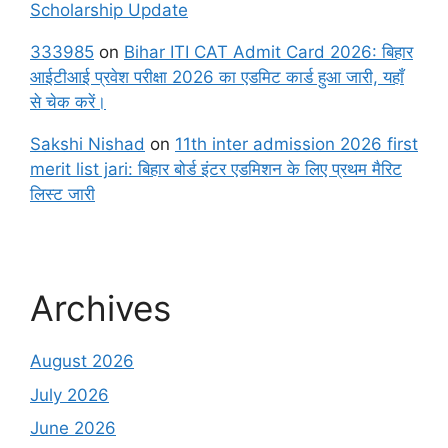
Scholarship Update
333985
on
Bihar ITI CAT Admit Card 2026: बिहार
आईटीआई प्रवेश परीक्षा 2026 का एडमिट कार्ड हुआ जारी, यहाँ
से चेक करें।
Sakshi Nishad
on
11th inter admission 2026 first
merit list jari: बिहार बोर्ड इंटर एडमिशन के लिए प्रथम मैरिट
लिस्ट जारी
Archives
August 2026
July 2026
June 2026