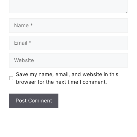
Name
Email
Website
Save my name, email, and website in this
browser for the next time I comment.