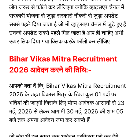
लोग जरूर से फॉलो कर लीजिएगा क्योंकि व्हाट्सएप चैनल में
सरकारी योजना से जुड़ा सरकारी नौकरी से जुड़ा अपडेट
सबसे पहले दिया जाता है जो भी व्हाट्सएप चैनल में जुड़े हुए हैं
उनको अपडेट सबसे पहले मिल जाता है आप ही चाहिए अभी
ऊपर लिंक दिया गया क्लिक करके फॉलो कर लीजिए
Bihar Vikas Mitra Recruitment
2026 आवेदन करने की तिथि:-
आपको बता दें कि, Bihar Vikas Mitra Recruitment
2026 के तहत विकास मित्र के रिक्त कुल 01 पदों पर
भर्तियां की जाएगी जिसके लिए योग्य आवेदक आसानी से 23
मई, 2026 से लेकर आगामी 30 मई, 2026 की शाम 05
बजे तक अपना आवेदन जमा कर सकते हैं।
जो लोग भी इस समय तक आवेदन प्रक्रिया पूरी कर देंगे