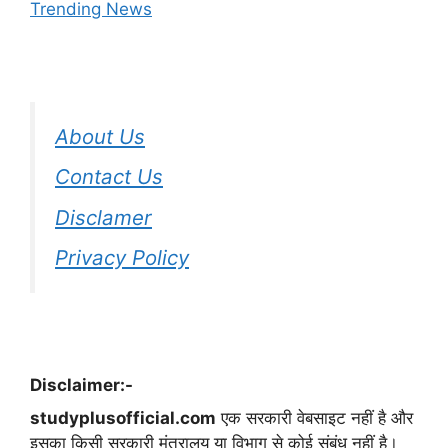
Trending News
About Us
Contact Us
Disclamer
Privacy Policy
Disclaimer:-
studyplusofficial.com
एक सरकारी वेबसाइट नहीं है और
इसका किसी सरकारी मंत्रालय या विभाग से कोई संबंध नहीं है।