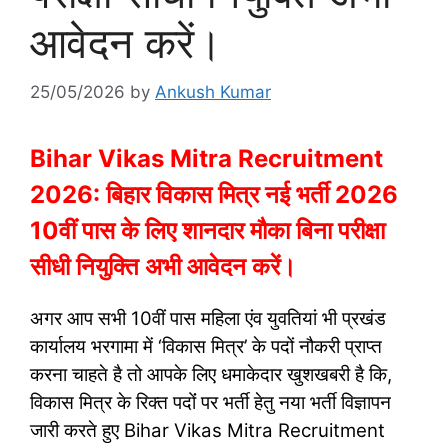
आवेदन करें।
25/05/2026
by
Ankush Kumar
Bihar Vikas Mitra Recruitment
2026: बिहार विकास मित्र नई भर्ती 2026
10वीं पास के लिए शानदार मौका बिना परीक्षा
सीधी नियुक्ति अभी आवेदन करें।
अगर आप सभी 10वीं पास महिला एंव युवतियां भी प्रखंड
कार्यालय भरगामा में ‘विकास मित्र’ के पदों नौकरी प्राप्त
करना चाहते है तो आपके लिए धमाकेदार खुशखबरी है कि,
विकास मित्र के रिक्त पदोंं पर भर्ती हेतु नया भर्ती विज्ञापन
जारी करते हुए Bihar Vikas Mitra Recruitment