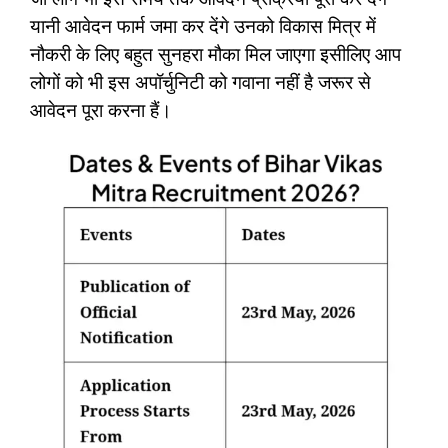
यानी आवेदन फार्म जमा कर देंगे उनको विकास मित्र में
नौकरी के लिए बहुत सुनहरा मौका मिल जाएगा इसीलिए आप
लोगों को भी इस अपॉर्चुनिटी को गवाना नहीं है जरूर से
आवेदन पूरा करना हैं।