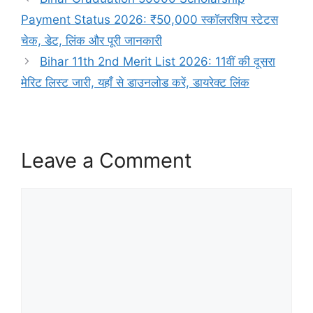
Payment Status 2026: ₹50,000 स्कॉलरशिप स्टेटस
चेक, डेट, लिंक और पूरी जानकारी
Bihar 11th 2nd Merit List 2026: 11वीं की दूसरा
मेरिट लिस्ट जारी, यहाँ से डाउनलोड करें, डायरेक्ट लिंक
Leave a Comment
Comment