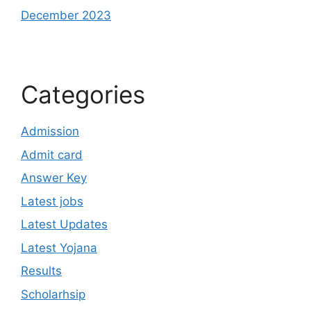
December 2023
Categories
Admission
Admit card
Answer Key
Latest jobs
Latest Updates
Latest Yojana
Results
Scholarhsip