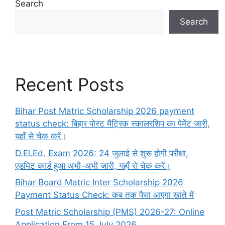
Search
Search
Recent Posts
Bihar Post Matric Scholarship 2026 payment
status check: बिहार पोस्ट मैट्रिक स्कालरशिप का पेमेंट जारी,
यहाँ से चेक करें।
D.El.Ed. Exam 2026: 24 जुलाई से शुरू होगी परीक्षा,
एडमिट कार्ड हुआ अभी-अभी जारी, यहाँ से चेक करें।
Bihar Board Matric Inter Scholarship 2026
Payment Status Check: कब तक पैसा आएगा खाते में
Post Matric Scholarship (PMS) 2026-27: Online
Application From 15 July 2026