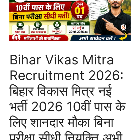
Bihar Vikas Mitra
Recruitment 2026:
बिहार विकास मित्र नई
भर्ती 2026 10वीं पास के
लिए शानदार मौका बिना
परीक्षा सीधी नियुक्ति अभी