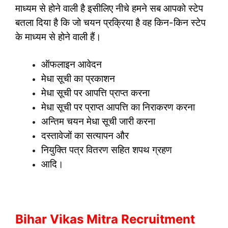
माध्यम से होने वाली है इसीलिए नीचे हमने सब आपको स्टेप
बतला दिया है कि जो चयन प्रक्रिया है वह किन-किन स्टेप
के माध्यम से होने वाली हैं।
ऑफलाइन आवेदन
मेधा सूची का प्रकाशन
मेधा सूची पर आपत्ति प्राप्त करना
मेधा सूची पर प्राप्त आपत्ति का निराकरण करना
अन्तिम चयन मेधा सूची जारी करना
दस्तावेजों का सत्यापन और
नियुक्ति पत्र वितरण सहित शपथ ग्रहण
आदि।
Bihar Vikas Mitra Recruitment