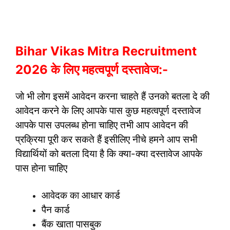
Bihar Vikas Mitra Recruitment
2026 के लिए महत्वपूर्ण दस्तावेज:-
जो भी लोग इसमें आवेदन करना चाहते हैं उनको बतला दे की
आवेदन करने के लिए आपके पास कुछ महत्वपूर्ण दस्तावेज
आपके पास उपलब्ध होना चाहिए तभी आप आवेदन की
प्रक्रिया पूरी कर सकते हैं इसीलिए नीचे हमने आप सभी
विद्यार्थियों को बतला दिया है कि क्या-क्या दस्तावेज आपके
पास होना चाहिए
आवेदक का आधार कार्ड
पैन कार्ड
बैंक खाता पासबुक