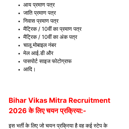
आय प्रमाण पत्र
जाति प्रमाण पत्र
निवास प्रमाण पत्र
मैट्रिक / 10वीं का प्रमाण पत्र
मैट्रिक / 10वीं का अंक पत्र
चालू मोबाइल नंबर
मेल आई.डी और
पासपोर्ट साइज फोटोग्राफ
आदि।
Bihar Vikas Mitra Recruitment
2026 के लिए चयन प्रक्रिया:-
इस भर्ती के लिए जो चयन प्रक्रिया है वह कई स्टेप के