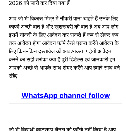
2026 को जारी कर दिया गया हैं।
आप जो भी विकास मित्र में नौकरी पाना चाहते हैं उनके लिए
काफी अच्छी बात है और खुशखबरी की बात है अब आप लोग
इसमें नौकरी के लिए आवेदन कर सकते हैं कब से लेकर कब
तक आवेदन होगा आवेदन फॉर्म कैसे प्राप्त करेंगे आवेदन के
लिए किन-किन दस्तावेज की आवश्यकता पड़ेगी आवेदन
करने का सही तरीका क्या है पूरी डिटेल्स एवं जानकारी हम
आपको अच्छे से आपके साथ शेयर करेंगे आप हमारे साथ बने
रहिए
WhatsApp channel follow
जो भी विद्यार्थी व्हाट्सएप चैनल को फॉलो नहीं किया है आप