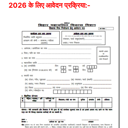
2026 के लिए आवेदन प्रक्रिया:-