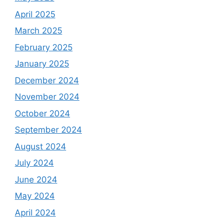
April 2025
March 2025
February 2025
January 2025
December 2024
November 2024
October 2024
September 2024
August 2024
July 2024
June 2024
May 2024
April 2024