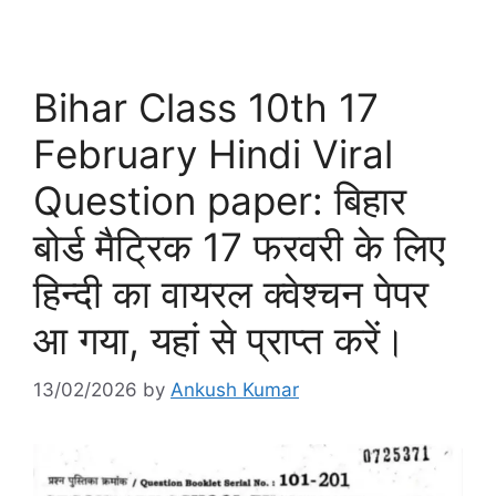
Bihar Class 10th 17
February Hindi Viral
Question paper: बिहार
बोर्ड मैट्रिक 17 फरवरी के लिए
हिन्दी का वायरल क्वेश्चन पेपर
आ गया, यहां से प्राप्त करें।
13/02/2026
by
Ankush Kumar