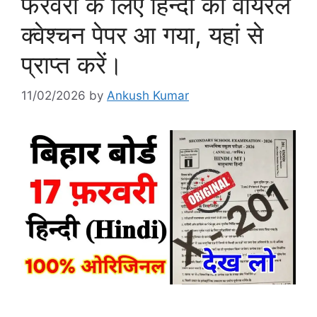
फरवरी के लिए हिन्दी का वायरल
क्वेश्चन पेपर आ गया, यहां से
प्राप्त करें।
11/02/2026
by
Ankush Kumar