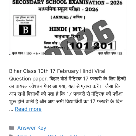
Bihar Class 10th 17 February Hindi Viral
Question paper: बिहार बोर्ड मैट्रिक 17 फरवरी के लिए हिन्दी
का वायरल क्वेश्चन पेपर आ गया, यहां से प्राप्त करें। जैसा कि
आप सभी विद्यार्थी को पता है कि 17 फरवरी से मैट्रिक की परीक्षा
शुरू होने वाली है और आप सभी विद्यार्थियों का 17 फरवरी के दिन
…
Read more
Categories
Answer Key
Tags