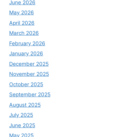
June 2026
May 2026
April 2026
March 2026
February 2026
January 2026
December 2025
November 2025
October 2025
September 2025
August 2025
July 2025
June 2025
May 2025