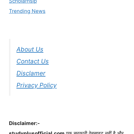
Scholarhsip
Trending News
About Us
Contact Us
Disclamer
Privacy Policy
Disclaimer:-
studyplusofficial.com
एक सरकारी वेबसाइट नहीं है और