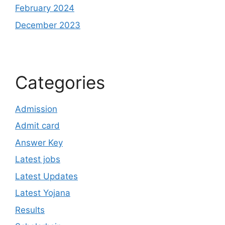
February 2024
December 2023
Categories
Admission
Admit card
Answer Key
Latest jobs
Latest Updates
Latest Yojana
Results