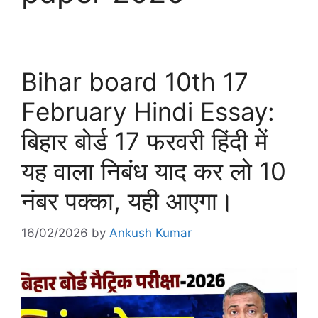
Bihar board 10th 17
February Hindi Essay:
बिहार बोर्ड 17 फरवरी हिंदी में
यह वाला निबंध याद कर लो 10
नंबर पक्का, यही आएगा।
16/02/2026
by
Ankush Kumar