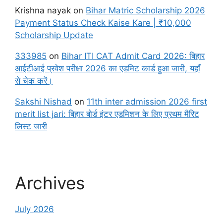
Krishna nayak
on
Bihar Matric Scholarship 2026
Payment Status Check Kaise Kare | ₹10,000
Scholarship Update
333985
on
Bihar ITI CAT Admit Card 2026: बिहार
आईटीआई प्रवेश परीक्षा 2026 का एडमिट कार्ड हुआ जारी, यहाँ
से चेक करें।
Sakshi Nishad
on
11th inter admission 2026 first
merit list jari: बिहार बोर्ड इंटर एडमिशन के लिए प्रथम मैरिट
लिस्ट जारी
Archives
July 2026