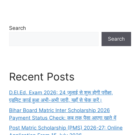
Search
Search
Recent Posts
D.El.Ed. Exam 2026: 24 जुलाई से शुरू होगी परीक्षा,
एडमिट कार्ड हुआ अभी-अभी जारी, यहाँ से चेक करें।
Bihar Board Matric Inter Scholarship 2026
Payment Status Check: कब तक पैसा आएगा खाते में
Post Matric Scholarship (PMS) 2026-27: Online