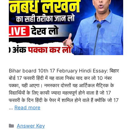
Bihar board 10th 17 February Hindi Essay: बिहार
बोर्ड 17 फरवरी हिंदी में यह वाला निबंध याद कर लो 10 नंबर
पक्का, यही आएगा। नमस्कार दोस्तों यह आर्टिकल मैट्रिक के
विद्यार्थियों के लिए काफी ज्यादा महत्वपूर्ण होने वाला है जो 17
फरवरी के दिन हिंदी के पेपर में शामिल होने वाले हैं क्योंकि जो 17
…
Read more
Categories
Answer Key