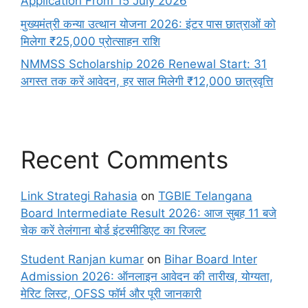
Application From 15 July 2026
मुख्यमंत्री कन्या उत्थान योजना 2026: इंटर पास छात्राओं को
मिलेगा ₹25,000 प्रोत्साहन राशि
NMMSS Scholarship 2026 Renewal Start: 31
अगस्त तक करें आवेदन, हर साल मिलेगी ₹12,000 छात्रवृत्ति
Recent Comments
Link Strategi Rahasia
on
TGBIE Telangana
Board Intermediate Result 2026: आज सुबह 11 बजे
चेक करें तेलंगाना बोर्ड इंटरमीडिएट का रिजल्ट
Student Ranjan kumar
on
Bihar Board Inter
Admission 2026: ऑनलाइन आवेदन की तारीख, योग्यता,
मेरिट लिस्ट, OFSS फॉर्म और पूरी जानकारी