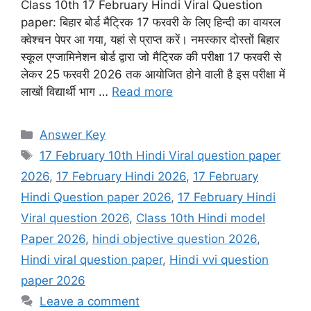
Class 10th 17 February Hindi Viral Question
paper: बिहार बोर्ड मैट्रिक 17 फरवरी के लिए हिन्दी का वायरल
क्वेश्चन पेपर आ गया, यहां से प्राप्त करें। नमस्कार दोस्तों बिहार
स्कूल एग्जामिनेशन बोर्ड द्वारा जो मैट्रिक की परीक्षा 17 फरवरी से
लेकर 25 फरवरी 2026 तक आयोजित होने वाली है इस परीक्षा में
लाखों विद्यार्थी भाग …
Read more
Categories
Answer Key
Tags
17 February 10th Hindi Viral question paper
2026
,
17 February Hindi 2026
,
17 February
Hindi Question paper 2026
,
17 February Hindi
Viral question 2026
,
Class 10th Hindi model
Paper 2026
,
hindi objective question 2026
,
Hindi viral question paper
,
Hindi vvi question
paper 2026
Leave a comment