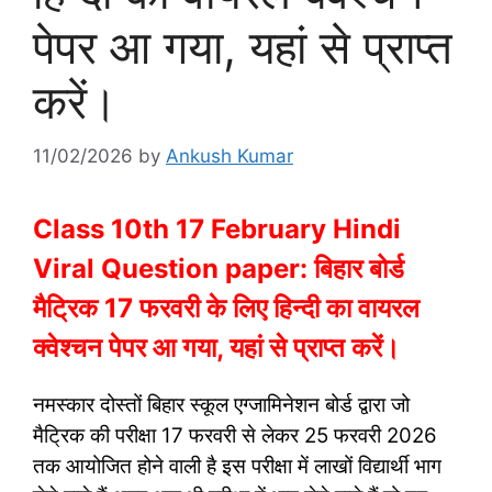
पेपर आ गया, यहां से प्राप्त
करें।
11/02/2026
by
Ankush Kumar
Class 10th 17 February Hindi
Viral Question paper: बिहार बोर्ड
मैट्रिक 17 फरवरी के लिए हिन्दी का वायरल
क्वेश्चन पेपर आ गया, यहां से प्राप्त करें।
नमस्कार दोस्तों बिहार स्कूल एग्जामिनेशन बोर्ड द्वारा जो
मैट्रिक की परीक्षा 17 फरवरी से लेकर 25 फरवरी 2026
तक आयोजित होने वाली है इस परीक्षा में लाखों विद्यार्थी भाग