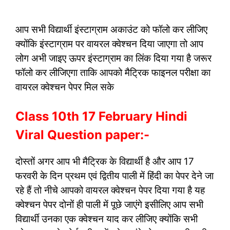
आप सभी विद्यार्थी इंस्टाग्राम अकाउंट को फॉलो कर लीजिए
क्योंकि इंस्टाग्राम पर वायरल क्वेश्चन दिया जाएगा तो आप
लोग अभी जाइए ऊपर इंस्टाग्राम का लिंक दिया गया है जरूर
फॉलो कर लीजिएगा ताकि आपको मैट्रिक फाइनल परीक्षा का
वायरल क्वेश्चन पेपर मिल सके
Class 10th 17 February Hindi
Viral Question paper:-
दोस्तों अगर आप भी मैट्रिक के विद्यार्थी है और आप 17
फरवरी के दिन प्रथम एवं द्वितीय पाली में हिंदी का पेपर देने जा
रहे हैं तो नीचे आपको वायरल क्वेश्चन पेपर दिया गया है यह
क्वेश्चन पेपर दोनों ही पाली में पूछे जाएंगे इसीलिए आप सभी
विद्यार्थी उनका एक क्वेश्चन याद कर लीजिए क्योंकि सभी