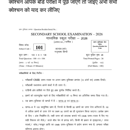
क्वेश्चन आपके बोर्ड परीक्षा में पूछे जाएंगे तो जाइए अभी सभी
क्वेश्चन को याद कर लीजिए