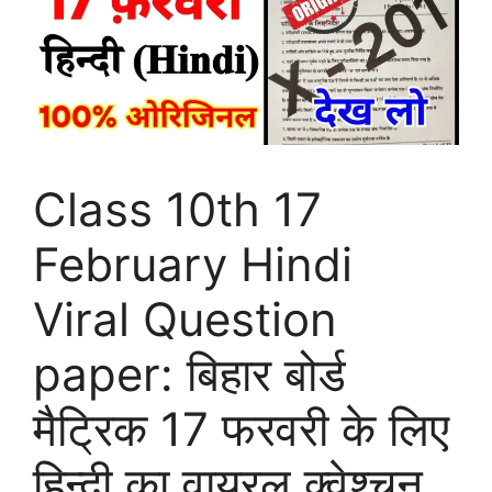
Class 10th 17
February Hindi
Viral Question
paper: बिहार बोर्ड
मैट्रिक 17 फरवरी के लिए
हिन्दी का वायरल क्वेश्चन