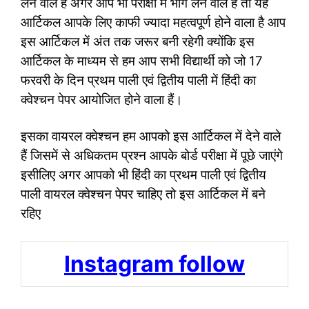
लेने वाले हैं अगर आप भी परीक्षा में भाग लेने वाले हैं तो यह
आर्टिकल आपके लिए काफी ज्यादा महत्वपूर्ण होने वाला है आप
इस आर्टिकल में अंत तक जरूर बनी रहेगी क्योंकि इस
आर्टिकल के माध्यम से हम आप सभी विद्यार्थी को जो 17
फरवरी के दिन प्रथम पाली एवं द्वितीय पाली में हिंदी का
क्वेश्चन पेपर आयोजित होने वाला हैं।
इसका वायरल क्वेश्चन हम आपको इस आर्टिकल में देने वाले
हैं जिसमें से अधिकतम प्रश्न आपके बोर्ड परीक्षा में पूछे जाएंगे
इसीलिए अगर आपको भी हिंदी का प्रथम पाली एवं द्वितीय
पाली वायरल क्वेश्चन पेपर चाहिए तो इस आर्टिकल में बने
रहिए
Instagram follow