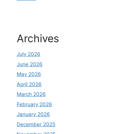
Archives
July 2026
June 2026
May 2026
April 2026
March 2026
February 2026
January 2026
December 2025