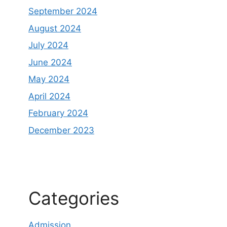
September 2024
August 2024
July 2024
June 2024
May 2024
April 2024
February 2024
December 2023
Categories
Admission