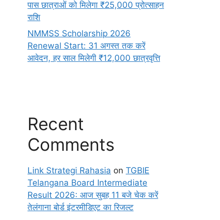
पास छात्राओं को मिलेगा ₹25,000 प्रोत्साहन
राशि
NMMSS Scholarship 2026
Renewal Start: 31 अगस्त तक करें
आवेदन, हर साल मिलेगी ₹12,000 छात्रवृत्ति
Recent
Comments
Link Strategi Rahasia
on
TGBIE
Telangana Board Intermediate
Result 2026: आज सुबह 11 बजे चेक करें
तेलंगाना बोर्ड इंटरमीडिएट का रिजल्ट