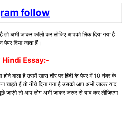
gram follow
या है तो अभी जाकर फॉलो कर लीजिए आपको लिंक दिया गया है
न पेपर दिया जाता हैं।
 Hindi Essay:-
 होने वाला है उसमें खास तौर पर हिंदी के पेपर में 10 नंबर के
 करना चाहते हैं तो नीचे दिया गया है उसको आप अभी जाकर याद
ं पूछे जाएंगे तो आप लोग अभी जाकर जरूर से याद कर लीजिएगा