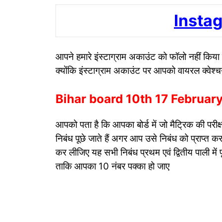
Insta
आपने हमारे इंस्टाग्राम अकाउंट को फॉलो नहीं कि
क्योंकि इंस्टाग्राम अकाउंट पर आपको वायरल क्वेश्च
Bihar board 10th 17 February
आपको पता है कि आपका बोर्ड में जो मैट्रिक की परीक्षा
निबंध पूछे जाते हैं अगर आप उसे निबंध को प्राप्त
कर लीजिए यह सभी निबंध प्रथम एवं द्वितीय पाली मे
ताकि आपका 10 नंबर पक्का हो जाए