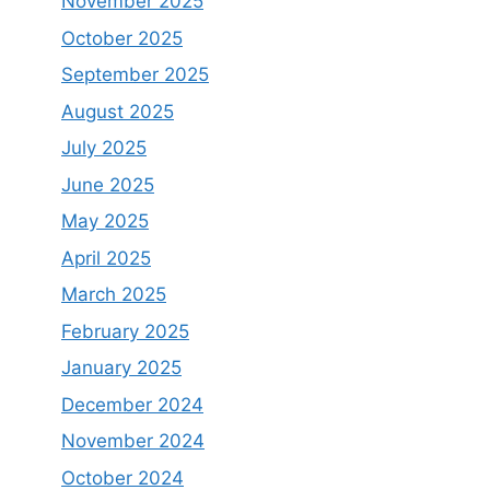
November 2025
October 2025
September 2025
August 2025
July 2025
June 2025
May 2025
April 2025
March 2025
February 2025
January 2025
December 2024
November 2024
October 2024