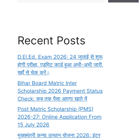
Recent Posts
D.El.Ed. Exam 2026: 24 जुलाई से शुरू
होगी परीक्षा, एडमिट कार्ड हुआ अभी-अभी जारी,
यहाँ से चेक करें।
Bihar Board Matric Inter
Scholarship 2026 Payment Status
Check: कब तक पैसा आएगा खाते में
Post Matric Scholarship (PMS)
2026-27: Online Application From
15 July 2026
मुख्यमंत्री कन्या उत्थान योजना 2026: इंटर