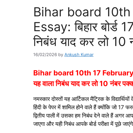
Bihar board 10th
Essay: बिहार बोर्ड 17
निबंध याद कर लो 10 
16/02/2026
by
Ankush Kumar
Bihar board 10th 17 February Hind
यह वाला निबंध याद कर लो 10 नंबर पक्
नमस्कार दोस्तों यह आर्टिकल मैट्रिक के विद्यार्थियों
हिंदी के पेपर में शामिल होने वाले हैं क्योंकि जो 17
द्वितीय पाली में उसका हम निबंध देने वाले हैं अगर 
जाएगा और यही निबंध आपके बोर्ड परीक्षा में पूछे जा