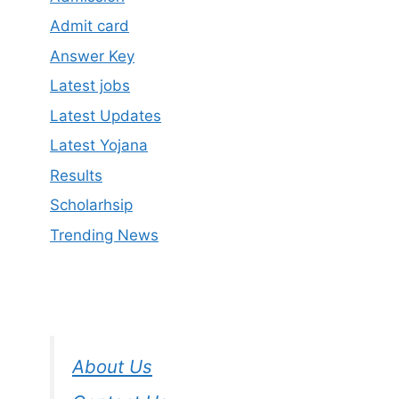
Admit card
Answer Key
Latest jobs
Latest Updates
Latest Yojana
Results
Scholarhsip
Trending News
About Us