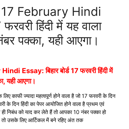
 17 February Hindi
 फरवरी हिंदी में यह वाला
नंबर पक्का, यही आएगा।
i Essay: बिहार बोर्ड 17 फरवरी हिंदी में
का, यही आएगा।
 के लिए काफी ज्यादा महत्वपूर्ण होने वाला है जो 17 फरवरी के दिन
 फरवरी के दिन हिंदी का पेपर आयोजित होने वाला है प्रथम एवं
आप ही निबंध को याद कर लेते हैं तो आपका 10 नंबर पक्का हो
एंगे तो उसके लिए आर्टिकल में बने रहिए अंत तक