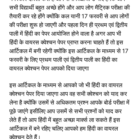
सभी विद्यार्थी बहुत अच्छे होंगे और आप लोग मैट्रिक परीक्षा की
तैयारी कर रहे होंगे क्योंकि कल यानी 17 फरवरी से आप लोगों
की परीक्षा शुरू हो जाएगी और पहला दिन ही प्रथम एवं द्वितीय
पाली में हिंदी का पेपर आयोजित होने वाला है अगर आप भी
हिंदी के वायरस क्वेश्चन पेपर प्राप्त करना चाहते हैं तो इस
आर्टिकल में बनी रहेगी क्योंकि इस आर्टिकल के माध्यम से 17
फरवरी के लिए प्रथम पाली एवं द्वितीय पाली का हिंदी का
वायरल क्वेश्चन पेपर आपको दिया जाएगा
इस आर्टिकल के माध्यम से आपको जो भी हिंदी का वायरल
क्वेश्चन पेपर दिया जाएगा आप वह सभी क्वेश्चन को याद कर
लेना है क्योंकि उसमें से अधिकतम प्रश्न आपके बोर्ड परीक्षा में
पूछे जाएंगे इसीलिए आप उसमें से सभी प्रश्नों को याद कर
लेते हैं तो आप हिंदी में बहुत अच्छा मार्क्स ला सकते हैं इस
आर्टिकल में बने रहिए चलिए आपको हम हिंदी का वायरल
क्वेश्चन देते हैं।