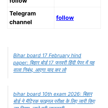
follow
Telegram
follow
channel
Bihar board 17 February hind
paper: बिहार बोर्ड 17 फरवरी हिंदी पेपर में यह
वाला निबंध, आएगा याद कर लो
bihar board 10th exam 2026: बिहार
बोर्ड ने मैट्रिक फाइनल परीक्षा के लिए जारी किए