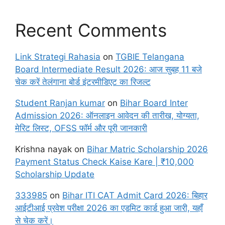
Recent Comments
Link Strategi Rahasia
on
TGBIE Telangana
Board Intermediate Result 2026: आज सुबह 11 बजे
चेक करें तेलंगाना बोर्ड इंटरमीडिएट का रिजल्ट
Student Ranjan kumar
on
Bihar Board Inter
Admission 2026: ऑनलाइन आवेदन की तारीख, योग्यता,
मेरिट लिस्ट, OFSS फॉर्म और पूरी जानकारी
Krishna nayak
on
Bihar Matric Scholarship 2026
Payment Status Check Kaise Kare | ₹10,000
Scholarship Update
333985
on
Bihar ITI CAT Admit Card 2026: बिहार
आईटीआई प्रवेश परीक्षा 2026 का एडमिट कार्ड हुआ जारी, यहाँ
से चेक करें।