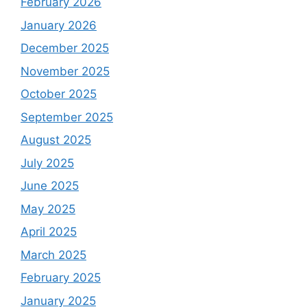
February 2026
January 2026
December 2025
November 2025
October 2025
September 2025
August 2025
July 2025
June 2025
May 2025
April 2025
March 2025
February 2025
January 2025