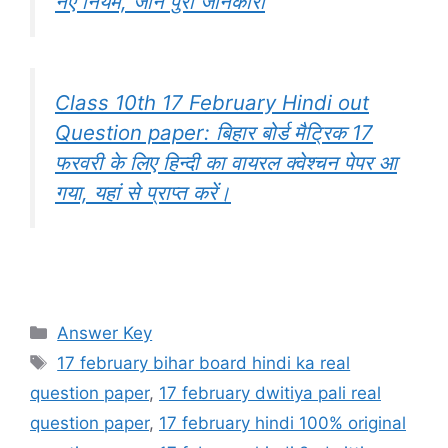
नए नियम, जाने पुरी जानकारी
Class 10th 17 February Hindi out
Question paper: बिहार बोर्ड मैट्रिक 17
फरवरी के लिए हिन्दी का वायरल क्वेश्चन पेपर आ
गया, यहां से प्राप्त करें।
Categories
Answer Key
Tags
17 february bihar board hindi ka real
question paper
,
17 february dwitiya pali real
question paper
,
17 february hindi 100% original