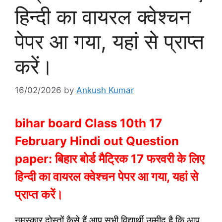
हिन्दी का वायरल क्वेश्चन
पेपर आ गया, यहां से प्राप्त
करें।
16/02/2026
by
Ankush Kumar
bihar board Class 10th 17
February Hindi out Question
paper: बिहार बोर्ड मैट्रिक 17 फरवरी के लिए
हिन्दी का वायरल क्वेश्चन पेपर आ गया, यहां से
प्राप्त करें।
नमस्कार दोस्तों कैसे हैं आप सभी विद्यार्थी उम्मीद है कि आप