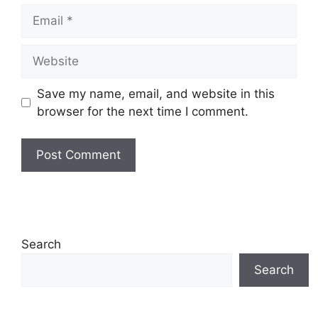
Email
Website
Save my name, email, and website in this
browser for the next time I comment.
Search
Search