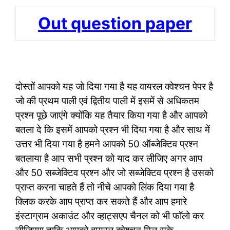
Out question paper
दोस्तों आपको यह जो दिया गया है यह वायरल क्वेश्चन पेपर है
जो की प्रथम पाली एवं द्वितीय पाली में इसमें से अधिकतम
प्रश्न पूछे जाएंगे क्योंकि यह तैयार किया गया है और आपको
बतला दे कि इसमें आपको प्रश्न भी दिया गया है और साथ में
उत्तर भी दिया गया है हमने आपको 50 ऑब्जेक्टिव प्रश्न
बतलाया है आप सभी प्रश्न को याद कर लीजिए अगर आप
और 50 सब्जेक्टिव प्रश्न और जो सब्जेक्टिव प्रश्न है उसको
प्राप्त करना चाहते हैं तो नीचे आपको लिंक दिया गया है
क्लिक करके आप प्राप्त कर सकते हैं और आप हमारे
इंस्टाग्राम अकाउंट और व्हाट्सएप चैनल को भी फॉलो कर