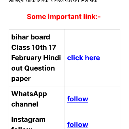
लीजिएगा ताकि आपको वायरल क्वेश्चन मिल सके
Some important link:-
bihar board
Class 10th 17
February Hindi
click here
out Question
paper
WhatsApp
follow
channel
Instagram
follow