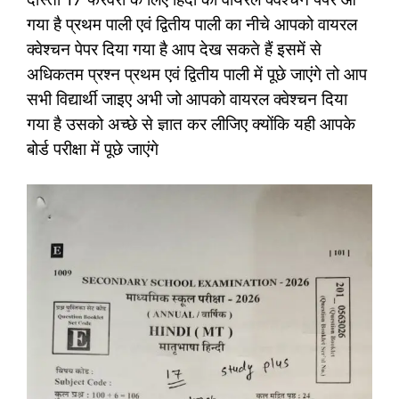
गया है प्रथम पाली एवं द्वितीय पाली का नीचे आपको वायरल
क्वेश्चन पेपर दिया गया है आप देख सकते हैं इसमें से
अधिकतम प्रश्न प्रथम एवं द्वितीय पाली में पूछे जाएंगे तो आप
सभी विद्यार्थी जाइए अभी जो आपको वायरल क्वेश्चन दिया
गया है उसको अच्छे से ज्ञात कर लीजिए क्योंकि यही आपके
बोर्ड परीक्षा में पूछे जाएंगे