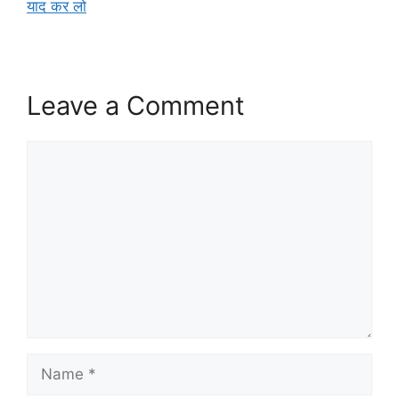
याद कर लो
Leave a Comment
Comment
Name