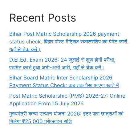
Recent Posts
Bihar Post Matric Scholarship 2026 payment
status check: बिहार पोस्ट मैट्रिक स्कालरशिप का पेमेंट जारी,
यहाँ से चेक करें।
D.El.Ed. Exam 2026: 24 जुलाई से शुरू होगी परीक्षा,
एडमिट कार्ड हुआ अभी-अभी जारी, यहाँ से चेक करें।
Bihar Board Matric Inter Scholarship 2026
Payment Status Check: कब तक पैसा आएगा खाते में
Post Matric Scholarship (PMS) 2026-27: Online
Application From 15 July 2026
मुख्यमंत्री कन्या उत्थान योजना 2026: इंटर पास छात्राओं को
मिलेगा ₹25,000 प्रोत्साहन राशि