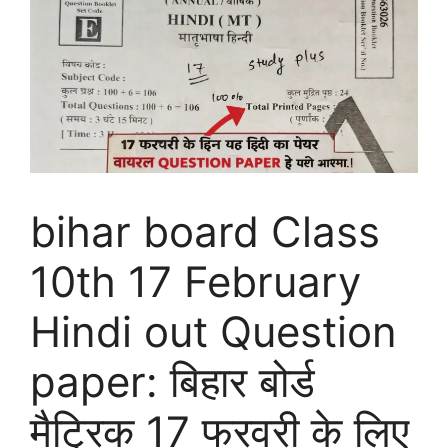
bihar board Class
10th 17 February
Hindi out Question
paper: बिहार बोर्ड
मैट्रिक 17 फरवरी के लिए