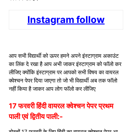
Instagram follow
आप सभी विद्यार्थी को ऊपर हमने अपने इंस्टाग्राम अकाउंट
का लिंक दे रखा है आप अभी जाकर इंस्टाग्राम को फॉलो कर
लीजिए क्योंकि इंस्टाग्राम पर आपको सभी विषय का वायरल
क्वेश्चन पेपर दिया जाएगा तो जो भी विद्यार्थी अब तक फॉलो
नहीं किया है जाकर आप लोग फॉलो कर लीजिए
17 फरवरी हिंदी वायरल क्वेश्चन पेपर प्रथम
पाली एवं द्वितीय पाली:-
दोस्तों 17 फरवरी के लिए हिंदी का वायरल क्वेश्चन पेपर आ