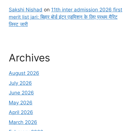
Sakshi Nishad
on
11th inter admission 2026 first
merit list jari: बिहार बोर्ड इंटर एडमिशन के लिए प्रथम मैरिट
लिस्ट जारी
Archives
August 2026
July 2026
June 2026
May 2026
April 2026
March 2026