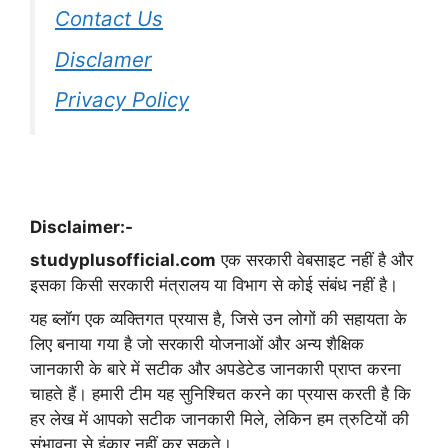
Contact Us
Disclamer
Privacy Policy
Disclaimer:-
studyplusofficial.com
एक सरकारी वेबसाइट नहीं है और
इसका किसी सरकारी मंत्रालय या विभाग से कोई संबंध नहीं है।
यह ब्लॉग एक व्यक्तिगत प्रयास है, जिसे उन लोगों की सहायता के
लिए बनाया गया है जो सरकारी योजनाओं और अन्य शैक्षिक
जानकारी के बारे में सटीक और अपडेटेड जानकारी प्राप्त करना
चाहते हैं। हमारी टीम यह सुनिश्चित करने का प्रयास करती है कि
हर लेख में आपको सटीक जानकारी मिले, लेकिन हम त्रुटियों की
संभावना से इंकार नहीं कर सकते।