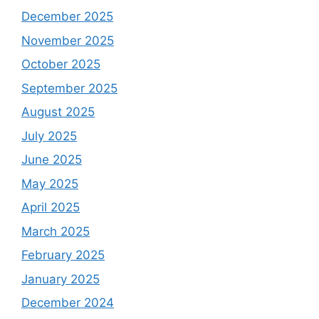
December 2025
November 2025
October 2025
September 2025
August 2025
July 2025
June 2025
May 2025
April 2025
March 2025
February 2025
January 2025
December 2024