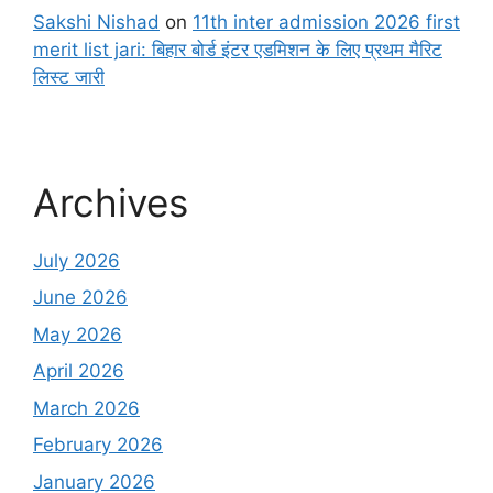
Sakshi Nishad
on
11th inter admission 2026 first
merit list jari: बिहार बोर्ड इंटर एडमिशन के लिए प्रथम मैरिट
लिस्ट जारी
Archives
July 2026
June 2026
May 2026
April 2026
March 2026
February 2026
January 2026