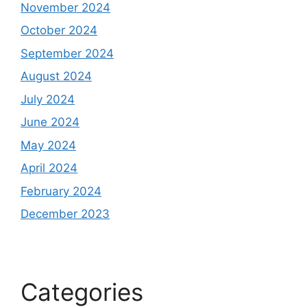
November 2024
October 2024
September 2024
August 2024
July 2024
June 2024
May 2024
April 2024
February 2024
December 2023
Categories