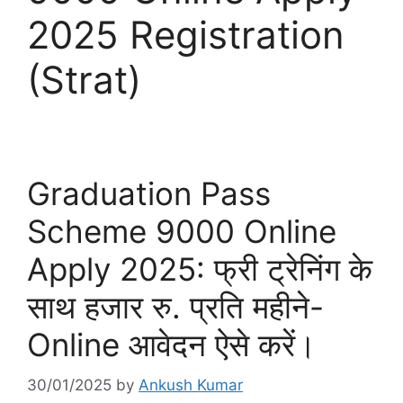
2025 Registration
(Strat)
Graduation Pass
Scheme 9000 Online
Apply 2025: फ्री ट्रेनिंग के
साथ हजार रु. प्रति महीने-
Online आवेदन ऐसे करें।
30/01/2025
by
Ankush Kumar