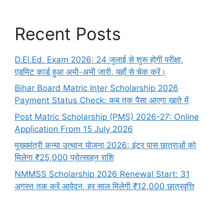
Recent Posts
D.El.Ed. Exam 2026: 24 जुलाई से शुरू होगी परीक्षा,
एडमिट कार्ड हुआ अभी-अभी जारी, यहाँ से चेक करें।
Bihar Board Matric Inter Scholarship 2026
Payment Status Check: कब तक पैसा आएगा खाते में
Post Matric Scholarship (PMS) 2026-27: Online
Application From 15 July 2026
मुख्यमंत्री कन्या उत्थान योजना 2026: इंटर पास छात्राओं को
मिलेगा ₹25,000 प्रोत्साहन राशि
NMMSS Scholarship 2026 Renewal Start: 31
अगस्त तक करें आवेदन, हर साल मिलेगी ₹12,000 छात्रवृत्ति