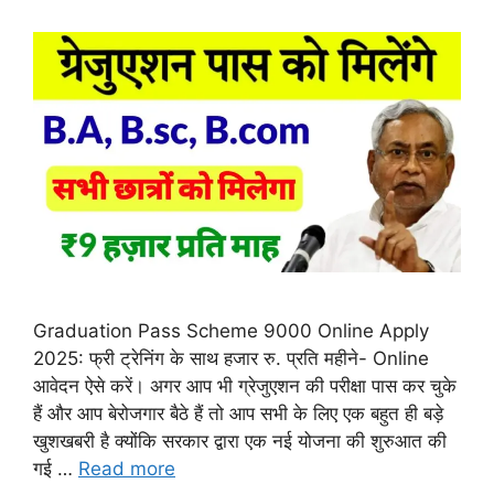
Graduation Pass Scheme 9000 Online Apply
2025: फ्री ट्रेनिंग के साथ हजार रु. प्रति महीने- Online
आवेदन ऐसे करें। अगर आप भी ग्रेजुएशन की परीक्षा पास कर चुके
हैं और आप बेरोजगार बैठे हैं तो आप सभी के लिए एक बहुत ही बड़े
खुशखबरी है क्योंकि सरकार द्वारा एक नई योजना की शुरुआत की
गई …
Read more