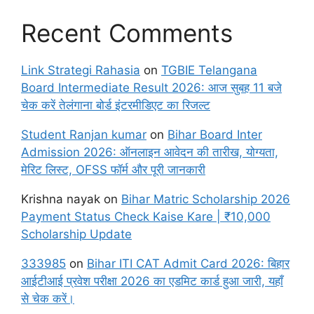
Recent Comments
Link Strategi Rahasia
on
TGBIE Telangana
Board Intermediate Result 2026: आज सुबह 11 बजे
चेक करें तेलंगाना बोर्ड इंटरमीडिएट का रिजल्ट
Student Ranjan kumar
on
Bihar Board Inter
Admission 2026: ऑनलाइन आवेदन की तारीख, योग्यता,
मेरिट लिस्ट, OFSS फॉर्म और पूरी जानकारी
Krishna nayak
on
Bihar Matric Scholarship 2026
Payment Status Check Kaise Kare | ₹10,000
Scholarship Update
333985
on
Bihar ITI CAT Admit Card 2026: बिहार
आईटीआई प्रवेश परीक्षा 2026 का एडमिट कार्ड हुआ जारी, यहाँ
से चेक करें।