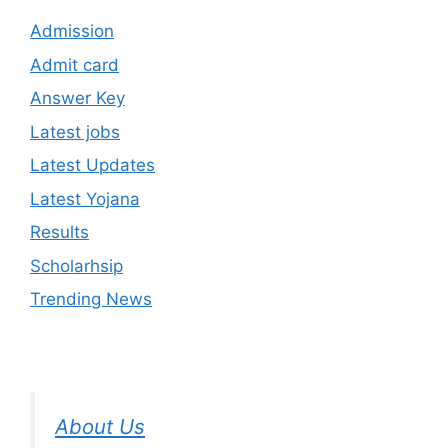
Admission
Admit card
Answer Key
Latest jobs
Latest Updates
Latest Yojana
Results
Scholarhsip
Trending News
About Us