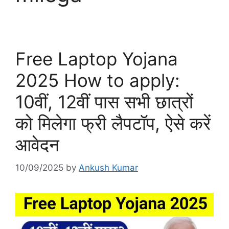
Free Laptop Yojana
2025 How to apply:
10वीं, 12वीं पास सभी छात्रों
को मिलेगा फ्री लैपटॉप, ऐसे करें
आवेदन
10/09/2025
by
Ankush Kumar