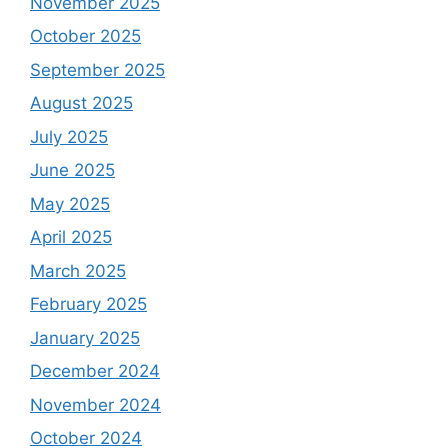
November 2025
October 2025
September 2025
August 2025
July 2025
June 2025
May 2025
April 2025
March 2025
February 2025
January 2025
December 2024
November 2024
October 2024