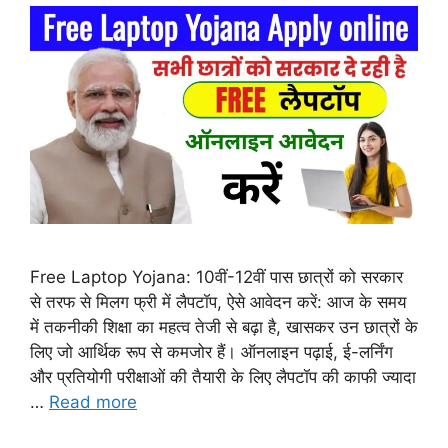
Free Laptop Yojana: 10वीं-12वीं पास छात्रों को सरकार
से तरफ से मिलग फ्री में लैपटॉप, ऐसे आवेदन करें: आज के समय
में तकनीकी शिक्षा का महत्व तेजी से बढ़ा है, खासकर उन छात्रों के
लिए जो आर्थिक रूप से कमजोर हैं। ऑनलाइन पढ़ाई, ई-लर्निंग
और प्रतियोगी परीक्षाओं की तैयारी के लिए लैपटॉप की काफी ज्यादा
…
Read more