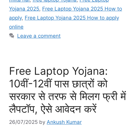
Yojana 2025
,
Free Laptop Yojana 2025 How to
apply
,
Free Laptop Yojana 2025 How to apply
online
Leave a comment
Free Laptop Yojana:
10वीं-12वीं पास छात्रों को
सरकार से तरफ से मिलग फ्री में
लैपटॉप, ऐसे आवेदन करें
26/07/2025
by
Ankush Kumar