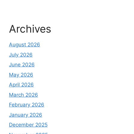
Archives
August 2026
July 2026
June 2026
May 2026
April 2026
March 2026
February 2026
January 2026
December 2025