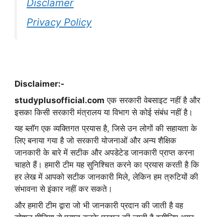
Disclamer
Privacy Policy
Disclaimer:-
studyplusofficial.com
एक सरकारी वेबसाइट नहीं है और
इसका किसी सरकारी मंत्रालय या विभाग से कोई संबंध नहीं है।
यह ब्लॉग एक व्यक्तिगत प्रयास है, जिसे उन लोगों की सहायता के
लिए बनाया गया है जो सरकारी योजनाओं और अन्य शैक्षिक
जानकारी के बारे में सटीक और अपडेटेड जानकारी प्राप्त करना
चाहते हैं। हमारी टीम यह सुनिश्चित करने का प्रयास करती है कि
हर लेख में आपको सटीक जानकारी मिले, लेकिन हम त्रुटियों की
संभावना से इंकार नहीं कर सकते।
और हमारी टीम द्वारा जो भी जानकारी प्रदान की जाती है वह