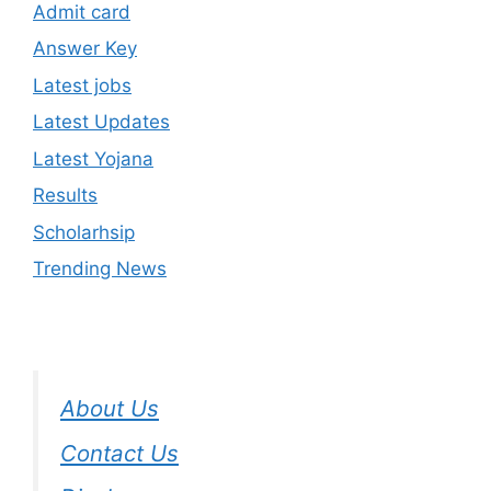
Admit card
Answer Key
Latest jobs
Latest Updates
Latest Yojana
Results
Scholarhsip
Trending News
About Us
Contact Us