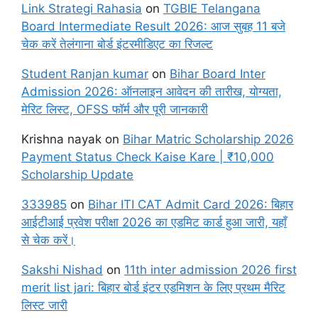
Link Strategi Rahasia
on
TGBIE Telangana
Board Intermediate Result 2026: आज सुबह 11 बजे
चेक करें तेलंगाना बोर्ड इंटरमीडिएट का रिजल्ट
Student Ranjan kumar
on
Bihar Board Inter
Admission 2026: ऑनलाइन आवेदन की तारीख, योग्यता,
मेरिट लिस्ट, OFSS फॉर्म और पूरी जानकारी
Krishna nayak
on
Bihar Matric Scholarship 2026
Payment Status Check Kaise Kare | ₹10,000
Scholarship Update
333985
on
Bihar ITI CAT Admit Card 2026: बिहार
आईटीआई प्रवेश परीक्षा 2026 का एडमिट कार्ड हुआ जारी, यहाँ
से चेक करें।
Sakshi Nishad
on
11th inter admission 2026 first
merit list jari: बिहार बोर्ड इंटर एडमिशन के लिए प्रथम मैरिट
लिस्ट जारी