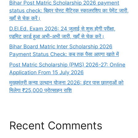
Bihar Post Matric Scholarship 2026 payment
status check: बिहार पोस्ट मैट्रिक स्कालरशिप का पेमेंट जारी,
यहाँ से चेक करें।
D.El.Ed. Exam 2026: 24 जुलाई से शुरू होगी परीक्षा,
एडमिट कार्ड हुआ अभी-अभी जारी, यहाँ से चेक करें।
Bihar Board Matric Inter Scholarship 2026
Payment Status Check: कब तक पैसा आएगा खाते में
Post Matric Scholarship (PMS) 2026-27: Online
Application From 15 July 2026
मुख्यमंत्री कन्या उत्थान योजना 2026: इंटर पास छात्राओं को
मिलेगा ₹25,000 प्रोत्साहन राशि
Recent Comments