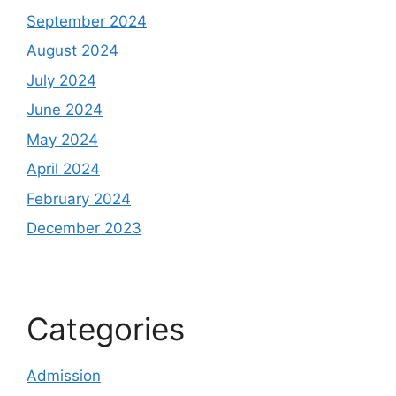
September 2024
August 2024
July 2024
June 2024
May 2024
April 2024
February 2024
December 2023
Categories
Admission