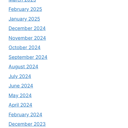
February 2025
January 2025
December 2024
November 2024
October 2024
September 2024
August 2024
July 2024
June 2024
May 2024
April 2024
February 2024
December 2023