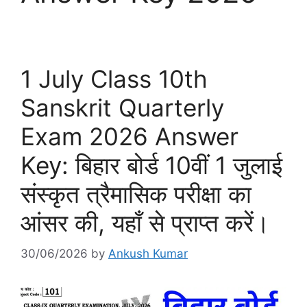
1 July Class 10th
Sanskrit Quarterly
Exam 2026 Answer
Key: बिहार बोर्ड 10वीं 1 जुलाई
संस्कृत त्रैमासिक परीक्षा का
आंसर की, यहाँ से प्राप्त करें।
30/06/2026
by
Ankush Kumar