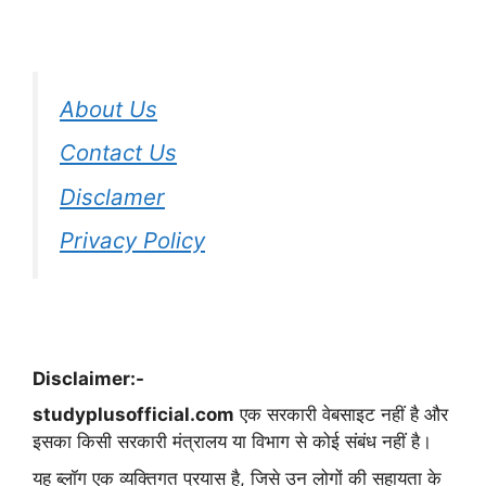
About Us
Contact Us
Disclamer
Privacy Policy
Disclaimer:-
studyplusofficial.com
एक सरकारी वेबसाइट नहीं है और
इसका किसी सरकारी मंत्रालय या विभाग से कोई संबंध नहीं है।
यह ब्लॉग एक व्यक्तिगत प्रयास है, जिसे उन लोगों की सहायता के