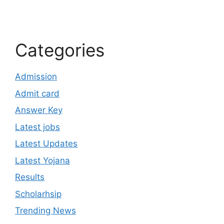
Categories
Admission
Admit card
Answer Key
Latest jobs
Latest Updates
Latest Yojana
Results
Scholarhsip
Trending News