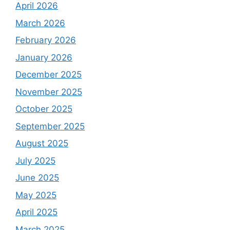
April 2026
March 2026
February 2026
January 2026
December 2025
November 2025
October 2025
September 2025
August 2025
July 2025
June 2025
May 2025
April 2025
March 2025