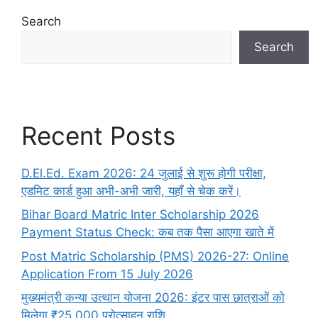
Search
Search
Recent Posts
D.El.Ed. Exam 2026: 24 जुलाई से शुरू होगी परीक्षा,
एडमिट कार्ड हुआ अभी-अभी जारी, यहाँ से चेक करें।
Bihar Board Matric Inter Scholarship 2026
Payment Status Check: कब तक पैसा आएगा खाते में
Post Matric Scholarship (PMS) 2026-27: Online
Application From 15 July 2026
मुख्यमंत्री कन्या उत्थान योजना 2026: इंटर पास छात्राओं को
मिलेगा ₹25,000 प्रोत्साहन राशि