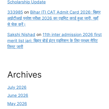
Scholarship Update
333985
on
Bihar ITI CAT Admit Card 2026: बिहार
आईटीआई प्रवेश परीक्षा 2026 का एडमिट कार्ड हुआ जारी, यहाँ
से चेक करें।
Sakshi Nishad
on
11th inter admission 2026 first
merit list jari: बिहार बोर्ड इंटर एडमिशन के लिए प्रथम मैरिट
लिस्ट जारी
Archives
July 2026
June 2026
May 2026