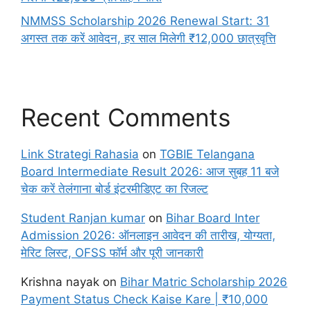
NMMSS Scholarship 2026 Renewal Start: 31
अगस्त तक करें आवेदन, हर साल मिलेगी ₹12,000 छात्रवृत्ति
Recent Comments
Link Strategi Rahasia
on
TGBIE Telangana
Board Intermediate Result 2026: आज सुबह 11 बजे
चेक करें तेलंगाना बोर्ड इंटरमीडिएट का रिजल्ट
Student Ranjan kumar
on
Bihar Board Inter
Admission 2026: ऑनलाइन आवेदन की तारीख, योग्यता,
मेरिट लिस्ट, OFSS फॉर्म और पूरी जानकारी
Krishna nayak
on
Bihar Matric Scholarship 2026
Payment Status Check Kaise Kare | ₹10,000