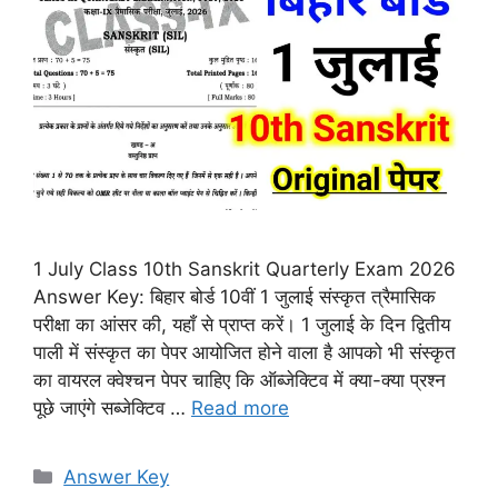
1 July Class 10th Sanskrit Quarterly Exam 2026
Answer Key: बिहार बोर्ड 10वीं 1 जुलाई संस्कृत त्रैमासिक
परीक्षा का आंसर की, यहाँ से प्राप्त करें। 1 जुलाई के दिन द्वितीय
पाली में संस्कृत का पेपर आयोजित होने वाला है आपको भी संस्कृत
का वायरल क्वेश्चन पेपर चाहिए कि ऑब्जेक्टिव में क्या-क्या प्रश्न
पूछे जाएंगे सब्जेक्टिव …
Read more
Categories
Answer Key