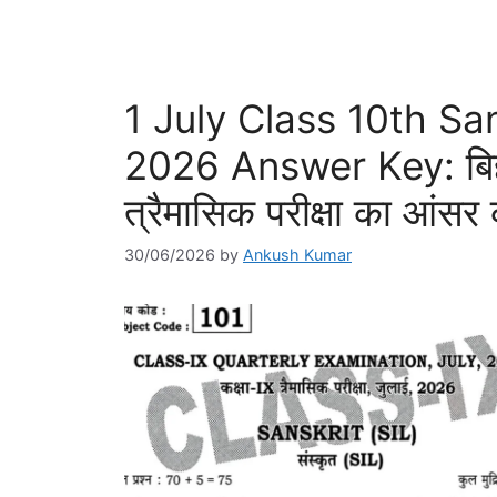
1 July Class 10th Sa
2026 Answer Key: बिहार 
त्रैमासिक परीक्षा का आंसर क
30/06/2026
by
Ankush Kumar