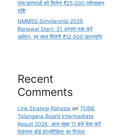
पास छात्राओं को मिलेगा ₹25,000 प्रोत्साहन
राशि
NMMSS Scholarship 2026
Renewal Start: 31 अगस्त तक करें
आवेदन, हर साल मिलेगी ₹12,000 छात्रवृत्ति
Recent
Comments
Link Strategi Rahasia
on
TGBIE
Telangana Board Intermediate
Result 2026: आज सुबह 11 बजे चेक करें
तेलंगाना बोर्ड इंटरमीडिएट का रिजल्ट