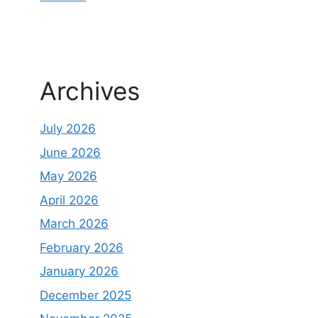
Archives
July 2026
June 2026
May 2026
April 2026
March 2026
February 2026
January 2026
December 2025