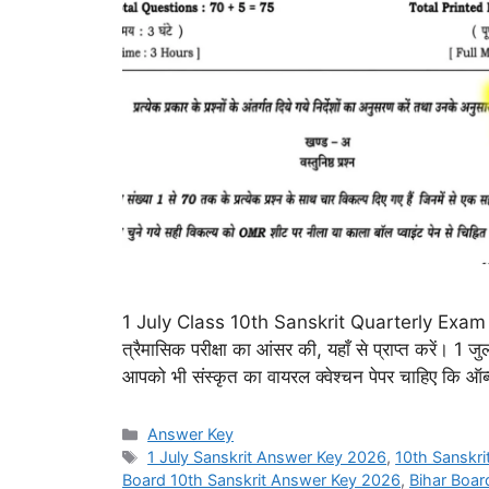
1 July Class 10th Sanskrit Quarterly Exam 202
त्रैमासिक परीक्षा का आंसर की, यहाँ से प्राप्त करें। 1 जु
आपको भी संस्कृत का वायरल क्वेश्चन पेपर चाहिए कि ऑब्जेक्
Categories
Answer Key
Tags
1 July Sanskrit Answer Key 2026
,
10th Sanskri
Board 10th Sanskrit Answer Key 2026
,
Bihar Boar