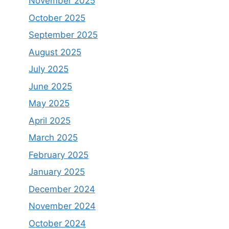
November 2025
October 2025
September 2025
August 2025
July 2025
June 2025
May 2025
April 2025
March 2025
February 2025
January 2025
December 2024
November 2024
October 2024