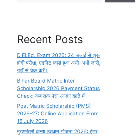
Recent Posts
D.El.Ed. Exam 2026: 24 जुलाई से शुरू
होगी परीक्षा, एडमिट कार्ड हुआ अभी-अभी जारी,
यहाँ से चेक करें।
Bihar Board Matric Inter
Scholarship 2026 Payment Status
Check: कब तक पैसा आएगा खाते में
Post Matric Scholarship (PMS)
2026-27: Online Application From
15 July 2026
मुख्यमंत्री कन्या उत्थान योजना 2026: इंटर