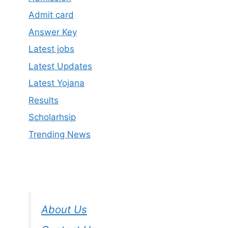
Admit card
Answer Key
Latest jobs
Latest Updates
Latest Yojana
Results
Scholarhsip
Trending News
About Us