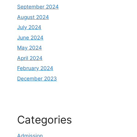
September 2024
August 2024
July 2024
June 2024
May 2024
April 2024
February 2024
December 2023
Categories
Admission