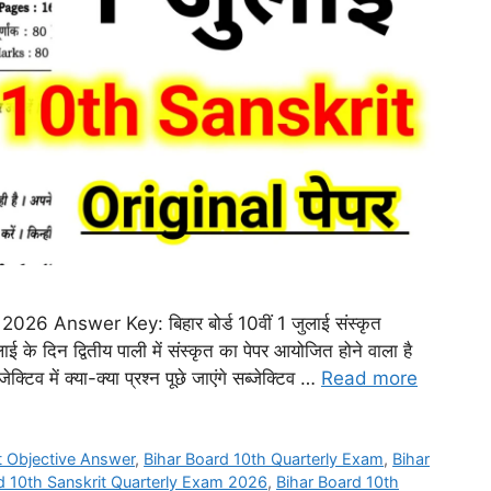
6 Answer Key: बिहार बोर्ड 10वीं 1 जुलाई संस्कृत
लाई के दिन द्वितीय पाली में संस्कृत का पेपर आयोजित होने वाला है
टिव में क्या-क्या प्रश्न पूछे जाएंगे सब्जेक्टिव …
Read more
t Objective Answer
,
Bihar Board 10th Quarterly Exam
,
Bihar
d 10th Sanskrit Quarterly Exam 2026
,
Bihar Board 10th