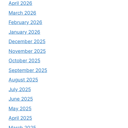
April 2026
March 2026
February 2026
January 2026
December 2025
November 2025
October 2025
September 2025
August 2025
July 2025
June 2025
May 2025
April 2025
March 2025