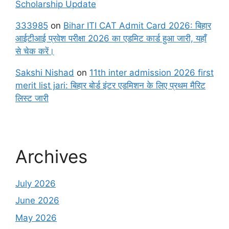
Scholarship Update
333985
on
Bihar ITI CAT Admit Card 2026: बिहार
आईटीआई प्रवेश परीक्षा 2026 का एडमिट कार्ड हुआ जारी, यहाँ
से चेक करें।
Sakshi Nishad
on
11th inter admission 2026 first
merit list jari: बिहार बोर्ड इंटर एडमिशन के लिए प्रथम मैरिट
लिस्ट जारी
Archives
July 2026
June 2026
May 2026