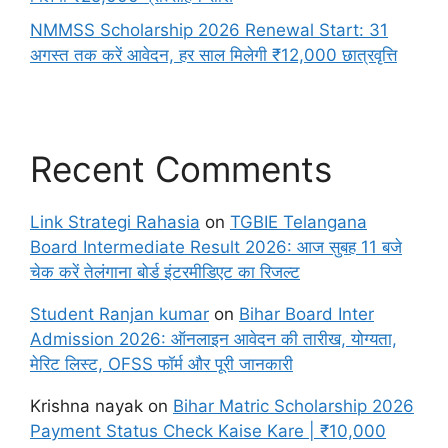
NMMSS Scholarship 2026 Renewal Start: 31
अगस्त तक करें आवेदन, हर साल मिलेगी ₹12,000 छात्रवृत्ति
Recent Comments
Link Strategi Rahasia
on
TGBIE Telangana
Board Intermediate Result 2026: आज सुबह 11 बजे
चेक करें तेलंगाना बोर्ड इंटरमीडिएट का रिजल्ट
Student Ranjan kumar
on
Bihar Board Inter
Admission 2026: ऑनलाइन आवेदन की तारीख, योग्यता,
मेरिट लिस्ट, OFSS फॉर्म और पूरी जानकारी
Krishna nayak
on
Bihar Matric Scholarship 2026
Payment Status Check Kaise Kare | ₹10,000