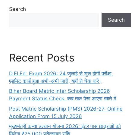
Search
Search
Recent Posts
D.El.Ed. Exam 2026: 24 जुलाई से शुरू होगी परीक्षा,
एडमिट कार्ड हुआ अभी-अभी जारी, यहाँ से चेक करें।
Bihar Board Matric Inter Scholarship 2026
Payment Status Check: कब तक पैसा आएगा खाते में
Post Matric Scholarship (PMS) 2026-27: Online
Application From 15 July 2026
मुख्यमंत्री कन्या उत्थान योजना 2026: इंटर पास छात्राओं को
मिलेगा ₹25,000 प्रोत्साहन राशि