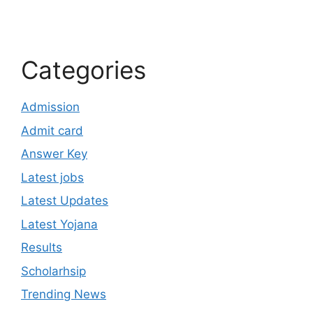
Categories
Admission
Admit card
Answer Key
Latest jobs
Latest Updates
Latest Yojana
Results
Scholarhsip
Trending News