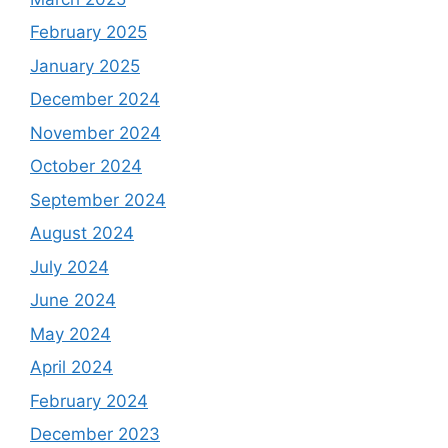
February 2025
January 2025
December 2024
November 2024
October 2024
September 2024
August 2024
July 2024
June 2024
May 2024
April 2024
February 2024
December 2023