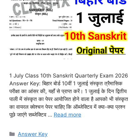
1 July Class 10th Sanskrit Quarterly Exam 2026
Answer Key: बिहार बोर्ड 10वीं 1 जुलाई संस्कृत त्रैमासिक
परीक्षा का आंसर की, यहाँ से प्राप्त करें। 1 जुलाई के दिन द्वितीय
पाली में संस्कृत का पेपर आयोजित होने वाला है आपको भी संस्कृत
का वायरल क्वेश्चन पेपर चाहिए कि ऑब्जेक्टिव में क्या-क्या प्रश्न
पूछे जाएंगे सब्जेक्टिव …
Read more
Categories
Answer Key