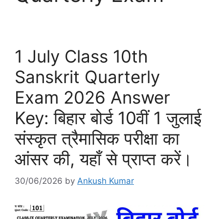
1 July Class 10th
Sanskrit Quarterly
Exam 2026 Answer
Key: बिहार बोर्ड 10वीं 1 जुलाई
संस्कृत त्रैमासिक परीक्षा का
आंसर की, यहाँ से प्राप्त करें।
30/06/2026
by
Ankush Kumar