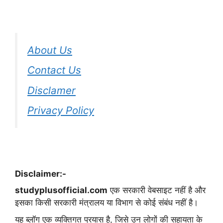
About Us
Contact Us
Disclamer
Privacy Policy
Disclaimer:-
studyplusofficial.com
एक सरकारी वेबसाइट नहीं है और
इसका किसी सरकारी मंत्रालय या विभाग से कोई संबंध नहीं है।
यह ब्लॉग एक व्यक्तिगत प्रयास है, जिसे उन लोगों की सहायता के