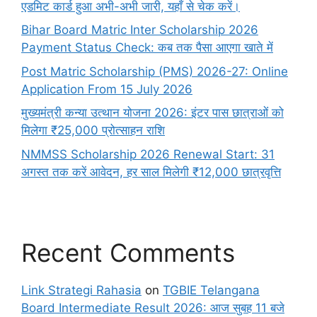
एडमिट कार्ड हुआ अभी-अभी जारी, यहाँ से चेक करें।
Bihar Board Matric Inter Scholarship 2026
Payment Status Check: कब तक पैसा आएगा खाते में
Post Matric Scholarship (PMS) 2026-27: Online
Application From 15 July 2026
मुख्यमंत्री कन्या उत्थान योजना 2026: इंटर पास छात्राओं को
मिलेगा ₹25,000 प्रोत्साहन राशि
NMMSS Scholarship 2026 Renewal Start: 31
अगस्त तक करें आवेदन, हर साल मिलेगी ₹12,000 छात्रवृत्ति
Recent Comments
Link Strategi Rahasia
on
TGBIE Telangana
Board Intermediate Result 2026: आज सुबह 11 बजे