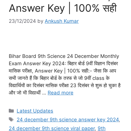
Answer Key | 100% सही
23/12/2024
by
Ankush Kumar
Bihar Board 9th Science 24 December Monthly
Exam Answer Key 2024: बिहार बोर्ड 9वीं विज्ञान दिसंबर
मासिक परीक्षा, Answer Key | 100% सही:- जैसा कि आप
सभी जानते हैं कि बिहार बोर्ड के तरफ से जो 9वीं class के
विद्यार्थियों का दिसंबर मासिक परीक्षा 23 दिसंबर से शुरू हो चुका है
और जो भी विद्यार्थी …
Read more
Categories
Latest Updates
Tags
24 december 9th science answer key 2024
,
24 december 9th science viral paper
,
9th