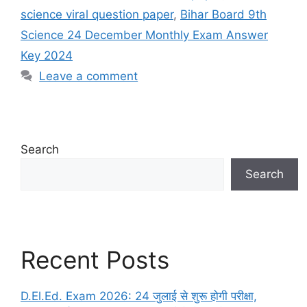
science viral question paper
,
Bihar Board 9th
Science 24 December Monthly Exam Answer
Key 2024
Leave a comment
Search
Search
Recent Posts
D.El.Ed. Exam 2026: 24 जुलाई से शुरू होगी परीक्षा,