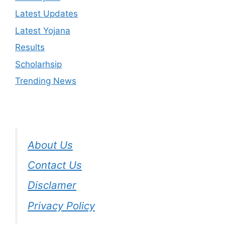
Latest Updates
Latest Yojana
Results
Scholarhsip
Trending News
About Us
Contact Us
Disclamer
Privacy Policy