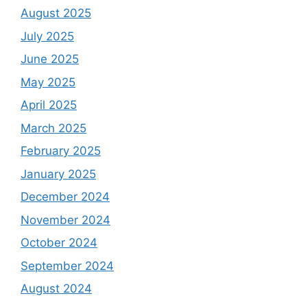
August 2025
July 2025
June 2025
May 2025
April 2025
March 2025
February 2025
January 2025
December 2024
November 2024
October 2024
September 2024
August 2024