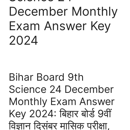
December Monthly
Exam Answer Key
2024
Bihar Board 9th
Science 24 December
Monthly Exam Answer
Key 2024: बिहार बोर्ड 9वीं
विज्ञान दिसंबर मासिक परीक्षा,