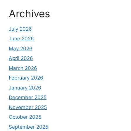
Archives
July 2026
June 2026
May 2026
April 2026
March 2026
February 2026
January 2026
December 2025
November 2025
October 2025
September 2025