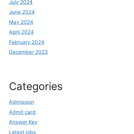
July 2024
June 2024
May 2024
April 2024
February 2024
December 2023
Categories
Admission
Admit card
Answer Key
Latest jobs