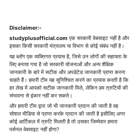
Disclaimer:-
studyplusofficial.com
एक सरकारी वेबसाइट नहीं है और
इसका किसी सरकारी मंत्रालय या विभाग से कोई संबंध नहीं है।
यह ब्लॉग एक व्यक्तिगत प्रयास है, जिसे उन लोगों की सहायता के
लिए बनाया गया है जो सरकारी योजनाओं और अन्य शैक्षिक
जानकारी के बारे में सटीक और अपडेटेड जानकारी प्राप्त करना
चाहते हैं। हमारी टीम यह सुनिश्चित करने का प्रयास करती है कि
हर लेख में आपको सटीक जानकारी मिले, लेकिन हम त्रुटियों की
संभावना से इंकार नहीं कर सकते।
और हमारी टीम द्वारा जो भी जानकारी प्रदान की जाती है वह
सोशल मीडिया से प्राप्त करके प्रदान की जाती है इसीलिए अगर
कोई आर्टिकल में त्रुटि मिलती है तो उसका जिम्मेवार हमारा
पर्सनल वेबसाइट नहीं होगा?