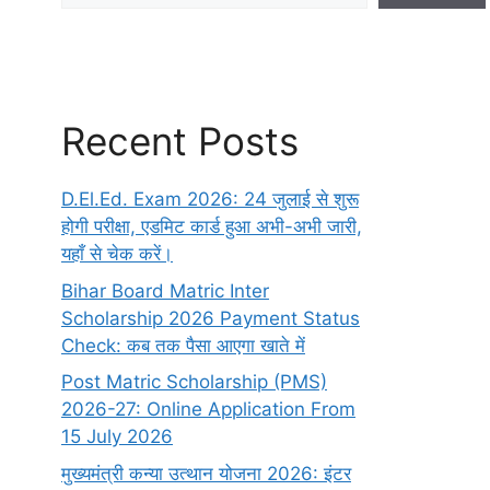
Recent Posts
D.El.Ed. Exam 2026: 24 जुलाई से शुरू
होगी परीक्षा, एडमिट कार्ड हुआ अभी-अभी जारी,
यहाँ से चेक करें।
Bihar Board Matric Inter
Scholarship 2026 Payment Status
Check: कब तक पैसा आएगा खाते में
Post Matric Scholarship (PMS)
2026-27: Online Application From
15 July 2026
मुख्यमंत्री कन्या उत्थान योजना 2026: इंटर