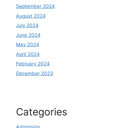
September 2024
August 2024
July 2024
June 2024
May 2024
April 2024
February 2024
December 2023
Categories
Admission