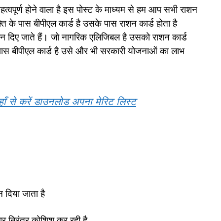
महत्वपूर्ण होने वाला है इस पोस्ट के माध्यम से हम आप सभी राशन
्ति के पास बीपीएल कार्ड है उसके पास राशन कार्ड होता है
 राशन दिए जाते हैं। जो नागरिक एलिजिबल है उसको राशन कार्ड
े पास बीपीएल कार्ड है उसे और भी सरकारी योजनाओं का लाभ
 से करें डाउनलोड अपना मेरिट लिस्ट
न दिया जाता है
कार निरंतर कोशिश कर रही है