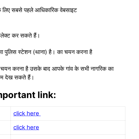
 के लिए सबसे पहले आधिकारिक वेबसाइट
लेक्ट कर सकते हैं।
ा पुलिस स्टेशन (थाना) है। का चयन करना है
 चयन करना है उसके बाद आपके गांव के सभी नागरिक का
ाम देख सकते हैं।
portant link:
click here
click here