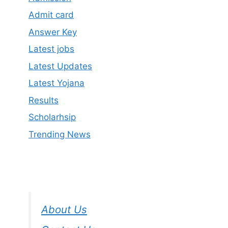
Admit card
Answer Key
Latest jobs
Latest Updates
Latest Yojana
Results
Scholarhsip
Trending News
About Us