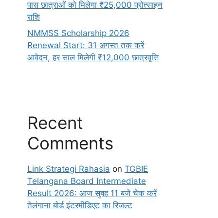
पास छात्राओं को मिलेगा ₹25,000 प्रोत्साहन
राशि
NMMSS Scholarship 2026
Renewal Start: 31 अगस्त तक करें
आवेदन, हर साल मिलेगी ₹12,000 छात्रवृत्ति
Recent
Comments
Link Strategi Rahasia
on
TGBIE
Telangana Board Intermediate
Result 2026: आज सुबह 11 बजे चेक करें
तेलंगाना बोर्ड इंटरमीडिएट का रिजल्ट