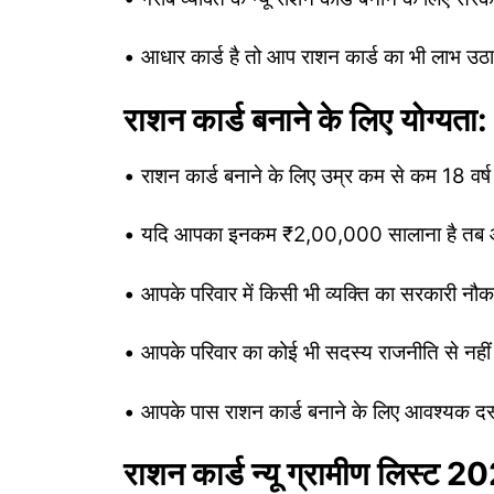
• आधार कार्ड है तो आप राशन कार्ड का भी लाभ उठा 
राशन कार्ड बनाने के लिए योग्यता:
• राशन कार्ड बनाने के लिए उम्र कम से कम 18 वर्ष
• यदि आपका इनकम ₹2,00,000 सालाना है तब आप 
• आपके परिवार में किसी भी व्यक्ति का सरकारी नौकर
• आपके परिवार का कोई भी सदस्य राजनीति से नहीं ज
• आपके पास राशन कार्ड बनाने के लिए आवश्यक दस्
राशन कार्ड न्यू ग्रामीण लिस्ट 