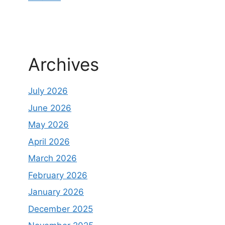
Archives
July 2026
June 2026
May 2026
April 2026
March 2026
February 2026
January 2026
December 2025