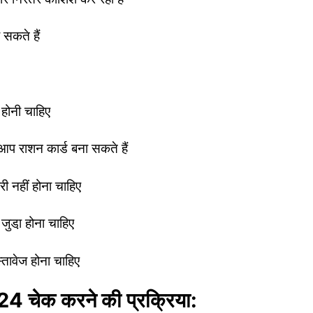
सकते हैं
 होनी चाहिए
राशन कार्ड बना सकते हैं
ी नहीं होना चाहिए
ुडा़ होना चाहिए
तावेज होना चाहिए
2024 चेक करने की प्रक्रिया: