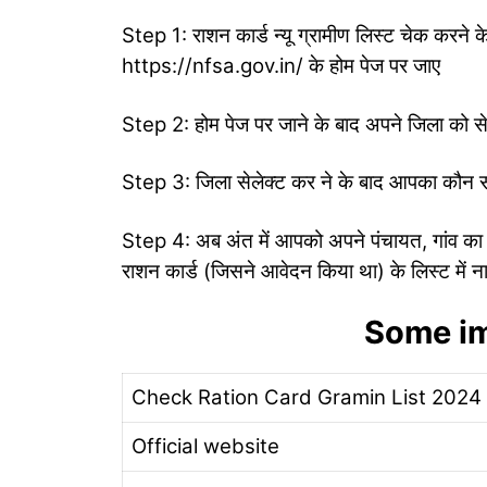
Step 1: राशन कार्ड न्यू ग्रामीण लिस्ट चेक करने
https://nfsa.gov.in/ के होम पेज पर जाए
Step 2: होम पेज पर जाने के बाद अपने जिला को से
Step 3: जिला सेलेक्ट कर ने के बाद आपका कौन स
Step 4: अब अंत में आपको अपने पंचायत, गांव का
राशन कार्ड (जिसने आवेदन किया था) के लिस्ट में न
Some im
Check Ration Card Gramin List 2024
Official website