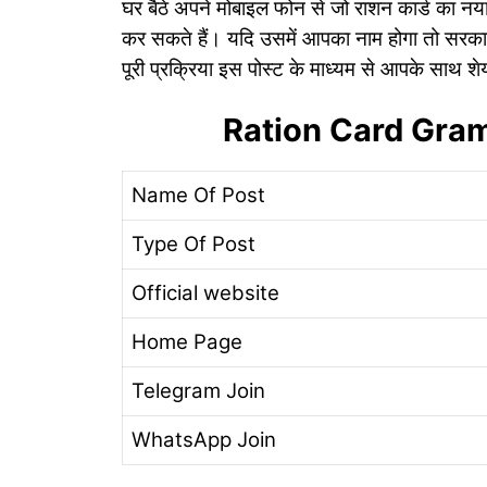
घर बैठे अपने मोबाइल फोन से जो राशन कार्ड का नय
कर सकते हैं। यदि उसमें आपका नाम होगा तो सरकार
पूरी प्रक्रिया इस पोस्ट के माध्यम से आपके साथ शे
Ration Card Gram
Name Of Post
Type Of Post
Official website
Home Page
Telegram Join
WhatsApp Join