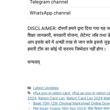
Telegram channel
WhatsApp channel
DISCLAIMER: दोस्तों हमारे द्वारा दिया गया यह जा
शिक्षा जानकारी, सरकारी योजना, लेटेस्ट जॉब तथा 
आप इसके बारे में अच्छी तरह से जान सके इससे जुड
हमारी टीम का कोई भी सदस्य जिम्मेदार नहीं होगा।
घन्यवाद्
Categories
Latest Updates
Tags
nfsa.gov.in ration card
,
nfsa.up.gov.in ration ca
2024
,
Ration Card List
,
Ration Card List 2024 Ma
Bseb 10th 12th Original Marksheet Online Download
PM Kisan Yojana 18th Kist 2024: पीएम किसान योजना 18व