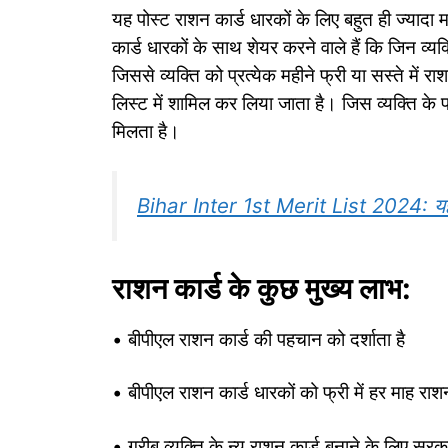
यह पोस्ट राशन कार्ड धारकों के लिए बहुत ही ज्यादा 
कार्ड धारकों के साथ शेयर करने वाले हैं कि जिन व्यक
जिससे व्यक्ति को प्रत्येक महीने फ्री या सस्ते में
लिस्ट में शामिल कर लिया जाता है। जिस व्यक्ति क
मिलता है।
Bihar Inter 1st Merit List 2024: यहाँ
राशन कार्ड के कुछ मुख्य लाभ:
• बीपीएल राशन कार्ड की पहचान को दर्शाता है
• बीपीएल राशन कार्ड धारकों को फ्री में हर माह राश
• गरीब व्यक्ति के न्यू राशन कार्ड बनाने के लिए सर