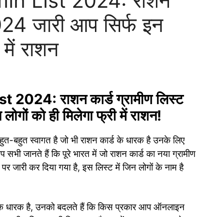
in List 2024: राशन
2024 जारी आप सिर्फ इन
 में राशन
2024: राशन कार्ड ग्रामीण लिस्ट
गों को ही मिलेगा फ्री में राशन!
ुत-बहुत स्वागत है जो भी राशन कार्ड के धारक है उनके लिए
आप सभी जानते हैं कि पूरे भारत में जो राशन कार्ड का नया ग्रामीण
पर जारी कर दिया गया है, इस लिस्ट में जिन लोगों के नाम है
ड के धारक है, उनको बदलते हैं कि किस प्रकार आप ऑनलाइन