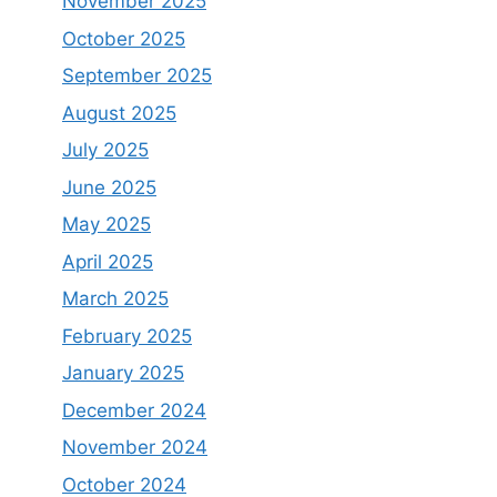
November 2025
October 2025
September 2025
August 2025
July 2025
June 2025
May 2025
April 2025
March 2025
February 2025
January 2025
December 2024
November 2024
October 2024