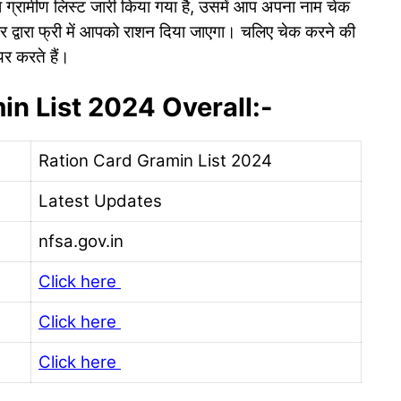
ा ग्रामीण लिस्ट जारी किया गया है, उसमें आप अपना नाम चेक
 द्वारा फ्री में आपको राशन दिया जाएगा। चलिए चेक करने की
यर करते हैं।
in List 2024 Overall:-
Ration Card Gramin List 2024
Latest Updates
nfsa.gov.in
Click here
Click here
Click here