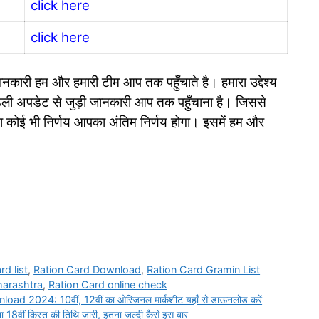
click here
click here
नकारी हम और हमारी टीम आप तक पहुँचाते है। हमारा उद्देश्य
डेली अपडेट से जुड़ी जानकारी आप तक पहुँचाना है। जिससे
़ा कोई भी निर्णय आपका अंतिम निर्णय होगा। इसमें हम और
rd list
,
Ration Card Download
,
Ration Card Gramin List
harashtra
,
Ration Card online check
 2024: 10वीं, 12वीं का ओरिजनल मार्कशीट यहाँ से डाऊनलोड करें
ीं किस्त की तिथि जारी, इतना जल्दी कैसे इस बार