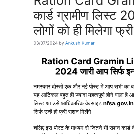
Ration Card Gram
कार्ड ग्रामीण लिस्ट 
लोगों को ही मिलेगा फ्री
03/07/2024
by
Ankush Kumar
Ration Card Gramin List 
2024 जारी आप सिर्फ इन लो
नमस्कार दोस्तों एक और नई पोस्ट में आप सभी का बह
यह आर्टिकल बहुत ही ज्यादा महत्वपूर्ण होने वाला है 
लिस्ट था उसे आधिकारिक वेबसाइट
nfsa.gov.in
सिर्फ उन्हें ही फ्री राशन मिलेंगे
चलिए इस पोस्ट के माध्यम से जितने भी राशन कार्