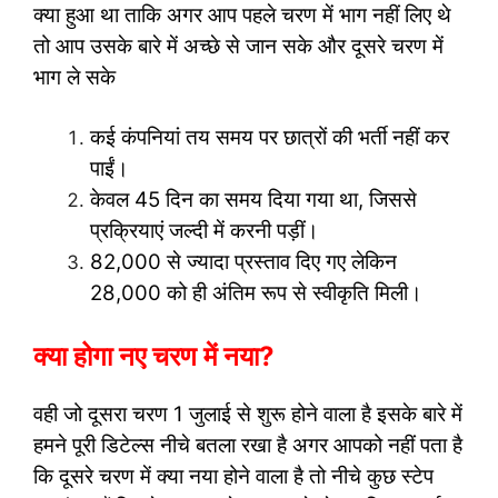
क्या हुआ था ताकि अगर आप पहले चरण में भाग नहीं लिए थे
तो आप उसके बारे में अच्छे से जान सके और दूसरे चरण में
भाग ले सके
कई कंपनियां तय समय पर छात्रों की भर्ती नहीं कर
पाईं।
केवल 45 दिन का समय दिया गया था, जिससे
प्रक्रियाएं जल्दी में करनी पड़ीं।
82,000 से ज्यादा प्रस्ताव दिए गए लेकिन
28,000 को ही अंतिम रूप से स्वीकृति मिली।
क्या होगा नए चरण में नया?
वही जो दूसरा चरण 1 जुलाई से शुरू होने वाला है इसके बारे में
हमने पूरी डिटेल्स नीचे बतला रखा है अगर आपको नहीं पता है
कि दूसरे चरण में क्या नया होने वाला है तो नीचे कुछ स्टेप