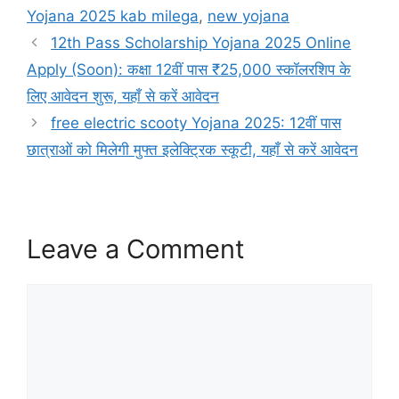
Yojana 2025 kab milega
,
new yojana
12th Pass Scholarship Yojana 2025 Online
Apply (Soon): कक्षा 12वीं पास ₹25,000 स्कॉलरशिप के
लिए आवेदन शुरू, यहाँ से करें आवेदन
free electric scooty Yojana 2025: 12वीं पास
छात्राओं को मिलेगी मुफ्त इलेक्ट्रिक स्कूटी, यहाँ से करें आवेदन
Leave a Comment
Comment