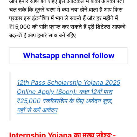
आप हमारे साथ बने रहिए इस आर्टिकल में बाकी आपको पता
चल सके कि दूसरे चरण में क्या नया होने वाला है आप किस
प्रकार इस इंटर्नशिप में भाग ले सकते हैं और हर महीने में
₹15,000 की राशि प्राप्त कर सकते हैं पूरी डिटेल्स आपको
बदलते हैं आप हमारे साथ बने रहिए
Whatsapp channel follow
12th Pass Scholarship Yojana 2025
Online Apply (Soon): कक्षा 12वीं पास
₹25,000 स्कॉलरशिप के लिए आवेदन शुरू,
यहाँ से करें आवेदन
Internship Yojana का मुख्य उद्देश्य:-