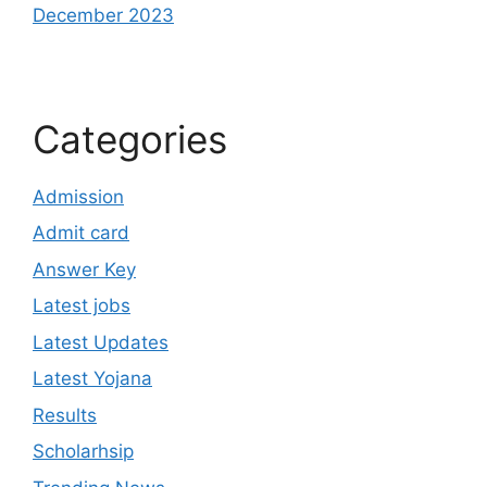
December 2023
Categories
Admission
Admit card
Answer Key
Latest jobs
Latest Updates
Latest Yojana
Results
Scholarhsip