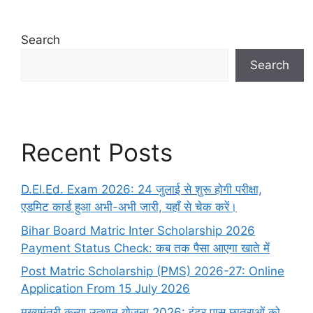
Search
Search
Recent Posts
D.El.Ed. Exam 2026: 24 जुलाई से शुरू होगी परीक्षा,
एडमिट कार्ड हुआ अभी-अभी जारी, यहाँ से चेक करें।
Bihar Board Matric Inter Scholarship 2026
Payment Status Check: कब तक पैसा आएगा खाते में
Post Matric Scholarship (PMS) 2026-27: Online
Application From 15 July 2026
मुख्यमंत्री कन्या उत्थान योजना 2026: इंटर पास छात्राओं को