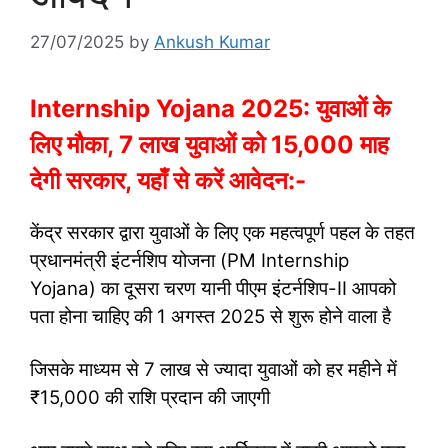
27/07/2025
by
Ankush Kumar
Internship Yojana 2025: युवाओं के
लिए मौका, 7 लाख युवाओं को 15,000 माह
देगी सरकार, यहाँ से करें आवेदन:-
केंद्र सरकार द्वारा युवाओं के लिए एक महत्वपूर्ण पहल के तहत
प्रधानमंत्री इंटर्नशिप योजना (PM Internship
Yojana) का दूसरा चरण यानी पीएम इंटर्नशिप-II आपको
पता होना चाहिए की 1 अगस्त 2025 से शुरू होने वाला है
जिसके माध्यम से 7 लाख से ज्यादा युवाओं को हर महीने में
₹15,000 की राशि प्रदान की जाएगी