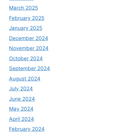
March 2025
February 2025
January 2025
December 2024
November 2024
October 2024
September 2024
August 2024
July 2024
June 2024
May 2024
April 2024
February 2024