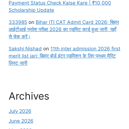
Payment Status Check Kaise Kare | ₹10,000
Scholarship Update
333985
on
Bihar ITI CAT Admit Card 2026: बिहार
आईटीआई प्रवेश परीक्षा 2026 का एडमिट कार्ड हुआ जारी, यहाँ
से चेक करें।
Sakshi Nishad
on
11th inter admission 2026 first
merit list jari: बिहार बोर्ड इंटर एडमिशन के लिए प्रथम मैरिट
लिस्ट जारी
Archives
July 2026
June 2026