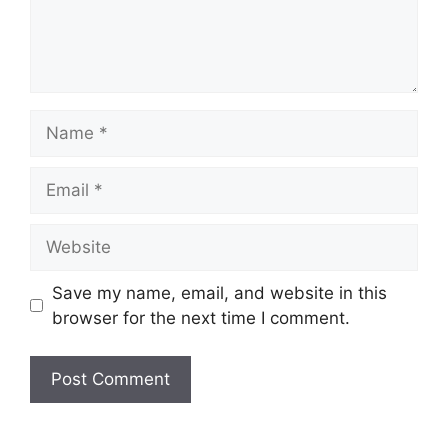
Name
Email
Website
Save my name, email, and website in this
browser for the next time I comment.