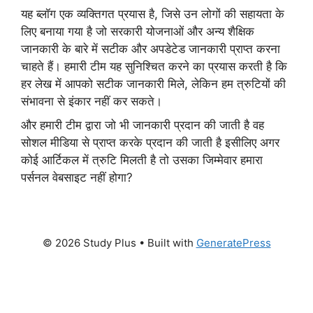
यह ब्लॉग एक व्यक्तिगत प्रयास है, जिसे उन लोगों की सहायता के
लिए बनाया गया है जो सरकारी योजनाओं और अन्य शैक्षिक
जानकारी के बारे में सटीक और अपडेटेड जानकारी प्राप्त करना
चाहते हैं। हमारी टीम यह सुनिश्चित करने का प्रयास करती है कि
हर लेख में आपको सटीक जानकारी मिले, लेकिन हम त्रुटियों की
संभावना से इंकार नहीं कर सकते।
और हमारी टीम द्वारा जो भी जानकारी प्रदान की जाती है वह
सोशल मीडिया से प्राप्त करके प्रदान की जाती है इसीलिए अगर
कोई आर्टिकल में त्रुटि मिलती है तो उसका जिम्मेवार हमारा
पर्सनल वेबसाइट नहीं होगा?
© 2026 Study Plus
• Built with
GeneratePress