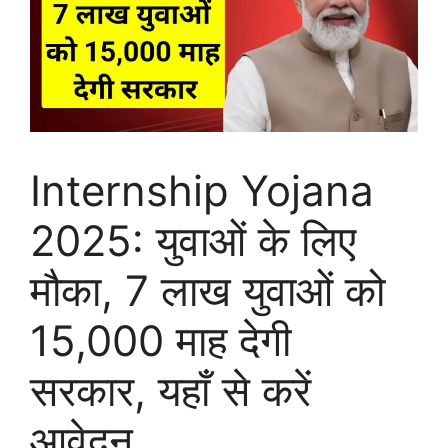
Internship Yojana
2025: युवाओं के लिए
मौका, 7 लाख युवाओं को
15,000 माह देगी
सरकार, यहाँ से करें
आवेदन