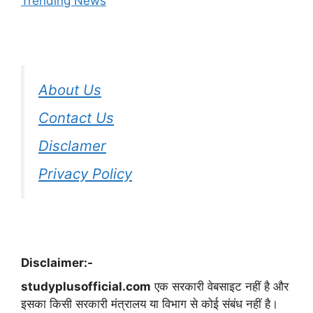
Trending News
About Us
Contact Us
Disclamer
Privacy Policy
Disclaimer:-
studyplusofficial.com
एक सरकारी वेबसाइट नहीं है और
इसका किसी सरकारी मंत्रालय या विभाग से कोई संबंध नहीं है।