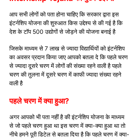
आप सभी लोगों को पता होना चाहिए कि सरकार द्वारा इस
इंटर्नशिप योजना की शुरुआत किस उद्देश्य से की गई है कि
देश के टॉप 500 उद्योगों से जोड़ने की योजना बनाई है
जिसके माध्यम से 7 लाख से ज्यादा विद्यार्थियों को इंटर्नशिप
का अवसर प्रदान किया जाए आपको बतला दे कि पहले चरण
से ज्यादा दूसरे चरण में लोगों की संख्या रहने वाली है पहले
चरण की तुलना में दूसरे चरण में काफी ज्यादा संख्या रहने
वाली है
पहले चरण में क्या हुआ?
अगर आपको भी पता नहीं है की इंटर्नशिप योजना के माध्यम
से जो पहले चरण हुआ था इस चरण में क्या-क्या हुआ था तो
नीचे हमने पूरी डिटेल से बतला दिया है कि पहले चरण में क्या-