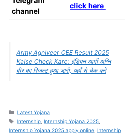
Telegram
click here
channel
Army Agniveer CEE Result 2025
Kaise Check Kare: इंडियन आर्मी अग्नि
वीर का रिजल्ट हुआ जारी, यहाँ से चेक करें
Categories
Latest Yojana
Tags
Internship
,
Internship Yojana 2025
,
Internship Yojana 2025 apply online
,
Internship