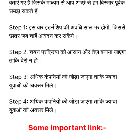
बताएं गए हैं जिसके माध्यम से आप अच्छे से हम विस्तार पूर्वक
समझ सकते हैं
Step 1: इस बार इंटर्नशिप की अवधि साल भर होगी, जिससे
छात्र जब चाहें आवेदन कर सकेंगे।
Step 2: चयन प्रक्रिया को आसान और तेज़ बनाया जाएगा
ताकि देरी न हो।
Step 3: अधिक कंपनियों को जोड़ा जाएगा ताकि ज्यादा
युवाओं को अवसर मिले।
Step 4: अधिक कंपनियों को जोड़ा जाएगा ताकि ज्यादा
युवाओं को अवसर मिले।
Some important link:-