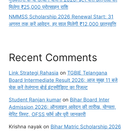
मिलेगा ₹25,000 प्रोत्साहन राशि
NMMSS Scholarship 2026 Renewal Start: 31
अगस्त तक करें आवेदन, हर साल मिलेगी ₹12,000 छात्रवृत्ति
Recent Comments
Link Strategi Rahasia
on
TGBIE Telangana
Board Intermediate Result 2026: आज सुबह 11 बजे
चेक करें तेलंगाना बोर्ड इंटरमीडिएट का रिजल्ट
Student Ranjan kumar
on
Bihar Board Inter
Admission 2026: ऑनलाइन आवेदन की तारीख, योग्यता,
मेरिट लिस्ट, OFSS फॉर्म और पूरी जानकारी
Krishna nayak
on
Bihar Matric Scholarship 2026