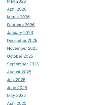
May 2026
April 2026
March 2026
February 2026
January 2026
December 2025
November 2025
October 2025
September 2025
August 2025
July 2025
June 2025
May 2025
April 2025