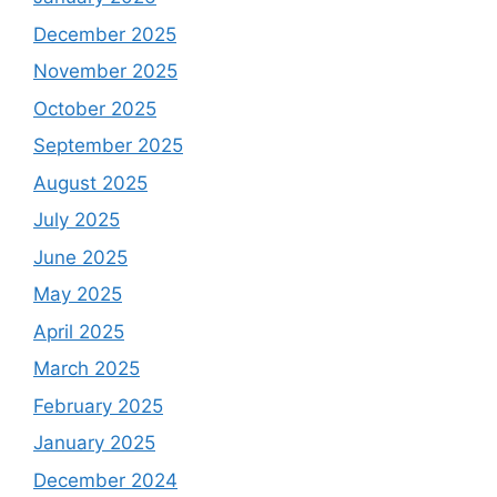
December 2025
November 2025
October 2025
September 2025
August 2025
July 2025
June 2025
May 2025
April 2025
March 2025
February 2025
January 2025
December 2024