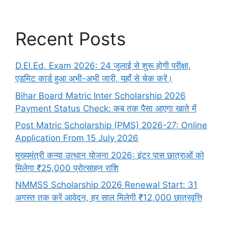
Recent Posts
D.El.Ed. Exam 2026: 24 जुलाई से शुरू होगी परीक्षा,
एडमिट कार्ड हुआ अभी-अभी जारी, यहाँ से चेक करें।
Bihar Board Matric Inter Scholarship 2026
Payment Status Check: कब तक पैसा आएगा खाते में
Post Matric Scholarship (PMS) 2026-27: Online
Application From 15 July 2026
मुख्यमंत्री कन्या उत्थान योजना 2026: इंटर पास छात्राओं को
मिलेगा ₹25,000 प्रोत्साहन राशि
NMMSS Scholarship 2026 Renewal Start: 31
अगस्त तक करें आवेदन, हर साल मिलेगी ₹12,000 छात्रवृत्ति