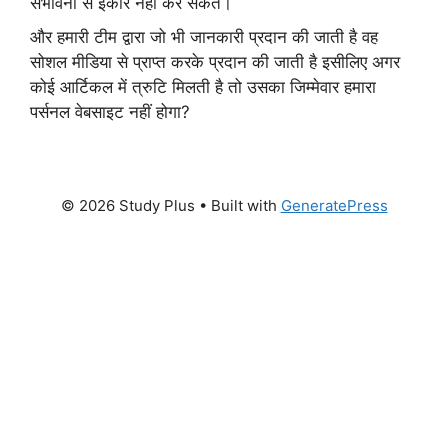
संभावना से इंकार नहीं कर सकते।
और हमारी टीम द्वारा जो भी जानकारी प्रदान की जाती है वह
सोशल मीडिया से प्राप्त करके प्रदान की जाती है इसीलिए अगर
कोई आर्टिकल में त्रुटि मिलती है तो उसका जिम्मेवार हमारा
पर्सनल वेबसाइट नहीं होगा?
© 2026 Study Plus
• Built with
GeneratePress