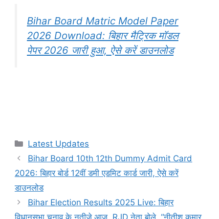
Bihar Board Matric Model Paper
2026 Download: बिहार मैट्रिक मॉडल
पेपर 2026 जारी हुआ, ऐसे करें डाउनलोड
Categories
Latest Updates
Bihar Board 10th 12th Dummy Admit Card
2026: बिहार बोर्ड 12वीं डमी एडमिट कार्ड जारी, ऐसे करें
डाउनलोड
Bihar Election Results 2025 Live: बिहार
विधानसभा चुनाव के नतीजे आज, RJD नेता बोले, “नीतीश कुमार