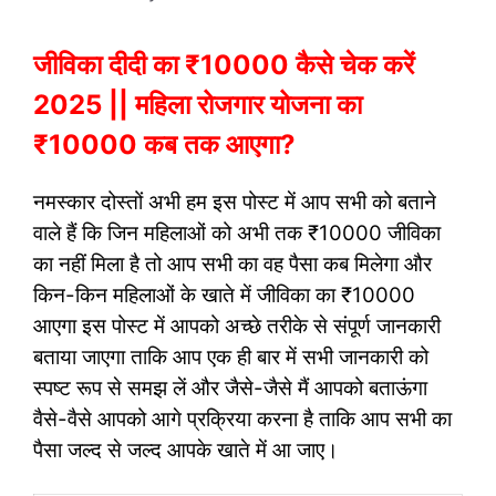
जीविका दीदी का ₹10000 कैसे चेक करें
2025 || महिला रोजगार योजना का
₹10000 कब तक आएगा?
नमस्कार दोस्तों अभी हम इस पोस्ट में आप सभी को बताने
वाले हैं कि जिन महिलाओं को अभी तक ₹10000 जीविका
का नहीं मिला है तो आप सभी का वह पैसा कब मिलेगा और
किन-किन महिलाओं के खाते में जीविका का ₹10000
आएगा इस पोस्ट में आपको अच्छे तरीके से संपूर्ण जानकारी
बताया जाएगा ताकि आप एक ही बार में सभी जानकारी को
स्पष्ट रूप से समझ लें और जैसे-जैसे मैं आपको बताऊंगा
वैसे-वैसे आपको आगे प्रक्रिया करना है ताकि आप सभी का
पैसा जल्द से जल्द आपके खाते में आ जाए।