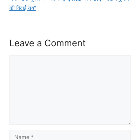
की विदाई तय”
Leave a Comment
Comment
Name