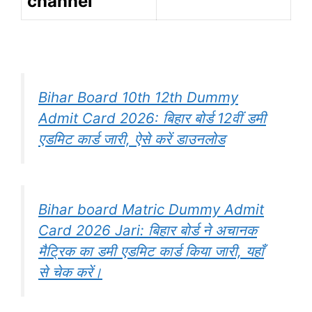
channel
Bihar Board 10th 12th Dummy
Admit Card 2026: बिहार बोर्ड 12वीं डमी
एडमिट कार्ड जारी, ऐसे करें डाउनलोड
Bihar board Matric Dummy Admit
Card 2026 Jari: बिहार बोर्ड ने अचानक
मैट्रिक का डमी एडमिट कार्ड किया जारी, यहाँ
से चेक करें।