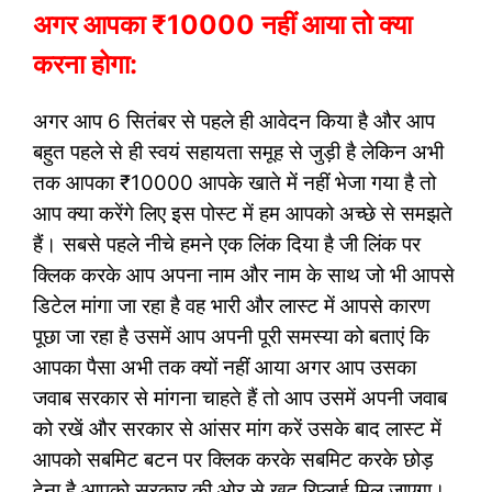
अगर आपका ₹10000 नहीं आया तो क्या
करना होगा:
अगर आप 6 सितंबर से पहले ही आवेदन किया है और आप
बहुत पहले से ही स्वयं सहायता समूह से जुड़ी है लेकिन अभी
तक आपका ₹10000 आपके खाते में नहीं भेजा गया है तो
आप क्या करेंगे लिए इस पोस्ट में हम आपको अच्छे से समझते
हैं। सबसे पहले नीचे हमने एक लिंक दिया है जी लिंक पर
क्लिक करके आप अपना नाम और नाम के साथ जो भी आपसे
डिटेल मांगा जा रहा है वह भारी और लास्ट में आपसे कारण
पूछा जा रहा है उसमें आप अपनी पूरी समस्या को बताएं कि
आपका पैसा अभी तक क्यों नहीं आया अगर आप उसका
जवाब सरकार से मांगना चाहते हैं तो आप उसमें अपनी जवाब
को रखें और सरकार से आंसर मांग करें उसके बाद लास्ट में
आपको सबमिट बटन पर क्लिक करके सबमिट करके छोड़
देना है आपको सरकार की ओर से खुद रिप्लाई मिल जाएगा।