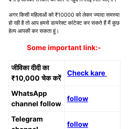
अगर किसी महिलाओं को ₹10000 को लेकर ज्यादा समस्या
हो रही है तो आप हमसे डायरेक्ट कांटेक्ट कर सकते हैं मैं कुछ
हेल्प आपकी कर सकता हूं।
Some important link:-
जीविका दीदी का
Check kare
₹10,000 चेक करें
WhatsApp
follow
channel follow
Telegram
follow