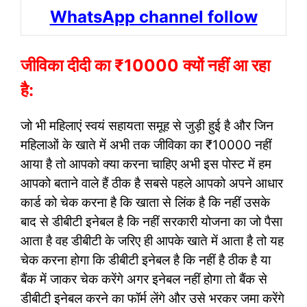
WhatsApp channel follow
जीविका दीदी का ₹10000 क्यों नहीं आ रहा
है:
जो भी महिलाएं स्वयं सहायता समूह से जुड़ी हुई है और जिन
महिलाओं के खाते में अभी तक जीविका का ₹10000 नहीं
आया है तो आपको क्या करना चाहिए अभी इस पोस्ट में हम
आपको बताने वाले हैं ठीक है सबसे पहले आपको अपने आधार
कार्ड को चेक करना है कि खाता से लिंक है कि नहीं उसके
बाद से डीबीटी इनेबल है कि नहीं सरकारी योजना का जो पैसा
आता है वह डीबीटी के जरिए ही आपके खाते में आता है तो यह
चेक करना होगा कि डीबीटी इनेबल है कि नहीं है ठीक है या
बैंक में जाकर चेक करेंगे अगर इनेबल नहीं होगा तो बैंक से
डीबीटी इनेबल करने का फॉर्म लेंगे और उसे भरकर जमा करेंगे