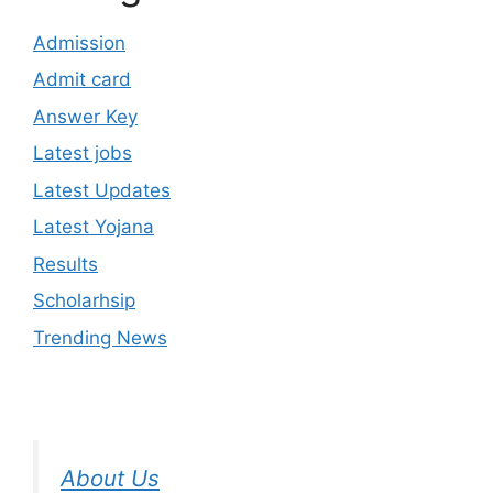
Admission
Admit card
Answer Key
Latest jobs
Latest Updates
Latest Yojana
Results
Scholarhsip
Trending News
About Us