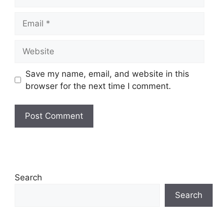
Email
Website
Save my name, email, and website in this
browser for the next time I comment.
Search
Search