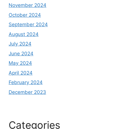
November 2024
October 2024
September 2024
August 2024
July 2024
June 2024
May 2024
April 2024
February 2024
December 2023
Categories