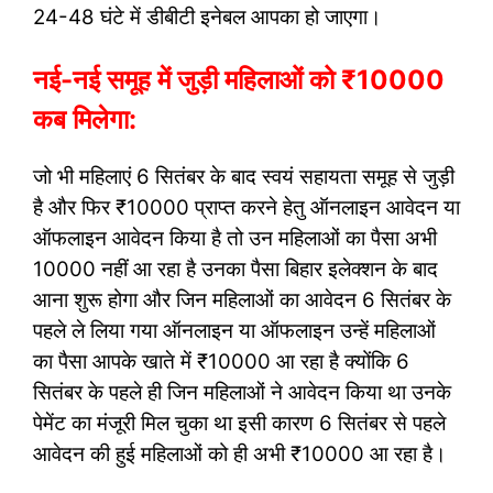
24-48 घंटे में डीबीटी इनेबल आपका हो जाएगा।
नई-नई समूह में जुड़ी महिलाओं को ₹10000
कब मिलेगा:
जो भी महिलाएं 6 सितंबर के बाद स्वयं सहायता समूह से जुड़ी
है और फिर ₹10000 प्राप्त करने हेतु ऑनलाइन आवेदन या
ऑफलाइन आवेदन किया है तो उन महिलाओं का पैसा अभी
10000 नहीं आ रहा है उनका पैसा बिहार इलेक्शन के बाद
आना शुरू होगा और जिन महिलाओं का आवेदन 6 सितंबर के
पहले ले लिया गया ऑनलाइन या ऑफलाइन उन्हें महिलाओं
का पैसा आपके खाते में ₹10000 आ रहा है क्योंकि 6
सितंबर के पहले ही जिन महिलाओं ने आवेदन किया था उनके
पेमेंट का मंजूरी मिल चुका था इसी कारण 6 सितंबर से पहले
आवेदन की हुई महिलाओं को ही अभी ₹10000 आ रहा है।