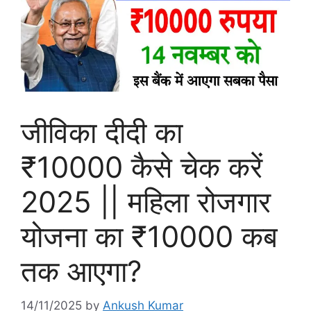
जीविका दीदी का
₹10000 कैसे चेक करें
2025 || महिला रोजगार
योजना का ₹10000 कब
तक आएगा?
14/11/2025
by
Ankush Kumar