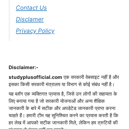
Contact Us
Disclamer
Privacy Policy
Disclaimer:-
studyplusofficial.com
एक सरकारी वेबसाइट नहीं है और
इसका किसी सरकारी मंत्रालय या विभाग से कोई संबंध नहीं है।
यह ब्लॉग एक व्यक्तिगत प्रयास है, जिसे उन लोगों की सहायता के
लिए बनाया गया है जो सरकारी योजनाओं और अन्य शैक्षिक
जानकारी के बारे में सटीक और अपडेटेड जानकारी प्राप्त करना
चाहते हैं। हमारी टीम यह सुनिश्चित करने का प्रयास करती है कि
हर लेख में आपको सटीक जानकारी मिले, लेकिन हम त्रुटियों की