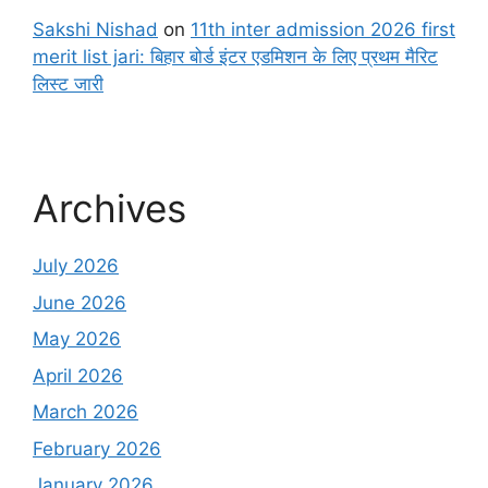
Sakshi Nishad
on
11th inter admission 2026 first
merit list jari: बिहार बोर्ड इंटर एडमिशन के लिए प्रथम मैरिट
लिस्ट जारी
Archives
July 2026
June 2026
May 2026
April 2026
March 2026
February 2026
January 2026