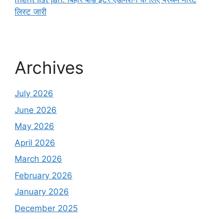
लिस्ट जारी
Archives
July 2026
June 2026
May 2026
April 2026
March 2026
February 2026
January 2026
December 2025