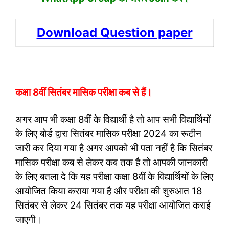
Download Question paper
कक्षा 8वीं सितंबर मासिक परीक्षा कब से हैं।
अगर आप भी कक्षा 8वीं के विद्यार्थी है तो आप सभी विद्यार्थियों
के लिए बोर्ड द्वारा सितंबर मासिक परीक्षा 2024 का रूटीन
जारी कर दिया गया है अगर आपको भी पता नहीं है कि सितंबर
मासिक परीक्षा कब से लेकर कब तक है तो आपकी जानकारी
के लिए बतला दे कि यह परीक्षा कक्षा 8वीं के विद्यार्थियों के लिए
आयोजित किया कराया गया है और परीक्षा की शुरुआत 18
सितंबर से लेकर 24 सितंबर तक यह परीक्षा आयोजित कराई
जाएगी।