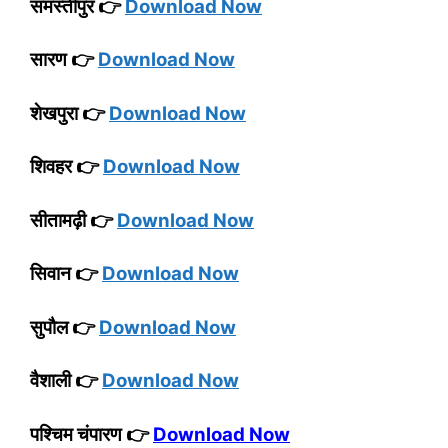
समस्तीपुर 👉
Download Now
सारण 👉
Download Now
शेखपुरा 👉
Download Now
शिवहर 👉
Download Now
सीतामढ़ी 👉
Download Now
सिवान 👉
Download Now
सुपौल 👉
Download Now
वैशाली 👉
Download Now
पश्चिम चंपारण 👉
Download Now