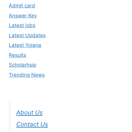
Admit card
Answer Key
Latest jobs
Latest Updates
Latest Yojana
Results
Scholarhsip
Trending News
About Us
Contact Us