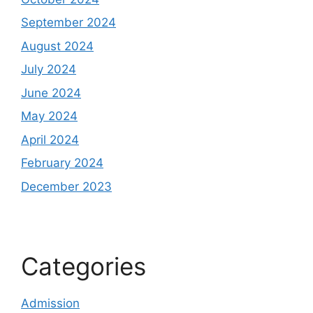
September 2024
August 2024
July 2024
June 2024
May 2024
April 2024
February 2024
December 2023
Categories
Admission