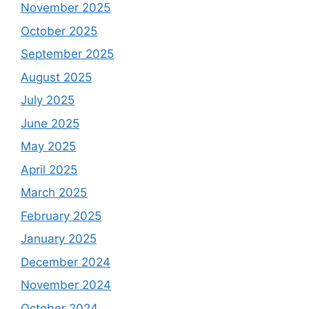
November 2025
October 2025
September 2025
August 2025
July 2025
June 2025
May 2025
April 2025
March 2025
February 2025
January 2025
December 2024
November 2024
October 2024