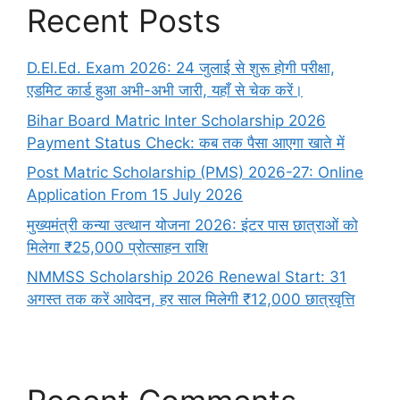
Recent Posts
D.El.Ed. Exam 2026: 24 जुलाई से शुरू होगी परीक्षा,
एडमिट कार्ड हुआ अभी-अभी जारी, यहाँ से चेक करें।
Bihar Board Matric Inter Scholarship 2026
Payment Status Check: कब तक पैसा आएगा खाते में
Post Matric Scholarship (PMS) 2026-27: Online
Application From 15 July 2026
मुख्यमंत्री कन्या उत्थान योजना 2026: इंटर पास छात्राओं को
मिलेगा ₹25,000 प्रोत्साहन राशि
NMMSS Scholarship 2026 Renewal Start: 31
अगस्त तक करें आवेदन, हर साल मिलेगी ₹12,000 छात्रवृत्ति