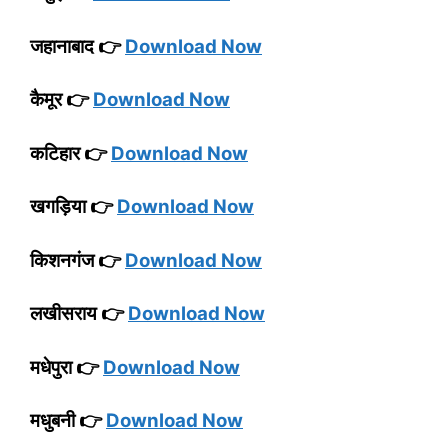
जहानाबाद 👉
Download Now
कैमूर 👉
Download Now
कटिहार 👉
Download Now
खगड़िया 👉
Download Now
किशनगंज 👉
Download Now
लखीसराय 👉
Download Now
मधेपुरा 👉
Download Now
मधुबनी 👉
Download Now