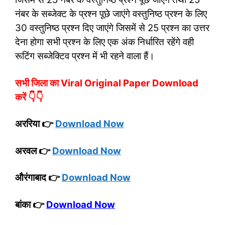
नंबर के सब्जेक्ट के प्रश्न पूछे जाएंगे वस्तुनिष्ठ प्रश्न के लिए
30 वस्तुनिष्ठ प्रश्न दिए जाएंगे जिसमें से 25 प्रश्न का उत्तर
देना होगा सभी प्रश्न के लिए एक अंक निर्धारित रहेंगे वही
रूटिंग सब्जेक्टिव प्रश्न में भी रहने वाला हैं।
सभी जिला का Viral Original Paper Download
करें 👇👇
अररिया 👉
Download Now
अरवल 👉
Download Now
औरंगाबाद 👉
Download Now
बांका 👉
Download Now