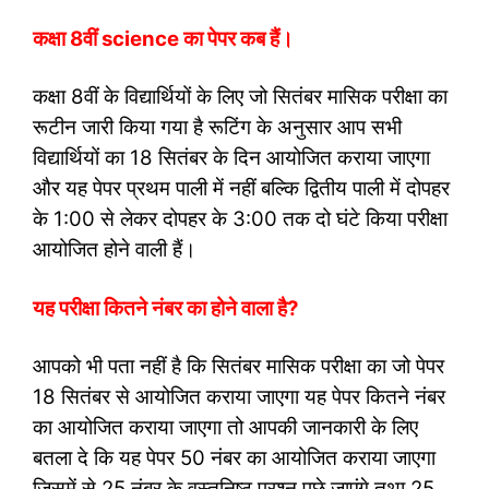
कक्षा 8वीं science का पेपर कब हैं।
कक्षा 8वीं के विद्यार्थियों के लिए जो सितंबर मासिक परीक्षा का
रूटीन जारी किया गया है रूटिंग के अनुसार आप सभी
विद्यार्थियों का 18 सितंबर के दिन आयोजित कराया जाएगा
और यह पेपर प्रथम पाली में नहीं बल्कि द्वितीय पाली में दोपहर
के 1:00 से लेकर दोपहर के 3:00 तक दो घंटे किया परीक्षा
आयोजित होने वाली हैं।
यह परीक्षा कितने नंबर का होने वाला है?
आपको भी पता नहीं है कि सितंबर मासिक परीक्षा का जो पेपर
18 सितंबर से आयोजित कराया जाएगा यह पेपर कितने नंबर
का आयोजित कराया जाएगा तो आपकी जानकारी के लिए
बतला दे कि यह पेपर 50 नंबर का आयोजित कराया जाएगा
जिसमें से 25 नंबर के वस्तुनिष्ठ प्रश्न पूछे जाएंगे तथा 25