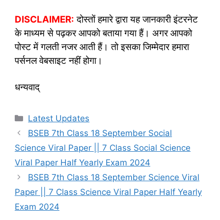
DISCLAIMER:
दोस्तों हमारे द्वारा यह जानकारी इंटरनेट
के माध्यम से पढ़कर आपको बताया गया हैं। अगर आपको
पोस्ट में गलती नजर आती हैं। तो इसका जिम्मेदार हमारा
पर्सनल वेबसाइट नहीं होगा।
धन्यवाद्
Categories
Latest Updates
BSEB 7th Class 18 September Social
Science Viral Paper || 7 Class Social Science
Viral Paper Half Yearly Exam 2024
BSEB 7th Class 18 September Science Viral
Paper || 7 Class Science Viral Paper Half Yearly
Exam 2024