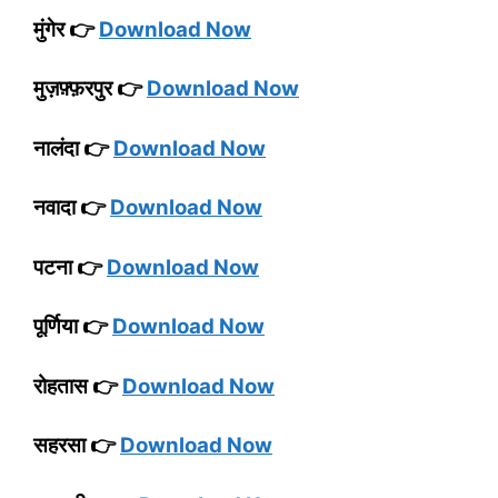
मुंगेर 👉
Download Now
मुज़फ़्फ़रपुर 👉
Download Now
नालंदा 👉
Download Now
नवादा 👉
Download Now
पटना 👉
Download Now
पूर्णिया 👉
Download Now
रोहतास 👉
Download Now
सहरसा 👉
Download Now