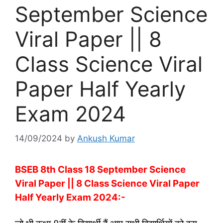
September Science
Viral Paper || 8
Class Science Viral
Paper Half Yearly
Exam 2024
14/09/2024
by
Ankush Kumar
BSEB 8th Class 18 September Science
Viral Paper || 8 Class Science Viral Paper
Half Yearly Exam 2024:-