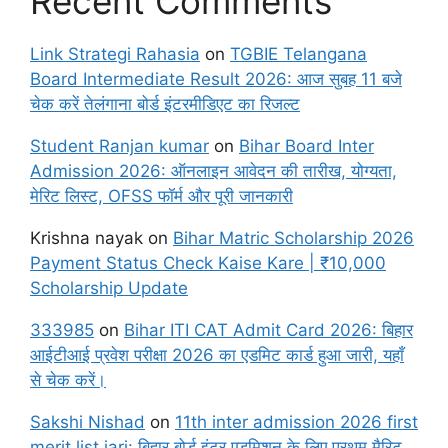
Recent Comments
Link Strategi Rahasia
on
TGBIE Telangana
Board Intermediate Result 2026: आज सुबह 11 बजे
चेक करें तेलंगाना बोर्ड इंटरमीडिएट का रिजल्ट
Student Ranjan kumar
on
Bihar Board Inter
Admission 2026: ऑनलाइन आवेदन की तारीख, योग्यता,
मेरिट लिस्ट, OFSS फॉर्म और पूरी जानकारी
Krishna nayak
on
Bihar Matric Scholarship 2026
Payment Status Check Kaise Kare | ₹10,000
Scholarship Update
333985
on
Bihar ITI CAT Admit Card 2026: बिहार
आईटीआई प्रवेश परीक्षा 2026 का एडमिट कार्ड हुआ जारी, यहाँ
से चेक करें।
Sakshi Nishad
on
11th inter admission 2026 first
merit list jari: बिहार बोर्ड इंटर एडमिशन के लिए प्रथम मैरिट