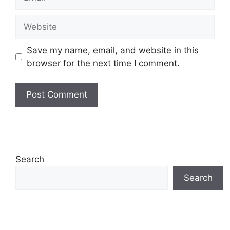
Website
Save my name, email, and website in this
browser for the next time I comment.
Search
Search