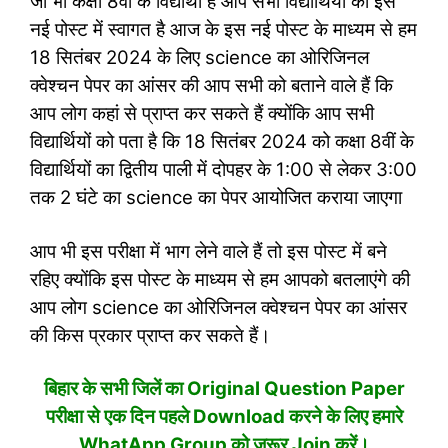
जो भी कक्षा 8वीं के विद्यार्थी हैं आप सभी विद्यार्थियों को इस
नई पोस्ट में स्वागत है आज के इस नई पोस्ट के माध्यम से हम
18 सितंबर 2024 के लिए science का ओरिजिनल
क्वेश्चन पेपर का आंसर की आप सभी को बताने वाले हैं कि
आप लोग कहां से प्राप्त कर सकते हैं क्योंकि आप सभी
विद्यार्थियों को पता है कि 18 सितंबर 2024 को कक्षा 8वीं के
विद्यार्थियों का द्वितीय पाली में दोपहर के 1:00 से लेकर 3:00
तक 2 घंटे का science का पेपर आयोजित कराया जाएगा
आप भी इस परीक्षा में भाग लेने वाले हैं तो इस पोस्ट में बने
रहिए क्योंकि इस पोस्ट के माध्यम से हम आपको बतलाएंगे की
आप लोग science का ओरिजिनल क्वेश्चन पेपर का आंसर
की किस प्रकार प्राप्त कर सकते हैं।
बिहार के सभी जिलें का Original Question Paper
परीक्षा से एक दिन पहले Download करने के लिए हमारे
WhatApp Group को जरूर Join करें।