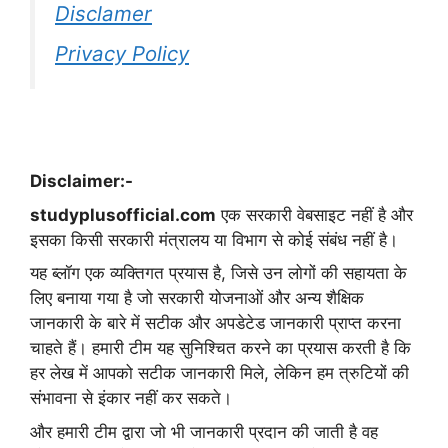
Disclamer
Privacy Policy
Disclaimer:-
studyplusofficial.com
एक सरकारी वेबसाइट नहीं है और
इसका किसी सरकारी मंत्रालय या विभाग से कोई संबंध नहीं है।
यह ब्लॉग एक व्यक्तिगत प्रयास है, जिसे उन लोगों की सहायता के
लिए बनाया गया है जो सरकारी योजनाओं और अन्य शैक्षिक
जानकारी के बारे में सटीक और अपडेटेड जानकारी प्राप्त करना
चाहते हैं। हमारी टीम यह सुनिश्चित करने का प्रयास करती है कि
हर लेख में आपको सटीक जानकारी मिले, लेकिन हम त्रुटियों की
संभावना से इंकार नहीं कर सकते।
और हमारी टीम द्वारा जो भी जानकारी प्रदान की जाती है वह