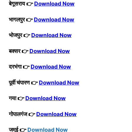
बेगूसराय 👉
Download Now
भागलपुर 👉
Download Now
भोजपुर 👉
Download Now
बक्सर 👉
Download Now
दरभंगा 👉
Download Now
पूर्वी चंपारण 👉
Download Now
गया 👉
Download Now
गोपालगंज 👉
Download Now
जमुई 👉
Download Now