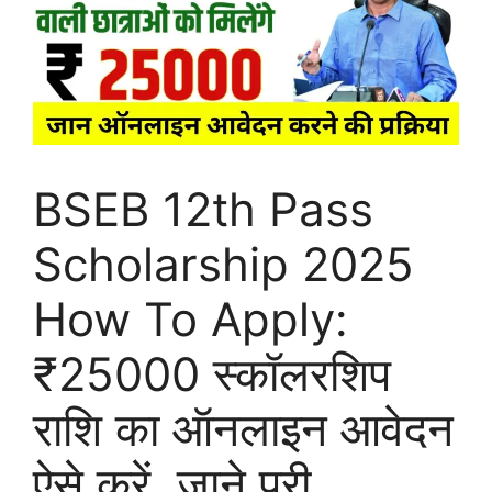
BSEB 12th Pass
Scholarship 2025
How To Apply:
₹25000 स्कॉलरशिप
राशि का ऑनलाइन आवेदन
ऐसे करें, जाने पूरी