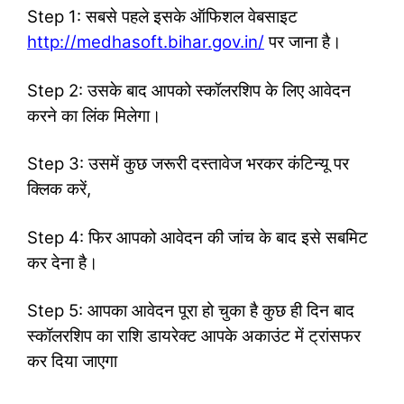
Step 1: सबसे पहले इसके ऑफिशल वेबसाइट
http://medhasoft.bihar.gov.in/
पर जाना है।
Step 2: उसके बाद आपको स्कॉलरशिप के लिए आवेदन
करने का लिंक मिलेगा।
Step 3: उसमें कुछ जरूरी दस्तावेज भरकर कंटिन्यू पर
क्लिक करें,
Step 4: फिर आपको आवेदन की जांच के बाद इसे सबमिट
कर देना है।
Step 5: आपका आवेदन पूरा हो चुका है कुछ ही दिन बाद
स्कॉलरशिप का राशि डायरेक्ट आपके अकाउंट में ट्रांसफर
कर दिया जाएगा