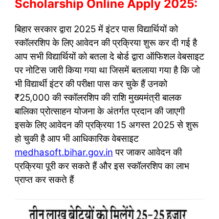
Scholarship Online Apply 2025:
बिहार सरकार द्वारा 2025 में इंटर पास विद्यार्थियों को
स्कॉलरशिप के लिए आवेदन की प्रक्रिया शुरू कर दी गई है
आप सभी विद्यार्थियों को बतला दे बोर्ड द्वारा ऑफिशल वेबसाइट
पर नोटिस जारी किया गया था जिसमें बतलाया गया है कि जो
भी विद्यार्थी इंटर की परीक्षा पास कर चुके हैं उनको
₹25,000 की स्कॉलरशिप की राशि मुख्यमंत्री बालक
बालिका प्रोत्साहन योजना के अंतर्गत प्रदान की जाएगी
इसके लिए आवेदन की प्रक्रिया 15 अगस्त 2025 से शुरू
हो चुकी है आप भी आधिकारिक वेबसाइट
medhasoft.bihar.gov.in
पर जाकर आवेदन की
प्रक्रिया पूरी कर सकते हैं और इस स्कॉलरशिप का लाभ
प्राप्त कर सकते हैं