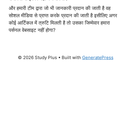
और हमारी टीम द्वारा जो भी जानकारी प्रदान की जाती है वह
सोशल मीडिया से प्राप्त करके प्रदान की जाती है इसीलिए अगर
कोई आर्टिकल में त्रुटि मिलती है तो उसका जिम्मेवार हमारा
पर्सनल वेबसाइट नहीं होगा?
© 2026 Study Plus
• Built with
GeneratePress