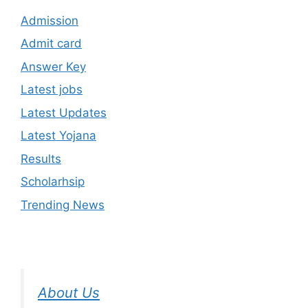
Admission
Admit card
Answer Key
Latest jobs
Latest Updates
Latest Yojana
Results
Scholarhsip
Trending News
About Us