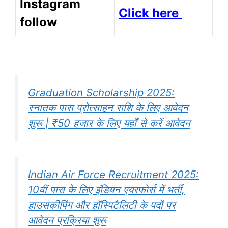
Instagram
Click here
follow
Graduation Scholarship 2025:
स्नातक पास प्रोत्साहन राशि के लिए आवेदन
शुरू | ₹50 हजार के लिए यहाँ से करें आवेदन
Indian Air Force Recruitment 2025:
10वीं पास के लिए इंडियन एयरफोर्स में भर्ती,
हाउसकीपिंग और हॉस्पिटैलिटी के पदों पर
आवेदन प्रक्रिया शुरू