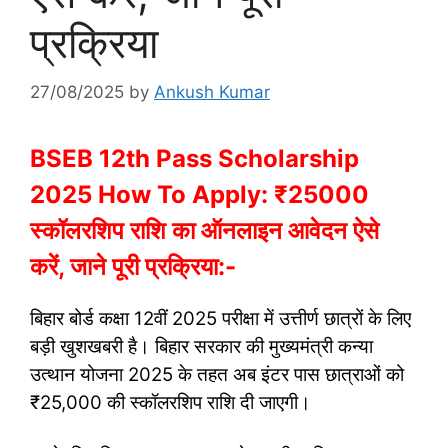
प्रक्रिया
27/08/2025
by
Ankush Kumar
BSEB 12th Pass Scholarship
2025 How To Apply: ₹25000
स्कॉलरशिप राशि का ऑनलाइन आवेदन ऐसे
करें, जाने पूरी प्रक्रिया:-
बिहार बोर्ड कक्षा 12वीं 2025 परीक्षा में उत्तीर्ण छात्रों के लिए
बड़ी खुशखबरी है। बिहार सरकार की मुख्यमंत्री कन्या
उत्थान योजना 2025 के तहत अब इंटर पास छात्राओं को
₹25,000 की स्कॉलरशिप राशि दी जाएगी।