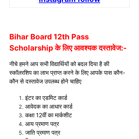
Bihar Board 12th Pass
Scholarship के लिए आवश्यक दस्तावेज:-
नीचे हमने आप सभी विद्यार्थियों को बदल दिया है की
स्कॉलरशिप का लाभ प्राप्त करने के लिए आपके पास कौन-
कौन से दस्तावेज उपलब्ध होने चाहिए
इंटर का एडमिट कार्ड
आवेदक का आधार कार्ड
कक्षा 12वीं का मार्कशीट
आय प्रमाण पत्र
जाति प्रमाण पत्र