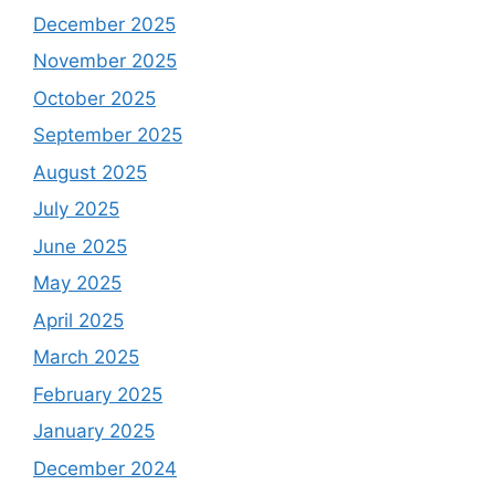
December 2025
November 2025
October 2025
September 2025
August 2025
July 2025
June 2025
May 2025
April 2025
March 2025
February 2025
January 2025
December 2024