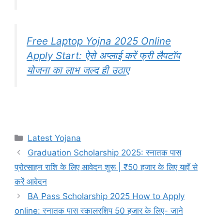
Free Laptop Yojna 2025 Online
Apply Start: ऐसे अप्लाई करें फ्री लैपटॉप
योजना का लाभ जल्द ही उठाए
Categories
Latest Yojana
Graduation Scholarship 2025: स्नातक पास
प्रोत्साहन राशि के लिए आवेदन शुरू | ₹50 हजार के लिए यहाँ से
करें आवेदन
BA Pass Scholarship 2025 How to Apply
online: स्नातक पास स्कालरशिप 50 हजार के लिए- जाने