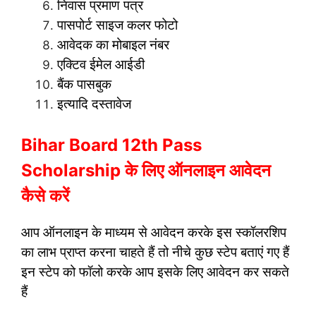
निवास प्रमाण पत्र
पासपोर्ट साइज कलर फोटो
आवेदक का मोबाइल नंबर
एक्टिव ईमेल आईडी
बैंक पासबुक
इत्यादि दस्तावेज
Bihar Board 12th Pass
Scholarship के लिए ऑनलाइन आवेदन
कैसे करें
आप ऑनलाइन के माध्यम से आवेदन करके इस स्कॉलरशिप
का लाभ प्राप्त करना चाहते हैं तो नीचे कुछ स्टेप बताएं गए हैं
इन स्टेप को फॉलो करके आप इसके लिए आवेदन कर सकते
हैं