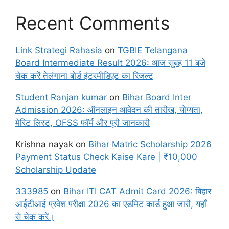
Recent Comments
Link Strategi Rahasia
on
TGBIE Telangana
Board Intermediate Result 2026: आज सुबह 11 बजे
चेक करें तेलंगाना बोर्ड इंटरमीडिएट का रिजल्ट
Student Ranjan kumar
on
Bihar Board Inter
Admission 2026: ऑनलाइन आवेदन की तारीख, योग्यता,
मेरिट लिस्ट, OFSS फॉर्म और पूरी जानकारी
Krishna nayak
on
Bihar Matric Scholarship 2026
Payment Status Check Kaise Kare | ₹10,000
Scholarship Update
333985
on
Bihar ITI CAT Admit Card 2026: बिहार
आईटीआई प्रवेश परीक्षा 2026 का एडमिट कार्ड हुआ जारी, यहाँ
से चेक करें।