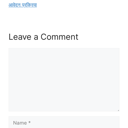
आवेदन प्रक्रिया
Leave a Comment
Comment
Name