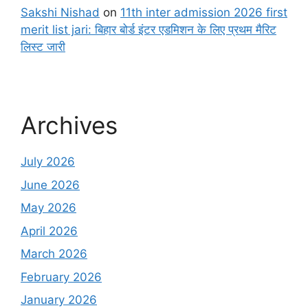
Sakshi Nishad
on
11th inter admission 2026 first
merit list jari: बिहार बोर्ड इंटर एडमिशन के लिए प्रथम मैरिट
लिस्ट जारी
Archives
July 2026
June 2026
May 2026
April 2026
March 2026
February 2026
January 2026