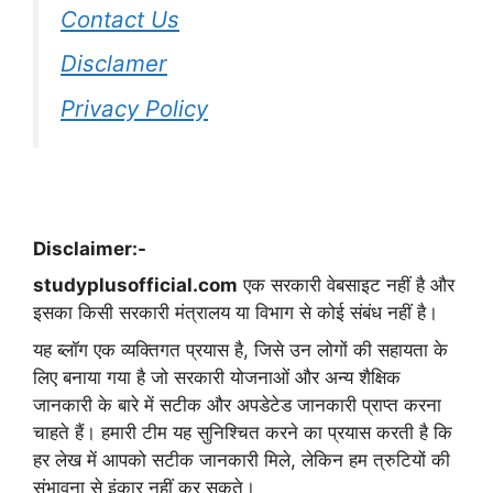
Contact Us
Disclamer
Privacy Policy
Disclaimer:-
studyplusofficial.com
एक सरकारी वेबसाइट नहीं है और
इसका किसी सरकारी मंत्रालय या विभाग से कोई संबंध नहीं है।
यह ब्लॉग एक व्यक्तिगत प्रयास है, जिसे उन लोगों की सहायता के
लिए बनाया गया है जो सरकारी योजनाओं और अन्य शैक्षिक
जानकारी के बारे में सटीक और अपडेटेड जानकारी प्राप्त करना
चाहते हैं। हमारी टीम यह सुनिश्चित करने का प्रयास करती है कि
हर लेख में आपको सटीक जानकारी मिले, लेकिन हम त्रुटियों की
संभावना से इंकार नहीं कर सकते।