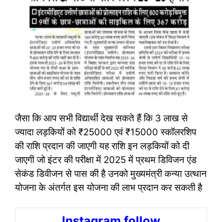
जैसा कि आप सभी विद्यार्थी देख सकते हैं कि 3 लाख से
ज्यादा लड़कियों को ₹25000 एवं ₹15000 स्कॉलरशिप
की राशि प्रदान की जाएगी यह राशि इन लड़कियों को दी
जाएगी जो इंटर की परीक्षा में 2025 में प्रथम डिविजन एंड
सेकंड डिवीजन से पास की है उनको मुख्यमंत्री कन्या उत्थान
योजना के अंतर्गत इस योजना की लाभ प्रदान कर सकती है
Instagram follow