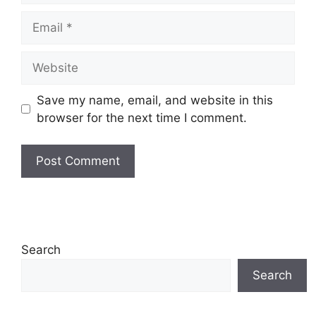
Email
Website
Save my name, email, and website in this
browser for the next time I comment.
Search
Search