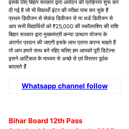
इसके लिए बिहार सरकार द्वारा आवेदन की प्रक्रिया शुरू कर
दी गई है जो भी विद्यार्थी इंटर की परीक्षा पास कर चुके हैं
प्रथम डिवीजन से सेकंड डिवीजन से या थर्ड डिवीजन से
आप सभी विद्यार्थियों को ₹25,000 की स्कॉलरशिप की राशि
बिहार सरकार द्वारा मुख्यमंत्री कन्या उत्थान योजना के
अंतर्गत प्रदान की जाएगी इसके लाभ प्राप्त करना चाहते हैं
तो आप हमारे साथ बने रहिए चलिए हम आपको पूरी डिटेल्स
इसने आर्टिकल के माध्यम से अच्छे से एवं विस्तार पूर्वक
बतलाते हैं
Whatsapp channel follow
Bihar Board 12th Pass