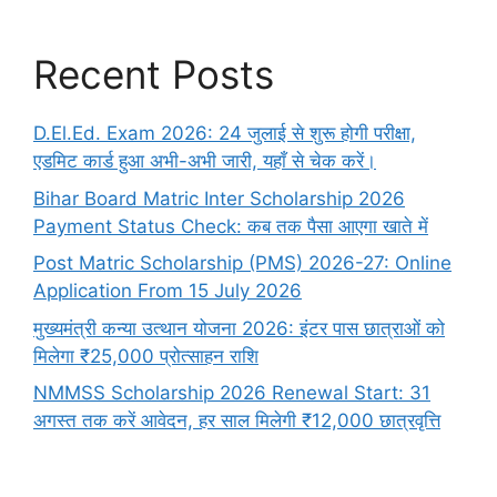
Recent Posts
D.El.Ed. Exam 2026: 24 जुलाई से शुरू होगी परीक्षा,
एडमिट कार्ड हुआ अभी-अभी जारी, यहाँ से चेक करें।
Bihar Board Matric Inter Scholarship 2026
Payment Status Check: कब तक पैसा आएगा खाते में
Post Matric Scholarship (PMS) 2026-27: Online
Application From 15 July 2026
मुख्यमंत्री कन्या उत्थान योजना 2026: इंटर पास छात्राओं को
मिलेगा ₹25,000 प्रोत्साहन राशि
NMMSS Scholarship 2026 Renewal Start: 31
अगस्त तक करें आवेदन, हर साल मिलेगी ₹12,000 छात्रवृत्ति