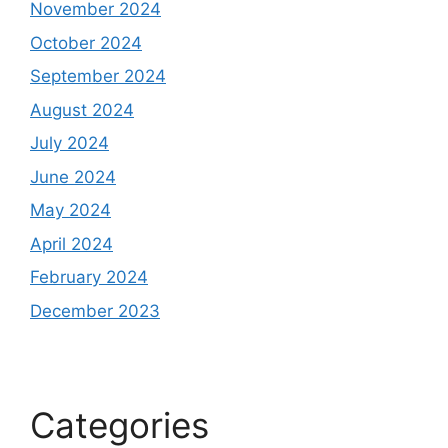
November 2024
October 2024
September 2024
August 2024
July 2024
June 2024
May 2024
April 2024
February 2024
December 2023
Categories