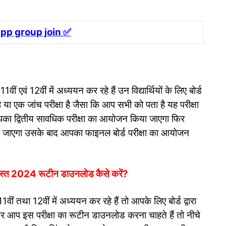
p group join ✅
1वीं एवं 12वीं में अध्ययन कर रहे हैं उन विद्यार्थियों के लिए बोर्ड
ै या एक जांच परीक्षा है जैसा कि आप सभी को पता है यह परीक्षा
का द्वितीय सावधिक परीक्षा का आयोजन किया जाएगा फिर
 जाएगा उसके बाद आपका फाइनल बोर्ड परीक्षा का आयोजन
 अगस्त 2024 रूटीन डाउनलोड कैसे करें?
ीं तथा 12वीं में अध्ययन कर रहे हैं तो आपके लिए बोर्ड द्वारा
र आप इस परीक्षा का रूटीन डाउनलोड करना चाहते हैं तो नीचे