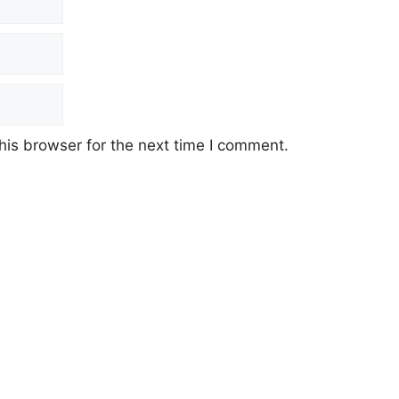
his browser for the next time I comment.