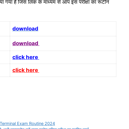
या गया है जिस लिंक के माध्यम से आप इस परीक्षा का रूटीन
download
download
click here
click here
t Terminal Exam Routine 2024