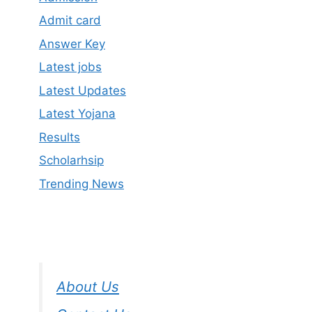
Admit card
Answer Key
Latest jobs
Latest Updates
Latest Yojana
Results
Scholarhsip
Trending News
About Us