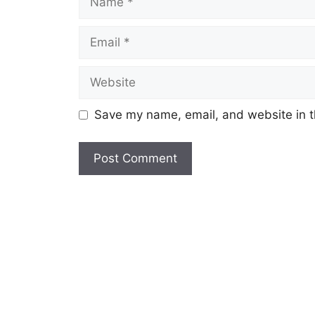
Email
Website
Save my name, email, and website in t