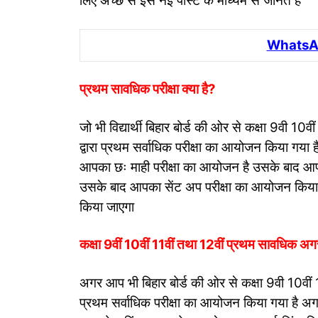
लिए अच्छे से इस नई पोस्ट के माध्यम से जानते हैं
WhatsAp
प्रथम सावधिक परीक्षा क्या है?
जो भी विद्यार्थी बिहार बोर्ड की ओर से कक्षा 9वी 10वीं 1
द्वारा प्रथम सर्वाधिक परीक्षा का आयोजन किया गया ह
आपका छः माही परीक्षा का आयोजन है उसके बाद आप
उसके बाद आपका सेंट अप परीक्षा का आयोजन किया
किया जाएगा
कक्षा 9वीं 10वीं 11वीं तथा 12वीं प्रथम सावधिक
अगर आप भी बिहार बोर्ड की ओर से कक्षा 9वी 10वीं 11व
प्रथम सर्वाधिक परीक्षा का आयोजन किया गया है अग