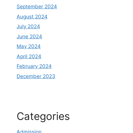
September 2024
August 2024
July 2024
June 2024
May 2024
April 2024
February 2024
December 2023
Categories
Admission