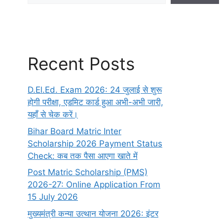
Recent Posts
D.El.Ed. Exam 2026: 24 जुलाई से शुरू
होगी परीक्षा, एडमिट कार्ड हुआ अभी-अभी जारी,
यहाँ से चेक करें।
Bihar Board Matric Inter
Scholarship 2026 Payment Status
Check: कब तक पैसा आएगा खाते में
Post Matric Scholarship (PMS)
2026-27: Online Application From
15 July 2026
मुख्यमंत्री कन्या उत्थान योजना 2026: इंटर