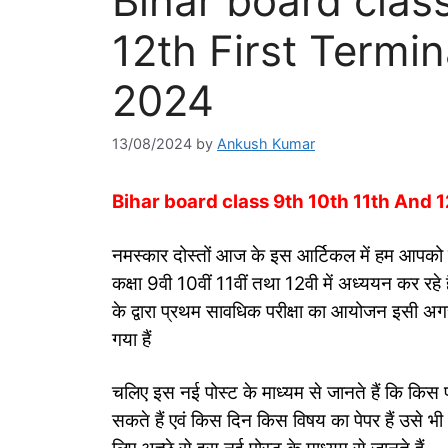
Bihar board clas
12th First Termi
2024
13/08/2024
by
Ankush Kumar
Bihar board class 9th 10th 11th And 
नमस्कार दोस्तों आज के इस आर्टिकल में हम आपको ज
कक्षा 9वी 10वीं 11वीं तथा 12वी में अध्ययन कर रहे 
के द्वारा प्रथम सावधिक परीक्षा का आयोजन इसी अगस
गया हैं
चलिए इस नई पोस्ट के माध्यम से जानते हैं कि किस
सकते हैं एवं किस दिन किस विषय का पेपर हैं उसे भी