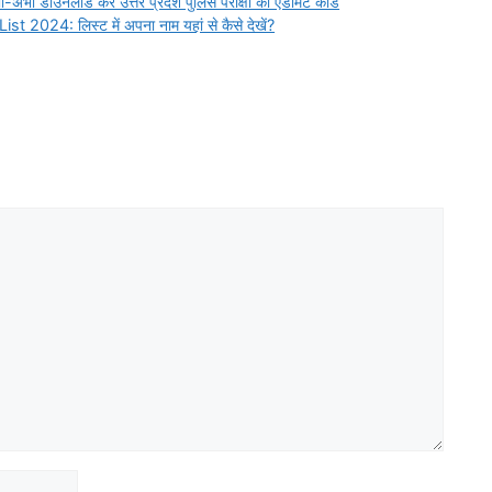
उनलोड करें उत्तर प्रदेश पुलिस परीक्षा का एडमिट कार्ड
24: लिस्ट में अपना नाम यहां से कैसे देखें?