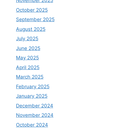
November 2025
October 2025
September 2025
August 2025
July 2025
June 2025
May 2025
April 2025
March 2025
February 2025
January 2025
December 2024
November 2024
October 2024