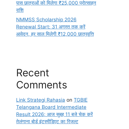
पास छात्राओं को मिलेगा ₹25,000 प्रोत्साहन
राशि
NMMSS Scholarship 2026
Renewal Start: 31 अगस्त तक करें
आवेदन, हर साल मिलेगी ₹12,000 छात्रवृत्ति
Recent
Comments
Link Strategi Rahasia
on
TGBIE
Telangana Board Intermediate
Result 2026: आज सुबह 11 बजे चेक करें
तेलंगाना बोर्ड इंटरमीडिएट का रिजल्ट