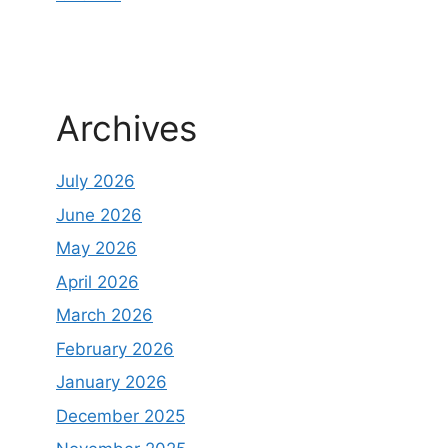
Archives
July 2026
June 2026
May 2026
April 2026
March 2026
February 2026
January 2026
December 2025