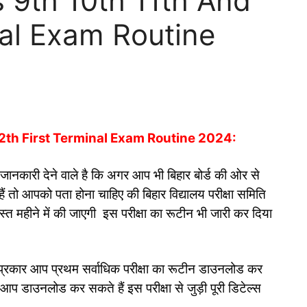
s 9th 10th 11th And
nal Exam Routine
12th First Terminal Exam Routine 2024:
ानकारी देने वाले है कि अगर आप भी बिहार बोर्ड की ओर से
हैं तो आपको पता होना चाहिए की बिहार विद्यालय परीक्षा समिति
्त महीने में की जाएगी इस परीक्षा का रूटीन भी जारी कर दिया
 प्रकार आप प्रथम सर्वाधिक परीक्षा का रूटीन डाउनलोड कर
 आप डाउनलोड कर सकते हैं इस परीक्षा से जुड़ी पूरी डिटेल्स