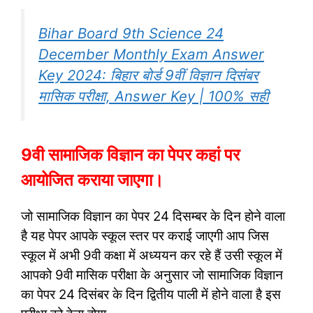
Bihar Board 9th Science 24
December Monthly Exam Answer
Key 2024: बिहार बोर्ड 9वीं विज्ञान दिसंबर
मासिक परीक्षा, Answer Key | 100% सही
9वी सामाजिक विज्ञान का पेपर कहां पर
आयोजित कराया जाएगा।
जो सामाजिक विज्ञान का पेपर 24 दिसम्बर के दिन होने वाला
है यह पेपर आपके स्कूल स्तर पर कराई जाएगी आप जिस
स्कूल में अभी 9वी कक्षा में अध्ययन कर रहे हैं उसी स्कूल में
आपको 9वी मासिक परीक्षा के अनुसार जो सामाजिक विज्ञान
का पेपर 24 दिसंबर के दिन द्वितीय पाली में होने वाला है इस