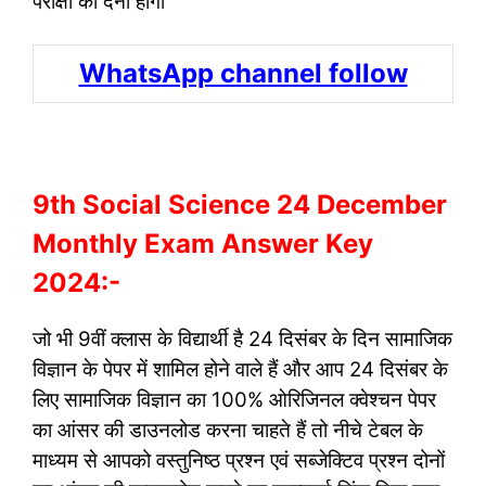
परीक्षा को देना होगा
WhatsApp channel follow
9th Social Science 24 December
Monthly Exam Answer Key
2024:-
जो भी 9वीं क्लास के विद्यार्थी है 24 दिसंबर के दिन सामाजिक
विज्ञान के पेपर में शामिल होने वाले हैं और आप 24 दिसंबर के
लिए सामाजिक विज्ञान का 100% ओरिजिनल क्वेश्चन पेपर
का आंसर की डाउनलोड करना चाहते हैं तो नीचे टेबल के
माध्यम से आपको वस्तुनिष्ठ प्रश्न एवं सब्जेक्टिव प्रश्न दोनों