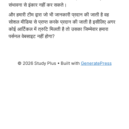
संभावना से इंकार नहीं कर सकते।
और हमारी टीम द्वारा जो भी जानकारी प्रदान की जाती है वह
सोशल मीडिया से प्राप्त करके प्रदान की जाती है इसीलिए अगर
कोई आर्टिकल में त्रुटि मिलती है तो उसका जिम्मेवार हमारा
पर्सनल वेबसाइट नहीं होगा?
© 2026 Study Plus
• Built with
GeneratePress