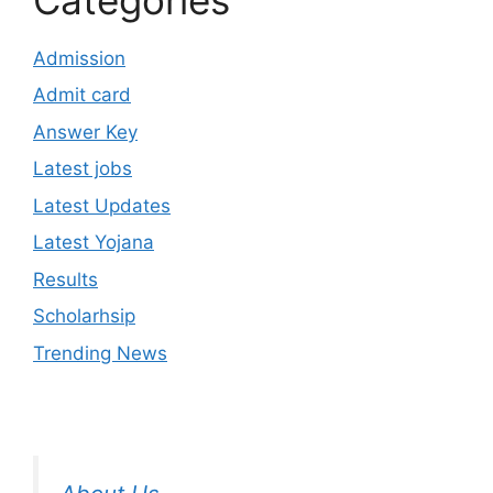
Admission
Admit card
Answer Key
Latest jobs
Latest Updates
Latest Yojana
Results
Scholarhsip
Trending News