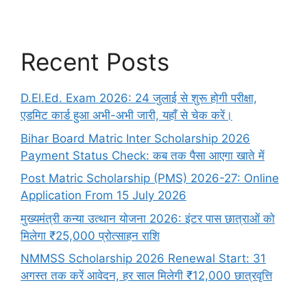
Recent Posts
D.El.Ed. Exam 2026: 24 जुलाई से शुरू होगी परीक्षा,
एडमिट कार्ड हुआ अभी-अभी जारी, यहाँ से चेक करें।
Bihar Board Matric Inter Scholarship 2026
Payment Status Check: कब तक पैसा आएगा खाते में
Post Matric Scholarship (PMS) 2026-27: Online
Application From 15 July 2026
मुख्यमंत्री कन्या उत्थान योजना 2026: इंटर पास छात्राओं को
मिलेगा ₹25,000 प्रोत्साहन राशि
NMMSS Scholarship 2026 Renewal Start: 31
अगस्त तक करें आवेदन, हर साल मिलेगी ₹12,000 छात्रवृत्ति