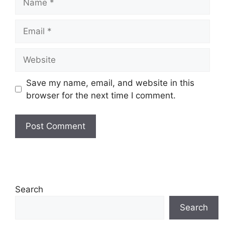
Email
Website
Save my name, email, and website in this
browser for the next time I comment.
Search
Search