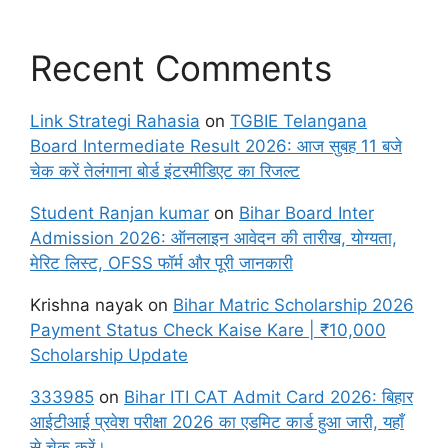
Recent Comments
Link Strategi Rahasia
on
TGBIE Telangana
Board Intermediate Result 2026: आज सुबह 11 बजे
चेक करें तेलंगाना बोर्ड इंटरमीडिएट का रिजल्ट
Student Ranjan kumar
on
Bihar Board Inter
Admission 2026: ऑनलाइन आवेदन की तारीख, योग्यता,
मेरिट लिस्ट, OFSS फॉर्म और पूरी जानकारी
Krishna nayak
on
Bihar Matric Scholarship 2026
Payment Status Check Kaise Kare | ₹10,000
Scholarship Update
333985
on
Bihar ITI CAT Admit Card 2026: बिहार
आईटीआई प्रवेश परीक्षा 2026 का एडमिट कार्ड हुआ जारी, यहाँ
से चेक करें।