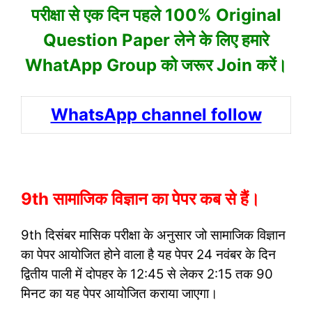
परीक्षा से एक दिन पहले 100% Original
Question Paper लेने के लिए हमारे
WhatApp Group को जरूर Join करें।
WhatsApp channel follow
9th सामाजिक विज्ञान का पेपर कब से हैं।
9th दिसंबर मासिक परीक्षा के अनुसार जो सामाजिक विज्ञान
का पेपर आयोजित होने वाला है यह पेपर 24 नवंबर के दिन
द्वितीय पाली में दोपहर के 12:45 से लेकर 2:15 तक 90
मिनट का यह पेपर आयोजित कराया जाएगा।