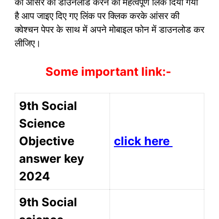
का आंसर की डाउनलोड करने का महत्वपूर्ण लिंक दिया गया
है आप जाइए दिए गए लिंक पर क्लिक करके आंसर की
क्वेश्चन पेपर के साथ में अपने मोबाइल फोन में डाउनलोड कर
लीजिए।
Some important link:-
9th Social
Science
Objective
click here
answer key
2024
9th Social