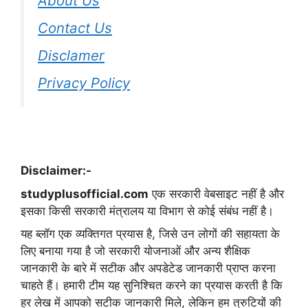
About Us
Contact Us
Disclamer
Privacy Policy
Disclaimer:-
studyplusofficial.com
एक सरकारी वेबसाइट नहीं है और
इसका किसी सरकारी मंत्रालय या विभाग से कोई संबंध नहीं है।
यह ब्लॉग एक व्यक्तिगत प्रयास है, जिसे उन लोगों की सहायता के
लिए बनाया गया है जो सरकारी योजनाओं और अन्य शैक्षिक
जानकारी के बारे में सटीक और अपडेटेड जानकारी प्राप्त करना
चाहते हैं। हमारी टीम यह सुनिश्चित करने का प्रयास करती है कि
हर लेख में आपको सटीक जानकारी मिले, लेकिन हम त्रुटियों की