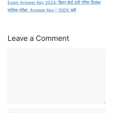
Exam Answer Key 2024: बिहार बोर्ड 9वीं गणित दिसंबर
मासिक परीक्षा, Answer Key | 100% सही
Leave a Comment
Comment
Name