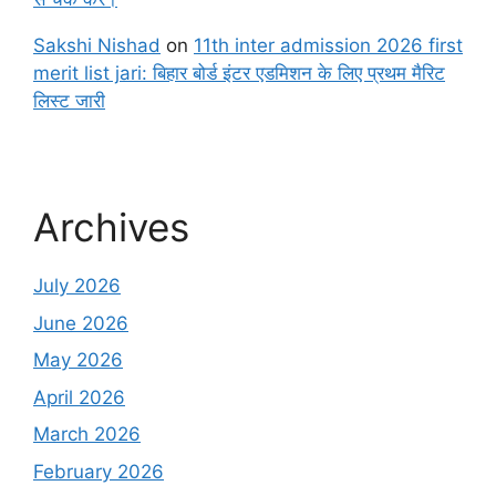
Sakshi Nishad
on
11th inter admission 2026 first
merit list jari: बिहार बोर्ड इंटर एडमिशन के लिए प्रथम मैरिट
लिस्ट जारी
Archives
July 2026
June 2026
May 2026
April 2026
March 2026
February 2026