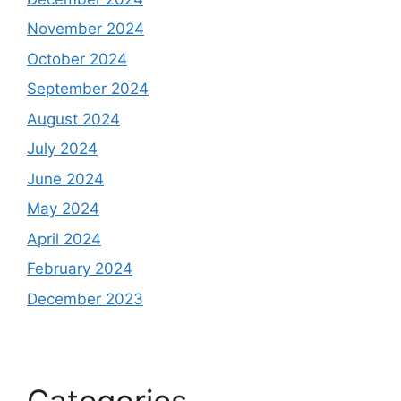
November 2024
October 2024
September 2024
August 2024
July 2024
June 2024
May 2024
April 2024
February 2024
December 2023
Categories