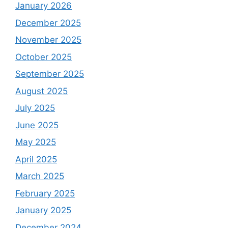
January 2026
December 2025
November 2025
October 2025
September 2025
August 2025
July 2025
June 2025
May 2025
April 2025
March 2025
February 2025
January 2025
December 2024