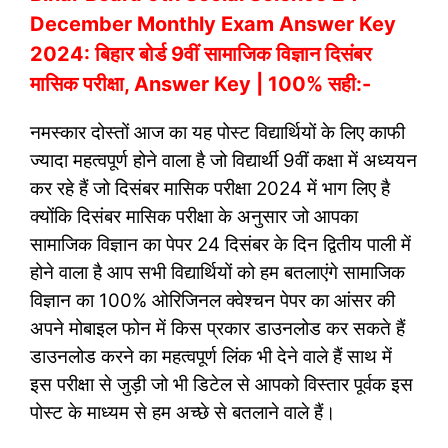
December Monthly Exam Answer Key
2024: बिहार बोर्ड 9वीं सामाजिक विज्ञान दिसंबर
मासिक परीक्षा, Answer Key | 100% सही:-
नमस्कार दोस्तों आज का यह पोस्ट विद्यार्थियों के लिए काफी
ज्यादा महत्वपूर्ण होने वाला है जो विद्यार्थी 9वीं कक्षा में अध्ययन
कर रहे हैं जो दिसंबर मासिक परीक्षा 2024 में भाग लिए है
क्योंकि दिसंबर मासिक परीक्षा के अनुसार जो आपका
सामाजिक विज्ञान का पेपर 24 दिसंबर के दिन द्वितीय पाली में
होने वाला है आप सभी विद्यार्थियों को हम बतलाएंगे सामाजिक
विज्ञान का 100% ओरिजिनल क्वेश्चन पेपर का आंसर की
अपने मोबाइल फोन में किस प्रकार डाउनलोड कर सकते हैं
डाउनलोड करने का महत्वपूर्ण लिंक भी देने वाले हैं साथ में
इस परीक्षा से जुड़ी जो भी डिटेल से आपको विस्तार पूर्वक इस
पोस्ट के माध्यम से हम अच्छे से बतलाने वाले हैं।