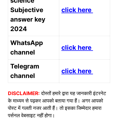
science
Subjective
click here
answer key
2024
WhatsApp
click here
channel
Telegram
click here
channel
DISCLAIMER:
दोस्तों हमारे द्वारा यह जानकारी इंटरनेट
के माध्यम से पढ़कर आपको बताया गया हैं। अगर आपको
पोस्ट में गलती नजर आती हैं। तो इसका जिम्मेदार हमारा
पर्सनल वेबसाइट नहीं होगा।