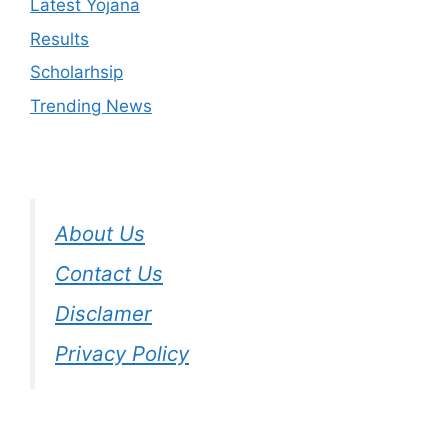
Latest Yojana
Results
Scholarhsip
Trending News
About Us
Contact Us
Disclamer
Privacy Policy