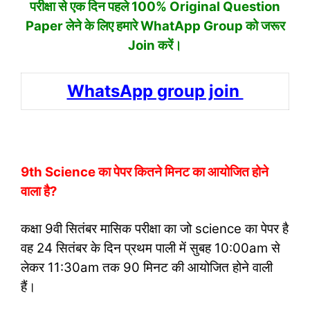
परीक्षा से एक दिन पहले 100% Original Question
Paper लेने के लिए हमारे WhatApp Group को जरूर
Join करें।
WhatsApp group join
9th Science का पेपर कितने मिनट का आयोजित होने
वाला है?
कक्षा 9वी सितंबर मासिक परीक्षा का जो science का पेपर है
वह 24 सितंबर के दिन प्रथम पाली में सुबह 10:00am से
लेकर 11:30am तक 90 मिनट की आयोजित होने वाली
हैं।