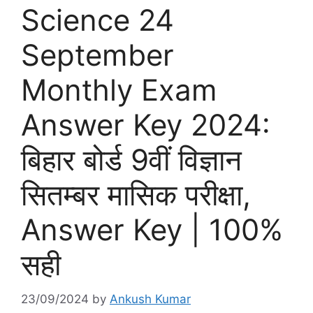
Science 24
September
Monthly Exam
Answer Key 2024:
बिहार बोर्ड 9वीं विज्ञान
सितम्बर मासिक परीक्षा,
Answer Key | 100%
सही
23/09/2024
by
Ankush Kumar