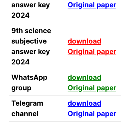
answer key
Original paper
2024
9th science
subjective
download
answer key
Original paper
2024
WhatsApp
download
group
Original paper
Telegram
download
channel
Original paper