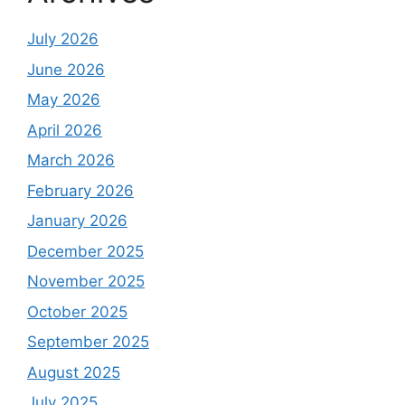
July 2026
June 2026
May 2026
April 2026
March 2026
February 2026
January 2026
December 2025
November 2025
October 2025
September 2025
August 2025
July 2025