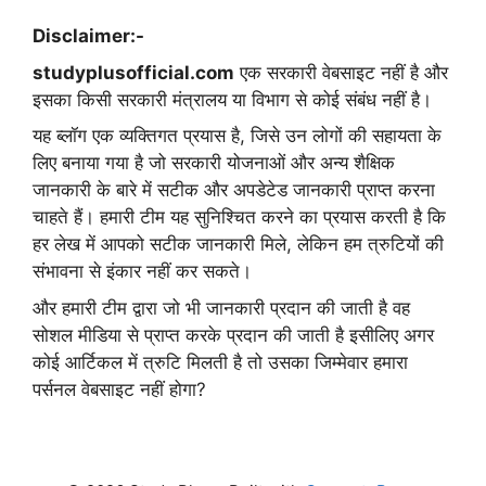
Disclaimer:-
studyplusofficial.com
एक सरकारी वेबसाइट नहीं है और
इसका किसी सरकारी मंत्रालय या विभाग से कोई संबंध नहीं है।
यह ब्लॉग एक व्यक्तिगत प्रयास है, जिसे उन लोगों की सहायता के
लिए बनाया गया है जो सरकारी योजनाओं और अन्य शैक्षिक
जानकारी के बारे में सटीक और अपडेटेड जानकारी प्राप्त करना
चाहते हैं। हमारी टीम यह सुनिश्चित करने का प्रयास करती है कि
हर लेख में आपको सटीक जानकारी मिले, लेकिन हम त्रुटियों की
संभावना से इंकार नहीं कर सकते।
और हमारी टीम द्वारा जो भी जानकारी प्रदान की जाती है वह
सोशल मीडिया से प्राप्त करके प्रदान की जाती है इसीलिए अगर
कोई आर्टिकल में त्रुटि मिलती है तो उसका जिम्मेवार हमारा
पर्सनल वेबसाइट नहीं होगा?