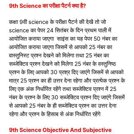
9th Science का परीक्षा पैटर्न क्या है?
कक्षा 9वी science के परीक्षा पैटर्न की देखें तो जो
science का पेपर 24 सितंबर के दिन प्रथम पाली में
आयोजित कराया जाएगा साइंस का यह पेपर 50 नंबर का
आयोजित कराया जाएगा जिसमें से आपको 25 नंबर का
वास्तुनिस्ट प्रश्न देखने को मिलेगा तथा 25 नंबर का
सब्जेक्टिव प्रश्न देखने को मिलेगा 25 नंबर के वस्तुनिष्ठ
प्रश्न के लिए आपको 30 प्रश्र दिए जाएंगे जिसमें से आपको
मात्र 25 प्रश्न का ही उत्तर देना रहेगा और प्रत्येक प्रश्न के
लिए एक अंक निर्धारित रहेंगे तथा सब्जेक्टिव प्रश्न में 25
नंबर के प्रश्न के लिए 30 सब्जेक्टिव प्रश्न दिए जाएंगे जिसमें
से आपको 25 नंबर के ही सब्जेक्टिव प्रश्न का उत्तर देना
रहेगा और प्रश्न के हिसाब से अंक निर्धारित रहेंगे
9th Science Objective And Subjective