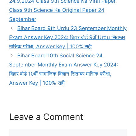
24.9.2024 Class 9th Science Ka Viral Paper
,
Class 9th Science Ka Original Paper 24
September
Bihar Board 9th Urdu 23 September Monthly
Exam Answer Key 2024: बिहार बोर्ड 9वीं Urdu सितम्बर
मासिक परीक्षा, Answer Key | 100% सही
Bihar Board 10th Social Science 24
September Monthly Exam Answer Key 2024:
बिहार बोर्ड 10वीं सामाजिक विज्ञान सितम्बर मासिक परीक्षा,
Answer Key | 100% सही
Leave a Comment
Comment