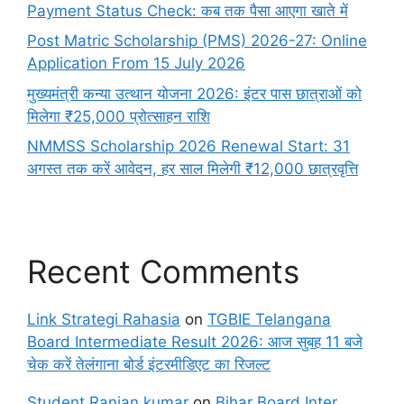
Payment Status Check: कब तक पैसा आएगा खाते में
Post Matric Scholarship (PMS) 2026-27: Online
Application From 15 July 2026
मुख्यमंत्री कन्या उत्थान योजना 2026: इंटर पास छात्राओं को
मिलेगा ₹25,000 प्रोत्साहन राशि
NMMSS Scholarship 2026 Renewal Start: 31
अगस्त तक करें आवेदन, हर साल मिलेगी ₹12,000 छात्रवृत्ति
Recent Comments
Link Strategi Rahasia
on
TGBIE Telangana
Board Intermediate Result 2026: आज सुबह 11 बजे
चेक करें तेलंगाना बोर्ड इंटरमीडिएट का रिजल्ट
Student Ranjan kumar
on
Bihar Board Inter