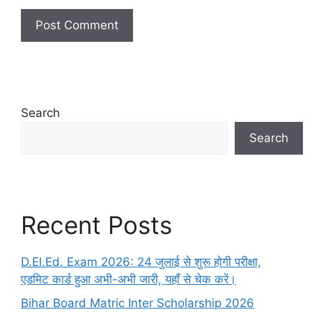
Search
Search
Recent Posts
D.El.Ed. Exam 2026: 24 जुलाई से शुरू होगी परीक्षा,
एडमिट कार्ड हुआ अभी-अभी जारी, यहाँ से चेक करें।
Bihar Board Matric Inter Scholarship 2026