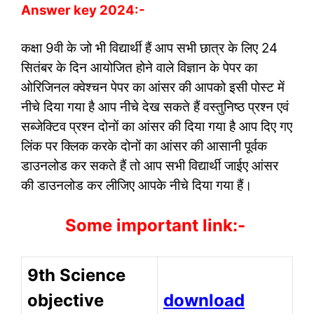
Answer key 2024:-
कक्षा 9वी के जो भी विद्यार्थी हैं आप सभी छात्र के लिए 24
सितंबर के दिन आयोजित होने वाले विज्ञान के पेपर का
ओरिजिनल क्वेश्चन पेपर का आंसर की आपको इसी पोस्ट में
नीचे दिया गया है आप नीचे देख सकते हैं वस्तुनिष्ठ प्रश्न एवं
सब्जेक्टिव प्रश्न दोनों का आंसर की दिया गया है आप दिए गए
लिंक पर क्लिक करके दोनों का आंसर की आसानी पूर्वक
डाउनलोड कर सकते हैं तो आप सभी विद्यार्थी जाईए आंसर
की डाउनलोड कर लीजिए आपके नीचे दिया गया हैं।
Some important link:-
9th Science
objective
download