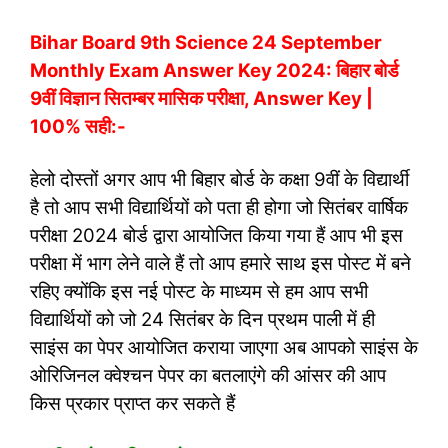
Bihar
Board 9th Science 24 September
Monthly Exam Answer Key 2024: बिहार बोर्ड
9वीं विज्ञान सितम्बर मासिक परीक्षा, Answer Key |
100% सही:-
हेलो दोस्तों अगर आप भी बिहार बोर्ड के कक्षा 9वीं के विद्यार्थी
है तो आप सभी विद्यार्थियों को पता ही होगा जो सितंबर वार्षिक
परीक्षा 2024 बोर्ड द्वारा आयोजित किया गया हैं आप भी इस
परीक्षा में भाग लेने वाले हैं तो आप हमारे साथ इस पोस्ट में बने
रहिए क्योंकि इस नई पोस्ट के माध्यम से हम आप सभी
विद्यार्थियों को जो 24 सितंबर के दिन प्रथम पाली में ही
साइंस का पेपर आयोजित कराया जाएगा अब आपको साइंस के
ओरिजिनल क्वेश्चन पेपर का बतलाएंगे की आंसर की आप
किस प्रकार प्राप्त कर सकते हैं