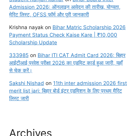
Admission 2026: ऑनलाइन आवेदन की तारीख, योग्यता,
मेरिट लिस्ट, OFSS फॉर्म और पूरी जानकारी
Krishna nayak
on
Bihar Matric Scholarship 2026
Payment Status Check Kaise Kare | ₹10,000
Scholarship Update
333985
on
Bihar ITI CAT Admit Card 2026: बिहार
आईटीआई प्रवेश परीक्षा 2026 का एडमिट कार्ड हुआ जारी, यहाँ
से चेक करें।
Sakshi Nishad
on
11th inter admission 2026 first
merit list jari: बिहार बोर्ड इंटर एडमिशन के लिए प्रथम मैरिट
लिस्ट जारी
Archives