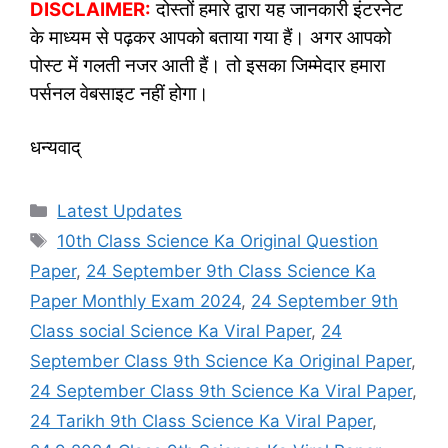
DISCLAIMER:
दोस्तों हमारे द्वारा यह जानकारी इंटरनेट
के माध्यम से पढ़कर आपको बताया गया हैं। अगर आपको
पोस्ट में गलती नजर आती हैं। तो इसका जिम्मेदार हमारा
पर्सनल वेबसाइट नहीं होगा।
धन्यवाद्
Categories
Latest Updates
Tags
10th Class Science Ka Original Question
Paper
,
24 September 9th Class Science Ka
Paper Monthly Exam 2024
,
24 September 9th
Class social Science Ka Viral Paper
,
24
September Class 9th Science Ka Original Paper
,
24 September Class 9th Science Ka Viral Paper
,
24 Tarikh 9th Class Science Ka Viral Paper
,