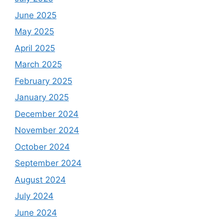
June 2025
May 2025
April 2025
March 2025
February 2025
January 2025
December 2024
November 2024
October 2024
September 2024
August 2024
July 2024
June 2024