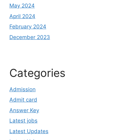
May 2024
April 2024
February 2024
December 2023
Categories
Admission
Admit card
Answer Key
Latest jobs
Latest Updates