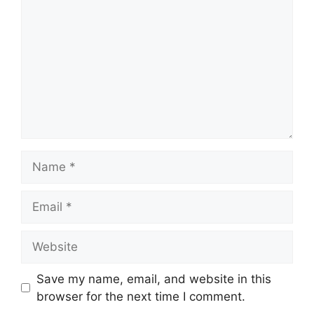
Name
Email
Website
Save my name, email, and website in this
browser for the next time I comment.