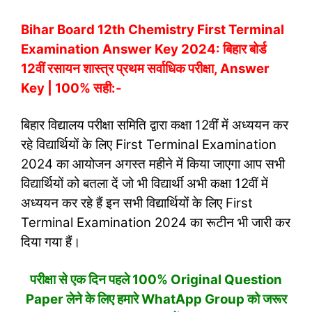
Bihar Board 12th Chemistry First Terminal
Examination Answer Key 2024: बिहार बोर्ड
12वीं रसायन शास्त्र प्रथम सर्वाधिक परीक्षा, Answer
Key | 100% सही:-
बिहार विद्यालय परीक्षा समिति द्वारा कक्षा 12वीं में अध्ययन कर
रहे विद्यार्थियों के लिए First Terminal Examination
2024 का आयोजन अगस्त महीने में किया जाएगा आप सभी
विद्यार्थियों को बतला दें जो भी विद्यार्थी अभी कक्षा 12वीं में
अध्ययन कर रहे हैं इन सभी विद्यार्थियों के लिए First
Terminal Examination 2024 का रूटीन भी जारी कर
दिया गया हैं।
परीक्षा से एक दिन पहले 100% Original Question
Paper लेने के लिए हमारे WhatApp Group को जरूर