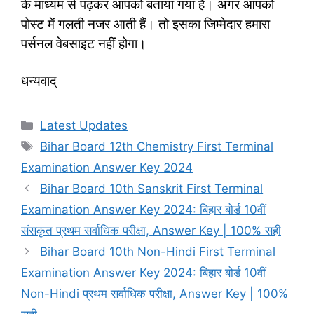
के माध्यम से पढ़कर आपको बताया गया हैं। अगर आपको
पोस्ट में गलती नजर आती हैं। तो इसका जिम्मेदार हमारा
पर्सनल वेबसाइट नहीं होगा।
धन्यवाद्
Categories
Latest Updates
Tags
Bihar Board 12th Chemistry First Terminal
Examination Answer Key 2024
Bihar Board 10th Sanskrit First Terminal
Examination Answer Key 2024: बिहार बोर्ड 10वीं
संसकृत प्रथम सर्वाधिक परीक्षा, Answer Key | 100% सही
Bihar Board 10th Non-Hindi First Terminal
Examination Answer Key 2024: बिहार बोर्ड 10वीं
Non-Hindi प्रथम सर्वाधिक परीक्षा, Answer Key | 100%