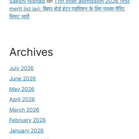
Sakshi Nishad
on
11th inter admission 2026 first
merit list jari: बिहार बोर्ड इंटर एडमिशन के लिए प्रथम मैरिट
लिस्ट जारी
Archives
July 2026
June 2026
May 2026
April 2026
March 2026
February 2026
January 2026