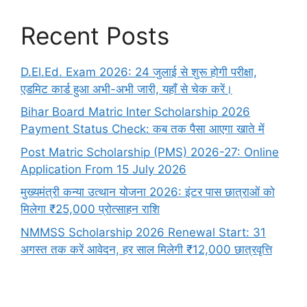
Recent Posts
D.El.Ed. Exam 2026: 24 जुलाई से शुरू होगी परीक्षा,
एडमिट कार्ड हुआ अभी-अभी जारी, यहाँ से चेक करें।
Bihar Board Matric Inter Scholarship 2026
Payment Status Check: कब तक पैसा आएगा खाते में
Post Matric Scholarship (PMS) 2026-27: Online
Application From 15 July 2026
मुख्यमंत्री कन्या उत्थान योजना 2026: इंटर पास छात्राओं को
मिलेगा ₹25,000 प्रोत्साहन राशि
NMMSS Scholarship 2026 Renewal Start: 31
अगस्त तक करें आवेदन, हर साल मिलेगी ₹12,000 छात्रवृत्ति