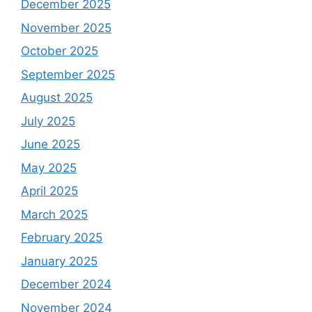
December 2025
November 2025
October 2025
September 2025
August 2025
July 2025
June 2025
May 2025
April 2025
March 2025
February 2025
January 2025
December 2024
November 2024