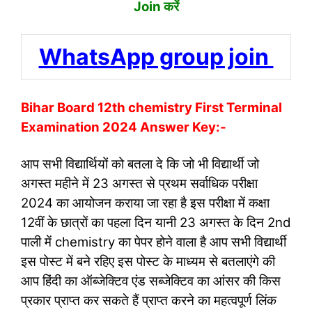
Join करें
WhatsApp group join
Bihar Board 12th chemistry First Terminal
Examination 2024 Answer Key:-
आप सभी विद्यार्थियों को बतला दे कि जो भी विद्यार्थी जो
अगस्त महीने में 23 अगस्त से प्रथम सर्वाधिक परीक्षा
2024 का आयोजन कराया जा रहा है इस परीक्षा में कक्षा
12वीं के छात्रों का पहला दिन यानी 23 अगस्त के दिन 2nd
पाली में chemistry का पेपर होने वाला है आप सभी विद्यार्थी
इस पोस्ट में बने रहिए इस पोस्ट के माध्यम से बतलाएंगे की
आप हिंदी का ऑब्जेक्टिव एंड सब्जेक्टिव का आंसर की किस
प्रकार प्राप्त कर सकते हैं प्राप्त करने का महत्वपूर्ण लिंक