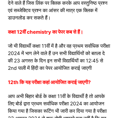
देने वाले हैं जिस लिंक पर क्लिक करके आप वस्तुनिष्ठ प्रश्न
एवं सब्जेक्टिव प्रश्न का आंसर की मात्र एक क्लिक में
डाउनलोड कर सकते हैं।
कक्षा 12वीं chemistry का पेपर कब से हैं।
जो भी विद्यार्थी कक्षा 11वीं में है और वह प्रथम सर्वाधिक परीक्षा
2024 में भाग लेने वाले हैं उन सभी विद्यार्थियों को बतला दे
की 23 अगस्त के दिन इन सभी विद्यार्थियों का 12:45 से
2nd पाली में हिंदी का पेपर आयोजित कराई जाएगी
12th कि यह परीक्षा कहां आयोजित कराई जाएगी?
आप अभी बिहार बोर्ड के कक्षा 11वीं के विद्यार्थी है तो आपके
लिए बोर्ड द्वारा प्रथम सर्वाधिक परीक्षा 2024 का आयोजन
किया गया है जिसका रूटिंग भी जारी कर दिया गया है परीक्षा