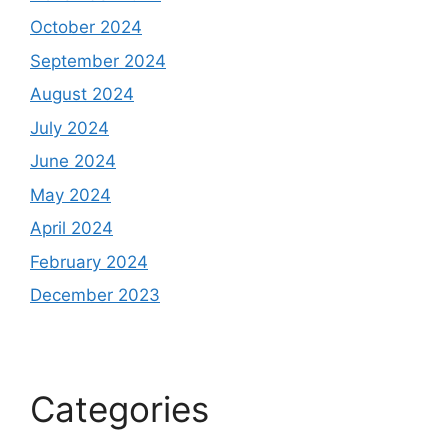
October 2024
September 2024
August 2024
July 2024
June 2024
May 2024
April 2024
February 2024
December 2023
Categories