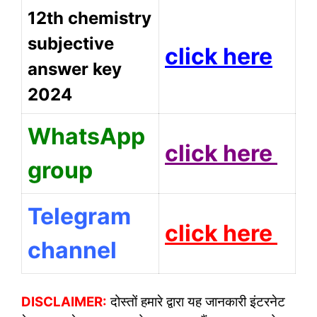
12th chemistry
subjective
click here
answer key
2024
WhatsApp
click here
group
Telegram
click here
channel
DISCLAIMER:
दोस्तों हमारे द्वारा यह जानकारी इंटरनेट