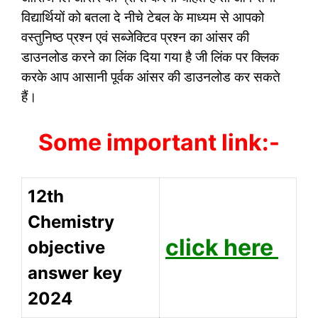
विद्यार्थियों को बतला दे नीचे टेबल के माध्यम से आपको
वस्तुनिष्ठ प्रश्न एवं सब्जेक्टिव प्रश्न का आंसर की
डाउनलोड करने का लिंक दिया गया है जी लिंक पर क्लिक
करके आप आसानी पूर्वक आंसर की डाउनलोड कर सकते
हैं।
Some important link:-
12th
Chemistry
click here
objective
answer key
2024