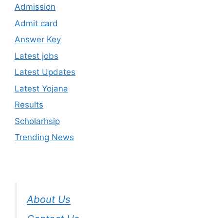
Admission
Admit card
Answer Key
Latest jobs
Latest Updates
Latest Yojana
Results
Scholarhsip
Trending News
About Us