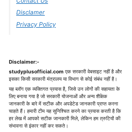
Contact Us
Disclamer
Privacy Policy
Disclaimer:-
studyplusofficial.com
एक सरकारी वेबसाइट नहीं है और
इसका किसी सरकारी मंत्रालय या विभाग से कोई संबंध नहीं है।
यह ब्लॉग एक व्यक्तिगत प्रयास है, जिसे उन लोगों की सहायता के
लिए बनाया गया है जो सरकारी योजनाओं और अन्य शैक्षिक
जानकारी के बारे में सटीक और अपडेटेड जानकारी प्राप्त करना
चाहते हैं। हमारी टीम यह सुनिश्चित करने का प्रयास करती है कि
हर लेख में आपको सटीक जानकारी मिले, लेकिन हम त्रुटियों की
संभावना से इंकार नहीं कर सकते।