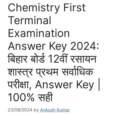
Chemistry First
Terminal
Examination
Answer Key 2024:
बिहार बोर्ड 12वीं रसायन
शास्त्र प्रथम सर्वाधिक
परीक्षा, Answer Key |
100% सही
23/08/2024
by
Ankush Kumar