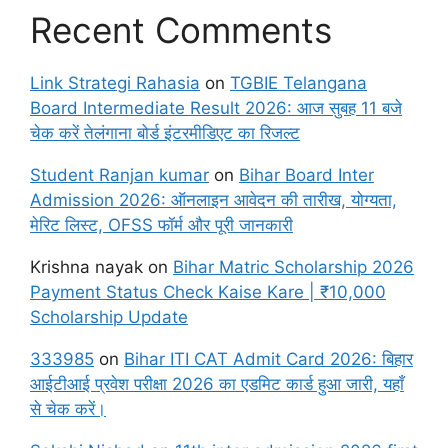
Recent Comments
Link Strategi Rahasia
on
TGBIE Telangana
Board Intermediate Result 2026: आज सुबह 11 बजे
चेक करें तेलंगाना बोर्ड इंटरमीडिएट का रिजल्ट
Student Ranjan kumar
on
Bihar Board Inter
Admission 2026: ऑनलाइन आवेदन की तारीख, योग्यता,
मेरिट लिस्ट, OFSS फॉर्म और पूरी जानकारी
Krishna nayak
on
Bihar Matric Scholarship 2026
Payment Status Check Kaise Kare | ₹10,000
Scholarship Update
333985
on
Bihar ITI CAT Admit Card 2026: बिहार
आईटीआई प्रवेश परीक्षा 2026 का एडमिट कार्ड हुआ जारी, यहाँ
से चेक करें।