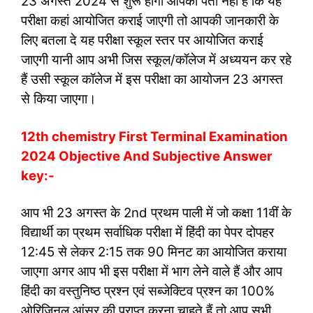
23 अगस्त 2024 से शुरू होगी आपको पता नहीं है कि यह
परीक्षा कहां आयोजित कराई जाएगी तो आपकी जानकारी के
लिए बतला दे यह परीक्षा स्कूल स्तर पर आयोजित कराई
जाएगी यानी आप अभी जिस स्कूल/कॉलेज में अध्ययन कर रहे
हैं उसी स्कूल कॉलेज में इस परीक्षा का आयोजन 23 अगस्त
से किया जाएगा।
12th chemistry First Terminal Examination
2024 Objective And Subjective Answer
key:-
आप भी 23 अगस्त के 2nd प्रथम पाली में जो कक्षा 11वीं के
विद्यार्थी का प्रथम सर्वाधिक परीक्षा में हिंदी का पेपर दोपहर
12:45 से लेकर 2:15 तक 90 मिनट का आयोजित कराया
जाएगा अगर आप भी इस परीक्षा में भाग लेने वाले हैं और आप
हिंदी का वस्तुनिष्ठ प्रश्न एवं सब्जेक्टिव प्रश्न का 100%
ओरिजिनल आंसर की प्राप्त करना चाहते हैं तो आप सभी