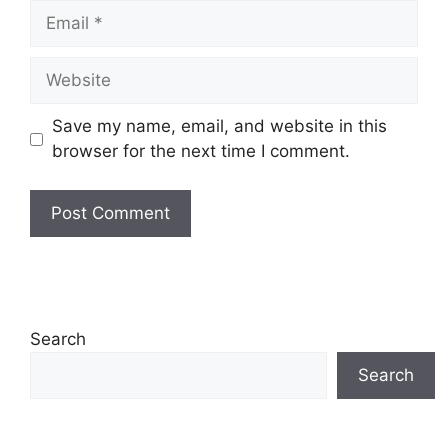
Email
Website
Save my name, email, and website in this
browser for the next time I comment.
Search
Search