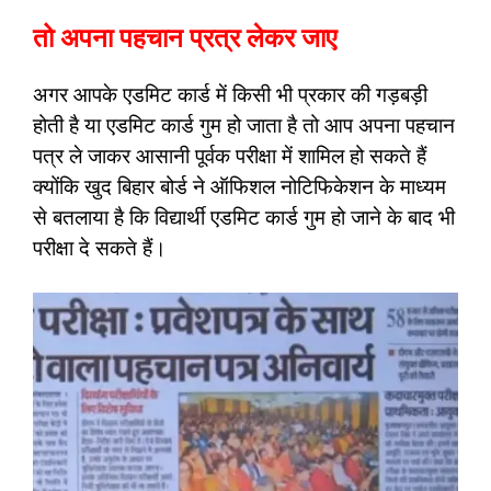
तो अपना पहचान प्रत्र लेकर जाए
अगर आपके एडमिट कार्ड में किसी भी प्रकार की गड़बड़ी
होती है या एडमिट कार्ड गुम हो जाता है तो आप अपना पहचान
पत्र ले जाकर आसानी पूर्वक परीक्षा में शामिल हो सकते हैं
क्योंकि खुद बिहार बोर्ड ने ऑफिशल नोटिफिकेशन के माध्यम
से बतलाया है कि विद्यार्थी एडमिट कार्ड गुम हो जाने के बाद भी
परीक्षा दे सकते हैं।