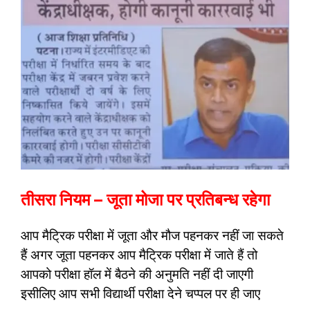
तीसरा नियम – जूता मोजा पर प्रतिबन्ध रहेगा
आप मैट्रिक परीक्षा में जूता और मौज पहनकर नहीं जा सकते
हैं अगर जूता पहनकर आप मैट्रिक परीक्षा में जाते हैं तो
आपको परीक्षा हॉल में बैठने की अनुमति नहीं दी जाएगी
इसीलिए आप सभी विद्यार्थी परीक्षा देने चप्पल पर ही जाए