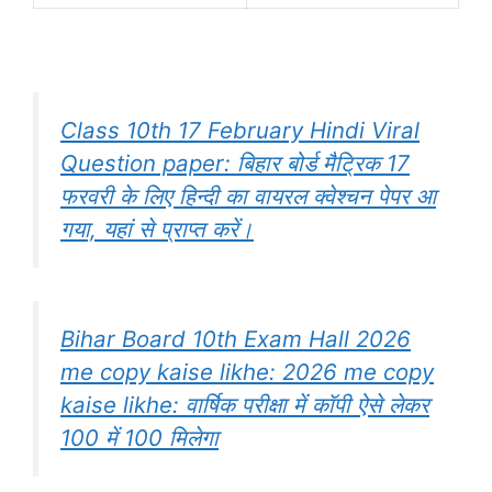
Class 10th 17 February Hindi Viral
Question paper: बिहार बोर्ड मैट्रिक 17
फरवरी के लिए हिन्दी का वायरल क्वेश्चन पेपर आ
गया, यहां से प्राप्त करें।
Bihar Board 10th Exam Hall 2026
me copy kaise likhe: 2026 me copy
kaise likhe: वार्षिक परीक्षा में कॉपी ऐसे लेकर
100 में 100 मिलेगा