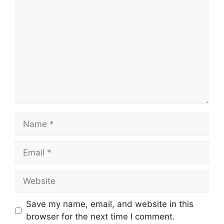
Name
Email
Website
Save my name, email, and website in this
browser for the next time I comment.