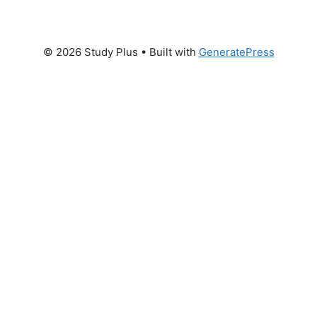
© 2026 Study Plus
• Built with
GeneratePress