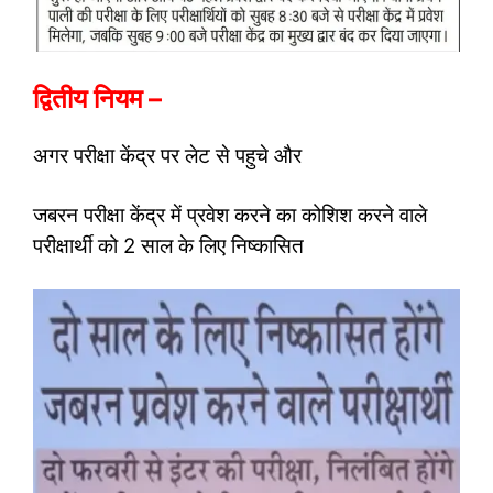
द्वितीय नियम –
अगर परीक्षा केंद्र पर लेट से पहुचे और
जबरन परीक्षा केंद्र में प्रवेश करने का कोशिश करने वाले
परीक्षार्थी को 2 साल के लिए निष्कासित