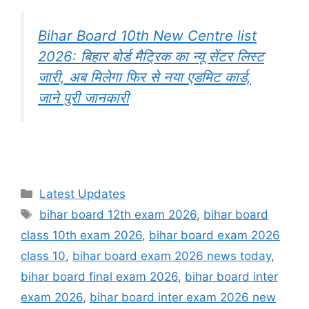
Bihar Board 10th New Centre list
2026: बिहार बोर्ड मैट्रिक का न्यू सेंटर लिस्ट
जारी, अब मिलेगा फिर से नया एडमिट कार्ड,
जाने पुरी जानकारी
Categories
Latest Updates
Tags
bihar board 12th exam 2026
,
bihar board
class 10th exam 2026
,
bihar board exam 2026
class 10
,
bihar board exam 2026 news today
,
bihar board final exam 2026
,
bihar board inter
exam 2026
,
bihar board inter exam 2026 new