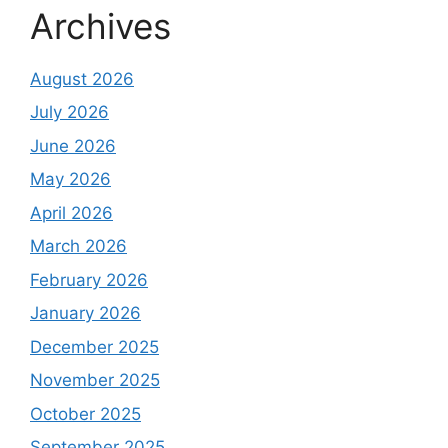
Archives
August 2026
July 2026
June 2026
May 2026
April 2026
March 2026
February 2026
January 2026
December 2025
November 2025
October 2025
September 2025