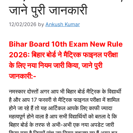
जाने पुरी जानकारी
12/02/2026
by
Ankush Kumar
Bihar Board 10th Exam New Rule
2026: बिहार बोर्ड ने मैट्रिक फाइनल परीक्षा
के लिए नया नियम जारी किया, जाने पुरी
जानकारी:-
नमस्कार दोस्तों अगर आप भी बिहार बोर्ड मैट्रिक के विद्यार्थी
है और आप 17 फरवरी से मैट्रिक फाइनल परीक्षा में शामिल
होने जा रहे हैं तो यह आर्टिकल आपके लिए काफी ज्यादा
महत्वपूर्ण होने वाला है आप सभी विद्यार्थियों को बतला दे कि
बिहार बोर्ड के तरफ से अभी-अभी एक नया अपडेट जारी