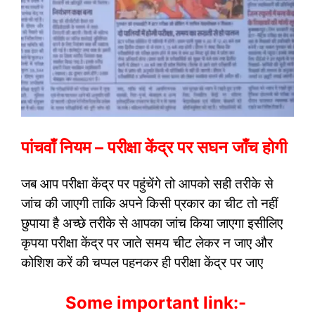
पांचवाँ नियम – परीक्षा केंद्र पर सघन जाँच होगी
जब आप परीक्षा केंद्र पर पहुंचेंगे तो आपको सही तरीके से
जांच की जाएगी ताकि अपने किसी प्रकार का चीट तो नहीं
छुपाया है अच्छे तरीके से आपका जांच किया जाएगा इसीलिए
कृपया परीक्षा केंद्र पर जाते समय चीट लेकर न जाए और
कोशिश करें की चप्पल पहनकर ही परीक्षा केंद्र पर जाए
Some important link:-