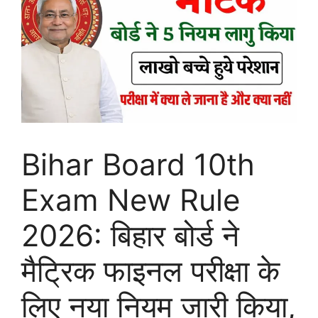
Bihar Board 10th
Exam New Rule
2026: बिहार बोर्ड ने
मैट्रिक फाइनल परीक्षा के
लिए नया नियम जारी किया,