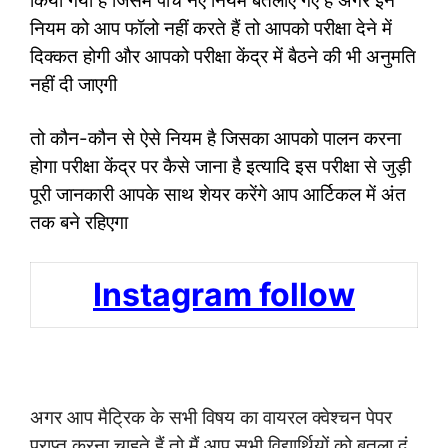
किया गया है जिसमें पांच नए नियम बतलाए गए हैं अगर इन
नियम को आप फॉलो नहीं करते हैं तो आपको परीक्षा देने में
दिक्कत होगी और आपको परीक्षा केंद्र में बैठने की भी अनुमति
नहीं दी जाएगी
तो कौन-कौन से ऐसे नियम है जिसका आपको पालन करना
होगा परीक्षा केंद्र पर कैसे जाना है इत्यादि इस परीक्षा से जुड़ी
पूरी जानकारी आपके साथ शेयर करेंगे आप आर्टिकल में अंत
तक बने रहिएगा
Instagram follow
अगर आप मैट्रिक के सभी विषय का वायरल क्वेश्चन पेपर
प्राप्त करना चाहते हैं तो मैं आप सभी विद्यार्थियों को बतला दूं