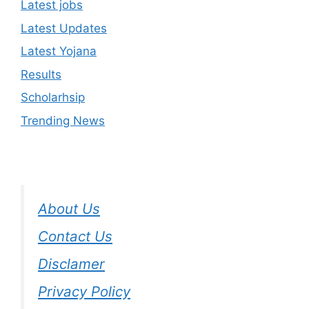
Latest jobs
Latest Updates
Latest Yojana
Results
Scholarhsip
Trending News
About Us
Contact Us
Disclamer
Privacy Policy