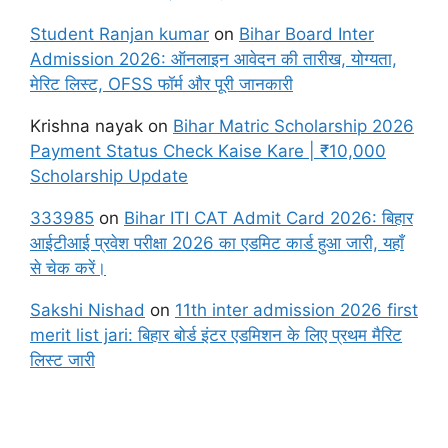
Student Ranjan kumar
on
Bihar Board Inter
Admission 2026: ऑनलाइन आवेदन की तारीख, योग्यता,
मेरिट लिस्ट, OFSS फॉर्म और पूरी जानकारी
Krishna nayak
on
Bihar Matric Scholarship 2026
Payment Status Check Kaise Kare | ₹10,000
Scholarship Update
333985
on
Bihar ITI CAT Admit Card 2026: बिहार
आईटीआई प्रवेश परीक्षा 2026 का एडमिट कार्ड हुआ जारी, यहाँ
से चेक करें।
Sakshi Nishad
on
11th inter admission 2026 first
merit list jari: बिहार बोर्ड इंटर एडमिशन के लिए प्रथम मैरिट
लिस्ट जारी