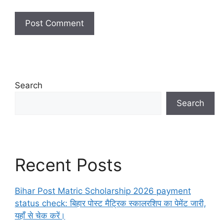
Search
Search
Recent Posts
Bihar Post Matric Scholarship 2026 payment
status check: बिहार पोस्ट मैट्रिक स्कालरशिप का पेमेंट जारी,
यहाँ से चेक करें।