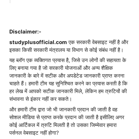
Disclaimer:-
studyplusofficial.com
एक सरकारी वेबसाइट नहीं है और
इसका किसी सरकारी मंत्रालय या विभाग से कोई संबंध नहीं है।
यह ब्लॉग एक व्यक्तिगत प्रयास है, जिसे उन लोगों की सहायता के
लिए बनाया गया है जो सरकारी योजनाओं और अन्य शैक्षिक
जानकारी के बारे में सटीक और अपडेटेड जानकारी प्राप्त करना
चाहते हैं। हमारी टीम यह सुनिश्चित करने का प्रयास करती है कि
हर लेख में आपको सटीक जानकारी मिले, लेकिन हम त्रुटियों की
संभावना से इंकार नहीं कर सकते।
और हमारी टीम द्वारा जो भी जानकारी प्रदान की जाती है वह
सोशल मीडिया से प्राप्त करके प्रदान की जाती है इसीलिए अगर
कोई आर्टिकल में त्रुटि मिलती है तो उसका जिम्मेवार हमारा
पर्सनल वेबसाइट नहीं होगा?