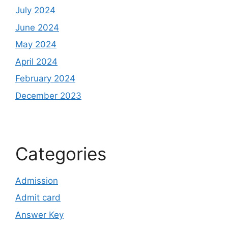
July 2024
June 2024
May 2024
April 2024
February 2024
December 2023
Categories
Admission
Admit card
Answer Key