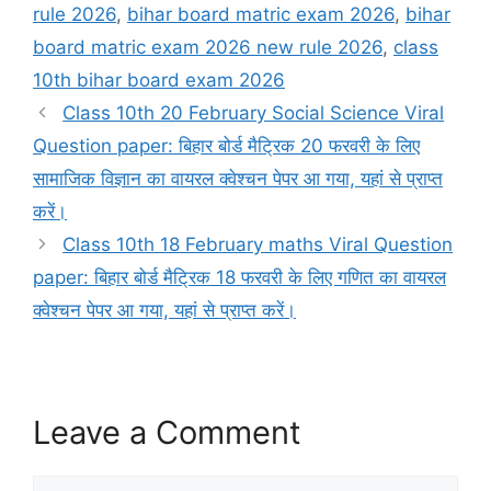
rule 2026
,
bihar board matric exam 2026
,
bihar
board matric exam 2026 new rule 2026
,
class
10th bihar board exam 2026
Class 10th 20 February Social Science Viral
Question paper: बिहार बोर्ड मैट्रिक 20 फरवरी के लिए
सामाजिक विज्ञान का वायरल क्वेश्चन पेपर आ गया, यहां से प्राप्त
करें।
Class 10th 18 February maths Viral Question
paper: बिहार बोर्ड मैट्रिक 18 फरवरी के लिए गणित का वायरल
क्वेश्चन पेपर आ गया, यहां से प्राप्त करें।
Leave a Comment
Comment