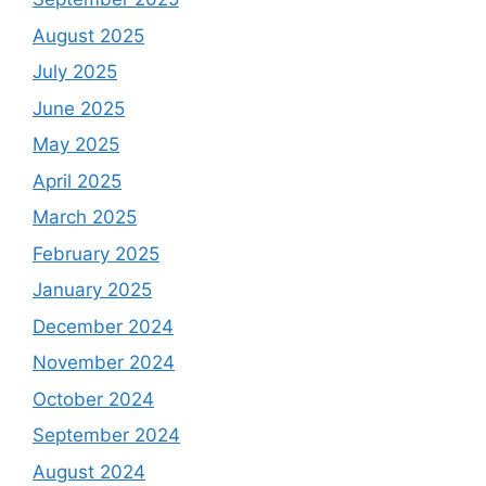
August 2025
July 2025
June 2025
May 2025
April 2025
March 2025
February 2025
January 2025
December 2024
November 2024
October 2024
September 2024
August 2024