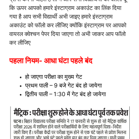
कि ऊपर आपको हमारे इंस्टाग्राम अकाउंट का लिंक दिया
गया है आप सभी विद्यार्थी अभी जाइए हमारे इंस्टाग्राम
अकाउंट को फॉलो कर लीजिए क्योंकि इंस्टाग्राम पर आपको
वायरल क्वेश्चन पेपर दिया जाएगा तो अभी जाकर आप फॉलो
कर लीजिए
पहला नियम- आधा घंटा पहले बंद
हो जाएगा परीक्षा का मुख्य गेट
प्रथम पाली – 9 बजे गेट बंद हो जायेगा
द्वितीय पाली – 1:30 में गेट बंद हो जायेगा