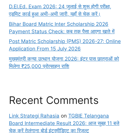
D.El.Ed. Exam 2026: 24 जुलाई से शुरू होगी परीक्षा,
एडमिट कार्ड हुआ अभी-अभी जारी, यहाँ से चेक करें।
Bihar Board Matric Inter Scholarship 2026
Payment Status Check: कब तक पैसा आएगा खाते में
Post Matric Scholarship (PMS) 2026-27: Online
Application From 15 July 2026
मुख्यमंत्री कन्या उत्थान योजना 2026: इंटर पास छात्राओं को
मिलेगा ₹25,000 प्रोत्साहन राशि
Recent Comments
Link Strategi Rahasia
on
TGBIE Telangana
Board Intermediate Result 2026: आज सुबह 11 बजे
चेक करें तेलंगाना बोर्ड इंटरमीडिएट का रिजल्ट