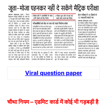
Viral question paper
चौथा नियम – एडमिट कार्ड में कोई भी गड़बड़ी है