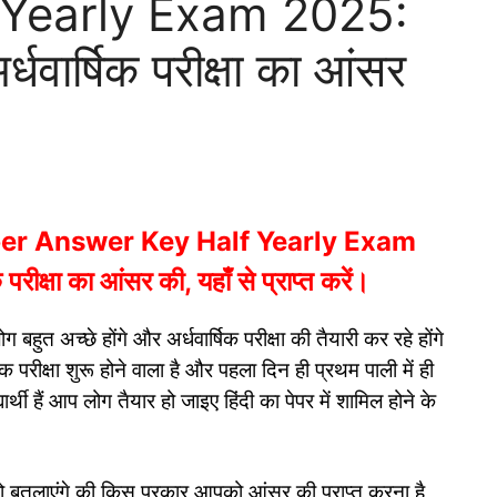
 Yearly Exam 2025:
अर्धवार्षिक परीक्षा का आंसर
।
ber Answer Key Half Yearly Exam
 परीक्षा का आंसर की, यहाँ से प्राप्त करें।
बहुत अच्छे होंगे और अर्धवार्षिक परीक्षा की तैयारी कर रहे होंगे
परीक्षा शुरू होने वाला है और पहला दिन ही प्रथम पाली में ही
यार्थी हैं आप लोग तैयार हो जाइए हिंदी का पेपर में शामिल होने के
 बतलाएंगे की किस प्रकार आपको आंसर की प्राप्त करना है