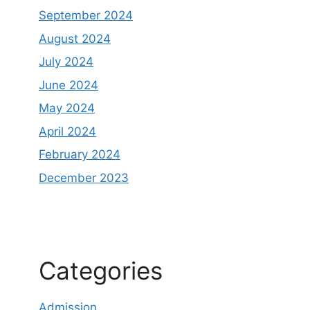
September 2024
August 2024
July 2024
June 2024
May 2024
April 2024
February 2024
December 2023
Categories
Admission