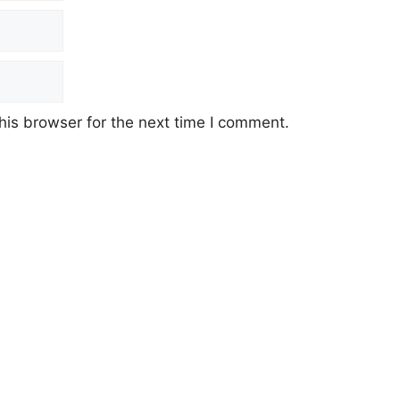
his browser for the next time I comment.