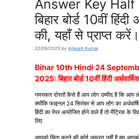
Answer Key Half
बिहार बोर्ड 10वीं हिंदी 
की, यहाँ से प्राप्त करें
22/09/2025
by
Ankush Kumar
Bihar 10th Hindi 24 Septem
2025: बिहार बोर्ड 10वीं हिंदी अर्धवार्षिक
नमस्कार दोस्तों कैसे हैं आप लोग उम्मीद है कि आप लोग 
क्योंकि फाइनल 24 सितंबर से आप लोग का अर्धवार्षिक 
हिंदी का पेपर आयोजित होने वाले हैं तो मैट्रिक के विद्
लिए
आपको चिंता करने की कोई जरूरत नहीं है हम आपको