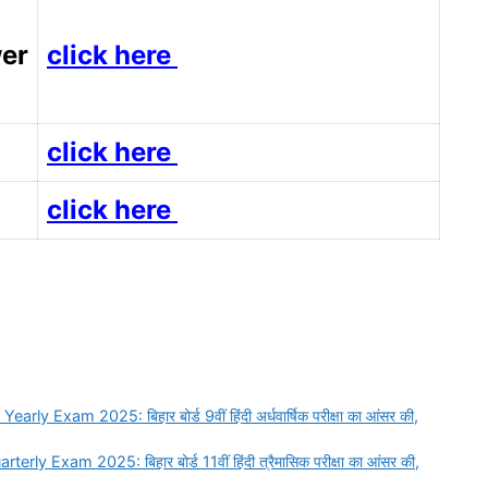
er
click here
click here
click here
Exam 2025: बिहार बोर्ड 9वीं हिंदी अर्धवार्षिक परीक्षा का आंसर की,
Exam 2025: बिहार बोर्ड 11वीं हिंदी त्रैमासिक परीक्षा का आंसर की,