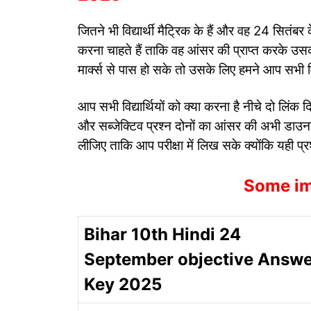
जितने भी विद्यार्थी मैट्रिक के हैं और वह 24 सितंबर
करना चाहते हैं ताकि वह आंसर की प्राप्त करके उसक
मार्क्स से पास हो सके तो उसके लिए हमने आप सभी व
आप सभी विद्यार्थियों को क्या करना है नीचे दो लिंक
और सब्जेक्टिव प्रश्न दोनों का आंसर की अभी डा
लीजिए ताकि आप परीक्षा में लिख सके क्योंकि यही प्रश्
Some im
Bihar 10th Hindi 24
September objective Answe
Key 2025