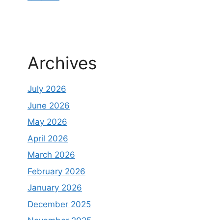
Archives
July 2026
June 2026
May 2026
April 2026
March 2026
February 2026
January 2026
December 2025