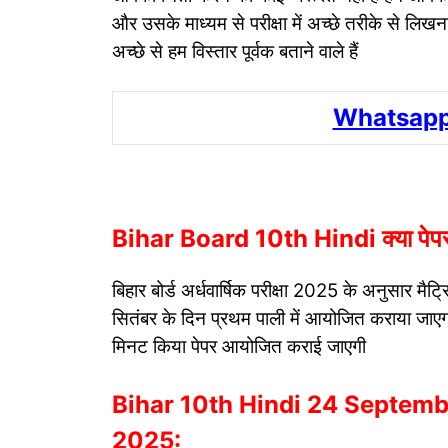
और उसके माध्यम से परीक्षा में अच्छे तरीके से लिख
अच्छे से हम विस्तार पूर्वक बताने वाले हैं
Whatsapp
Bihar Board 10th Hindi क्या पेपर क
बिहार बोर्ड अर्धवार्षिक परीक्षा 2025 के अनुसार मैट्रि
सितंबर के दिन प्रथम पाली में आयोजित कराया जा
मिनट किया पेपर आयोजित कराई जाएगी
Bihar 10th Hindi 24 Septem
2025: