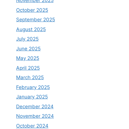
November 2025
October 2025
September 2025
August 2025
July 2025
June 2025
May 2025
April 2025
March 2025
February 2025
January 2025
December 2024
November 2024
October 2024