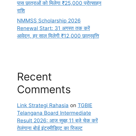
पास छात्राओं को मिलेगा ₹25,000 प्रोत्साहन
राशि
NMMSS Scholarship 2026
Renewal Start: 31 अगस्त तक करें
आवेदन, हर साल मिलेगी ₹12,000 छात्रवृत्ति
Recent
Comments
Link Strategi Rahasia
on
TGBIE
Telangana Board Intermediate
Result 2026: आज सुबह 11 बजे चेक करें
तेलंगाना बोर्ड इंटरमीडिएट का रिजल्ट