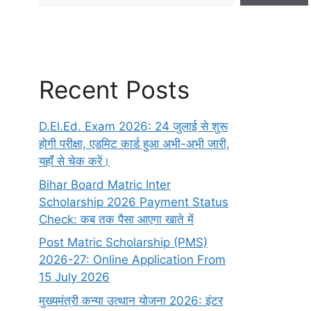
Recent Posts
D.El.Ed. Exam 2026: 24 जुलाई से शुरू
होगी परीक्षा, एडमिट कार्ड हुआ अभी-अभी जारी,
यहाँ से चेक करें।
Bihar Board Matric Inter
Scholarship 2026 Payment Status
Check: कब तक पैसा आएगा खाते में
Post Matric Scholarship (PMS)
2026-27: Online Application From
15 July 2026
मुख्यमंत्री कन्या उत्थान योजना 2026: इंटर