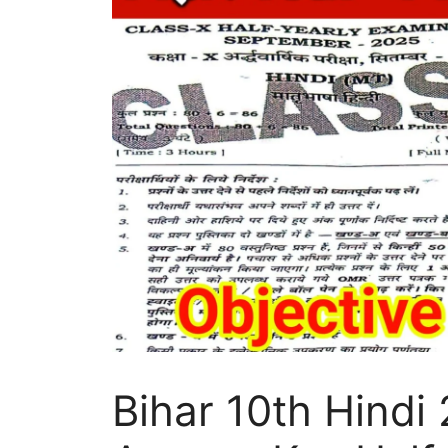
Bihar 10th Hindi