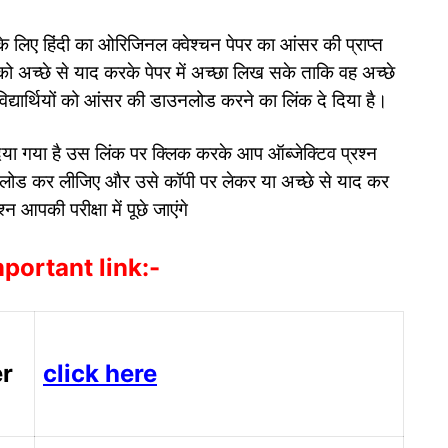
 के लिए हिंदी का ओरिजिनल क्वेश्चन पेपर का आंसर की प्राप्त
ो अच्छे से याद करके पेपर में अच्छा लिख सके ताकि वह अच्छे
िद्यार्थियों को आंसर की डाउनलोड करने का लिंक दे दिया है।
 दिया गया है उस लिंक पर क्लिक करके आप ऑब्जेक्टिव प्रश्न
उनलोड कर लीजिए और उसे कॉपी पर लेकर या अच्छे से याद कर
न आपकी परीक्षा में पूछे जाएंगे
portant link:-
r
click here