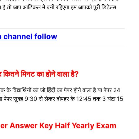
ना है तो आप आर्टिकल में बनी रहिएगा हम आपको पूरी डिटेल्स
 channel follow
ितने मिनट का होने वाला है?
क के विद्यार्थियों का जो हिंदी का पेपर होने वाला है या पेपर 24
एगा पेपर सुबह 9:30 से लेकर दोपहर के 12:45 तक 3 घंटा 15
ber Answer Key Half Yearly Exam