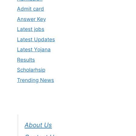
Admit card
Answer Key
Latest jobs
Latest Updates
Latest Yojana
Results
Scholarhsip
Trending News
About Us