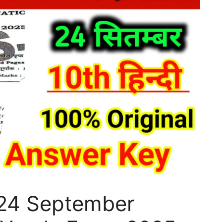
 24 September