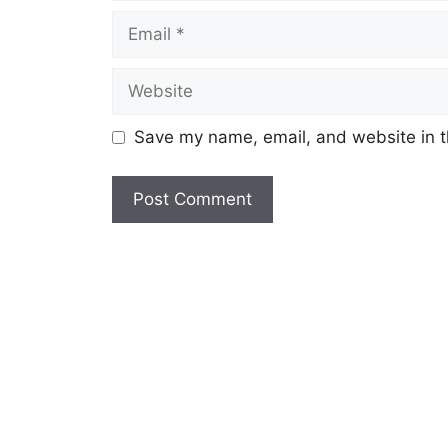
Email
Website
Save my name, email, and website in t