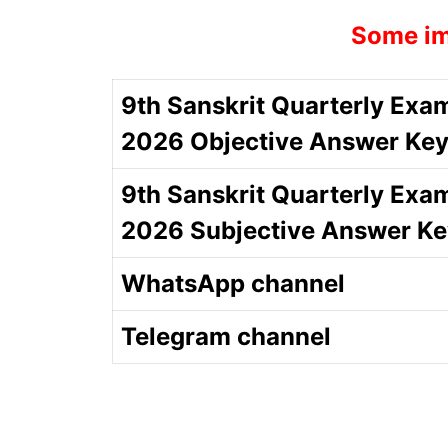
Some im
9th Sanskrit Quarterly Exa
2026 Objective Answer Ke
9th Sanskrit Quarterly Exa
2026 Subjective Answer Ke
WhatsApp channel
Telegram channel