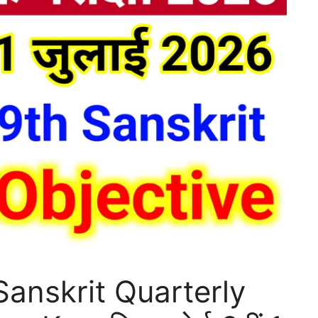
Sanskrit Quarterly