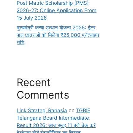
Post Matric Scholarship (PMS)
2026-27: Online Application From
15 July 2026
मुख्यमंत्री कन्या उत्थान योजना 2026: इंटर
पास छात्राओं को मिलेगा ₹25,000 प्रोत्साहन
राशि
Recent
Comments
Link Strategi Rahasia
on
TGBIE
Telangana Board Intermediate
Result 2026: आज सुबह 11 बजे चेक करें
तेलंगाना बोर्ड इंटरमीडिएट का रिजल्ट