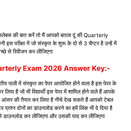
लेबस की बात करें तो मैं आपको बतला दूं की Quarterly
रीक्षा में जो संस्कृत के शुरू के दो से 3 चैप्टर है उन्हें में
ो अच्छे से रिवीजन कर लीजिएगा
uarterly Exam 2026 Answer Key:-
्वितीय पाली में संस्कृत का पेपर आयोजित होने वाला है इस पेपर के
िया है जो भी विद्यार्थी इस पेपर में शामिल होने वाले हैं आपके
 का आंसर की तैयार कर लिया है नीचे देख सकते हैं आपको टेबल
टिव प्रश्न दोनों का डाउनलोड करने का हमें लिंक भी दे दिया है
 से डाउनलोड कर लीजिएगा और उसकी याद कर लीजिएगा