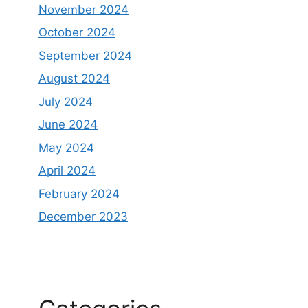
November 2024
October 2024
September 2024
August 2024
July 2024
June 2024
May 2024
April 2024
February 2024
December 2023