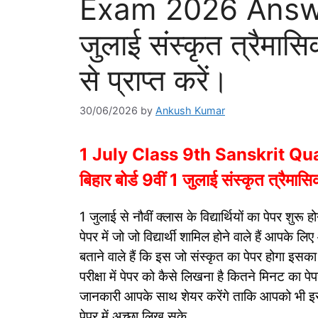
Exam 2026 Answer K
जुलाई संस्कृत त्रैमासि
से प्राप्त करें।
30/06/2026
by
Ankush Kumar
1 July Class 9th Sanskrit Q
बिहार बोर्ड 9वीं 1 जुलाई संस्कृत त्रैमासि
1 जुलाई से नौवीं क्लास के विद्यार्थियों का पेपर शुरू ह
पेपर में जो जो विद्यार्थी शामिल होने वाले हैं आपके ल
बताने वाले हैं कि इस जो संस्कृत का पेपर होगा इसक
परीक्षा में पेपर को कैसे लिखना है कितने मिनट का
जानकारी आपके साथ शेयर करेंगे ताकि आपको भी इस 
पेपर में अच्छा लिख सके