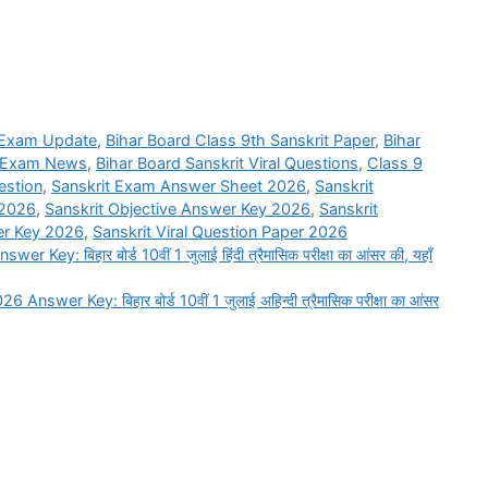
 Exam Update
,
Bihar Board Class 9th Sanskrit Paper
,
Bihar
t Exam News
,
Bihar Board Sanskrit Viral Questions
,
Class 9
estion
,
Sanskrit Exam Answer Sheet 2026
,
Sanskrit
 2026
,
Sanskrit Objective Answer Key 2026
,
Sanskrit
er Key 2026
,
Sanskrit Viral Question Paper 2026
y: बिहार बोर्ड 10वीं 1 जुलाई हिंदी त्रैमासिक परीक्षा का आंसर की, यहाँ
er Key: बिहार बोर्ड 10वीं 1 जुलाई अहिन्दी त्रैमासिक परीक्षा का आंसर