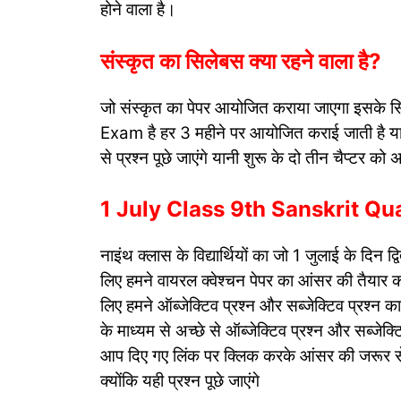
होने वाला है।
संस्कृत का सिलेबस क्या रहने वाला है?
जो संस्कृत का पेपर आयोजित कराया जाएगा इसके सि
Exam है हर 3 महीने पर आयोजित कराई जाती है यानी इस प
से प्रश्न पूछे जाएंगे यानी शुरू के दो तीन चैप्टर क
1 July Class 9th Sanskrit Q
नाइंथ क्लास के विद्यार्थियों का जो 1 जुलाई के दिन द
लिए हमने वायरल क्वेश्चन पेपर का आंसर की तैयार कर ल
लिए हमने ऑब्जेक्टिव प्रश्न और सब्जेक्टिव प्रश्न
के माध्यम से अच्छे से ऑब्जेक्टिव प्रश्न और सब्जेक्
आप दिए गए लिंक पर क्लिक करके आंसर की जरूर
क्योंकि यही प्रश्न पूछे जाएंगे