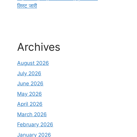
लिस्ट जारी
Archives
August 2026
July 2026
June 2026
May 2026
April 2026
March 2026
February 2026
January 2026