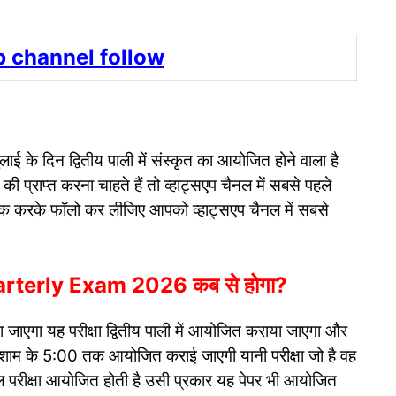
 channel follow
ुलाई के दिन द्वितीय पाली में संस्कृत का आयोजित होने वाला है
 प्राप्त करना चाहते हैं तो व्हाट्सएप चैनल में सबसे पहले
लिक करके फॉलो कर लीजिए आपको व्हाट्सएप चैनल में सबसे
arterly Exam 2026 कब से होगा?
जाएगा यह परीक्षा द्वितीय पाली में आयोजित कराया जाएगा और
और शाम के 5:00 तक आयोजित कराई जाएगी यानी परीक्षा जो है वह
परीक्षा आयोजित होती है उसी प्रकार यह पेपर भी आयोजित