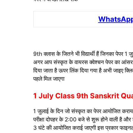
WhatsApp
9th क्लास के जितने भी विद्यार्थी हैं जिनका पेपर 1 ज
अगर आप संस्कृत के वायरस क्वेश्चन पेपर का आंसर की
दिया जाता है ऊपर लिंक दिया गया है अभी जाइए क्
पहले मिल जाएगा
1 July Class 9th Sanskrit Qu
1 जुलाई के दिन जो संस्कृत का पेपर आयोजित कराया 
परीक्षा दोपहर के 2:00 बजे से शुरू होने वाली है 
3 घंटे की आयोजित कराई जाएगी इस प्रकार फाइनल 