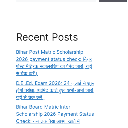
Recent Posts
Bihar Post Matric Scholarship
2026 payment status check: बिहार
पोस्ट मैट्रिक स्कालरशिप का पेमेंट जारी, यहाँ
से चेक करें।
D.El.Ed. Exam 2026: 24 जुलाई से शुरू
होगी परीक्षा, एडमिट कार्ड हुआ अभी-अभी जारी,
यहाँ से चेक करें।
Bihar Board Matric Inter
Scholarship 2026 Payment Status
Check: कब तक पैसा आएगा खाते में