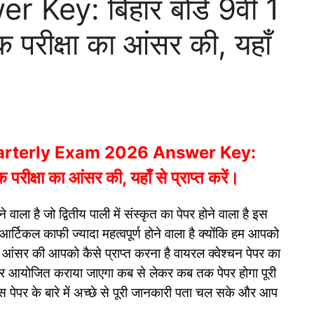
ey: बिहार बोर्ड 9वीं 1
क परीक्षा का आंसर की, यहाँ
uarterly Exam 2026 Answer Key:
क परीक्षा का आंसर की, यहाँ से प्राप्त करें।
ोने वाला है जो द्वितीय पाली में संस्कृत का पेपर होने वाला है इस
िए आर्टिकल काफी ज्यादा महत्वपूर्ण होने वाला है क्योंकि हम आपको
ा आंसर की आपको कैसे प्राप्त करना है वायरल क्वेश्चन पेपर का
 पेपर आयोजित कराया जाएगा कब से लेकर कब तक पेपर होगा पूरी
पेपर के बारे में अच्छे से पूरी जानकारी पता चल सके और आप