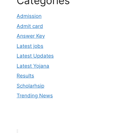
Categories
Admission
Admit card
Answer Key
Latest jobs
Latest Updates
Latest Yojana
Results
Scholarhsip
Trending News