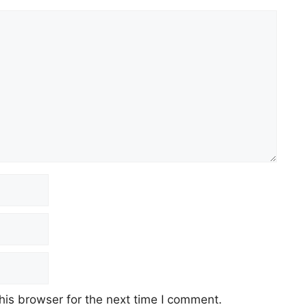
his browser for the next time I comment.