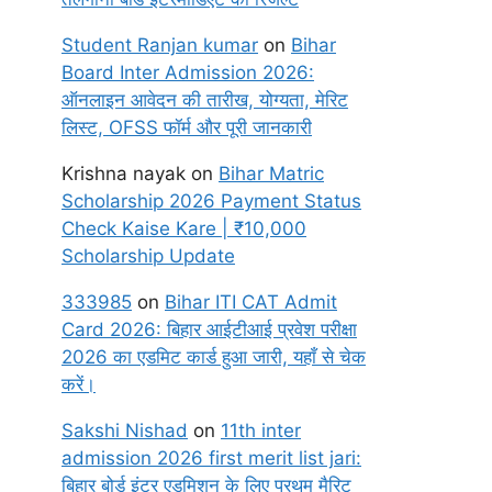
Student Ranjan kumar
on
Bihar
Board Inter Admission 2026:
ऑनलाइन आवेदन की तारीख, योग्यता, मेरिट
लिस्ट, OFSS फॉर्म और पूरी जानकारी
Krishna nayak
on
Bihar Matric
Scholarship 2026 Payment Status
Check Kaise Kare | ₹10,000
Scholarship Update
333985
on
Bihar ITI CAT Admit
Card 2026: बिहार आईटीआई प्रवेश परीक्षा
2026 का एडमिट कार्ड हुआ जारी, यहाँ से चेक
करें।
Sakshi Nishad
on
11th inter
admission 2026 first merit list jari:
बिहार बोर्ड इंटर एडमिशन के लिए प्रथम मैरिट