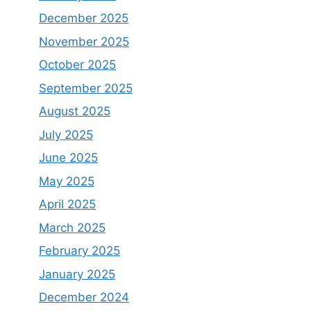
December 2025
November 2025
October 2025
September 2025
August 2025
July 2025
June 2025
May 2025
April 2025
March 2025
February 2025
January 2025
December 2024