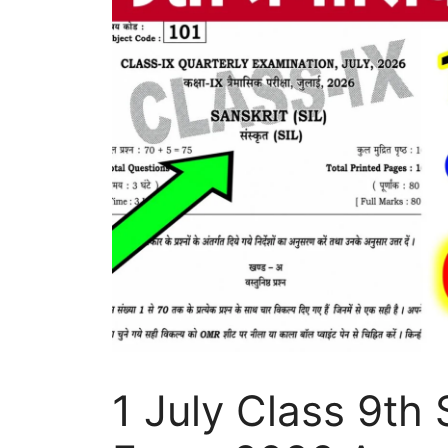
1 July Class 9th 