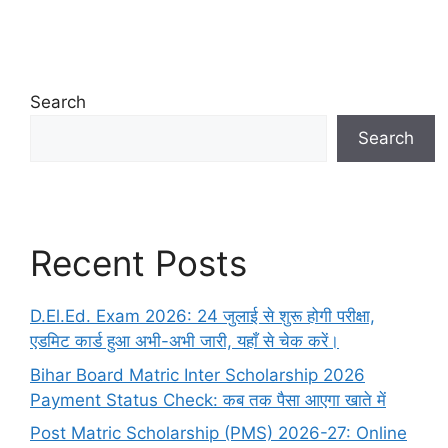
Search
Search
Recent Posts
D.El.Ed. Exam 2026: 24 जुलाई से शुरू होगी परीक्षा,
एडमिट कार्ड हुआ अभी-अभी जारी, यहाँ से चेक करें।
Bihar Board Matric Inter Scholarship 2026
Payment Status Check: कब तक पैसा आएगा खाते में
Post Matric Scholarship (PMS) 2026-27: Online