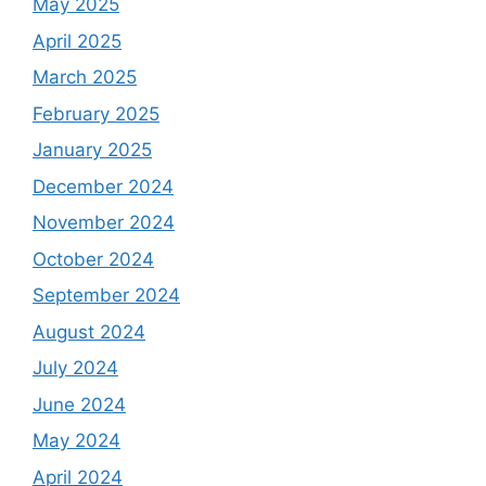
May 2025
April 2025
March 2025
February 2025
January 2025
December 2024
November 2024
October 2024
September 2024
August 2024
July 2024
June 2024
May 2024
April 2024