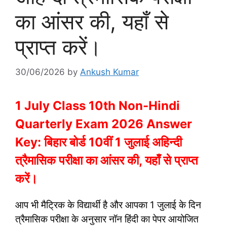
का आंसर की, यहाँ से
प्राप्त करें।
30/06/2026
by
Ankush Kumar
1 July Class 10th Non-Hindi
Quarterly Exam 2026 Answer
Key: बिहार बोर्ड 10वीं 1 जुलाई अहिन्दी
त्रैमासिक परीक्षा का आंसर की, यहाँ से प्राप्त
करें।
आप भी मैट्रिक के विद्यार्थी है और आपका 1 जुलाई के दिन
त्रैमासिक परीक्षा के अनुसार नॉन हिंदी का पेपर आयोजित