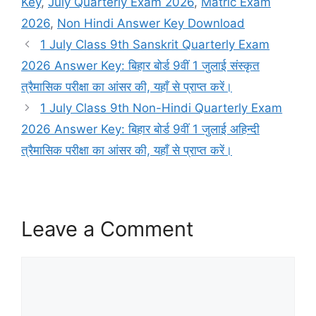
Key
,
July Quarterly Exam 2026
,
Matric Exam
2026
,
Non Hindi Answer Key Download
1 July Class 9th Sanskrit Quarterly Exam
2026 Answer Key: बिहार बोर्ड 9वीं 1 जुलाई संस्कृत
त्रैमासिक परीक्षा का आंसर की, यहाँ से प्राप्त करें।
1 July Class 9th Non-Hindi Quarterly Exam
2026 Answer Key: बिहार बोर्ड 9वीं 1 जुलाई अहिन्दी
त्रैमासिक परीक्षा का आंसर की, यहाँ से प्राप्त करें।
Leave a Comment
Comment