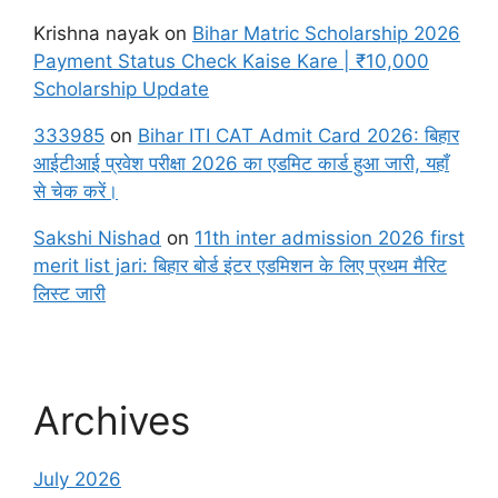
Krishna nayak
on
Bihar Matric Scholarship 2026
Payment Status Check Kaise Kare | ₹10,000
Scholarship Update
333985
on
Bihar ITI CAT Admit Card 2026: बिहार
आईटीआई प्रवेश परीक्षा 2026 का एडमिट कार्ड हुआ जारी, यहाँ
से चेक करें।
Sakshi Nishad
on
11th inter admission 2026 first
merit list jari: बिहार बोर्ड इंटर एडमिशन के लिए प्रथम मैरिट
लिस्ट जारी
Archives
July 2026