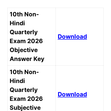
10th Non-
Hindi
Quarterly
Download
Exam 2026
Objective
Answer Key
10th Non-
Hindi
Quarterly
Download
Exam 2026
Subjective