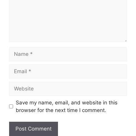
Name
Email
Website
Save my name, email, and website in this
browser for the next time I comment.