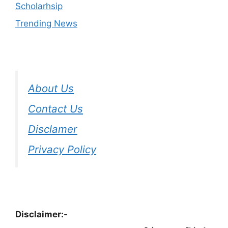
Scholarhsip
Trending News
About Us
Contact Us
Disclamer
Privacy Policy
Disclaimer:-