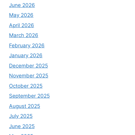
June 2026
May 2026
April 2026
March 2026
February 2026
January 2026
December 2025
November 2025
October 2025
September 2025
August 2025
July 2025
June 2025