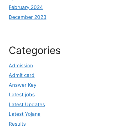
February 2024
December 2023
Categories
Admission
Admit card
Answer Key
Latest jobs
Latest Updates
Latest Yojana
Results