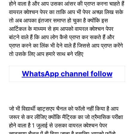
होने वाला है और आप उसका आंसर की प्राप्त करना चाहते हैं
वायरल क्वेश्चन पेपर का ताकि आप भी पेपर अच्छा लिख सके
तो अब आपका इंतजार समाप्त हो चुका है क्योंकि इस
आर्टिकल के माध्यम से हम आपको वायरल क्वेश्चन पेपर
बांटने वाले हैं कि आप लोग कैसे प्राप्त कर सकते हैं और
प्राप्त करने का लिंक भी देने वाले हैं जिससे आप प्राप्त करेंगे
तो उसके लिए आप हमारे साथ बने रहिए
WhatsApp channel follow
जो भी विद्यार्थी व्हाट्सएप चैनल को फॉलो नहीं किया है आप
जरूर से कर लीजिए क्योंकि मैट्रिक का जो त्रैमासिक परीक्षा
होने वाला है 1 जुलाई से उसका वायरल क्वेश्चन पेपर
व्हाट्सएप चैनल में ही दिया जाता है इसलिए आपको फॉलो