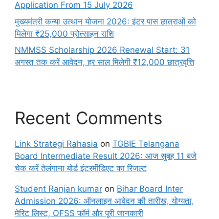
Application From 15 July 2026
मुख्यमंत्री कन्या उत्थान योजना 2026: इंटर पास छात्राओं को
मिलेगा ₹25,000 प्रोत्साहन राशि
NMMSS Scholarship 2026 Renewal Start: 31
अगस्त तक करें आवेदन, हर साल मिलेगी ₹12,000 छात्रवृत्ति
Recent Comments
Link Strategi Rahasia
on
TGBIE Telangana
Board Intermediate Result 2026: आज सुबह 11 बजे
चेक करें तेलंगाना बोर्ड इंटरमीडिएट का रिजल्ट
Student Ranjan kumar
on
Bihar Board Inter
Admission 2026: ऑनलाइन आवेदन की तारीख, योग्यता,
मेरिट लिस्ट, OFSS फॉर्म और पूरी जानकारी