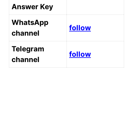
Answer Key
WhatsApp
follow
channel
Telegram
follow
channel