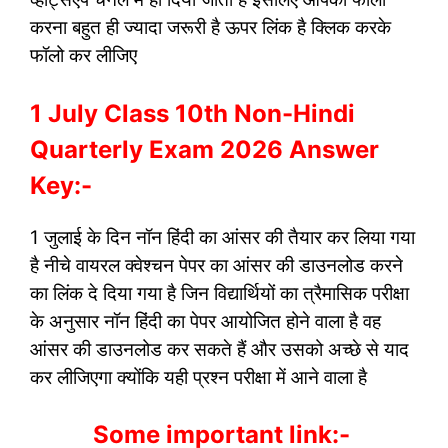
करना बहुत ही ज्यादा जरूरी है ऊपर लिंक है क्लिक करके
फॉलो कर लीजिए
1 July Class 10th Non-Hindi
Quarterly Exam 2026 Answer
Key:-
1 जुलाई के दिन नॉन हिंदी का आंसर की तैयार कर लिया गया
है नीचे वायरल क्वेश्चन पेपर का आंसर की डाउनलोड करने
का लिंक दे दिया गया है जिन विद्यार्थियों का त्रैमासिक परीक्षा
के अनुसार नॉन हिंदी का पेपर आयोजित होने वाला है वह
आंसर की डाउनलोड कर सकते हैं और उसको अच्छे से याद
कर लीजिएगा क्योंकि यही प्रश्न परीक्षा में आने वाला है
Some important link:-