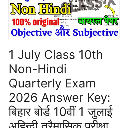
1 July Class 10th
Non-Hindi
Quarterly Exam
2026 Answer Key:
बिहार बोर्ड 10वीं 1 जुलाई
अहिन्दी त्रैमासिक परीक्षा