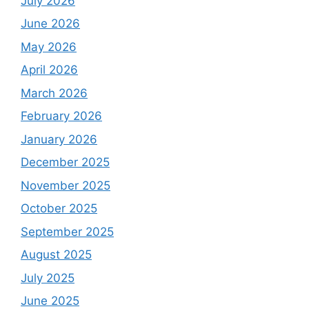
July 2026
June 2026
May 2026
April 2026
March 2026
February 2026
January 2026
December 2025
November 2025
October 2025
September 2025
August 2025
July 2025
June 2025