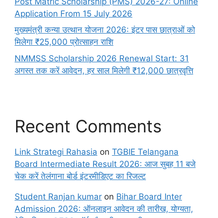
Post Matric Scholarship (PMS) 2026-27: Online
Application From 15 July 2026
मुख्यमंत्री कन्या उत्थान योजना 2026: इंटर पास छात्राओं को
मिलेगा ₹25,000 प्रोत्साहन राशि
NMMSS Scholarship 2026 Renewal Start: 31
अगस्त तक करें आवेदन, हर साल मिलेगी ₹12,000 छात्रवृत्ति
Recent Comments
Link Strategi Rahasia
on
TGBIE Telangana
Board Intermediate Result 2026: आज सुबह 11 बजे
चेक करें तेलंगाना बोर्ड इंटरमीडिएट का रिजल्ट
Student Ranjan kumar
on
Bihar Board Inter
Admission 2026: ऑनलाइन आवेदन की तारीख, योग्यता,