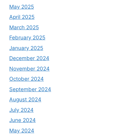
May 2025
April 2025
March 2025
February 2025
January 2025
December 2024
November 2024
October 2024
September 2024
August 2024
July 2024
June 2024
May 2024