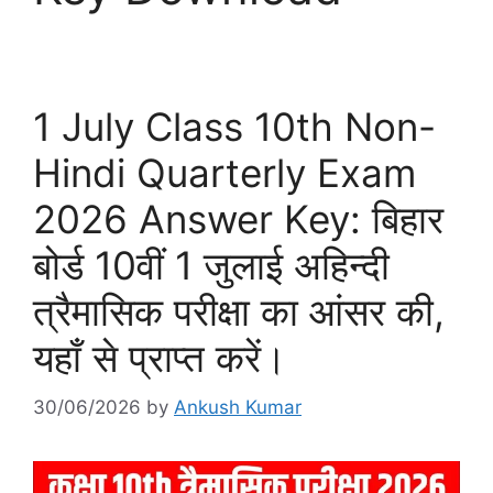
1 July Class 10th Non-
Hindi Quarterly Exam
2026 Answer Key: बिहार
बोर्ड 10वीं 1 जुलाई अहिन्दी
त्रैमासिक परीक्षा का आंसर की,
यहाँ से प्राप्त करें।
30/06/2026
by
Ankush Kumar