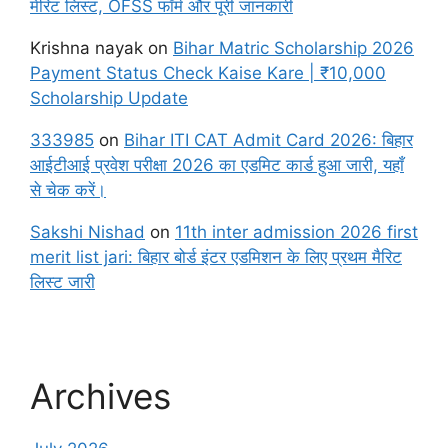
मेरिट लिस्ट, OFSS फॉर्म और पूरी जानकारी
Krishna nayak
on
Bihar Matric Scholarship 2026
Payment Status Check Kaise Kare | ₹10,000
Scholarship Update
333985
on
Bihar ITI CAT Admit Card 2026: बिहार
आईटीआई प्रवेश परीक्षा 2026 का एडमिट कार्ड हुआ जारी, यहाँ
से चेक करें।
Sakshi Nishad
on
11th inter admission 2026 first
merit list jari: बिहार बोर्ड इंटर एडमिशन के लिए प्रथम मैरिट
लिस्ट जारी
Archives