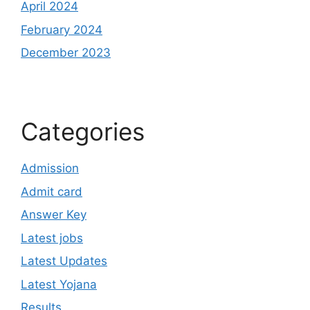
April 2024
February 2024
December 2023
Categories
Admission
Admit card
Answer Key
Latest jobs
Latest Updates
Latest Yojana
Results