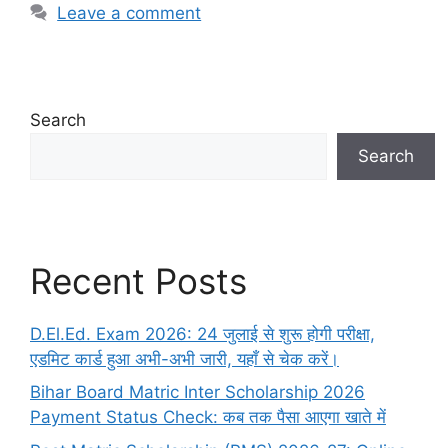
Leave a comment
Search
Search
Recent Posts
D.El.Ed. Exam 2026: 24 जुलाई से शुरू होगी परीक्षा,
एडमिट कार्ड हुआ अभी-अभी जारी, यहाँ से चेक करें।
Bihar Board Matric Inter Scholarship 2026
Payment Status Check: कब तक पैसा आएगा खाते में