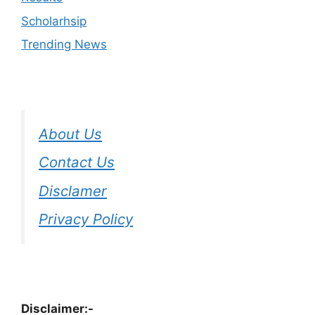
Scholarhsip
Trending News
About Us
Contact Us
Disclamer
Privacy Policy
Disclaimer:-