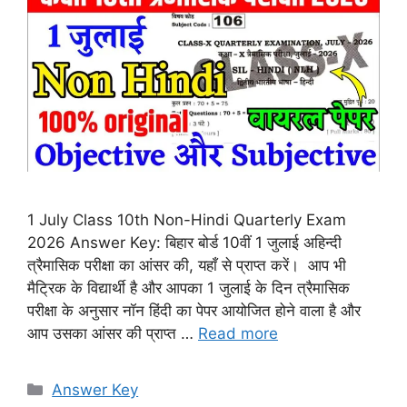
1 July Class 10th Non-Hindi Quarterly Exam
2026 Answer Key: बिहार बोर्ड 10वीं 1 जुलाई अहिन्दी
त्रैमासिक परीक्षा का आंसर की, यहाँ से प्राप्त करें। आप भी
मैट्रिक के विद्यार्थी है और आपका 1 जुलाई के दिन त्रैमासिक
परीक्षा के अनुसार नॉन हिंदी का पेपर आयोजित होने वाला है और
आप उसका आंसर की प्राप्त …
Read more
Categories
Answer Key