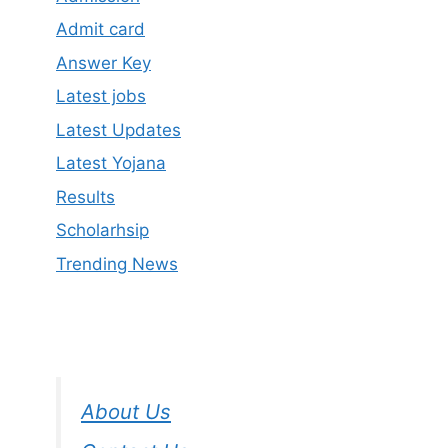
Admit card
Answer Key
Latest jobs
Latest Updates
Latest Yojana
Results
Scholarhsip
Trending News
About Us