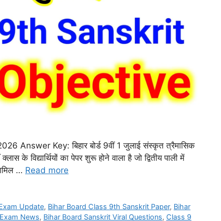
 Answer Key: बिहार बोर्ड 9वीं 1 जुलाई संस्कृत त्रैमासिक
्लास के विद्यार्थियों का पेपर शुरू होने वाला है जो द्वितीय पाली में
ी शामिल …
Read more
 Exam Update
,
Bihar Board Class 9th Sanskrit Paper
,
Bihar
t Exam News
,
Bihar Board Sanskrit Viral Questions
,
Class 9