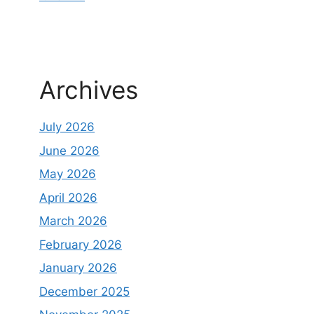
Archives
July 2026
June 2026
May 2026
April 2026
March 2026
February 2026
January 2026
December 2025