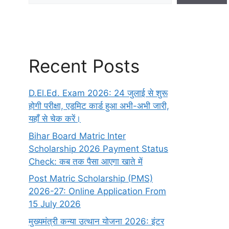
Recent Posts
D.El.Ed. Exam 2026: 24 जुलाई से शुरू
होगी परीक्षा, एडमिट कार्ड हुआ अभी-अभी जारी,
यहाँ से चेक करें।
Bihar Board Matric Inter
Scholarship 2026 Payment Status
Check: कब तक पैसा आएगा खाते में
Post Matric Scholarship (PMS)
2026-27: Online Application From
15 July 2026
मुख्यमंत्री कन्या उत्थान योजना 2026: इंटर