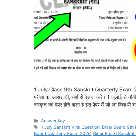
1 July Class 9th Sanskrit Quarterly Exam 2026
परीक्षा का आंसर की, यहाँ से प्राप्त करें। 1 जुलाई से नौवीं क
संस्कृत का पेपर होने वाला है इस पेपर में जो जो विद्यार्थ
Categories
Answer Key
Tags
1 July Sanskrit Viral Question
,
Bihar Board 9th
Board Quarterly Exam 2026
,
Bihar Board Sanskri