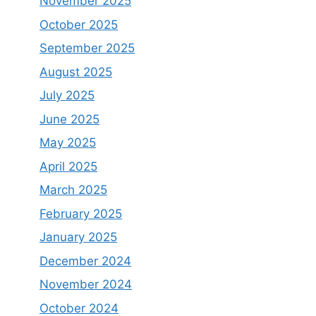
November 2025
October 2025
September 2025
August 2025
July 2025
June 2025
May 2025
April 2025
March 2025
February 2025
January 2025
December 2024
November 2024
October 2024