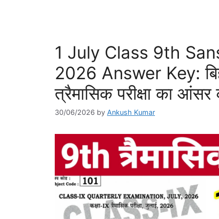
1 July Class 9th San
2026 Answer Key: बिहार 
त्रैमासिक परीक्षा का आंसर क
30/06/2026
by
Ankush Kumar