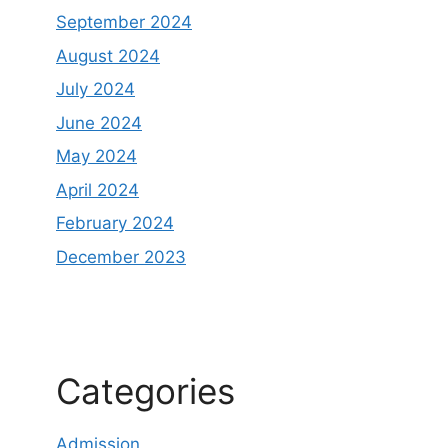
September 2024
August 2024
July 2024
June 2024
May 2024
April 2024
February 2024
December 2023
Categories
Admission