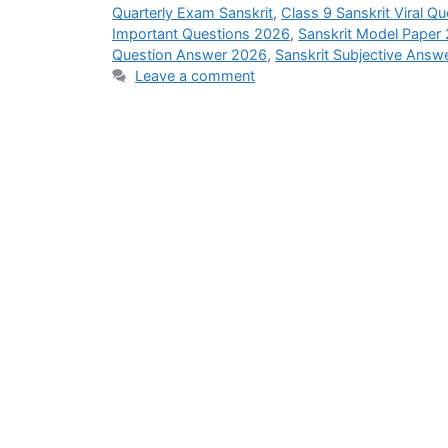
Quarterly Exam Sanskrit
,
Class 9 Sanskrit Viral Qu
Important Questions 2026
,
Sanskrit Model Paper
Question Answer 2026
,
Sanskrit Subjective Answ
Leave a comment