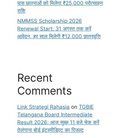
पास छात्राओं को मिलेगा ₹25,000 प्रोत्साहन
राशि
NMMSS Scholarship 2026
Renewal Start: 31 अगस्त तक करें
आवेदन, हर साल मिलेगी ₹12,000 छात्रवृत्ति
Recent
Comments
Link Strategi Rahasia
on
TGBIE
Telangana Board Intermediate
Result 2026: आज सुबह 11 बजे चेक करें
तेलंगाना बोर्ड इंटरमीडिएट का रिजल्ट