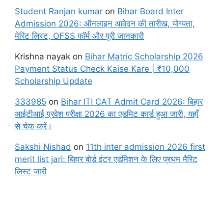
Student Ranjan kumar
on
Bihar Board Inter
Admission 2026: ऑनलाइन आवेदन की तारीख, योग्यता,
मेरिट लिस्ट, OFSS फॉर्म और पूरी जानकारी
Krishna nayak
on
Bihar Matric Scholarship 2026
Payment Status Check Kaise Kare | ₹10,000
Scholarship Update
333985
on
Bihar ITI CAT Admit Card 2026: बिहार
आईटीआई प्रवेश परीक्षा 2026 का एडमिट कार्ड हुआ जारी, यहाँ
से चेक करें।
Sakshi Nishad
on
11th inter admission 2026 first
merit list jari: बिहार बोर्ड इंटर एडमिशन के लिए प्रथम मैरिट
लिस्ट जारी