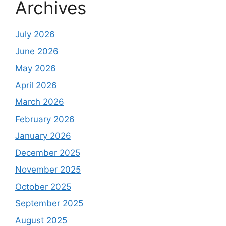
Archives
July 2026
June 2026
May 2026
April 2026
March 2026
February 2026
January 2026
December 2025
November 2025
October 2025
September 2025
August 2025