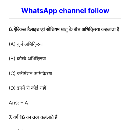
WhatsApp channel follow
6. ऐल्किल हैलाइड एवं सोडियम धातु के बीच अभिक्रिया कहलाता है
(A) वुर्ज अभिक्रिया
(B) कोल्वे अभिक्रिया
(C) क्लीमेंशन अभिक्रिया
(D) इनमें से कोई नहीं
Ans: – A
7. वर्ग 16 का तत्व कहलाते हैं