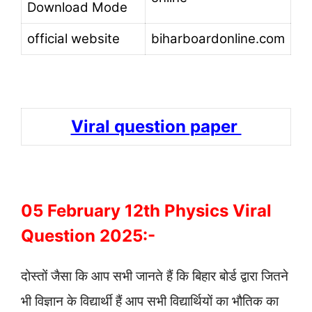
Download Mode
official website
biharboardonline.com
Viral question paper
05 February 12th Physics Viral
Question 2025:-
दोस्तों जैसा कि आप सभी जानते हैं कि बिहार बोर्ड द्वारा जितने
भी विज्ञान के विद्यार्थी हैं आप सभी विद्यार्थियों का भौतिक का