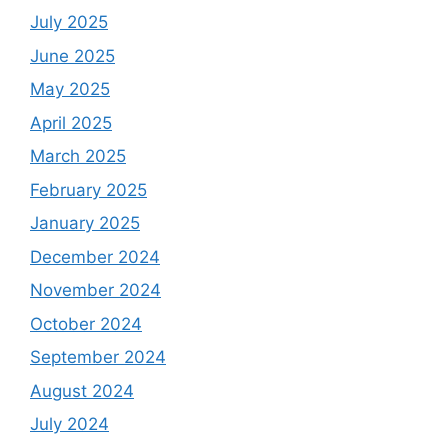
July 2025
June 2025
May 2025
April 2025
March 2025
February 2025
January 2025
December 2024
November 2024
October 2024
September 2024
August 2024
July 2024