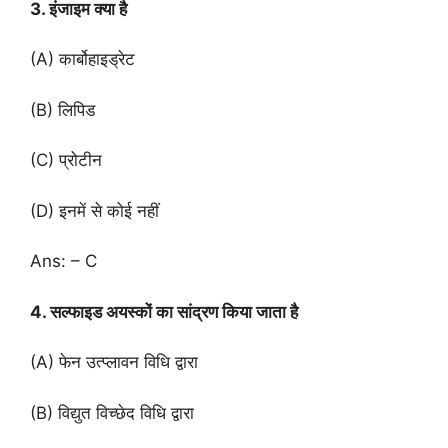
3. इंजाइम क्या है
(A) कार्बोहाइड्रेट
(B) लिपिड
(C) प्रोटीन
(D) इनमें से कोई नहीं
Ans: – C
4. सल्फाइड अयस्कों का सांद्रण किया जाता है
(A) फेन उत्प्लावन विधि द्वारा
(B) विद्युत विच्छेद विधि द्वारा