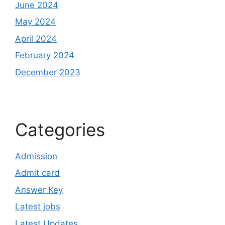
June 2024
May 2024
April 2024
February 2024
December 2023
Categories
Admission
Admit card
Answer Key
Latest jobs
Latest Updates