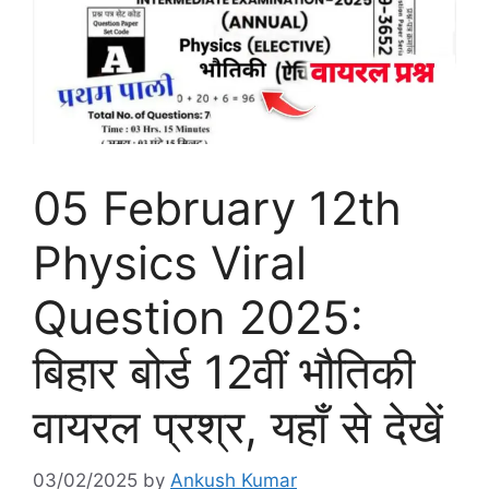
05 February 12th
Physics Viral
Question 2025:
बिहार बोर्ड 12वीं भौतिकी
वायरल प्रश्र, यहाँ से देखें
03/02/2025
by
Ankush Kumar