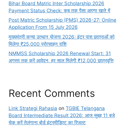
Bihar Board Matric Inter Scholarship 2026
Payment Status Check: कब तक पैसा आएगा खाते में
Post Matric Scholarship (PMS) 2026-27: Online
Application From 15 July 2026
मुख्यमंत्री कन्या उत्थान योजना 2026: इंटर पास छात्राओं को
मिलेगा ₹25,000 प्रोत्साहन राशि
NMMSS Scholarship 2026 Renewal Start: 31
अगस्त तक करें आवेदन, हर साल मिलेगी ₹12,000 छात्रवृत्ति
Recent Comments
Link Strategi Rahasia
on
TGBIE Telangana
Board Intermediate Result 2026: आज सुबह 11 बजे
चेक करें तेलंगाना बोर्ड इंटरमीडिएट का रिजल्ट