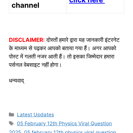
channel
DISCLAIMER:
दोस्तों हमारे द्वारा यह जानकारी इंटरनेट
के माध्यम से पढ़कर आपको बताया गया हैं। अगर आपको
पोस्ट में गलती नजर आती हैं। तो इसका जिम्मेदार हमारा
पर्सनल वेबसाइट नहीं होगा।
धन्यवाद्
Categories
Latest Updates
Tags
05 February 12th Physics Viral Question
2025
,
05 february 12th physics viral question