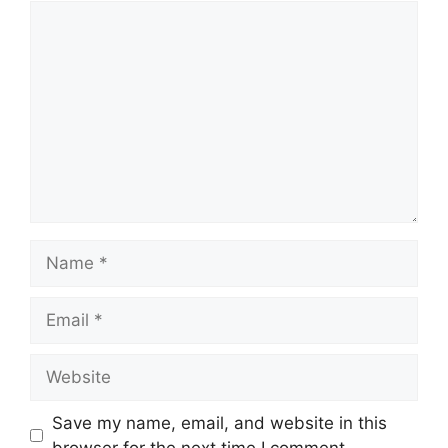
Comment
Name
Email
Website
Save my name, email, and website in this
browser for the next time I comment.