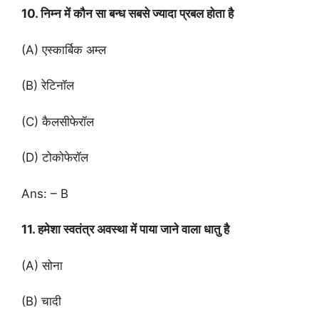
10. निम्न में कौन सा बन्ध सबसे ज्यादा प्रबल होता है
(A) एस्कार्बिक अम्ल
(B) रेटिनॉल
(C) कैलसीफेरॉल
(D) टोकोफेरॉल
Ans: – B
11. हमेशा स्वतंत्र अवस्था में पाया जाने वाला धातु है
(A) सोना
(B) चादी