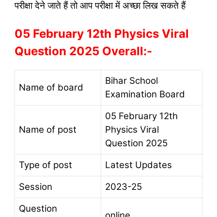
परीक्षा देने जाते हैं तो आप परीक्षा में अच्छा लिख सकते हैं
05 February 12th Physics Viral
Question 2025 Overall:-
Bihar School
Name of board
Examination Board
05 February 12th
Name of post
Physics Viral
Question 2025
Type of post
Latest Updates
Session
2023-25
Question
online