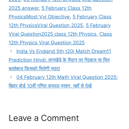
2025 answer
,
5 February Class 12th
PhysicsMost Vvi Objective
,
5 February Class
12th PhysicsViral Question 2025
,
5 February
Viral Question2025 class 12th Physics
,
Class
12th Physics Viral Question 2025
India Vs England 5th t20i Match Dream11
Prediction Hindi: वानखेड़े के मैदान पर गेंदबाज या फिर
बल्लेबाज किसको मिलेगी मदद!
04 February 12th Math Viral Question 2025:
बिहार बोर्ड 10वीं गणित वायरल प्रश्र, यहाँ से देखें
Leave a Comment