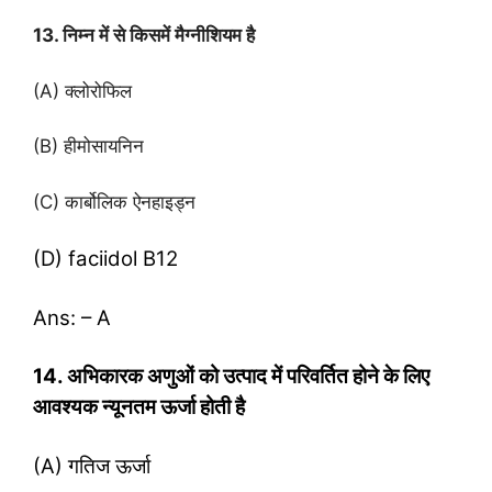
13. निम्न में से किसमें मैग्नीशियम है
(A) क्लोरोफिल
(B) हीमोसायनिन
(C) कार्बोलिक ऐनहाइड्न
(D) faciidol B12
Ans: – A
14. अभिकारक अणुओं को उत्पाद में परिवर्तित होने के लिए
आवश्यक न्यूनतम ऊर्जा होती है
(A) गतिज ऊर्जा