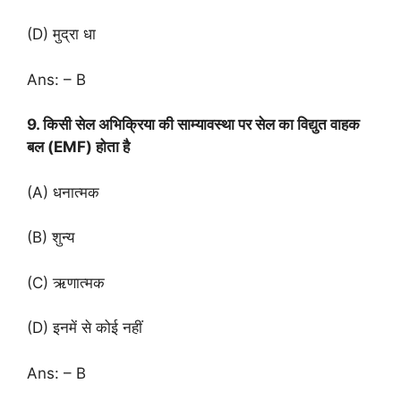
(D) मुद्रा धा
Ans: – B
9. किसी सेल अभिक्रिया की साम्यावस्था पर सेल का विद्युत वाहक
बल (EMF) होता है
(A) धनात्मक
(B) शुन्य
(C) ऋणात्मक
(D) इनमें से कोई नहीं
Ans: – B