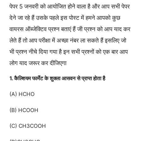
पेपर 5 जनवरी को आयोजित होने वाला है और आप सभी पेपर
देने जा रहे हैं उसके पहले इस पोस्ट में हमने आपको कुछ
वायरस ऑब्जेक्टिव प्रश्न बताएं हैं जी प्रश्न को आप याद कर
लेते हैं तो आप परीक्षा में अच्छा नंबर ला सकते हैं इसलिए जो
भी प्रश्न नीचे दिया गया है इन सभी प्रश्नों को एक बार आप
लोग याद जरूर कर दीजिएगा
1. कैल्शियम फार्मेट के शुक्ला आसवन से प्राप्त होता है
(A) HCHO
(B) HCOOH
(C) CH3COOH