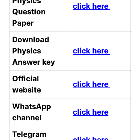
Physics
click here
Question
Paper
Download
Physics
click here
Answer key
Official
click here
website
WhatsApp
click here
channel
Telegram
click here