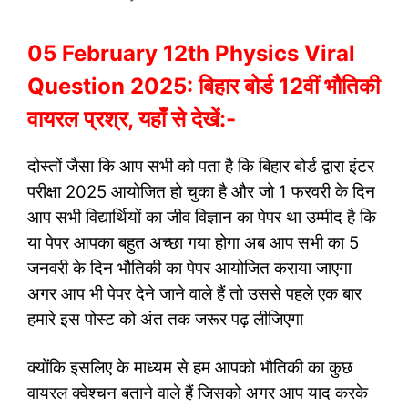
05 February 12th Physics Viral
Question 2025: बिहार बोर्ड 12वीं भौतिकी
वायरल प्रश्र, यहाँ से देखें:-
दोस्तों जैसा कि आप सभी को पता है कि बिहार बोर्ड द्वारा इंटर
परीक्षा 2025 आयोजित हो चुका है और जो 1 फरवरी के दिन
आप सभी विद्यार्थियों का जीव विज्ञान का पेपर था उम्मीद है कि
या पेपर आपका बहुत अच्छा गया होगा अब आप सभी का 5
जनवरी के दिन भौतिकी का पेपर आयोजित कराया जाएगा
अगर आप भी पेपर देने जाने वाले हैं तो उससे पहले एक बार
हमारे इस पोस्ट को अंत तक जरूर पढ़ लीजिएगा
क्योंकि इसलिए के माध्यम से हम आपको भौतिकी का कुछ
वायरल क्वेश्चन बताने वाले हैं जिसको अगर आप याद करके