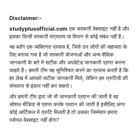
Disclaimer:-
studyplusofficial.com
एक सरकारी वेबसाइट नहीं है और
इसका किसी सरकारी मंत्रालय या विभाग से कोई संबंध नहीं है।
यह ब्लॉग एक व्यक्तिगत प्रयास है, जिसे उन लोगों की सहायता के
लिए बनाया गया है जो सरकारी योजनाओं और अन्य शैक्षिक
जानकारी के बारे में सटीक और अपडेटेड जानकारी प्राप्त करना
चाहते हैं। हमारी टीम यह सुनिश्चित करने का प्रयास करती है कि
हर लेख में आपको सटीक जानकारी मिले, लेकिन हम त्रुटियों की
संभावना से इंकार नहीं कर सकते।
और हमारी टीम द्वारा जो भी जानकारी प्रदान की जाती है वह
सोशल मीडिया से प्राप्त करके प्रदान की जाती है इसीलिए अगर
कोई आर्टिकल में त्रुटि मिलती है तो उसका जिम्मेवार हमारा
पर्सनल वेबसाइट नहीं होगा?