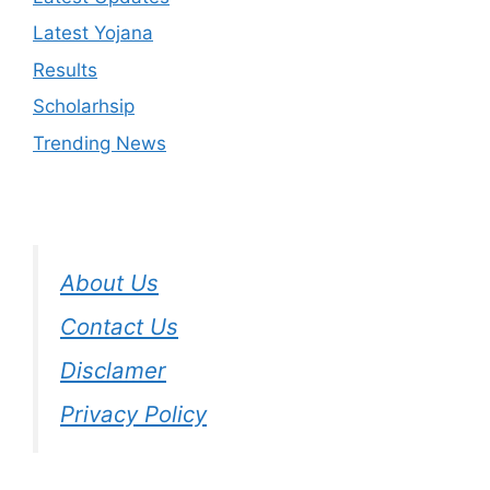
Latest Yojana
Results
Scholarhsip
Trending News
About Us
Contact Us
Disclamer
Privacy Policy