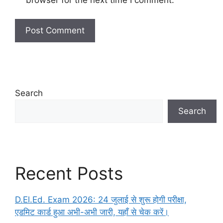
Search
Search
Recent Posts
D.El.Ed. Exam 2026: 24 जुलाई से शुरू होगी परीक्षा,
एडमिट कार्ड हुआ अभी-अभी जारी, यहाँ से चेक करें।