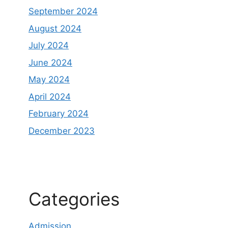
September 2024
August 2024
July 2024
June 2024
May 2024
April 2024
February 2024
December 2023
Categories
Admission