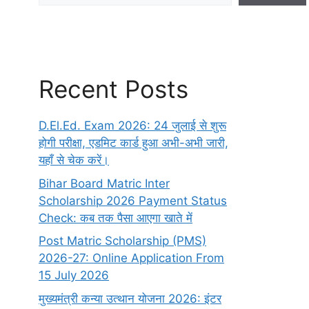
Recent Posts
D.El.Ed. Exam 2026: 24 जुलाई से शुरू
होगी परीक्षा, एडमिट कार्ड हुआ अभी-अभी जारी,
यहाँ से चेक करें।
Bihar Board Matric Inter
Scholarship 2026 Payment Status
Check: कब तक पैसा आएगा खाते में
Post Matric Scholarship (PMS)
2026-27: Online Application From
15 July 2026
मुख्यमंत्री कन्या उत्थान योजना 2026: इंटर