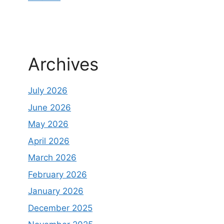
Archives
July 2026
June 2026
May 2026
April 2026
March 2026
February 2026
January 2026
December 2025