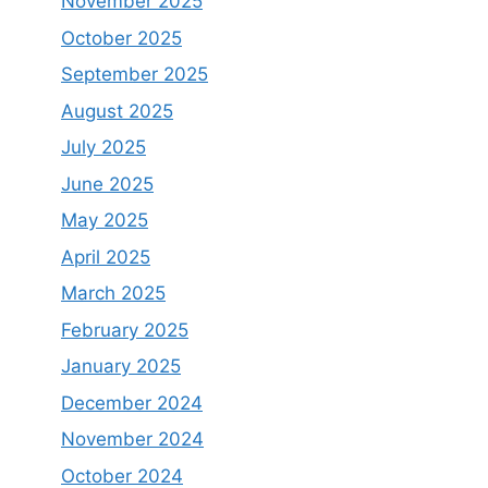
November 2025
October 2025
September 2025
August 2025
July 2025
June 2025
May 2025
April 2025
March 2025
February 2025
January 2025
December 2024
November 2024
October 2024