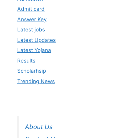
Admit card
Answer Key
Latest jobs
Latest Updates
Latest Yojana
Results
Scholarhsip
Trending News
About Us