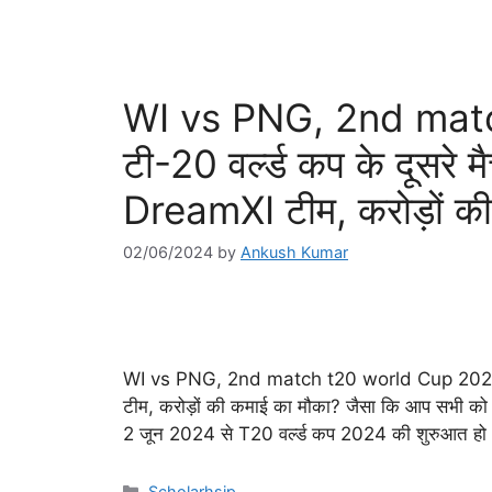
WI vs PNG, 2nd mat
टी-20 वर्ल्ड कप के दूसरे म
DreamXI टीम, करोड़ों क
02/06/2024
by
Ankush Kumar
WI vs PNG, 2nd match t20 world Cup 2024: टी-
टीम, करोड़ों की कमाई का मौका? जैसा कि आप सभी 
2 जून 2024 से T20 वर्ल्ड कप 2024 की शुरुआत ह
Categories
Scholarhsip