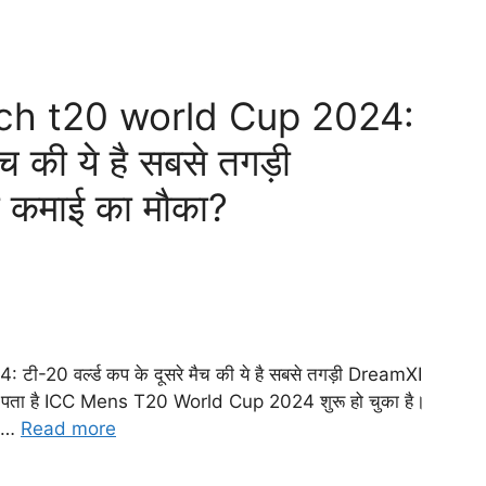
ch t20 world Cup 2024:
ैच की ये है सबसे तगड़ी
ी कमाई का मौका?
20 वर्ल्ड कप के दूसरे मैच की ये है सबसे तगड़ी DreamXI
को पता है ICC Mens T20 World Cup 2024 शुरू हो चुका है।
ो …
Read more