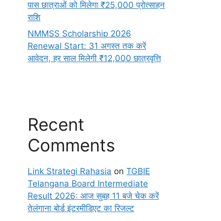
पास छात्राओं को मिलेगा ₹25,000 प्रोत्साहन
राशि
NMMSS Scholarship 2026
Renewal Start: 31 अगस्त तक करें
आवेदन, हर साल मिलेगी ₹12,000 छात्रवृत्ति
Recent
Comments
Link Strategi Rahasia
on
TGBIE
Telangana Board Intermediate
Result 2026: आज सुबह 11 बजे चेक करें
तेलंगाना बोर्ड इंटरमीडिएट का रिजल्ट