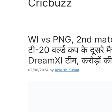
Cricbuzz
WI vs PNG, 2nd mat
टी-20 वर्ल्ड कप के दूसरे म
DreamXI टीम, करोड़ों क
02/06/2024
by
Ankush Kumar