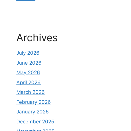
Archives
July 2026
June 2026
May 2026
April 2026
March 2026
February 2026
January 2026
December 2025