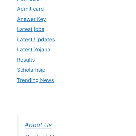
Admit card
Answer Key
Latest jobs
Latest Updates
Latest Yojana
Results
Scholarhsip
Trending News
About Us