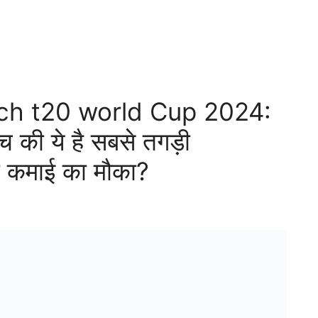
ch t20 world Cup 2024:
ैच की ये है सबसे तगड़ी
ी कमाई का मौका?