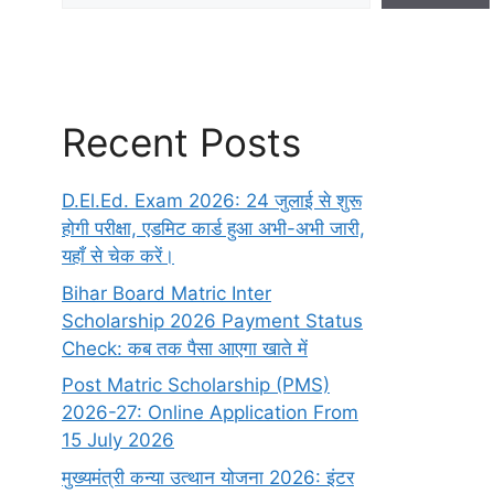
Recent Posts
D.El.Ed. Exam 2026: 24 जुलाई से शुरू
होगी परीक्षा, एडमिट कार्ड हुआ अभी-अभी जारी,
यहाँ से चेक करें।
Bihar Board Matric Inter
Scholarship 2026 Payment Status
Check: कब तक पैसा आएगा खाते में
Post Matric Scholarship (PMS)
2026-27: Online Application From
15 July 2026
मुख्यमंत्री कन्या उत्थान योजना 2026: इंटर