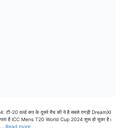
20 वर्ल्ड कप के दूसरे मैच की ये है सबसे तगड़ी DreamXI
को पता है ICC Mens T20 World Cup 2024 शुरू हो चुका है।
ो …
Read more