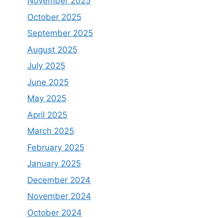
November 2025
October 2025
September 2025
August 2025
July 2025
June 2025
May 2025
April 2025
March 2025
February 2025
January 2025
December 2024
November 2024
October 2024