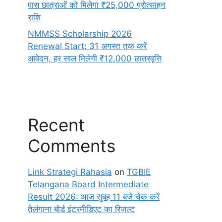
पास छात्राओं को मिलेगा ₹25,000 प्रोत्साहन
राशि
NMMSS Scholarship 2026
Renewal Start: 31 अगस्त तक करें
आवेदन, हर साल मिलेगी ₹12,000 छात्रवृत्ति
Recent
Comments
Link Strategi Rahasia
on
TGBIE
Telangana Board Intermediate
Result 2026: आज सुबह 11 बजे चेक करें
तेलंगाना बोर्ड इंटरमीडिएट का रिजल्ट