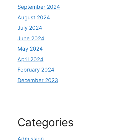
September 2024
August 2024
July 2024
June 2024
May 2024
April 2024
February 2024
December 2023
Categories
Admission