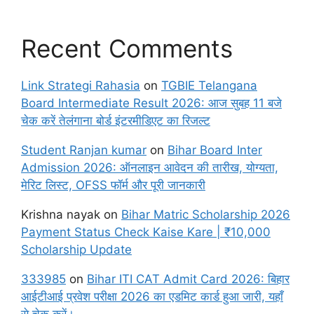
Recent Comments
Link Strategi Rahasia
on
TGBIE Telangana
Board Intermediate Result 2026: आज सुबह 11 बजे
चेक करें तेलंगाना बोर्ड इंटरमीडिएट का रिजल्ट
Student Ranjan kumar
on
Bihar Board Inter
Admission 2026: ऑनलाइन आवेदन की तारीख, योग्यता,
मेरिट लिस्ट, OFSS फॉर्म और पूरी जानकारी
Krishna nayak
on
Bihar Matric Scholarship 2026
Payment Status Check Kaise Kare | ₹10,000
Scholarship Update
333985
on
Bihar ITI CAT Admit Card 2026: बिहार
आईटीआई प्रवेश परीक्षा 2026 का एडमिट कार्ड हुआ जारी, यहाँ
से चेक करें।