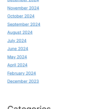
November 2024
October 2024
September 2024
August 2024
July 2024
June 2024
May 2024
April 2024
February 2024
December 2023