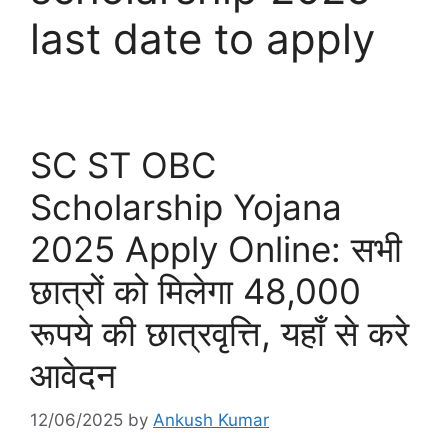
last date to apply
SC ST OBC
Scholarship Yojana
2025 Apply Online: सभी
छात्रों को मिलेगा 48,000
रूपये की छात्रवृत्ति, यहाँ से करे
आवेदन
12/06/2025
by
Ankush Kumar