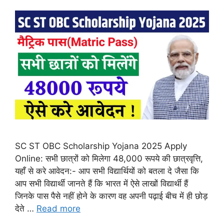
SC ST OBC Scholarship Yojana 2025 Apply
Online: सभी छात्रों को मिलेगा 48,000 रूपये की छात्रवृत्ति,
यहाँ से करे आवेदन:- आप सभी विद्यार्थियों को बतला दे जैसा कि
आप सभी विद्यार्थी जानते हैं कि भारत में ऐसे लाखों विद्यार्थी हैं
जिनके पास पैसे नहीं होने के कारण वह अपनी पढ़ाई बीच में ही छोड़
देते …
Read more