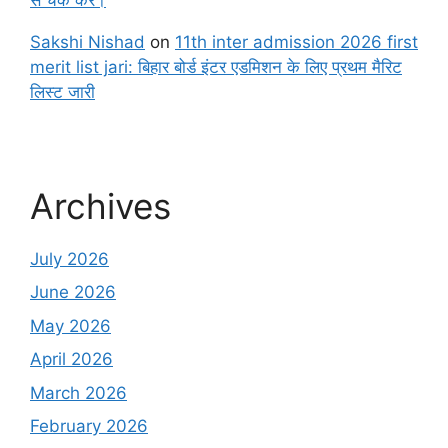
Sakshi Nishad
on
11th inter admission 2026 first
merit list jari: बिहार बोर्ड इंटर एडमिशन के लिए प्रथम मैरिट
लिस्ट जारी
Archives
July 2026
June 2026
May 2026
April 2026
March 2026
February 2026