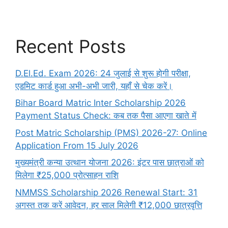
Recent Posts
D.El.Ed. Exam 2026: 24 जुलाई से शुरू होगी परीक्षा,
एडमिट कार्ड हुआ अभी-अभी जारी, यहाँ से चेक करें।
Bihar Board Matric Inter Scholarship 2026
Payment Status Check: कब तक पैसा आएगा खाते में
Post Matric Scholarship (PMS) 2026-27: Online
Application From 15 July 2026
मुख्यमंत्री कन्या उत्थान योजना 2026: इंटर पास छात्राओं को
मिलेगा ₹25,000 प्रोत्साहन राशि
NMMSS Scholarship 2026 Renewal Start: 31
अगस्त तक करें आवेदन, हर साल मिलेगी ₹12,000 छात्रवृत्ति