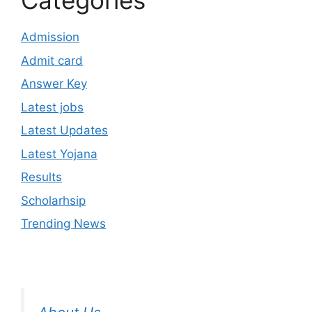
Categories
Admission
Admit card
Answer Key
Latest jobs
Latest Updates
Latest Yojana
Results
Scholarhsip
Trending News