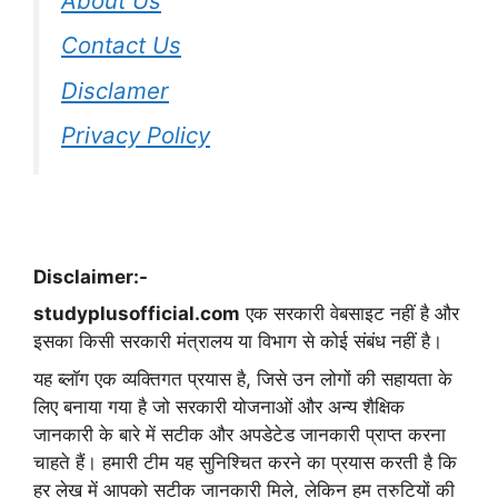
About Us
Contact Us
Disclamer
Privacy Policy
Disclaimer:-
studyplusofficial.com
एक सरकारी वेबसाइट नहीं है और
इसका किसी सरकारी मंत्रालय या विभाग से कोई संबंध नहीं है।
यह ब्लॉग एक व्यक्तिगत प्रयास है, जिसे उन लोगों की सहायता के
लिए बनाया गया है जो सरकारी योजनाओं और अन्य शैक्षिक
जानकारी के बारे में सटीक और अपडेटेड जानकारी प्राप्त करना
चाहते हैं। हमारी टीम यह सुनिश्चित करने का प्रयास करती है कि
हर लेख में आपको सटीक जानकारी मिले, लेकिन हम त्रुटियों की