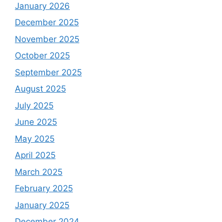
January 2026
December 2025
November 2025
October 2025
September 2025
August 2025
July 2025
June 2025
May 2025
April 2025
March 2025
February 2025
January 2025
December 2024