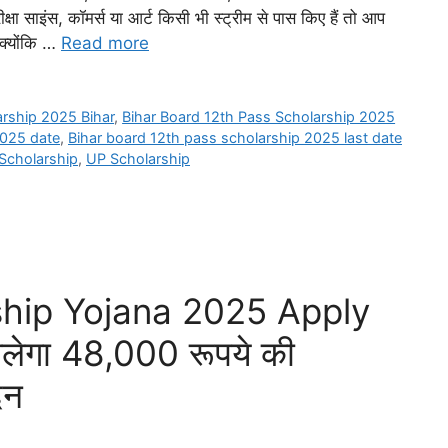
ीक्षा साइंस, कॉमर्स या आर्ट किसी भी स्ट्रीम से पास किए हैं तो आप
 क्योंकि …
Read more
arship 2025 Bihar
,
Bihar Board 12th Pass Scholarship 2025
2025 date
,
Bihar board 12th pass scholarship 2025 last date
 Scholarship
,
UP Scholarship
hip Yojana 2025 Apply
मिलेगा 48,000 रूपये की
दन