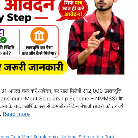
स्त तक करें आवेदन, हर साल मिलेगी ₹12,000 छात्रवृत्ति
ional Means-cum-Merit Scholarship Scheme – NMMSS) के
ना के तहत आर्थिक रूप से कमजोर लेकिन मेधावी छात्रों को हर वर्ष
 …
Read more
eans Cum Merit Scholarship
,
National Scholarship Portal
,