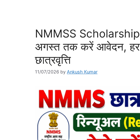
NMMSS Scholarship 
अगस्त तक करें आवेदन, ह
छात्रवृत्ति
11/07/2026
by
Ankush Kumar