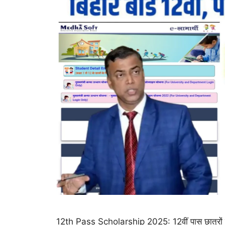
12th Pass Scholarship 2025: 12वीं पास छात्रों 