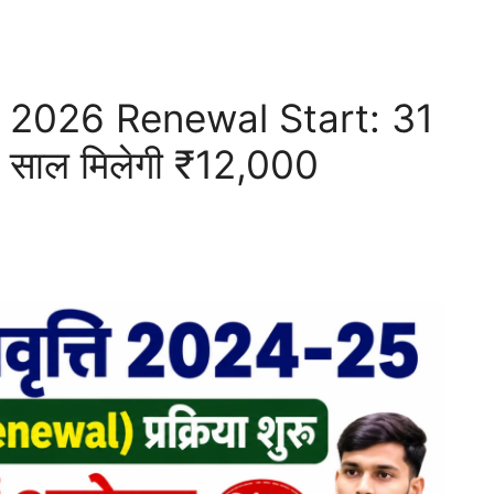
2026 Renewal Start: 31
र साल मिलेगी ₹12,000