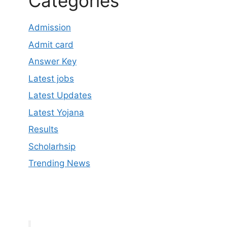
Categories
Admission
Admit card
Answer Key
Latest jobs
Latest Updates
Latest Yojana
Results
Scholarhsip
Trending News