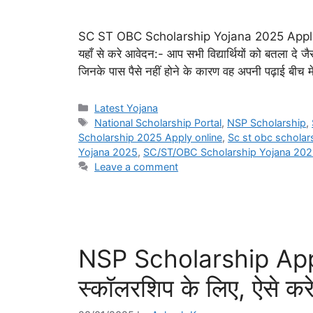
SC ST OBC Scholarship Yojana 2025 Apply Onlin
यहाँ से करे आवेदन:- आप सभी विद्यार्थियों को बतला दे जैसा 
जिनके पास पैसे नहीं होने के कारण वह अपनी पढ़ाई बीच मे
Categories
Latest Yojana
Tags
National Scholarship Portal
,
NSP Scholarship
,
Scholarship 2025 Apply online
,
Sc st obc scholar
Yojana 2025
,
SC/ST/OBC Scholarship Yojana 2025
Leave a comment
NSP Scholarship App
स्कॉलरशिप के लिए, ऐसे कर