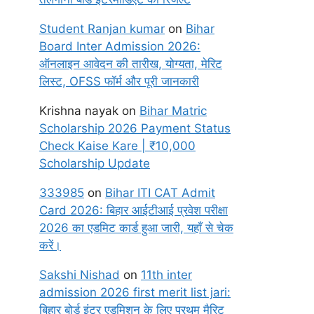
Student Ranjan kumar
on
Bihar
Board Inter Admission 2026:
ऑनलाइन आवेदन की तारीख, योग्यता, मेरिट
लिस्ट, OFSS फॉर्म और पूरी जानकारी
Krishna nayak
on
Bihar Matric
Scholarship 2026 Payment Status
Check Kaise Kare | ₹10,000
Scholarship Update
333985
on
Bihar ITI CAT Admit
Card 2026: बिहार आईटीआई प्रवेश परीक्षा
2026 का एडमिट कार्ड हुआ जारी, यहाँ से चेक
करें।
Sakshi Nishad
on
11th inter
admission 2026 first merit list jari:
बिहार बोर्ड इंटर एडमिशन के लिए प्रथम मैरिट