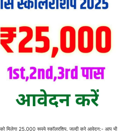
को मिलेगा 25,000 रूपये स्कॉलरशिप, जल्दी करे आवेदन:- आप भी