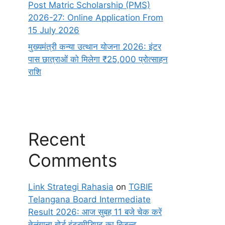
Post Matric Scholarship (PMS)
2026-27: Online Application From
15 July 2026
मुख्यमंत्री कन्या उत्थान योजना 2026: इंटर
पास छात्राओं को मिलेगा ₹25,000 प्रोत्साहन
राशि
Recent
Comments
Link Strategi Rahasia
on
TGBIE
Telangana Board Intermediate
Result 2026: आज सुबह 11 बजे चेक करें
तेलंगाना बोर्ड इंटरमीडिएट का रिजल्ट