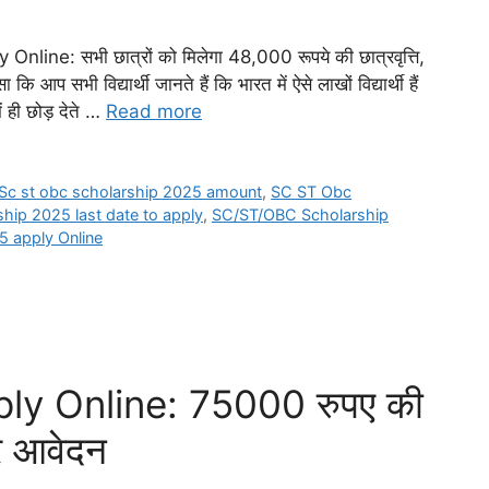
e: सभी छात्रों को मिलेगा 48,000 रूपये की छात्रवृत्ति,
कि आप सभी विद्यार्थी जानते हैं कि भारत में ऐसे लाखों विद्यार्थी हैं
ं ही छोड़ देते …
Read more
Sc st obc scholarship 2025 amount
,
SC ST Obc
ship 2025 last date to apply
,
SC/ST/OBC Scholarship
 apply Online
ly Online: 75000 रुपए की
े आवेदन