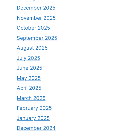
December 2025
November 2025
October 2025
September 2025
August 2025
July 2025
June 2025
May 2025
April 2025
March 2025
February 2025
January 2025
December 2024