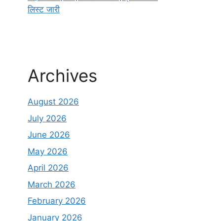
लिस्ट जारी
Archives
August 2026
July 2026
June 2026
May 2026
April 2026
March 2026
February 2026
January 2026