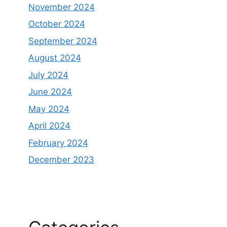
November 2024
October 2024
September 2024
August 2024
July 2024
June 2024
May 2024
April 2024
February 2024
December 2023