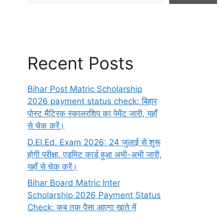
Recent Posts
Bihar Post Matric Scholarship
2026 payment status check: बिहार
पोस्ट मैट्रिक स्कालरशिप का पेमेंट जारी, यहाँ
से चेक करें।
D.El.Ed. Exam 2026: 24 जुलाई से शुरू
होगी परीक्षा, एडमिट कार्ड हुआ अभी-अभी जारी,
यहाँ से चेक करें।
Bihar Board Matric Inter
Scholarship 2026 Payment Status
Check: कब तक पैसा आएगा खाते में