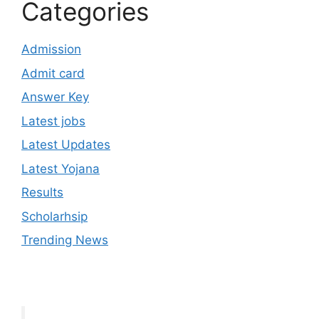
Categories
Admission
Admit card
Answer Key
Latest jobs
Latest Updates
Latest Yojana
Results
Scholarhsip
Trending News