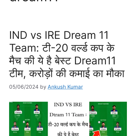
IND vs IRE Dream 11
Team: टी-20 वर्ल्ड कप के
मैच की ये है बेस्ट Dream11
टीम, करोड़ों की कमाई का मौका
05/06/2024
by
Ankush Kumar