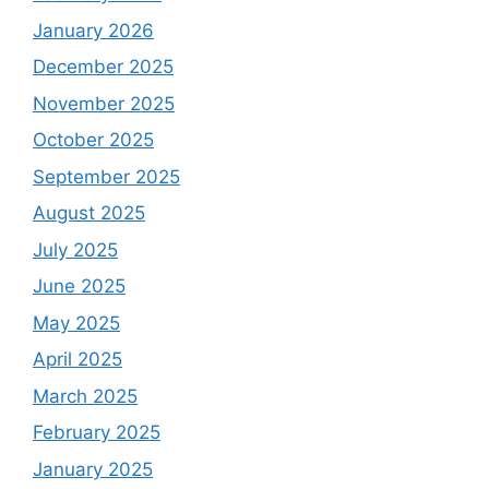
January 2026
December 2025
November 2025
October 2025
September 2025
August 2025
July 2025
June 2025
May 2025
April 2025
March 2025
February 2025
January 2025