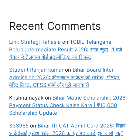
Recent Comments
Link Strategi Rahasia
on
TGBIE Telangana
Board Intermediate Result 2026: आज सुबह 11 बजे
चेक करें तेलंगाना बोर्ड इंटरमीडिएट का रिजल्ट
Student Ranjan kumar
on
Bihar Board Inter
Admission 2026: ऑनलाइन आवेदन की तारीख, योग्यता,
मेरिट लिस्ट, OFSS फॉर्म और पूरी जानकारी
Krishna nayak
on
Bihar Matric Scholarship 2026
Payment Status Check Kaise Kare | ₹10,000
Scholarship Update
333985
on
Bihar ITI CAT Admit Card 2026: बिहार
आईटीआई प्रवेश परीक्षा 2026 का एडमिट कार्ड हुआ जारी, यहाँ