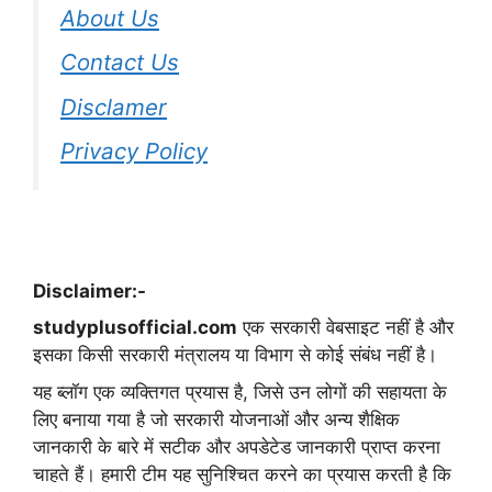
About Us
Contact Us
Disclamer
Privacy Policy
Disclaimer:-
studyplusofficial.com
एक सरकारी वेबसाइट नहीं है और
इसका किसी सरकारी मंत्रालय या विभाग से कोई संबंध नहीं है।
यह ब्लॉग एक व्यक्तिगत प्रयास है, जिसे उन लोगों की सहायता के
लिए बनाया गया है जो सरकारी योजनाओं और अन्य शैक्षिक
जानकारी के बारे में सटीक और अपडेटेड जानकारी प्राप्त करना
चाहते हैं। हमारी टीम यह सुनिश्चित करने का प्रयास करती है कि