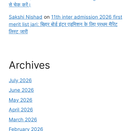
से चेक करें।
Sakshi Nishad
on
11th inter admission 2026 first
merit list jari: बिहार बोर्ड इंटर एडमिशन के लिए प्रथम मैरिट
लिस्ट जारी
Archives
July 2026
June 2026
May 2026
April 2026
March 2026
February 2026