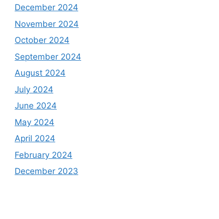
December 2024
November 2024
October 2024
September 2024
August 2024
July 2024
June 2024
May 2024
April 2024
February 2024
December 2023