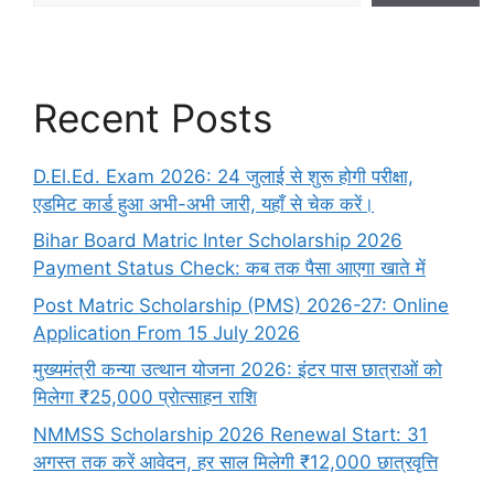
Recent Posts
D.El.Ed. Exam 2026: 24 जुलाई से शुरू होगी परीक्षा,
एडमिट कार्ड हुआ अभी-अभी जारी, यहाँ से चेक करें।
Bihar Board Matric Inter Scholarship 2026
Payment Status Check: कब तक पैसा आएगा खाते में
Post Matric Scholarship (PMS) 2026-27: Online
Application From 15 July 2026
मुख्यमंत्री कन्या उत्थान योजना 2026: इंटर पास छात्राओं को
मिलेगा ₹25,000 प्रोत्साहन राशि
NMMSS Scholarship 2026 Renewal Start: 31
अगस्त तक करें आवेदन, हर साल मिलेगी ₹12,000 छात्रवृत्ति