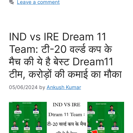
Leave a comment
IND vs IRE Dream 11
Team: टी-20 वर्ल्ड कप के
मैच की ये है बेस्ट Dream11
टीम, करोड़ों की कमाई का मौका
05/06/2024
by
Ankush Kumar