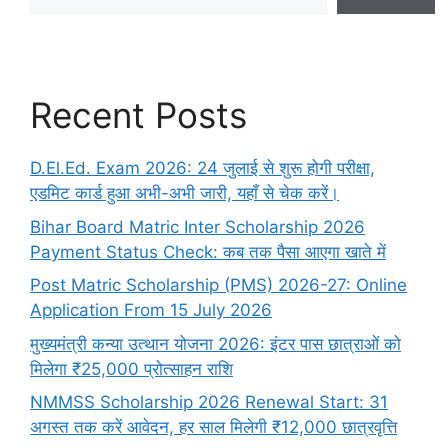
Recent Posts
D.El.Ed. Exam 2026: 24 जुलाई से शुरू होगी परीक्षा,
एडमिट कार्ड हुआ अभी-अभी जारी, यहाँ से चेक करें।
Bihar Board Matric Inter Scholarship 2026
Payment Status Check: कब तक पैसा आएगा खाते में
Post Matric Scholarship (PMS) 2026-27: Online
Application From 15 July 2026
मुख्यमंत्री कन्या उत्थान योजना 2026: इंटर पास छात्राओं को
मिलेगा ₹25,000 प्रोत्साहन राशि
NMMSS Scholarship 2026 Renewal Start: 31
अगस्त तक करें आवेदन, हर साल मिलेगी ₹12,000 छात्रवृत्ति