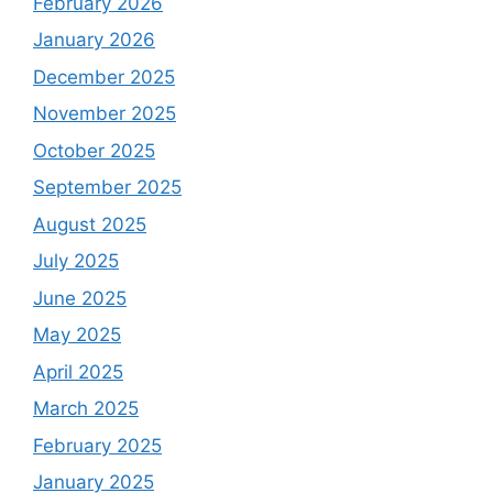
February 2026
January 2026
December 2025
November 2025
October 2025
September 2025
August 2025
July 2025
June 2025
May 2025
April 2025
March 2025
February 2025
January 2025