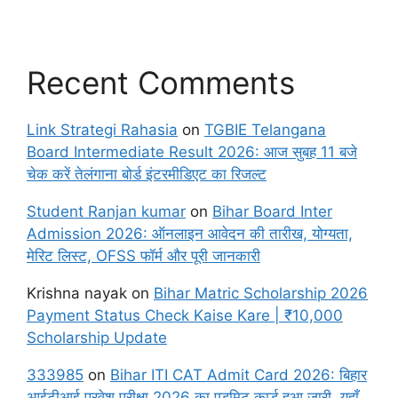
Recent Comments
Link Strategi Rahasia
on
TGBIE Telangana
Board Intermediate Result 2026: आज सुबह 11 बजे
चेक करें तेलंगाना बोर्ड इंटरमीडिएट का रिजल्ट
Student Ranjan kumar
on
Bihar Board Inter
Admission 2026: ऑनलाइन आवेदन की तारीख, योग्यता,
मेरिट लिस्ट, OFSS फॉर्म और पूरी जानकारी
Krishna nayak
on
Bihar Matric Scholarship 2026
Payment Status Check Kaise Kare | ₹10,000
Scholarship Update
333985
on
Bihar ITI CAT Admit Card 2026: बिहार
आईटीआई प्रवेश परीक्षा 2026 का एडमिट कार्ड हुआ जारी, यहाँ