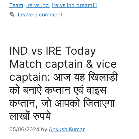
Team
,
ire vs ind
,
ire vs ind dream11
Leave a comment
IND vs IRE Today
Match captain & vice
captain: आज यह खिलाड़ी
को बनाऐ कप्तान एवं वाइस
कप्तान, जो आपको जिताएगा
लाखों रुपये
05/06/2024
by
Ankush Kumar