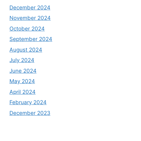
December 2024
November 2024
October 2024
September 2024
August 2024
July 2024
June 2024
May 2024
April 2024
February 2024
December 2023