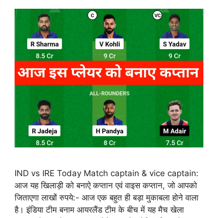
IND vs IRE Today Match captain & vice captain:
आज यह खिलाड़ी को बनाऐ कप्तान एवं वाइस कप्तान, जो आपको
जिताएगा लाखों रुपये:- आज एक बहुत ही बड़ा मुकाबला होने वाला
है। इंडिया टीम बनाम आयरलैंड टीम के बीच में यह मैच खेला