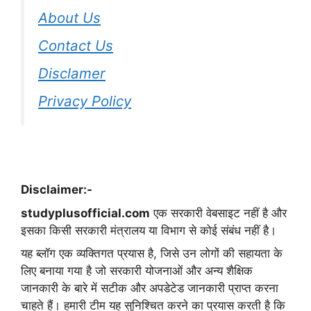
About Us
Contact Us
Disclamer
Privacy Policy
Disclaimer:-
studyplusofficial.com
एक सरकारी वेबसाइट नहीं है और
इसका किसी सरकारी मंत्रालय या विभाग से कोई संबंध नहीं है।
यह ब्लॉग एक व्यक्तिगत प्रयास है, जिसे उन लोगों की सहायता के
लिए बनाया गया है जो सरकारी योजनाओं और अन्य शैक्षिक
जानकारी के बारे में सटीक और अपडेटेड जानकारी प्राप्त करना
चाहते हैं। हमारी टीम यह सुनिश्चित करने का प्रयास करती है कि