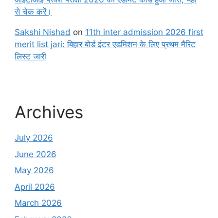
से चेक करें।
Sakshi Nishad
on
11th inter admission 2026 first
merit list jari: बिहार बोर्ड इंटर एडमिशन के लिए प्रथम मैरिट
लिस्ट जारी
Archives
July 2026
June 2026
May 2026
April 2026
March 2026