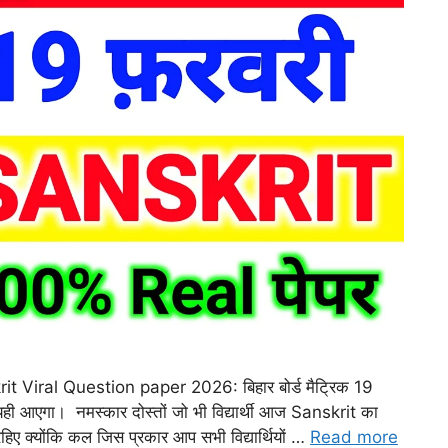
Viral Question paper 2026: बिहार बोर्ड मैट्रिक 19
 यही आएगा। नमस्कार दोस्तों जो भी विद्यार्थी आज Sanskrit का
ने रहिए क्योंकि कल जिस प्रकार आप सभी विद्यार्थियों …
Read more