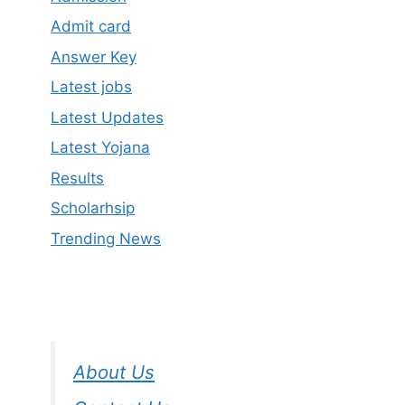
Admit card
Answer Key
Latest jobs
Latest Updates
Latest Yojana
Results
Scholarhsip
Trending News
About Us