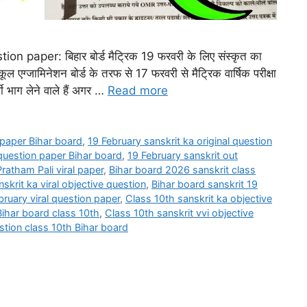
 paper: बिहार बोर्ड मैट्रिक 19 फरवरी के लिए संस्कृत का
्कूल एग्जामिनेशन बोर्ड के तरफ से 17 फरवरी से मैट्रिक वार्षिक परीक्षा
थी भाग लेने वाले हैं अगर …
Read more
n paper Bihar board
,
19 February sanskrit ka original question
 question paper Bihar board
,
19 February sanskrit out
ratham Pali viral paper
,
Bihar board 2026 sanskrit class
krit ka viral objective question
,
Bihar board sanskrit 19
bruary viral question paper
,
Class 10th sanskrit ka objective
Bihar board class 10th
,
Class 10th sanskrit vvi objective
stion class 10th Bihar board