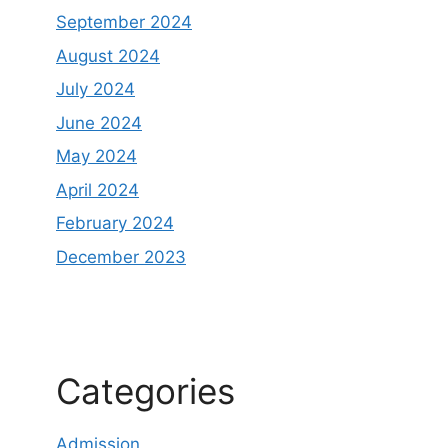
September 2024
August 2024
July 2024
June 2024
May 2024
April 2024
February 2024
December 2023
Categories
Admission