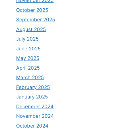
November 2025
October 2025
September 2025
August 2025
July 2025
June 2025
May 2025
April 2025
March 2025
February 2025
January 2025
December 2024
November 2024
October 2024