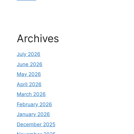
Archives
July 2026
June 2026
May 2026
April 2026
March 2026
February 2026
January 2026
December 2025