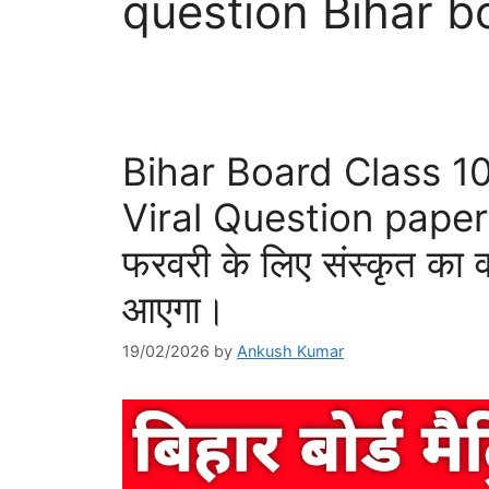
question Bihar 
Bihar Board Class 1
Viral Question paper 2
फरवरी के लिए संस्कृत का व
आएगा।
19/02/2026
by
Ankush Kumar