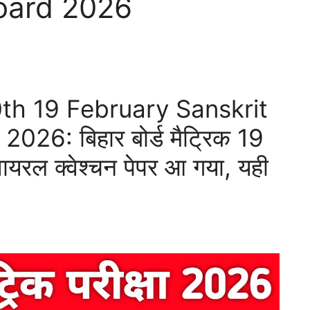
board 2026
0th 19 February Sanskrit
026: बिहार बोर्ड मैट्रिक 19
ायरल क्वेश्चन पेपर आ गया, यही