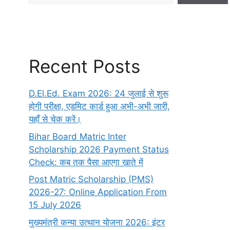
Recent Posts
D.El.Ed. Exam 2026: 24 जुलाई से शुरू
होगी परीक्षा, एडमिट कार्ड हुआ अभी-अभी जारी,
यहाँ से चेक करें।
Bihar Board Matric Inter
Scholarship 2026 Payment Status
Check: कब तक पैसा आएगा खाते में
Post Matric Scholarship (PMS)
2026-27: Online Application From
15 July 2026
मुख्यमंत्री कन्या उत्थान योजना 2026: इंटर