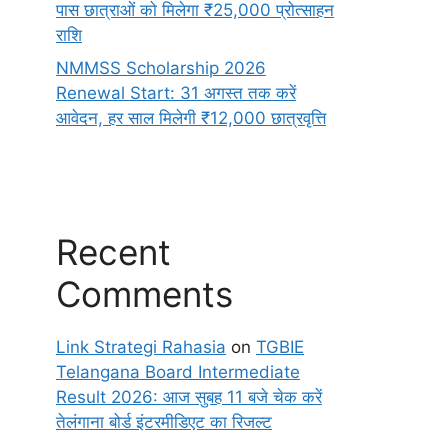
पास छात्राओं को मिलेगा ₹25,000 प्रोत्साहन
राशि
NMMSS Scholarship 2026
Renewal Start: 31 अगस्त तक करें
आवेदन, हर साल मिलेगी ₹12,000 छात्रवृत्ति
Recent
Comments
Link Strategi Rahasia
on
TGBIE
Telangana Board Intermediate
Result 2026: आज सुबह 11 बजे चेक करें
तेलंगाना बोर्ड इंटरमीडिएट का रिजल्ट