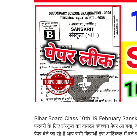
Bihar Board Class 10th 19 February Sanskrit 
फरवरी के लिए संस्कृत का वायरल क्वेश्चन पेपर आ गया,
पेपर देने जा रहे हैं आप सभी विद्यार्थी इस आर्टिकल में ब