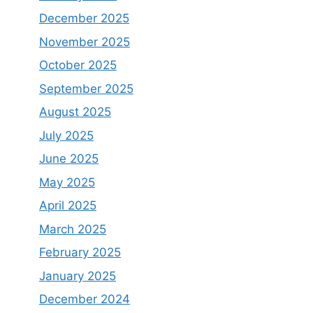
December 2025
November 2025
October 2025
September 2025
August 2025
July 2025
June 2025
May 2025
April 2025
March 2025
February 2025
January 2025
December 2024