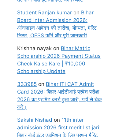
Student Ranjan kumar
on
Bihar
Board Inter Admission 2026:
ऑनलाइन आवेदन की तारीख, योग्यता, मेरिट
लिस्ट, OFSS फॉर्म और पूरी जानकारी
Krishna nayak
on
Bihar Matric
Scholarship 2026 Payment Status
Check Kaise Kare | ₹10,000
Scholarship Update
333985
on
Bihar ITI CAT Admit
Card 2026: बिहार आईटीआई प्रवेश परीक्षा
2026 का एडमिट कार्ड हुआ जारी, यहाँ से चेक
करें।
Sakshi Nishad
on
11th inter
admission 2026 first merit list jari:
बिहार बोर्ड इंटर एडमिशन के लिए प्रथम मैरिट