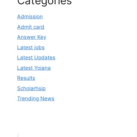
Categories
Admission
Admit card
Answer Key
Latest jobs
Latest Updates
Latest Yojana
Results
Scholarhsip
Trending News