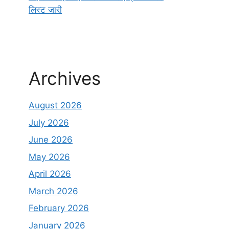
लिस्ट जारी
Archives
August 2026
July 2026
June 2026
May 2026
April 2026
March 2026
February 2026
January 2026