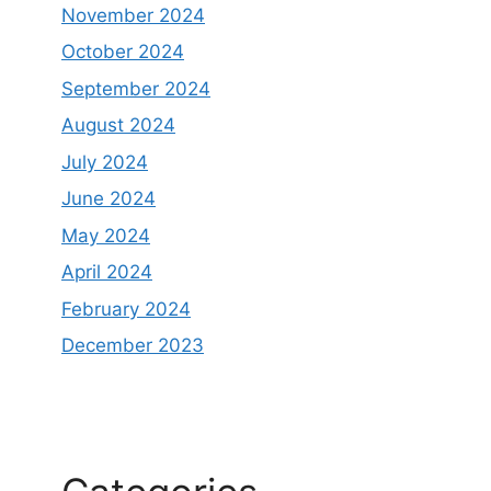
November 2024
October 2024
September 2024
August 2024
July 2024
June 2024
May 2024
April 2024
February 2024
December 2023