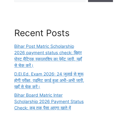
Recent Posts
Bihar Post Matric Scholarship
2026 payment status check: बिहार
पोस्ट मैट्रिक स्कालरशिप का पेमेंट जारी, यहाँ
से चेक करें।
D.El.Ed. Exam 2026: 24 जुलाई से शुरू
होगी परीक्षा, एडमिट कार्ड हुआ अभी-अभी जारी,
यहाँ से चेक करें।
Bihar Board Matric Inter
Scholarship 2026 Payment Status
Check: कब तक पैसा आएगा खाते में