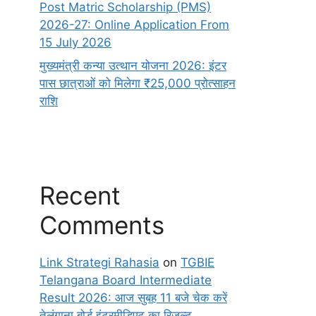
Post Matric Scholarship (PMS)
2026-27: Online Application From
15 July 2026
मुख्यमंत्री कन्या उत्थान योजना 2026: इंटर
पास छात्राओं को मिलेगा ₹25,000 प्रोत्साहन
राशि
Recent
Comments
Link Strategi Rahasia
on
TGBIE
Telangana Board Intermediate
Result 2026: आज सुबह 11 बजे चेक करें
तेलंगाना बोर्ड इंटरमीडिएट का रिजल्ट