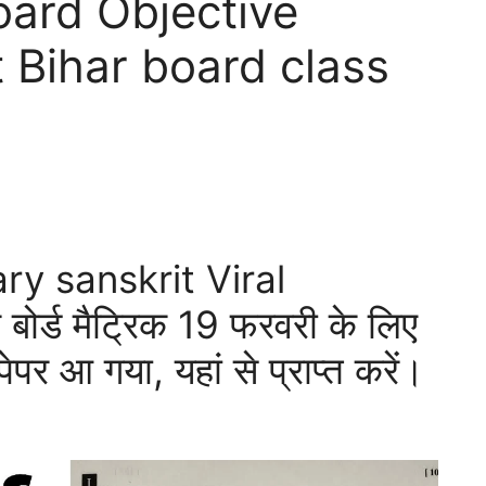
oard Objective
t Bihar board class
ry sanskrit Viral
ोर्ड मैट्रिक 19 फरवरी के लिए
ेपर आ गया, यहां से प्राप्त करें।