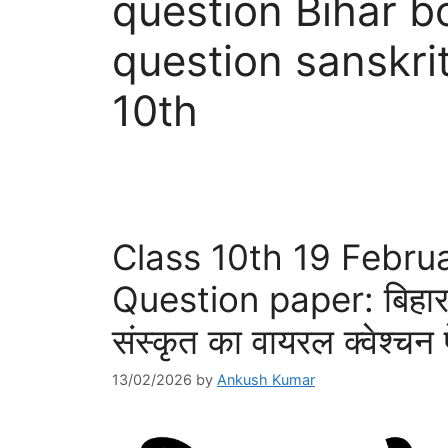
question Bihar b
question sanskri
10th
Class 10th 19 Februa
Question paper: बिहार ब
संस्कृत का वायरल क्वेश्चन प
13/02/2026
by
Ankush Kumar