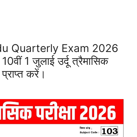
rdu Quarterly Exam 2026
0वीं 1 जुलाई उर्दू त्रैमासिक
प्राप्त करें।