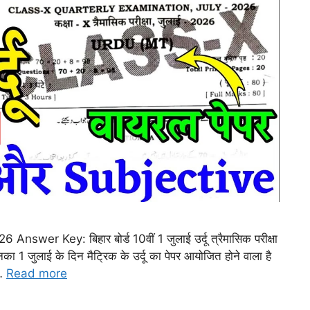
er Key: बिहार बोर्ड 10वीं 1 जुलाई उर्दू त्रैमासिक परीक्षा
 जिनका 1 जुलाई के दिन मैट्रिक के उर्दू का पेपर आयोजित होने वाला है
 …
Read more