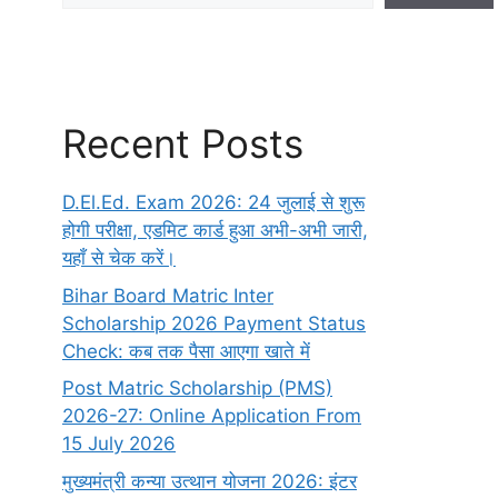
Recent Posts
D.El.Ed. Exam 2026: 24 जुलाई से शुरू
होगी परीक्षा, एडमिट कार्ड हुआ अभी-अभी जारी,
यहाँ से चेक करें।
Bihar Board Matric Inter
Scholarship 2026 Payment Status
Check: कब तक पैसा आएगा खाते में
Post Matric Scholarship (PMS)
2026-27: Online Application From
15 July 2026
मुख्यमंत्री कन्या उत्थान योजना 2026: इंटर