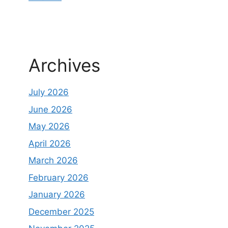
Archives
July 2026
June 2026
May 2026
April 2026
March 2026
February 2026
January 2026
December 2025