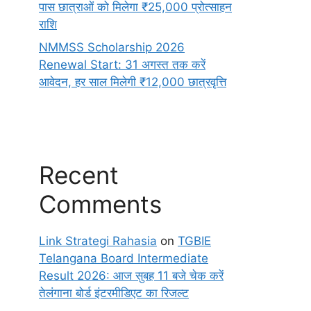
पास छात्राओं को मिलेगा ₹25,000 प्रोत्साहन
राशि
NMMSS Scholarship 2026
Renewal Start: 31 अगस्त तक करें
आवेदन, हर साल मिलेगी ₹12,000 छात्रवृत्ति
Recent
Comments
Link Strategi Rahasia
on
TGBIE
Telangana Board Intermediate
Result 2026: आज सुबह 11 बजे चेक करें
तेलंगाना बोर्ड इंटरमीडिएट का रिजल्ट