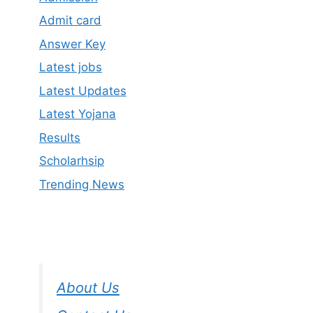
Admit card
Answer Key
Latest jobs
Latest Updates
Latest Yojana
Results
Scholarhsip
Trending News
About Us