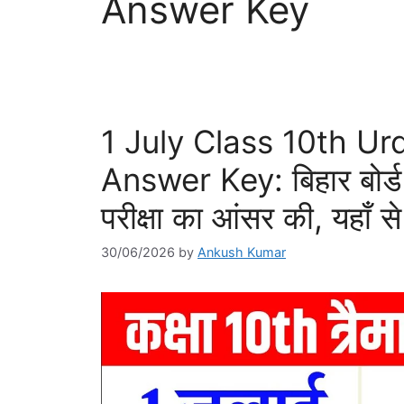
Answer Key
1 July Class 10th U
Answer Key: बिहार बोर्ड 1
परीक्षा का आंसर की, यहाँ से 
30/06/2026
by
Ankush Kumar