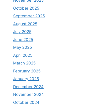
November 2025
October 2025
September 2025
August 2025
July 2025
June 2025
May 2025
April 2025
March 2025
February 2025
January 2025
December 2024
November 2024
October 2024