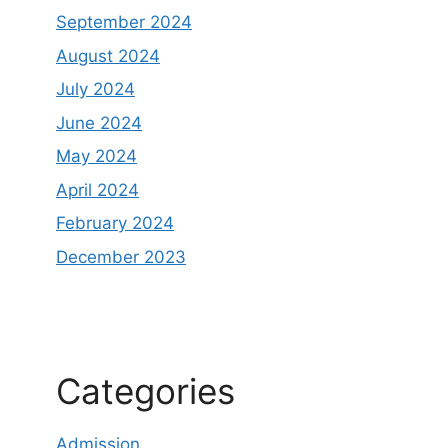
September 2024
August 2024
July 2024
June 2024
May 2024
April 2024
February 2024
December 2023
Categories
Admission