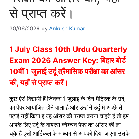
से प्राप्त करें।
30/06/2026
by
Ankush Kumar
1 July Class 10th Urdu Quarterly
Exam 2026 Answer Key: बिहार बोर्ड
10वीं 1 जुलाई उर्दू त्रैमासिक परीक्षा का आंसर
की, यहाँ से प्राप्त करें।
कुछ ऐसे विद्यार्थी हैं जिनका 1 जुलाई के दिन मैट्रिक के उर्दू
का पेपर आयोजित होने वाला है और उन्होंने उर्दू में अच्छे से
पढ़ाई नहीं किया है वह आंसर की प्राप्त करना चाहते हैं तो हम
आपके लिए उर्दू के वायरस क्वेश्चन पेपर का आंसर की ला
चुके हैं इसी आर्टिकल के माध्यम से आपको दिया जाएगा उसके