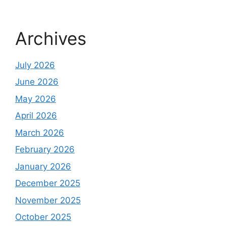
Archives
July 2026
June 2026
May 2026
April 2026
March 2026
February 2026
January 2026
December 2025
November 2025
October 2025