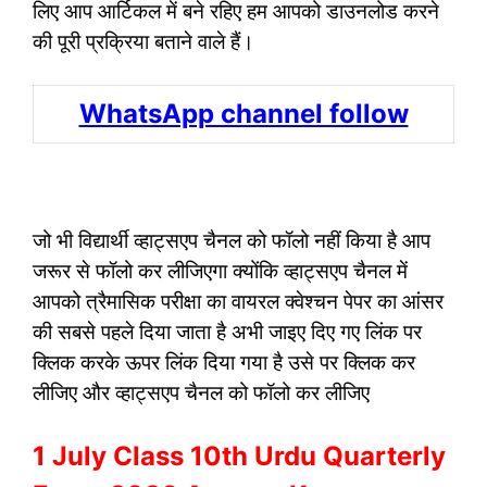
लिए आप आर्टिकल में बने रहिए हम आपको डाउनलोड करने
की पूरी प्रक्रिया बताने वाले हैं।
WhatsApp channel follow
जो भी विद्यार्थी व्हाट्सएप चैनल को फॉलो नहीं किया है आप
जरूर से फॉलो कर लीजिएगा क्योंकि व्हाट्सएप चैनल में
आपको त्रैमासिक परीक्षा का वायरल क्वेश्चन पेपर का आंसर
की सबसे पहले दिया जाता है अभी जाइए दिए गए लिंक पर
क्लिक करके ऊपर लिंक दिया गया है उसे पर क्लिक कर
लीजिए और व्हाट्सएप चैनल को फॉलो कर लीजिए
1 July Class 10th Urdu Quarterly