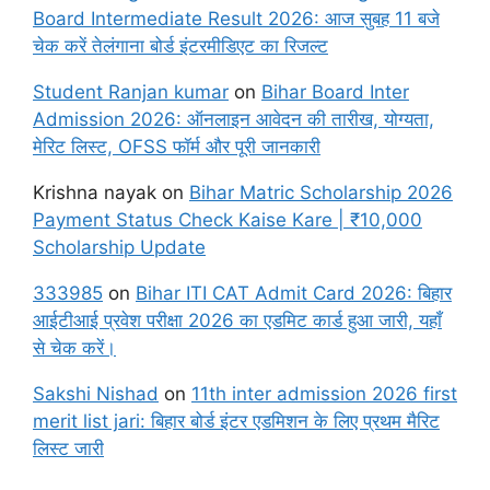
Board Intermediate Result 2026: आज सुबह 11 बजे
चेक करें तेलंगाना बोर्ड इंटरमीडिएट का रिजल्ट
Student Ranjan kumar
on
Bihar Board Inter
Admission 2026: ऑनलाइन आवेदन की तारीख, योग्यता,
मेरिट लिस्ट, OFSS फॉर्म और पूरी जानकारी
Krishna nayak
on
Bihar Matric Scholarship 2026
Payment Status Check Kaise Kare | ₹10,000
Scholarship Update
333985
on
Bihar ITI CAT Admit Card 2026: बिहार
आईटीआई प्रवेश परीक्षा 2026 का एडमिट कार्ड हुआ जारी, यहाँ
से चेक करें।
Sakshi Nishad
on
11th inter admission 2026 first
merit list jari: बिहार बोर्ड इंटर एडमिशन के लिए प्रथम मैरिट
लिस्ट जारी