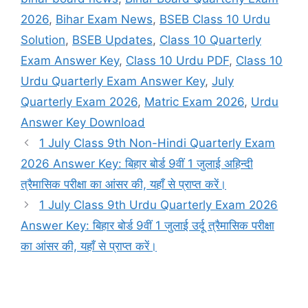
2026
,
Bihar Exam News
,
BSEB Class 10 Urdu
Solution
,
BSEB Updates
,
Class 10 Quarterly
Exam Answer Key
,
Class 10 Urdu PDF
,
Class 10
Urdu Quarterly Exam Answer Key
,
July
Quarterly Exam 2026
,
Matric Exam 2026
,
Urdu
Answer Key Download
1 July Class 9th Non-Hindi Quarterly Exam
2026 Answer Key: बिहार बोर्ड 9वीं 1 जुलाई अहिन्दी
त्रैमासिक परीक्षा का आंसर की, यहाँ से प्राप्त करें।
1 July Class 9th Urdu Quarterly Exam 2026
Answer Key: बिहार बोर्ड 9वीं 1 जुलाई उर्दू त्रैमासिक परीक्षा
का आंसर की, यहाँ से प्राप्त करें।