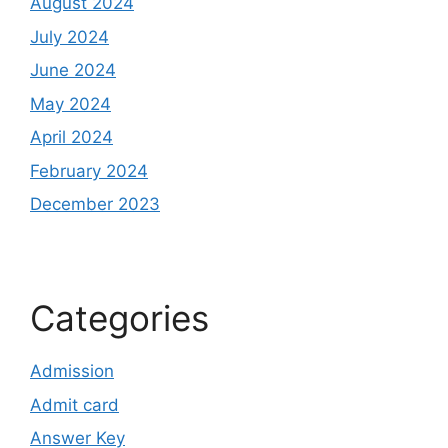
August 2024
July 2024
June 2024
May 2024
April 2024
February 2024
December 2023
Categories
Admission
Admit card
Answer Key