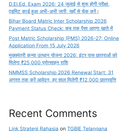
D.El.Ed. Exam 2026: 24 जुलाई से शुरू होगी परीक्षा,
एडमिट कार्ड हुआ अभी-अभी जारी, यहाँ से चेक करें।
Bihar Board Matric Inter Scholarship 2026
Payment Status Check: कब तक पैसा आएगा खाते में
Post Matric Scholarship (PMS) 2026-27: Online
Application From 15 July 2026
मुख्यमंत्री कन्या उत्थान योजना 2026: इंटर पास छात्राओं को
मिलेगा ₹25,000 प्रोत्साहन राशि
NMMSS Scholarship 2026 Renewal Start: 31
अगस्त तक करें आवेदन, हर साल मिलेगी ₹12,000 छात्रवृत्ति
Recent Comments
Link Strategi Rahasia
on
TGBIE Telangana