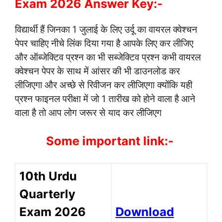
Exam 2026 Answer Key:-
विद्यार्थी हैं जिनका 1 जुलाई के लिए उर्दू का वायरल क्वेश्चन
पेपर चाहिए नीचे लिंक दिया गया है आपके लिए कर लीजिए
और ऑब्जेक्टिव प्रश्न का भी सब्जेक्टिव प्रश्न कभी वायरल
क्वेश्चन पेपर के साथ में आंसर की भी डाउनलोड कर
लीजिएगा और अच्छे से रिवीजन कर लीजिएगा क्योंकि यही
प्रश्न फाइनल परीक्षा में जो 1 तारीख को होने वाला है आने
वाला है तो आप लोग जरूर से याद कर लीजिएग
Some important link:-
10th Urdu
Quarterly
Exam 2026
Download