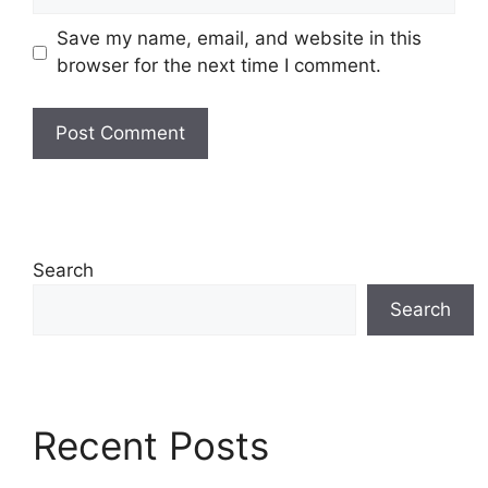
Save my name, email, and website in this
browser for the next time I comment.
Search
Search
Recent Posts