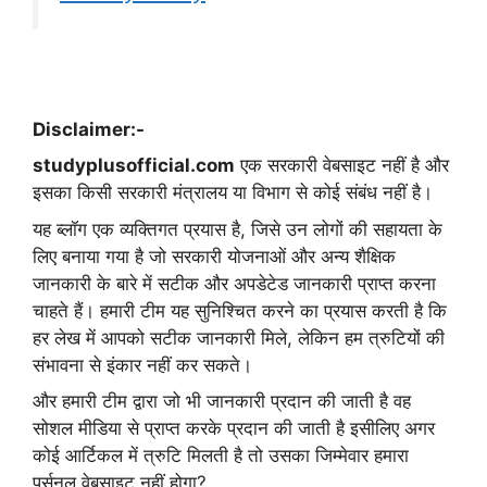
Disclaimer:-
studyplusofficial.com
एक सरकारी वेबसाइट नहीं है और
इसका किसी सरकारी मंत्रालय या विभाग से कोई संबंध नहीं है।
यह ब्लॉग एक व्यक्तिगत प्रयास है, जिसे उन लोगों की सहायता के
लिए बनाया गया है जो सरकारी योजनाओं और अन्य शैक्षिक
जानकारी के बारे में सटीक और अपडेटेड जानकारी प्राप्त करना
चाहते हैं। हमारी टीम यह सुनिश्चित करने का प्रयास करती है कि
हर लेख में आपको सटीक जानकारी मिले, लेकिन हम त्रुटियों की
संभावना से इंकार नहीं कर सकते।
और हमारी टीम द्वारा जो भी जानकारी प्रदान की जाती है वह
सोशल मीडिया से प्राप्त करके प्रदान की जाती है इसीलिए अगर
कोई आर्टिकल में त्रुटि मिलती है तो उसका जिम्मेवार हमारा
पर्सनल वेबसाइट नहीं होगा?