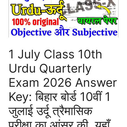
1 July Class 10th
Urdu Quarterly
Exam 2026 Answer
Key: बिहार बोर्ड 10वीं 1
जुलाई उर्दू त्रैमासिक
परीक्षा का आंसर की, यहाँ