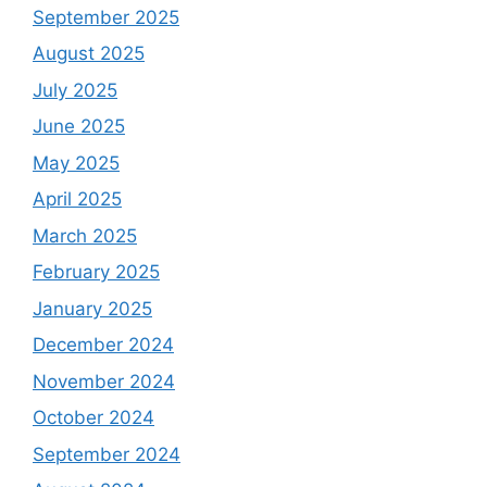
September 2025
August 2025
July 2025
June 2025
May 2025
April 2025
March 2025
February 2025
January 2025
December 2024
November 2024
October 2024
September 2024