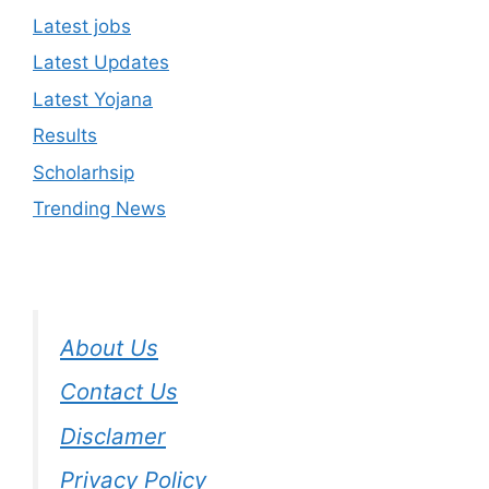
Latest jobs
Latest Updates
Latest Yojana
Results
Scholarhsip
Trending News
About Us
Contact Us
Disclamer
Privacy Policy