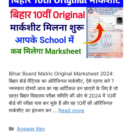
Bihar Board Matric Original Marksheet 2024:
बिहार बोर्ड मैट्रिक का ओरिजिनल मार्कशीट, ऐसे प्राप्त करे ?
नमस्कार दोस्तों आज का यह आर्टिकल उन छात्रों के लिए है जो
छात्र बिहार विद्यालय परीक्षा समिति की ओर से 2024 में 10वीं
बोर्ड की परीक्षा पास कर चुके हैं और वह 10वीं की ओरिजिनल
मार्कशीट का इंतजार कर …
Read more
Categories
Answer Key