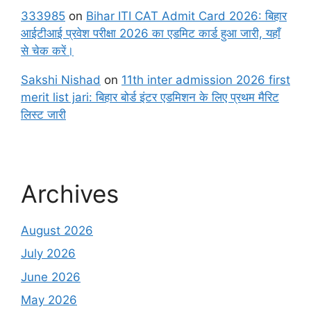
333985
on
Bihar ITI CAT Admit Card 2026: बिहार
आईटीआई प्रवेश परीक्षा 2026 का एडमिट कार्ड हुआ जारी, यहाँ
से चेक करें।
Sakshi Nishad
on
11th inter admission 2026 first
merit list jari: बिहार बोर्ड इंटर एडमिशन के लिए प्रथम मैरिट
लिस्ट जारी
Archives
August 2026
July 2026
June 2026
May 2026