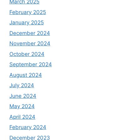
March 2025
February 2025
January 2025
December 2024
November 2024
October 2024
September 2024
August 2024
July 2024
June 2024
May 2024
April 2024
February 2024
December 2023