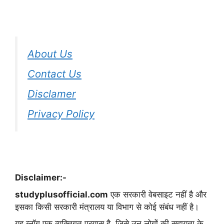
About Us
Contact Us
Disclamer
Privacy Policy
Disclaimer:-
studyplusofficial.com
एक सरकारी वेबसाइट नहीं है और
इसका किसी सरकारी मंत्रालय या विभाग से कोई संबंध नहीं है।
यह ब्लॉग एक व्यक्तिगत प्रयास है, जिसे उन लोगों की सहायता के