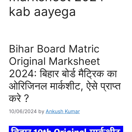
kab aayega
Bihar Board Matric
Original Marksheet
2024: बिहार बोर्ड मैट्रिक का
ओरिजिनल मार्कशीट, ऐसे प्राप्त
करे ?
10/06/2024
by
Ankush Kumar