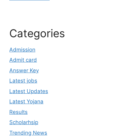
Categories
Admission
Admit card
Answer Key
Latest jobs
Latest Updates
Latest Yojana
Results
Scholarhsip
Trending News