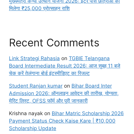
मुख्यमंत्री कन्या उत्थान योजना 2026: इंटर पास छात्राओं को
मिलेगा ₹25,000 प्रोत्साहन राशि
Recent Comments
Link Strategi Rahasia
on
TGBIE Telangana
Board Intermediate Result 2026: आज सुबह 11 बजे
चेक करें तेलंगाना बोर्ड इंटरमीडिएट का रिजल्ट
Student Ranjan kumar
on
Bihar Board Inter
Admission 2026: ऑनलाइन आवेदन की तारीख, योग्यता,
मेरिट लिस्ट, OFSS फॉर्म और पूरी जानकारी
Krishna nayak
on
Bihar Matric Scholarship 2026
Payment Status Check Kaise Kare | ₹10,000
Scholarship Update