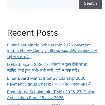
Search
Recent Posts
Bihar Post Matric Scholarship 2026 payment
status check: बिहार पोस्ट मैट्रिक स्कालरशिप का पेमेंट जारी,
यहाँ से चेक करें।
D.El.Ed. Exam 2026: 24 जुलाई से शुरू होगी परीक्षा,
एडमिट कार्ड हुआ अभी-अभी जारी, यहाँ से चेक करें।
Bihar Board Matric Inter Scholarship 2026
Payment Status Check: कब तक पैसा आएगा खाते में
Post Matric Scholarship (PMS) 2026-27: Online
Application From 15 July 2026