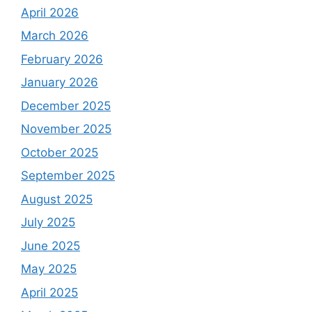
April 2026
March 2026
February 2026
January 2026
December 2025
November 2025
October 2025
September 2025
August 2025
July 2025
June 2025
May 2025
April 2025