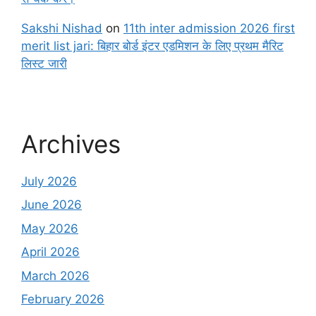
Sakshi Nishad
on
11th inter admission 2026 first
merit list jari: बिहार बोर्ड इंटर एडमिशन के लिए प्रथम मैरिट
लिस्ट जारी
Archives
July 2026
June 2026
May 2026
April 2026
March 2026
February 2026