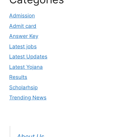
Admission
Admit card
Answer Key
Latest jobs
Latest Updates
Latest Yojana
Results
Scholarhsip
Trending News
About Us