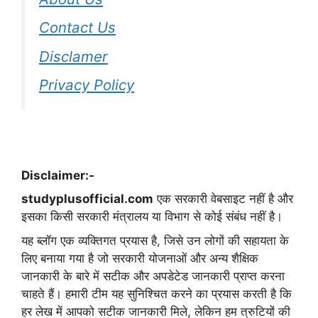
Contact Us
Disclamer
Privacy Policy
Disclaimer:-
studyplusofficial.com
एक सरकारी वेबसाइट नहीं है और
इसका किसी सरकारी मंत्रालय या विभाग से कोई संबंध नहीं है।
यह ब्लॉग एक व्यक्तिगत प्रयास है, जिसे उन लोगों की सहायता के
लिए बनाया गया है जो सरकारी योजनाओं और अन्य शैक्षिक
जानकारी के बारे में सटीक और अपडेटेड जानकारी प्राप्त करना
चाहते हैं। हमारी टीम यह सुनिश्चित करने का प्रयास करती है कि
हर लेख में आपको सटीक जानकारी मिले, लेकिन हम त्रुटियों की