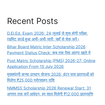
Recent Posts
D.El.Ed. Exam 2026: 24 जुलाई से शुरू होगी परीक्षा,
एडमिट कार्ड हुआ अभी-अभी जारी, यहाँ से चेक करें।
Bihar Board Matric Inter Scholarship 2026
Payment Status Check: कब तक पैसा आएगा खाते में
Post Matric Scholarship (PMS) 2026-27: Online
Application From 15 July 2026
मुख्यमंत्री कन्या उत्थान योजना 2026: इंटर पास छात्राओं को
मिलेगा ₹25,000 प्रोत्साहन राशि
NMMSS Scholarship 2026 Renewal Start: 31
अगस्त तक करें आवेदन, हर साल मिलेगी ₹12,000 छात्रवृत्ति