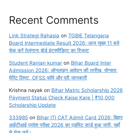
Recent Comments
Link Strategi Rahasia
on
TGBIE Telangana
Board Intermediate Result 2026: आज सुबह 11 बजे
चेक करें तेलंगाना बोर्ड इंटरमीडिएट का रिजल्ट
Student Ranjan kumar
on
Bihar Board Inter
Admission 2026: ऑनलाइन आवेदन की तारीख, योग्यता,
मेरिट लिस्ट, OFSS फॉर्म और पूरी जानकारी
Krishna nayak
on
Bihar Matric Scholarship 2026
Payment Status Check Kaise Kare | ₹10,000
Scholarship Update
333985
on
Bihar ITI CAT Admit Card 2026: बिहार
आईटीआई प्रवेश परीक्षा 2026 का एडमिट कार्ड हुआ जारी, यहाँ
से चेक करें।