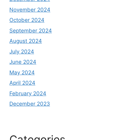
November 2024
October 2024
September 2024
August 2024
July 2024
June 2024
May 2024
April 2024
February 2024
December 2023
Categories