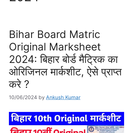
Bihar Board Matric
Original Marksheet
2024: बिहार बोर्ड मैट्रिक का
ओरिजिनल मार्कशीट, ऐसे प्राप्त
करे ?
10/06/2024
by
Ankush Kumar