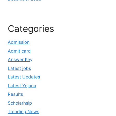
Categories
Admission
Admit card
Answer Key
Latest jobs
Latest Updates
Latest Yojana
Results
Scholarhsip
Trending News