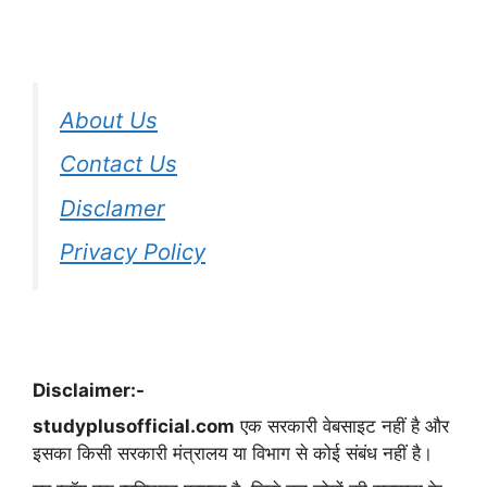
About Us
Contact Us
Disclamer
Privacy Policy
Disclaimer:-
studyplusofficial.com
एक सरकारी वेबसाइट नहीं है और
इसका किसी सरकारी मंत्रालय या विभाग से कोई संबंध नहीं है।