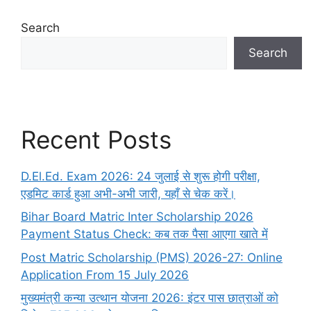
Search
Search
Recent Posts
D.El.Ed. Exam 2026: 24 जुलाई से शुरू होगी परीक्षा,
एडमिट कार्ड हुआ अभी-अभी जारी, यहाँ से चेक करें।
Bihar Board Matric Inter Scholarship 2026
Payment Status Check: कब तक पैसा आएगा खाते में
Post Matric Scholarship (PMS) 2026-27: Online
Application From 15 July 2026
मुख्यमंत्री कन्या उत्थान योजना 2026: इंटर पास छात्राओं को