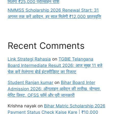
मिलेगा ₹25,000 प्रोत्साहन राशि
NMMSS Scholarship 2026 Renewal Start: 31
अगस्त तक करें आवेदन, हर साल मिलेगी ₹12,000 छात्रवृत्ति
Recent Comments
Link Strategi Rahasia
on
TGBIE Telangana
Board Intermediate Result 2026: आज सुबह 11 बजे
चेक करें तेलंगाना बोर्ड इंटरमीडिएट का रिजल्ट
Student Ranjan kumar
on
Bihar Board Inter
Admission 2026: ऑनलाइन आवेदन की तारीख, योग्यता,
मेरिट लिस्ट, OFSS फॉर्म और पूरी जानकारी
Krishna nayak
on
Bihar Matric Scholarship 2026
Payment Status Check Kaise Kare | ₹10,000