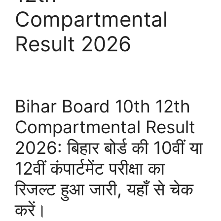
Compartmental
Result 2026
Bihar Board 10th 12th
Compartmental Result
2026: बिहार बोर्ड की 10वीं या
12वीं कंपार्टमेंट परीक्षा का
रिजल्ट हुआ जारी, यहाँ से चेक
करें।