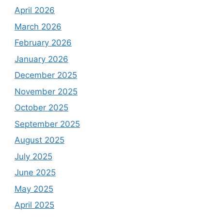
April 2026
March 2026
February 2026
January 2026
December 2025
November 2025
October 2025
September 2025
August 2025
July 2025
June 2025
May 2025
April 2025