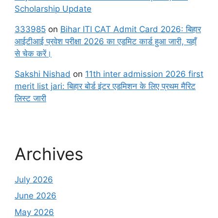
Scholarship Update
333985
on
Bihar ITI CAT Admit Card 2026: बिहार
आईटीआई प्रवेश परीक्षा 2026 का एडमिट कार्ड हुआ जारी, यहाँ
से चेक करें।
Sakshi Nishad
on
11th inter admission 2026 first
merit list jari: बिहार बोर्ड इंटर एडमिशन के लिए प्रथम मैरिट
लिस्ट जारी
Archives
July 2026
June 2026
May 2026