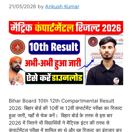
21/05/2026
by
Ankush Kumar
Bihar Board 10th 12th Compartmental Result
2026: बिहार बोर्ड की 10वीं या 12वीं कंपार्टमेंट परीक्षा का रिजल्ट
हुआ जारी, यहाँ से चेक करें। बिहार बोर्ड के तरफ से इस बार
2026 में जितने भी विद्यार्थियों ने मैट्रिक इंटर की तरफ से
कंपार्टमेंटल परीक्षा में शामिल हुए थे और वह रिजल्ट का इंतजार कर